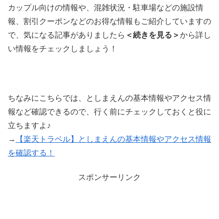
カップル向けの情報や、混雑状況・駐車場などの施設情
報、割引クーポンなどのお得な情報もご紹介していますの
で、気になる記事がありましたら
＜続きを見る＞
から詳し
い情報をチェックしましょう！
ちなみにこちらでは、としまえんの基本情報やアクセス情
報など確認できるので、行く前にチェックしておくと役に
立ちますよ♪
→
【楽天トラベル】としまえんの基本情報やアクセス情報
を確認する！
スポンサーリンク