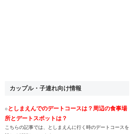
カップル・子連れ向け情報
としまえんでのデートコースは？周辺の食事場
○
所とデートスポットは？
こちらの記事では、としまえんに行く時のデートコースを