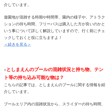
介しています。
遊園地が混雑する時期や時間帯、園内の様子や、アトラク
ションの待ち時間、フリーパスは購入した方が良いのかと
いう事について詳しく解説していますので、行く前にチェ
ックしておくと役に立ちますよ！
＜続きを見る＞
としまえんのプールの混雑状況と持ち物、テン
○
ト等の持ち込み可能な物は？
こちらの記事では、としまえんのプールに関する情報を紹
介しています。
プールエリア内の混雑状況から、スライダーの待ち時間、