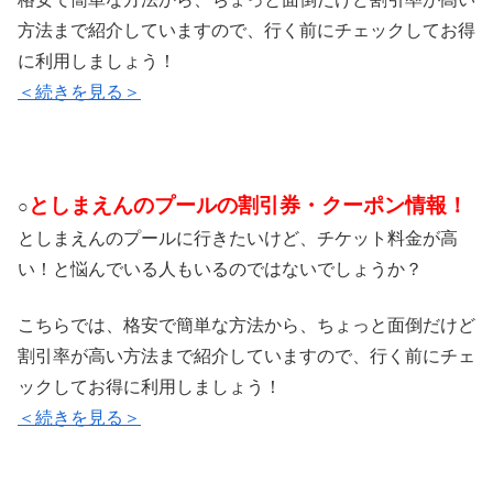
方法まで紹介していますので、行く前にチェックしてお得
に利用しましょう！
＜続きを見る＞
としまえんのプールの割引券・クーポン情報！
○
としまえんのプールに行きたいけど、チケット料金が高
い！と悩んでいる人もいるのではないでしょうか？
こちらでは、格安で簡単な方法から、ちょっと面倒だけど
割引率が高い方法まで紹介していますので、行く前にチェ
ックしてお得に利用しましょう！
＜続きを見る＞