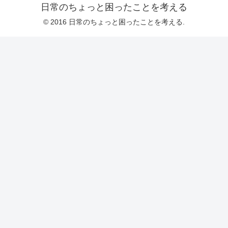
日常のちょっと困ったことを考える
© 2016 日常のちょっと困ったことを考える.