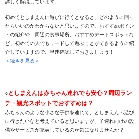
詳しく解説しています。
初めてとしまえんに遊びに行くとなると、どのように回っ
たらいいのかわからないと思いますので、おすすめポイン
トの紹介や、周辺の食事場所、おすすめデートスポットな
ど、初めての人でもリードして遊ぶことができるように紹
介していますので、早速確認しておきましょう！
＜続きを見る＞
としまえんは赤ちゃん連れでも安心？周辺ラン
○
チ・観光スポットでおすすめは？
赤ちゃんのような小さな子供を連れて、としまえんへ遊び
に行きたいなと考えていると思いますが、子連れ向けの設
備やサービスが充実しているのか気になりませんか？