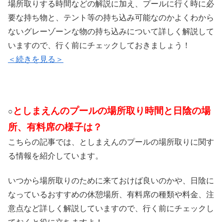
場所取りする時間などの解説に加え、プールに行く時に必
要な持ち物と、テント等の持ち込み可能なのかよくわから
ないグレーゾーンな物の持ち込みについて詳しく解説して
いますので、行く前にチェックしておきましょう！
＜続きを見る＞
としまえんのプールの場所取り時間と日陰の場
○
所、有料席の様子は？
こちらの記事では、としまえんのプールの場所取りに関す
る情報を紹介しています。
いつから場所取りのために来ておけば良いのかや、日陰に
なっているおすすめの休憩場所、有料席の種類や料金、注
意点など詳しく解説していますので、行く前にチェックし