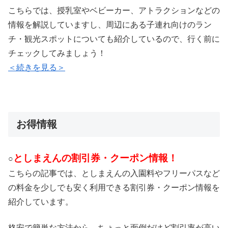
こちらでは、授乳室やベビーカー、アトラクションなどの
情報を解説していますし、周辺にある子連れ向けのラン
チ・観光スポットについても紹介しているので、行く前に
チェックしてみましょう！
＜続きを見る＞
お得情報
としまえんの割引券・クーポン情報！
○
こちらの記事では、としまえんの入園料やフリーパスなど
の料金を少しでも安く利用できる割引券・クーポン情報を
紹介しています。
格安で簡単な方法から、ちょっと面倒だけど割引率が高い