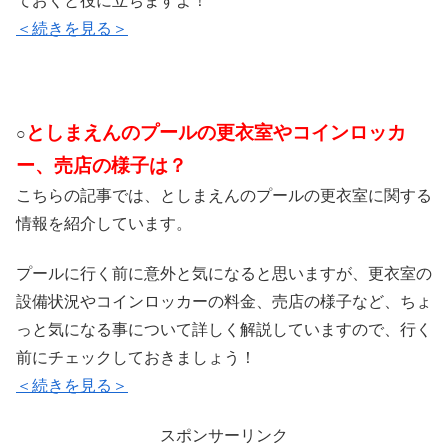
ておくと役に立ちますよ！
＜続きを見る＞
としまえんのプールの更衣室やコインロッカ
○
ー、売店の様子は？
こちらの記事では、としまえんのプールの更衣室に関する
情報を紹介しています。
プールに行く前に意外と気になると思いますが、更衣室の
設備状況やコインロッカーの料金、売店の様子など、ちょ
っと気になる事について詳しく解説していますので、行く
前にチェックしておきましょう！
＜続きを見る＞
スポンサーリンク