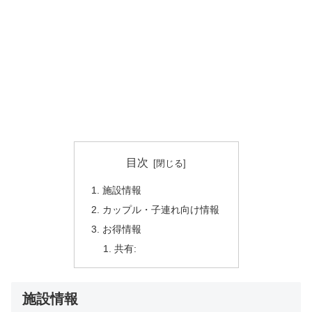
目次
施設情報
カップル・子連れ向け情報
お得情報
共有:
施設情報