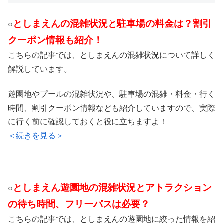
としまえんの混雑状況と駐車場の料金は？割引
○
クーポン情報も紹介！
こちらの記事では、としまえんの混雑状況について詳しく
解説しています。
遊園地やプールの混雑状況や、駐車場の混雑・料金・行く
時間、割引クーポン情報なども紹介していますので、実際
に行く前に確認しておくと役に立ちますよ！
＜続きを見る＞
としまえん遊園地の混雑状況とアトラクション
○
の待ち時間、フリーパスは必要？
こちらの記事では、としまえんの遊園地に絞った情報を紹