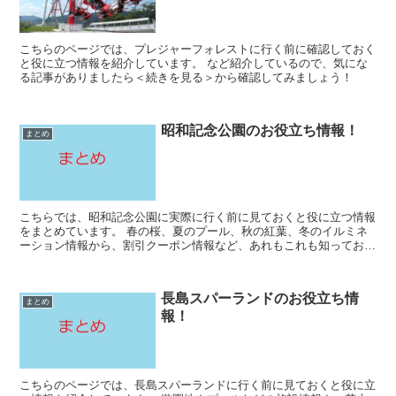
こちらのページでは、プレジャーフォレストに行く前に確認しておく
と役に立つ情報を紹介しています。 など紹介しているので、気にな
る記事がありましたら＜続きを見る＞から確認してみましょう！
昭和記念公園のお役立ち情報！
まとめ
こちらでは、昭和記念公園に実際に行く前に見ておくと役に立つ情報
をまとめています。 春の桜、夏のプール、秋の紅葉、冬のイルミネ
ーション情報から、割引クーポン情報など、あれもこれも知っておき
たい事を詳しく紹介していますので、気になる記事があり...
長島スパーランドのお役立ち情
まとめ
報！
こちらのページでは、長島スパーランドに行く前に見ておくと役に立