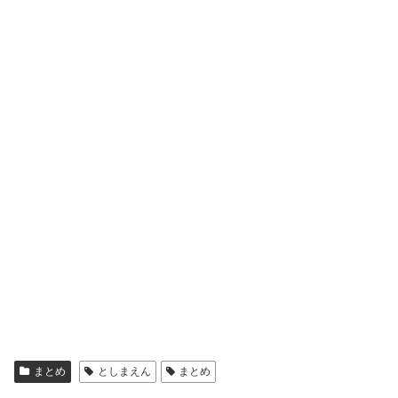
まとめ
としまえん
まとめ