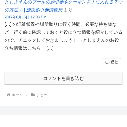
としまえんのプールの割引券やクーポンを手に入れる７つ
の方法！ | 施設割引券情報局
より:
2017年6月16日 12:03 PM
[…] の混雑状況や場所取りに行く時間、必要な持ち物な
ど、行く前に確認しておくと役に立つ情報を紹介している
ので、チェックしておきましょう！ →としまえんのお役
立ち情報はこちら！ […]
返信
コメントを書き込む
ホーム
まとめ