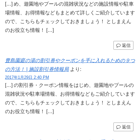
[…] め、遊園地やプールの混雑状況などの施設情報や駐車
場情報、お得情報などもまとめて詳しくご紹介しています
ので、こちらもチェックしておきましょう！ としまえん
のお役立ち情報！ […]
返信
豊島園庭の湯の割引券やクーポンを手に入れるための９つ
の方法！ | 施設割引券情報局
より:
2017年1月29日 2:40 PM
[…] の割引券・クーポン情報をはじめ、遊園地やプールの
混雑状況や駐車場情報、お得情報などもご紹介しています
ので、こちらもチェックしておきましょう！ としまえん
のお役立ち情報！ […]
返信