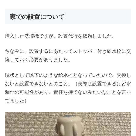
家での設置について
購入した洗濯機ですが、設置代行を依頼しました。
ちなみに、設置するにあたってストッパー付き給水栓に交
換しておく必要がありました。
現状として以下のような給水栓となっていたので、交換し
ないと設置できないとのこと。（実際は設置できるけど水
漏れの可能性があり、責任を持てないみたいなことを言っ
てました）