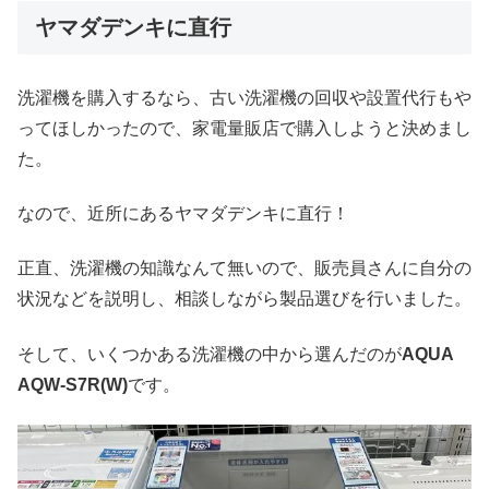
ヤマダデンキに直行
洗濯機を購入するなら、古い洗濯機の回収や設置代行もや
ってほしかったので、家電量販店で購入しようと決めまし
た。
なので、近所にあるヤマダデンキに直行！
正直、洗濯機の知識なんて無いので、販売員さんに自分の
状況などを説明し、相談しながら製品選びを行いました。
そして、いくつかある洗濯機の中から選んだのが
AQUA
AQW-S7R(W)
です。