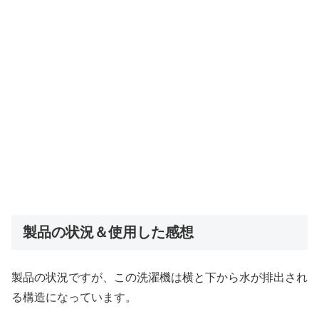
製品の状況＆使用した感想
製品の状況ですが、この洗濯機は横と下から水が排出され
る構造になっています。