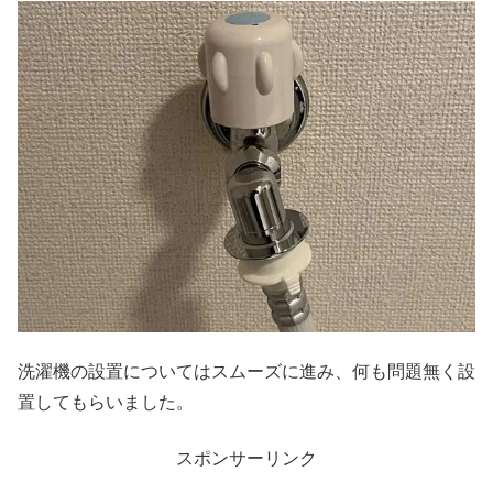
洗濯機の設置についてはスムーズに進み、何も問題無く設
置してもらいました。
スポンサーリンク