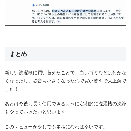
まとめ
新しい洗濯機に買い替えたことで、白いゴミなどは付かな
くなったし、騒音も小さくなったので買い替えで大正解で
した！
あとは今後も長く使用できるように定期的に洗濯槽の洗浄
もやっていきたいと思います。
このレビューが少しでも参考になれば幸いです。