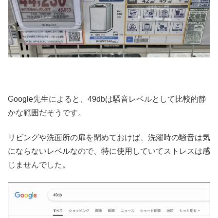
Google先生によると、49dbは騒音レベルとして比較的静
かな範囲だそうです。
リビングや洗面所の扉を閉めておけば、洗濯時の騒音は気
にならないレベルなので、特に使用していてストレスは感
じませんでした。