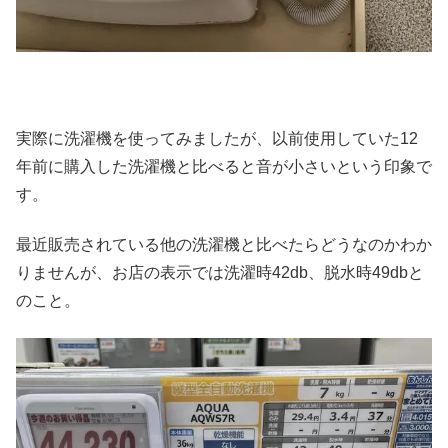
実際に洗濯機を使ってみましたが、以前使用していた12
年前に購入した洗濯機と比べると音が小さいという印象で
す。
最近販売されている他の洗濯機と比べたらどうなのかわか
りませんが、お店の表示では洗濯時42db、脱水時49dbと
のこと。