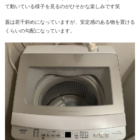
て動いている様子を見るのがひそかな楽しみです笑
蓋は若干斜めになっていますが、安定感のある物を置ける
くらいの勾配になっています。