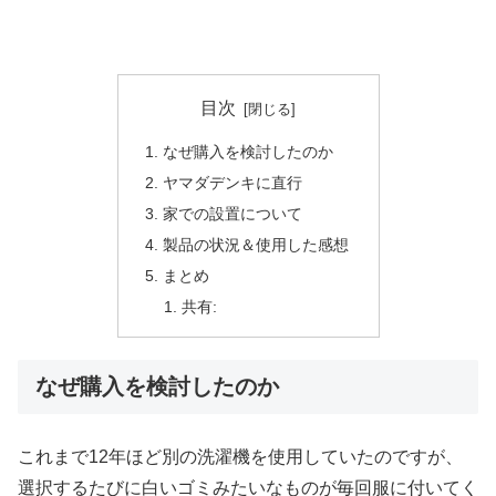
目次
なぜ購入を検討したのか
ヤマダデンキに直行
家での設置について
製品の状況＆使用した感想
まとめ
共有:
なぜ購入を検討したのか
これまで12年ほど別の洗濯機を使用していたのですが、
選択するたびに白いゴミみたいなものが毎回服に付いてく