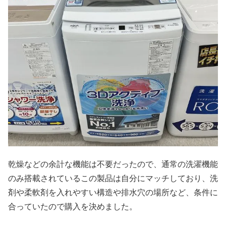
乾燥などの余計な機能は不要だったので、通常の洗濯機能
のみ搭載されているこの製品は自分にマッチしており、洗
剤や柔軟剤を入れやすい構造や排水穴の場所など、条件に
合っていたので購入を決めました。