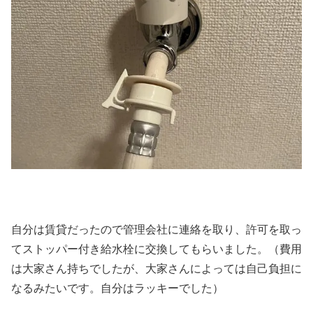
自分は賃貸だったので管理会社に連絡を取り、許可を取っ
てストッパー付き給水栓に交換してもらいました。（費用
は大家さん持ちでしたが、大家さんによっては自己負担に
なるみたいです。自分はラッキーでした）