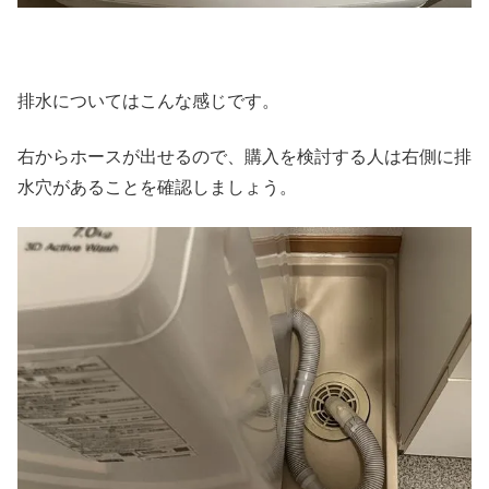
排水についてはこんな感じです。
右からホースが出せるので、購入を検討する人は右側に排
水穴があることを確認しましょう。