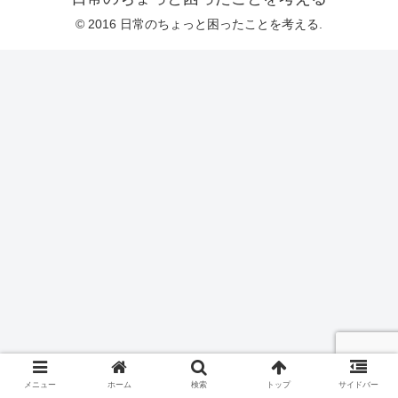
© 2016 日常のちょっと困ったことを考える.
メニュー
ホーム
検索
トップ
サイドバー