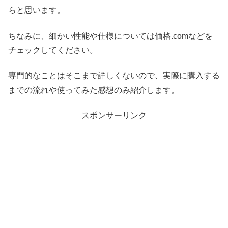
らと思います。
ちなみに、細かい性能や仕様については価格.comなどを
チェックしてください。
専門的なことはそこまで詳しくないので、実際に購入する
までの流れや使ってみた感想のみ紹介します。
スポンサーリンク