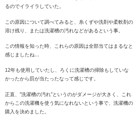
るのでイライラしていた。
この原因について調べてみると、糸くずや洗剤や柔軟剤の
溶け残り、または洗濯槽の汚れなどがあるという事。
この情報を知った時、これらの原因は全部当てはまるなと
感じましたね…
12年も使用していたし、ろくに洗濯槽の掃除もしていな
かったから罰が当たったなって感じです。
正直、”洗濯槽の汚れ”というのがダメージが大きく、これ
からこの洗濯機を使う気になれないという事で、洗濯機の
購入を決めました。