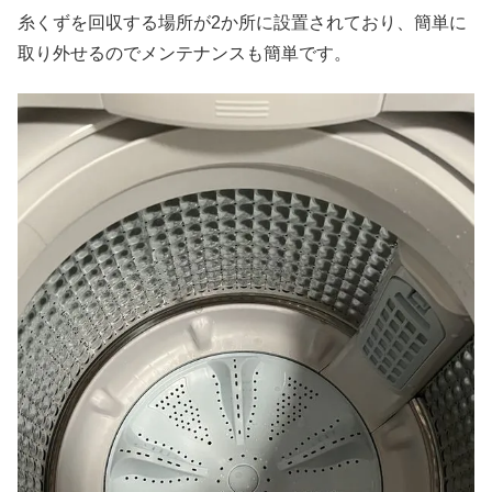
糸くずを回収する場所が2か所に設置されており、簡単に
取り外せるのでメンテナンスも簡単です。