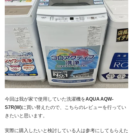
今回は我が家で使用していた洗濯機を
AQUA AQW-
S7R(W)
に買い替えたので、こちらのレビューを行ってい
きたいと思います。
実際に購入したいと検討している人は参考にしてもらえた