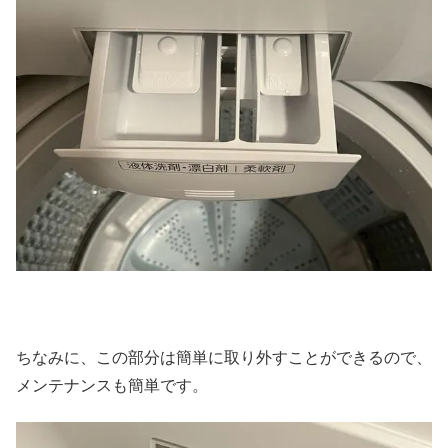
ちなみに、この部分は簡単に取り外すことができるので、
メンテナンスも簡単です。