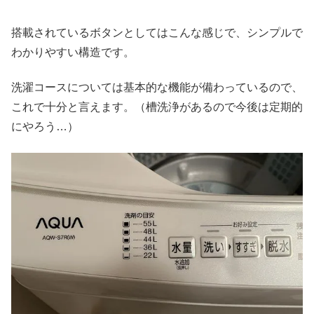
搭載されているボタンとしてはこんな感じで、シンプルで
わかりやすい構造です。
洗濯コースについては基本的な機能が備わっているので、
これで十分と言えます。（槽洗浄があるので今後は定期的
にやろう…）