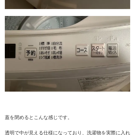
蓋を閉めるとこんな感じです。
透明で中が見える仕様になっており、洗濯物を実際に入れ