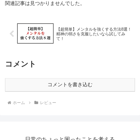
関連記事は見つかりませんでした。
【超簡単】メンタルを強くする方法8選！
精神の弱さを克服したいなら試してみ
て！
コメント
コメントを書き込む
ホーム
レビュー
日常のちょっと困ったことを考える