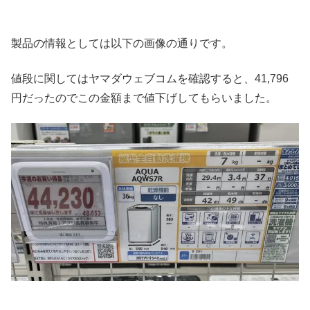
製品の情報としては以下の画像の通りです。
値段に関してはヤマダウェブコムを確認すると、41,796
円だったのでこの金額まで値下げしてもらいました。