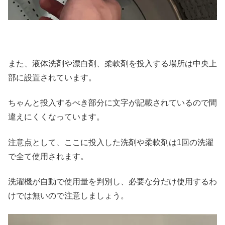
また、液体洗剤や漂白剤、柔軟剤を投入する場所は中央上
部に設置されています。
ちゃんと投入するべき部分に文字が記載されているので間
違えにくくなっています。
注意点として、ここに投入した洗剤や柔軟剤は1回の洗濯
で全て使用されます。
洗濯機が自動で使用量を判別し、必要な分だけ使用するわ
けでは無いので注意しましょう。