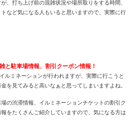
すが、打ち上げ前の混雑状況や場所取りをする時間、
ットなど気になる人もいると思いますので、実際に行
雑と駐車場情報、割引クーポン情報！
でイルミネーションが行われますが、実際に行こうと
料金を見てみると高いなぁと思ってしまいますよね。
車場の渋滞情報、イルミネーションチケットの割引ク
情報をたくさんご紹介していますので、気になる方は