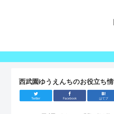
西武園ゆうえんちのお役立ち情
Twitter
Facebook
はてブ