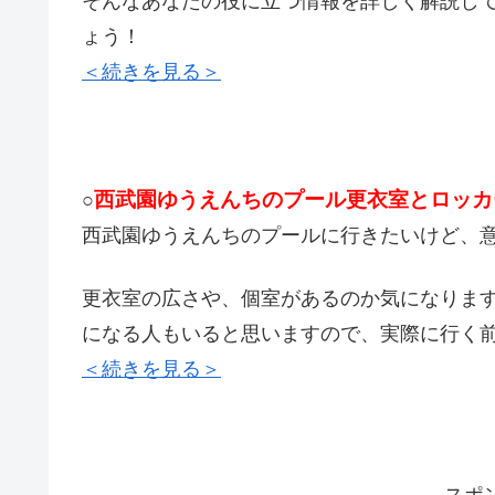
そんなあなたの役に立つ情報を詳しく解説し
ょう！
＜続きを見る＞
西武園ゆうえんちのプール更衣室とロッカ
○
西武園ゆうえんちのプールに行きたいけど、
更衣室の広さや、個室があるのか気になりま
になる人もいると思いますので、実際に行く
＜続きを見る＞