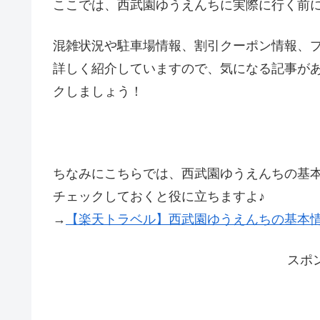
ここでは、西武園ゆうえんちに実際に行く前
混雑状況や駐車場情報、割引クーポン情報、
詳しく紹介していますので、気になる記事が
クしましょう！
ちなみにこちらでは、西武園ゆうえんちの基
チェックしておくと役に立ちますよ♪
→
【楽天トラベル】西武園ゆうえんちの基本
スポ