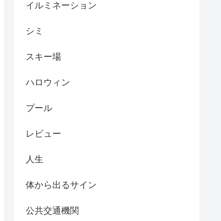
イルミネーション
シミ
スキー場
ハロウィン
プール
レビュー
人生
体から出るサイン
公共交通機関