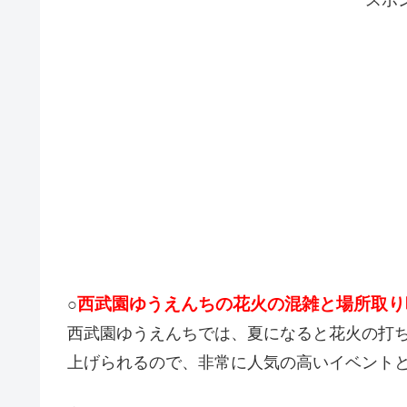
スポ
西武園ゆうえんちの花火の混雑と場所取り
○
西武園ゆうえんちでは、夏になると花火の打ち
上げられるので、非常に人気の高いイベント