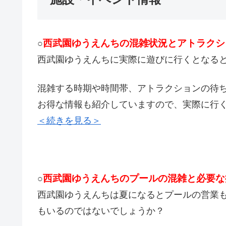
西武園ゆうえんちの混雑状況とアトラクシ
○
西武園ゆうえんちに実際に遊びに行くとなる
混雑する時期や時間帯、アトラクションの待
お得な情報も紹介していますので、実際に行
＜続きを見る＞
西武園ゆうえんちのプールの混雑と必要な
○
西武園ゆうえんちは夏になるとプールの営業
もいるのではないでしょうか？