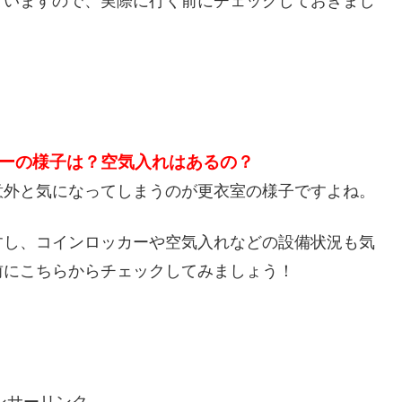
ていますので、実際に行く前にチェックしておきまし
ーの様子は？空気入れはあるの？
意外と気になってしまうのが更衣室の様子ですよね。
すし、コインロッカーや空気入れなどの設備状況も気
前にこちらからチェックしてみましょう！