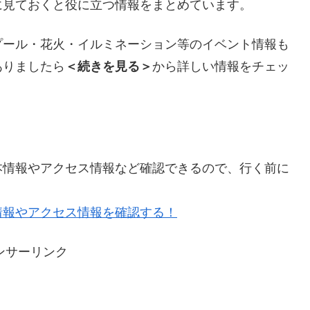
に見ておくと役に立つ情報をまとめています。
プール・花火・イルミネーション等のイベント情報も
ありましたら
＜続きを見る＞
から詳しい情報をチェッ
本情報やアクセス情報など確認できるので、行く前に
情報やアクセス情報を確認する！
ンサーリンク