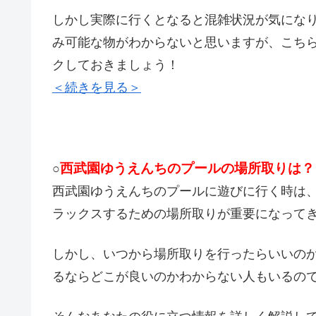
しかし実際に行くとなると混雑状況が気にな
み可能な物がわからないと思いますが、こち
クしておきましょう！
＜続きを見る＞
西武園ゆうえんちのプールの場所取りは？
○
西武園ゆうえんちのプールに遊びに行く時は
ラックスするための場所取りが重要になって
しかし、いつから場所取りを行ったらいいの
るならどこが良いのかわからない人もいるの