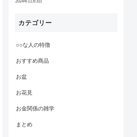
2024年11月3日
カテゴリー
○○な人の特徴
おすすめ商品
お盆
お花見
お金関係の雑学
まとめ