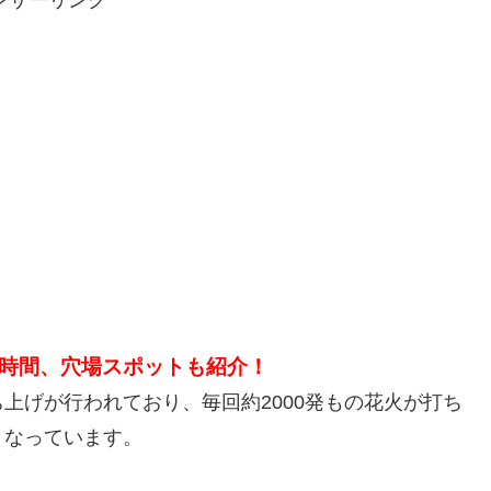
ンサーリンク
時間、穴場スポットも紹介！
上げが行われており、毎回約2000発もの花火が打ち
となっています。