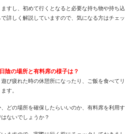
りますし、初めて行くとなると必要な持ち物や持ち込
らで詳しく解説していますので、気になる方はチェッ
日陰の場所と有料席の様子は？
、遊び疲れた時の休憩所になったり、ご飯を食べてリ
きます。
か、どの場所を確保したらいいのか、有料席を利用す
ではないでしょうか？