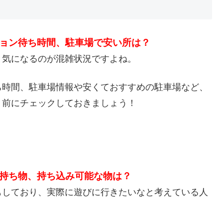
ョン待ち時間、駐車場で安い所は？
と気になるのが混雑状況ですよね。
ち時間、駐車場情報や安くておすすめの駐車場など、
く前にチェックしておきましょう！
持ち物、持ち込み可能な物は？
もしており、実際に遊びに行きたいなと考えている人