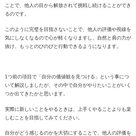
ことで、他人の目から解放されて挑戦し続けることができ
るのです。
このように完璧を目指さないことで、他人の評価や視線を
気にしなくなるので心が軽くなりますし、自然と肩の力が
抜け、もっとのびのびと行動できるようになります。
1つ前の項目で「自分の価値観を見つける」という事につ
いて解説しましたが、その中で自分がやりたいことがいく
つか出てきたかと思います。
実際に新しいことをやるときは、上手くやることよりも楽
しむことを目指してみてください。
自分がどう感じるのかを大切にすることで、他人の評価を