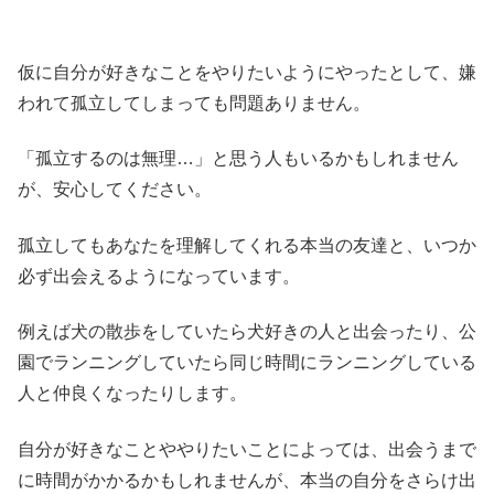
仮に自分が好きなことをやりたいようにやったとして、嫌
われて孤立してしまっても問題ありません。
「孤立するのは無理…」と思う人もいるかもしれません
が、安心してください。
孤立してもあなたを理解してくれる本当の友達と、いつか
必ず出会えるようになっています。
例えば犬の散歩をしていたら犬好きの人と出会ったり、公
園でランニングしていたら同じ時間にランニングしている
人と仲良くなったりします。
自分が好きなことややりたいことによっては、出会うまで
に時間がかかるかもしれませんが、本当の自分をさらけ出