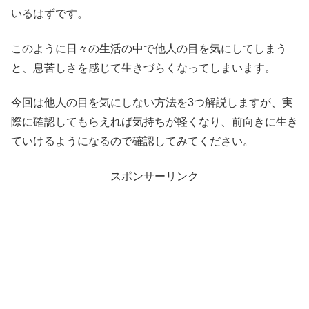
いるはずです。
このように日々の生活の中で他人の目を気にしてしまう
と、息苦しさを感じて生きづらくなってしまいます。
今回は他人の目を気にしない方法を3つ解説しますが、実
際に確認してもらえれば気持ちが軽くなり、前向きに生き
ていけるようになるので確認してみてください。
スポンサーリンク