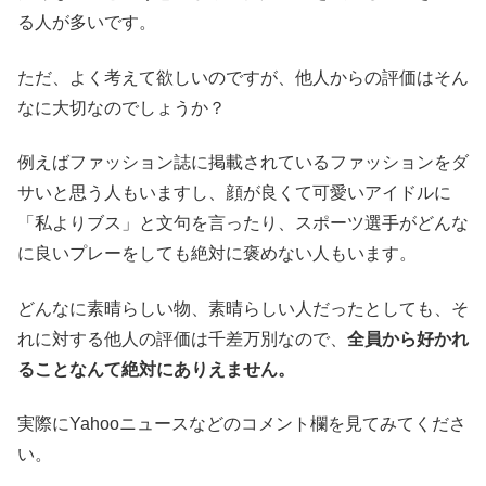
る人が多いです。
ただ、よく考えて欲しいのですが、他人からの評価はそん
なに大切なのでしょうか？
例えばファッション誌に掲載されているファッションをダ
サいと思う人もいますし、顔が良くて可愛いアイドルに
「私よりブス」と文句を言ったり、スポーツ選手がどんな
に良いプレーをしても絶対に褒めない人もいます。
どんなに素晴らしい物、素晴らしい人だったとしても、そ
れに対する他人の評価は千差万別なので、
全員から好かれ
ることなんて絶対にありえません。
実際にYahooニュースなどのコメント欄を見てみてくださ
い。