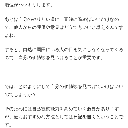
順位がハッキリします。
あとは自分のやりたい道に一直線に進めばいいだけなの
で、他人からの評価や意見はどうでもいいと思えるんです
よね。
すると、自然に周囲にいる人の目を気にしなくなってくる
ので、自分の価値観を見つけることが重要です。
では、どのようにして自分の価値観を見つけていけばいい
のでしょうか？
そのためには自己観察能力を高めていく必要があります
が、最もおすすめな方法としては
日記を書く
ということで
す。