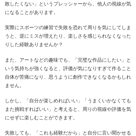
敗したくない」というプレッシャーから、他人の視線が気
になることがあります。
実際にスポーツの練習で失敗を恐れて周りを気にしてしま
うと、逆にミスが増えたり、楽しさを感じられなくなった
りした経験ありませんか？
また、アートなどの趣味でも、「完璧な作品にしたい」と
いう気持ちが強くなると、評価が気になりすぎて作ること
自体が苦痛になり、思うように創作できなくなるかもしれ
ません。
しかし、「自分が楽しめればいい」「うまくいかなくても
また挑戦すればいい」と考えると、周りの視線や評価を気
にせずに楽しむことができます。
失敗しても、「これも経験だから」と自分に言い聞かせる