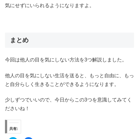
気にせずにいられるようになりますよ。
まとめ
今回は他人の目を気にしない方法を3つ解説しました。
他人の目を気にしない生活を送ると、もっと自由に、もっ
と自分らしく生きることができるようになります。
少しずつでいいので、今日からこの3つを意識してみてく
ださいね！
共有: