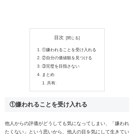
目次
①嫌われることを受け入れる
②自分の価値観を見つける
③完璧を目指さない
まとめ
共有:
①嫌われることを受け入れる
他人からの評価がどうしても気になってしまい、「嫌われ
たくない」という思いから、他人の目を気にして生きてい