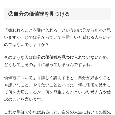
②自分の価値観を見つける
「嫌われることを受け入れる」というのは分かったかと思
いますが、頭では分かっていても難しいと感じる人もいる
のではないでしょうか？
そのような人は
自分の価値観を見つけられていない
ため、
どうしてもそのように思ってしまうんですよね。
価値観についてより詳しく説明すると、自分が好きなこと
や嫌いなこと、やりたいことといった、何に価値を見出し
て何を大切にするか、何を尊重するかといった考え方や信
念のことを言います。
これが明確であればあるほど、自分の人生においての優先