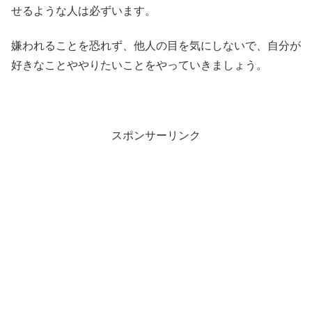
せるような人は必ずいます。
嫌われることを恐れず、他人の目を気にしないで、自分が
好きなことややりたいことをやっていきましょう。
スポンサーリンク