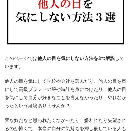
このページでは
他人の目を気にしない方法を3つ解説
して
います。
他人の目を気にして学校や会社を選んだり、他人の目を気
にして高級ブランドの服や時計を身につけたり、他人の目
を気にして自分が好きなことを言えなかったり、やれなか
ったという経験ありませんか？
変な奴だなと思われたくなかったり、嫌われたり失望され
るのが怖くて、本当の自分の気持ちを押し殺している人も