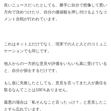
良いニュースだったとしても、勝手に自分で想像して悪い
方向で決めつけたり、自分の価値観を押し付けるようなコ
メント合戦が行われています。
これはネット上だけでなく、現実での人と人とのコミュニ
ケーションでも同じです。
他人からの一方的な意見や評価をいちいち真に受けている
と、自分が損をするだけです。
もし仮に失敗したとしても、意見を言ってきた人が責任を
取るなんてことは100％ありません。
最悪の場合は「私そんなこと言ったっけ？」と意見したこ
とすら忘れています。