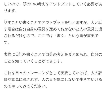
しいので、頭の中の考えをアウトプットしていく必要があ
ります。
話すことや書くことでアウトプットを行えますが、人と話
す場合は自分自身の意見を定めておかないと人の意見に流
されるだけなので、ここでは「書く」という事が重要で
す。
実際に日記を書くことで自分の考えをまとめられ、自分の
ことを知っていくことができます。
これを日々のトレーニングとして実践していけば、人の評
価や意見に流されず、人の目を気にしないで生きていける
のでやってみてください。