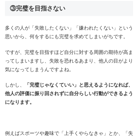
③完璧を目指さない
多くの人が「失敗したくない」「嫌われたくない」という
思いから、何をするにも完璧を求めてしまいがちです。
ですが、完璧を目指すほど自分に対する周囲の期待が高ま
ってしまいますし、失敗を恐れるあまり、他人の目がより
気になってしまうんですよね。
しかし、
「完璧じゃなくていい」と思えるようになれば、
他人の評価に振り回されずに自分らしい行動ができるよう
になります。
例えばスポーツや趣味で「上手くやらなきゃ」とか、「失