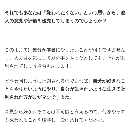
それでもあなたは「嫌われたくない」という思いから、他
人の意見や評価を優先してしまうのでしょうか？
このままでは自分が本当にやりたいことが何もできません
し、人の目を気にして別の事をやったとしても、それが批
判されてしまう場合もあります。
どうせ同じように批判されるのであれば、
自分が好きなこ
とをやりたいようにやり、自分が生きたいように生きて批
判された方がまだマシ
ですよね。
全員から好かれることは不可能と言えるので、何をやって
も嫌われることを理解し、受け入れてください。