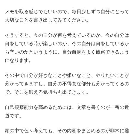
メモを取る感じでもいいので、毎日少しずつ自分にとって
大切なことを書き出してみてください。
そうすると、今の自分が何を考えているのか、今の自分は
何をしている時が楽しいのか、今の自分は何をしているか
ら辛いのかというように、自分自身をよく観察できるよう
になります。
その中で自分が好きなことや嫌いなこと、やりたいことが
分かってきますし、自分の不得意な部分も分かってくるの
で、そこを鍛える気持ちも出てきます。
自己観察能力を高めるためには、文章を書くのが一番の近
道です。
頭の中で色々考えても、その内容をまとめるのが非常に難