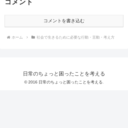
コメント
コメントを書き込む
ホーム
社会で生きるために必要な行動・言動・考え方
日常のちょっと困ったことを考える
© 2016 日常のちょっと困ったことを考える.