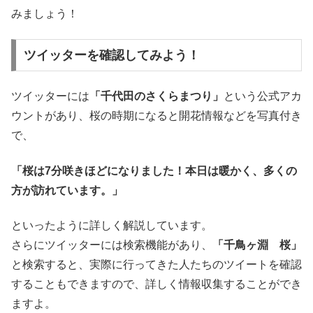
みましょう！
ツイッターを確認してみよう！
ツイッターには
「千代田のさくらまつり」
という公式アカ
ウントがあり、桜の時期になると開花情報などを写真付き
で、
「桜は7分咲きほどになりました！本日は暖かく、多くの
方が訪れています。」
といったように詳しく解説しています。
さらにツイッターには検索機能があり、
「千鳥ヶ淵 桜」
と検索すると、実際に行ってきた人たちのツイートを確認
することもできますので、詳しく情報収集することができ
ますよ。