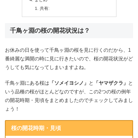
共有:
千鳥ヶ淵の桜の開花状況は？
お休みの日を使って千鳥ヶ淵の桜を見に行くのだから、1
番綺麗な満開の時に見に行きたいので、桜の開花状況がど
うしても気になってしまいますよね。
千鳥ヶ淵にある桜は
「ソメイヨシノ」
と
「ヤマザクラ」
と
いう品種の桜がほとんどなのですが、この2つの桜の例年
の開花時期・見頃をまとめましたのでチェックしてみまし
ょう！
桜の開花時期・見頃