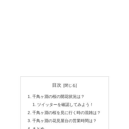
目次
千鳥ヶ淵の桜の開花状況は？
ツイッターを確認してみよう！
千鳥ヶ淵の桜を見に行く時の混雑は？
千鳥ヶ淵の花見屋台の営業時間は？
まとめ