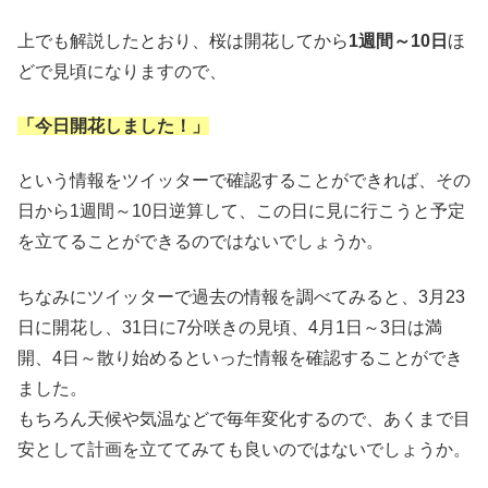
上でも解説したとおり、桜は開花してから
1週間～10日
ほ
どで見頃になりますので、
「今日開花しました！」
という情報をツイッターで確認することができれば、その
日から1週間～10日逆算して、この日に見に行こうと予定
を立てることができるのではないでしょうか。
ちなみにツイッターで過去の情報を調べてみると、3月23
日に開花し、31日に7分咲きの見頃、4月1日～3日は満
開、4日～散り始めるといった情報を確認することができ
ました。
もちろん天候や気温などで毎年変化するので、あくまで目
安として計画を立ててみても良いのではないでしょうか。