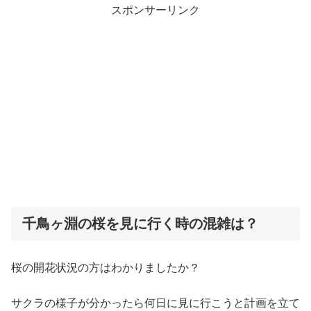
スポンサーリンク
千鳥ヶ淵の桜を見に行く時の混雑は？
桜の開花状況の方はわかりましたか？
サクラの様子が分かったら何日に見に行こうと計画を立て