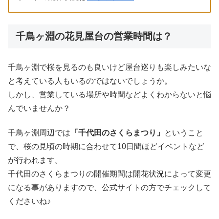
千鳥ヶ淵の花見屋台の営業時間は？
千鳥ヶ淵で桜を見るのも良いけど屋台巡りも楽しみたいな
と考えている人もいるのではないでしょうか。
しかし、営業している場所や時間などよくわからないと悩
んでいませんか？
千鳥ヶ淵周辺では
「千代田のさくらまつり」
ということ
で、桜の見頃の時期に合わせて10日間ほどイベントなど
が行われます。
千代田のさくらまつりの開催期間は開花状況によって変更
になる事がありますので、公式サイトの方でチェックして
くださいね♪