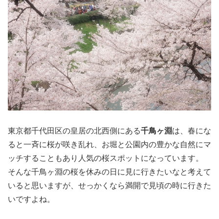
東京都千代田区の皇居の北西側にある
千鳥ヶ淵
は、春にな
ると一斉に桜が咲き乱れ、お堀と公園内の豊かな自然にマ
ッチすることもあり人気の桜スポットになっています。
そんな千鳥ヶ淵の桜を休みの日に見に行きたいなと考えて
いると思いますが、せっかくなら満開で見頃の時に行きた
いですよね。