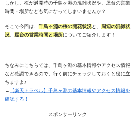
しかし、桜が満開時の千鳥ヶ淵の混雑状況や、屋台の営業
時間・場所なども気になってしまいませんか？
そこで今回は、
千鳥ヶ淵の桜の開花状況
と、
周辺の混雑状
況
、
屋台の営業時間と場所
についてご紹介します！
ちなみにこちらでは、千鳥ヶ淵の基本情報やアクセス情報
など確認できるので、行く前にチェックしておくと役に立
ちますよ♪
→
【楽天トラベル】千鳥ヶ淵の基本情報やアクセス情報を
確認する！
スポンサーリンク