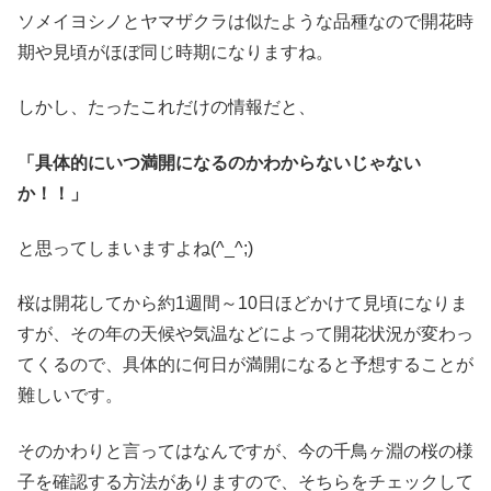
ソメイヨシノとヤマザクラは似たような品種なので開花時
期や見頃がほぼ同じ時期になりますね。
しかし、たったこれだけの情報だと、
「具体的にいつ満開になるのかわからないじゃない
か！！」
と思ってしまいますよね(^_^;)
桜は開花してから約1週間～10日ほどかけて見頃になりま
すが、その年の天候や気温などによって開花状況が変わっ
てくるので、具体的に何日が満開になると予想することが
難しいです。
そのかわりと言ってはなんですが、今の千鳥ヶ淵の桜の様
子を確認する方法がありますので、そちらをチェックして