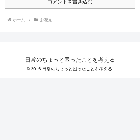
コメントを書き込む
ホーム
お花見
日常のちょっと困ったことを考える
© 2016 日常のちょっと困ったことを考える.