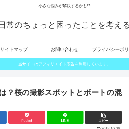
小さな悩みが解決するかも!?
日常のちょっと困ったことを考え
サイトマップ
お問い合わせ
プライバシーポリ
当サイトはアフィリエイト広告を利用しています。
は？桜の撮影スポットとボートの混
Pocket
LINE
コピー
2018.10.06