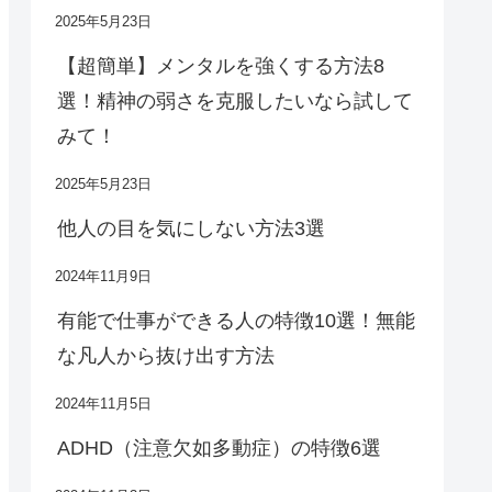
2025年5月23日
【超簡単】メンタルを強くする方法8
選！精神の弱さを克服したいなら試して
みて！
2025年5月23日
他人の目を気にしない方法3選
2024年11月9日
有能で仕事ができる人の特徴10選！無能
な凡人から抜け出す方法
2024年11月5日
ADHD（注意欠如多動症）の特徴6選