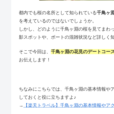
都内でも桜の名所として知られている
千鳥ヶ
を考えているのではないでしょうか。
しかし、どのように千鳥ヶ淵の桜を見てまわ
影スポットや、ボートの混雑状況など詳しく
そこで今回は、
千鳥ヶ淵の花見のデートコー
お伝えします！
ちなみにこちらでは、千鳥ヶ淵の基本情報や
しておくと役に立ちますよ♪
→
【楽天トラベル】千鳥ヶ淵の基本情報やア