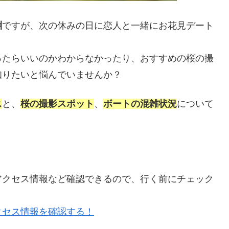
淵
ですが、次の休みの日に恋人と一緒にお花見デート
ったらいいのかわからなかったり、おすすめの桜の撮
知りたいと悩んでいませんか？
ス
と、
桜の撮影スポット
、
ボートの混雑状況
について
アクセス情報など確認できるので、行く前にチェック
クセス情報を確認する！