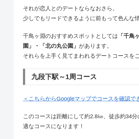
それが恋人とのデートならなおさら。
少しでもリードできるように前もって色んな
千鳥ヶ淵のおすすめスポットとしては
「千鳥
園」・「北の丸公園」
があります。
それらを上手く見てまわれるデートコースを
九段下駅～1周コース
＜こちらからGoogleマップでコースを確認で
このコースは距離にして約2.8㎞、徒歩約3
適なコースになります！