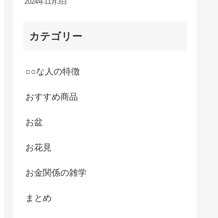
2024年11月3日
カテゴリー
○○な人の特徴
おすすめ商品
お盆
お花見
お金関係の雑学
まとめ