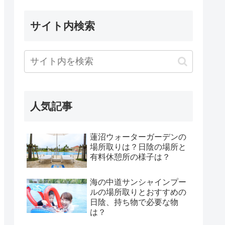
サイト内検索
人気記事
蓮沼ウォーターガーデンの
場所取りは？日陰の場所と
有料休憩所の様子は？
海の中道サンシャインプー
ルの場所取りとおすすめの
日陰、持ち物で必要な物
は？