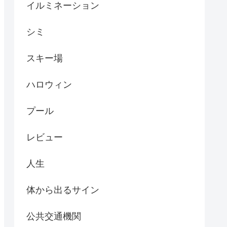
イルミネーション
シミ
スキー場
ハロウィン
プール
レビュー
人生
体から出るサイン
公共交通機関