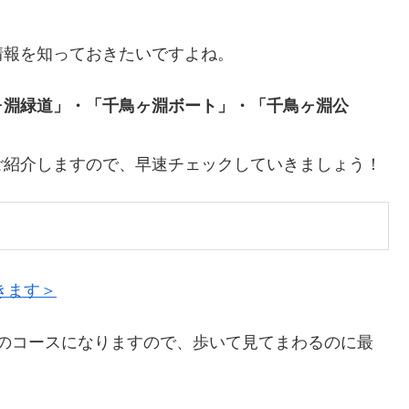
情報を知っておきたいですよね。
ヶ淵緑道」・「千鳥ヶ淵ボート」・「千鳥ヶ淵公
ご紹介しますので、早速チェックしていきましょう！
きます＞
4分のコースになりますので、歩いて見てまわるのに最