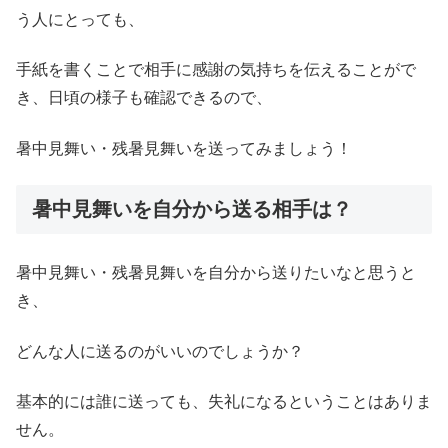
う人にとっても、
手紙を書くことで相手に感謝の気持ちを伝えることがで
き、日頃の様子も確認できるので、
暑中見舞い・残暑見舞いを送ってみましょう！
暑中見舞いを自分から送る相手は？
暑中見舞い・残暑見舞いを自分から送りたいなと思うと
き、
どんな人に送るのがいいのでしょうか？
基本的には誰に送っても、失礼になるということはありま
せん。