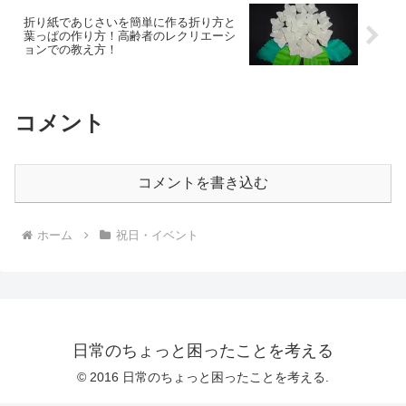
折り紙であじさいを簡単に作る折り方と
葉っぱの作り方！高齢者のレクリエーシ
ョンでの教え方！
コメント
コメントを書き込む
ホーム
祝日・イベント
日常のちょっと困ったことを考える
© 2016 日常のちょっと困ったことを考える.