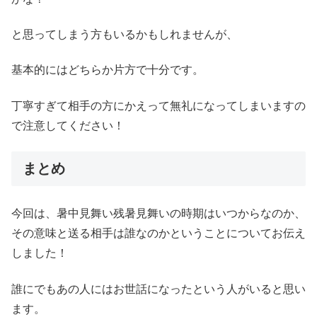
と思ってしまう方もいるかもしれませんが、
基本的にはどちらか片方で十分です。
丁寧すぎて相手の方にかえって無礼になってしまいますの
で注意してください！
まとめ
今回は、暑中見舞い残暑見舞いの時期はいつからなのか、
その意味と送る相手は誰なのかということについてお伝え
しました！
誰にでもあの人にはお世話になったという人がいると思い
ます。