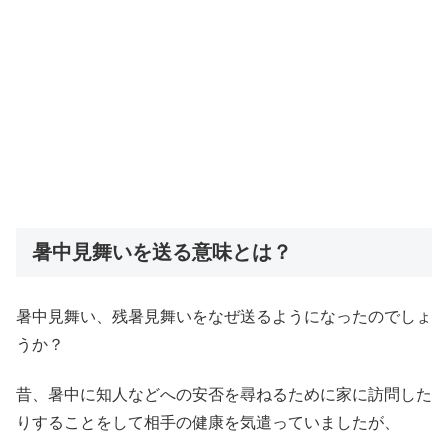
暑中見舞いを送る意味とは？
暑中見舞い、残暑見舞いをなぜ送るようになったのでしょ
うか？
昔、暑中に知人などへの安否を尋ねるために家に訪問した
りすることをして相手の健康を気遣っていましたが、