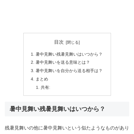
目次
暑中見舞い残暑見舞いはいつから？
暑中見舞いを送る意味とは？
暑中見舞いを自分から送る相手は？
まとめ
共有:
暑中見舞い残暑見舞いはいつから？
残暑見舞いの他に暑中見舞いという似たようなものがあり