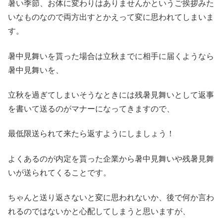
暑い季節、お体に変わりはありませんかというご挨拶みた
いなものなので両方出すとかえって変に思われてしまいま
す。
暑中見舞いを貰った場合は立秋までに相手に届くようなら
暑中見舞いを、
立秋を過ぎてしまいそうなときには残暑見舞いとして返事
を書いて送るのがマナーになってきますので、
最低限送られて来たら返すようにしましょう！
よくあるのが内定を貰った企業から暑中見舞いや残暑見舞
いが送られてくることです。
ちゃんと送り返さないと変に思われないか、後で何か言わ
れるのではないかと心配してしまうと思いますが、