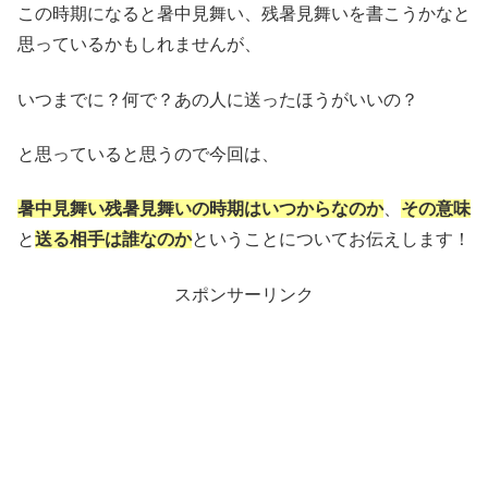
この時期になると暑中見舞い、残暑見舞いを書こうかなと
思っているかもしれませんが、
いつまでに？何で？あの人に送ったほうがいいの？
と思っていると思うので今回は、
暑中見舞い残暑見舞いの時期はいつからなのか
、
その意味
と
送る相手は誰なのか
ということについてお伝えします！
スポンサーリンク