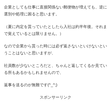
企業としても仕事に直接関係ない郵便物が増えても、逆に
選別や処理に困ると思います。
（夏に内定を貰っていたとしたら入社は約半年後。それま
で覚えているとは限りません。）
なので企業から貰った時には必ず返さないといけないとい
うことはないと思いますが、
社員数が少ないところだと、ちゃんと返してくるか見てい
る所もあるかもしれませんので、
返事を送るのが無難です(^_^;)
スポンサーリンク