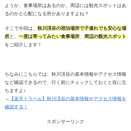
ようか、食事場所はあるのか、周辺には観光スポットはあ
るのかと心配になる所がありますよね？
そこで今回は、
秋川渓谷の宿泊場所で子連れでも安心な場
所
と、
一度は寄ってみたい食事場所
、
周辺の観光スポット
をご紹介します！
ちなみにこちらでは、秋川渓谷の基本情報やアクセス情報
など確認できるので、行く前にチェックしておくと役に立
ちますよ♪
→
【楽天トラベル】秋川渓谷の基本情報やアクセス情報を
確認する！
スポンサーリンク