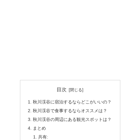
目次
秋川渓谷に宿泊するならどこがいいの？
秋川渓谷で食事するならオススメは？
秋川渓谷の周辺にある観光スポットは？
まとめ
共有: