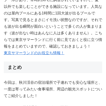
以外でも楽しむことができる施設になっています。人気な
のは屋内プールにある1時間に1回大波が出るプールで
す。写真で見るとまさにイモ洗い状態なのですが、それで
も波が出る瞬間が面白いということで多くの人が集まりま
す（波が出ない時はあんなに人は多くありません）。こち
らでは東京サマーランドに行く前に見ておくと役に立つ情
報をまとめていますので、確認しておきましょう！
東京サマーランドのお役立ち情報！
まとめ
今回は、秋川渓谷の宿泊場所で子連れでも安心な場所と、
一度は寄ってみたい食事場所、周辺の観光スポットについ
てご紹介しました！