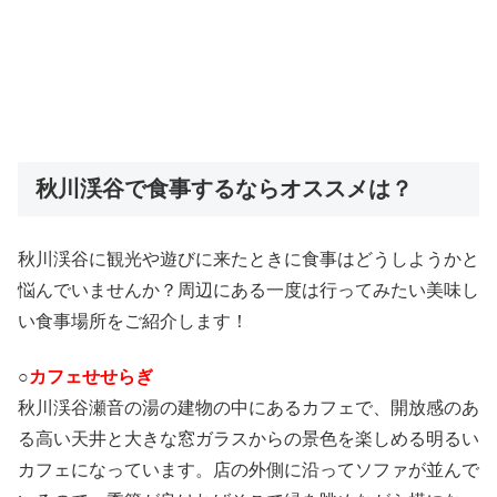
秋川渓谷で食事するならオススメは？
秋川渓谷に観光や遊びに来たときに食事はどうしようかと
悩んでいませんか？周辺にある一度は行ってみたい美味し
い食事場所をご紹介します！
○
カフェせせらぎ
秋川渓谷瀬音の湯の建物の中にあるカフェで、開放感のあ
る高い天井と大きな窓ガラスからの景色を楽しめる明るい
カフェになっています。店の外側に沿ってソファが並んで