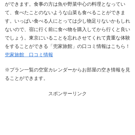
ができます。食事の方は魚や野菜中心の料理となってい
て、食べたことのないような山菜も食べることができま
す。いっぱい食べる人にとっては少し物足りないかもしれ
ないので、宿に行く前に食べ物を購入してから行くと良い
でしょう。東京にいることを忘れさせてくれて貴重な体験
をすることができる「兜家旅館」の口コミ情報はこちら！
兜家旅館 口コミ情報
※プラン一覧の空室カレンダーからお部屋の空き情報を見
ることができます。
スポンサーリンク