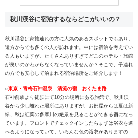
秋川渓谷に宿泊するならどこがいいの？
秋川渓谷は家族連れの方に人気のあるスポットでもあり、
遠方からでも多くの人が訪れます。中には宿泊を考えてい
る人もいますが、たくさんありすぎてどこのホテル・旅館
が良いのかわからなくなっていませんか？そこで、子連れ
の方でも安心して泊まれる宿泊場所をご紹介します！
○
東京・青梅石神温泉 清流の宿 おくたま路
石神前駅より徒歩にて10分の場所にある旅館で、秋川渓
谷から少し離れた場所にありますが、お部屋からは夏は新
緑、秋は紅葉の多摩川の絶景を見ることができる宿になっ
ています。フロントでチェックインしたらまずは浴衣を選
べるようになっていて、いろんな色の浴衣がありますの