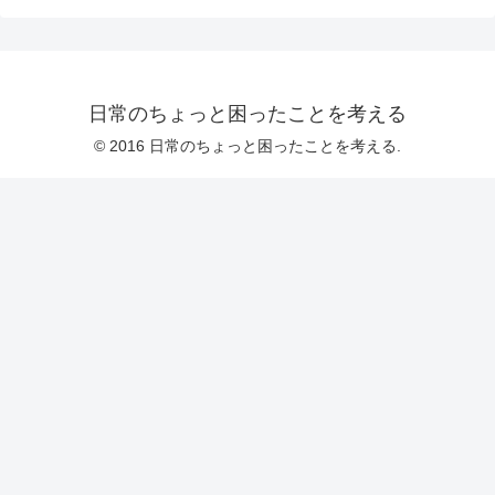
日常のちょっと困ったことを考える
© 2016 日常のちょっと困ったことを考える.