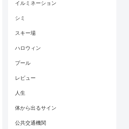
イルミネーション
シミ
スキー場
ハロウィン
プール
レビュー
人生
体から出るサイン
公共交通機関