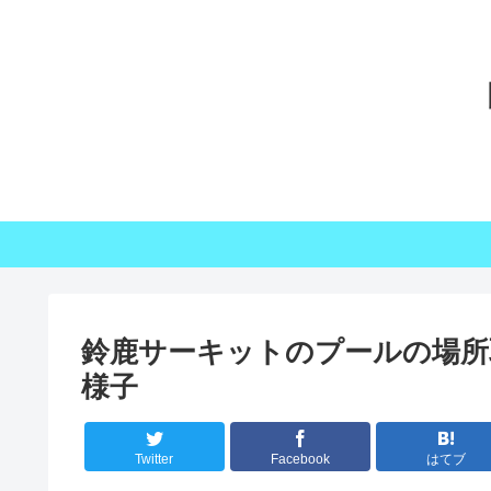
鈴鹿サーキットのプールの場所
様子
Twitter
Facebook
はてブ