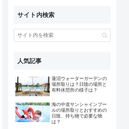
サイト内検索
人気記事
蓮沼ウォーターガーデンの
場所取りは？日陰の場所と
有料休憩所の様子は？
海の中道サンシャインプー
ルの場所取りとおすすめの
日陰、持ち物で必要な物
は？