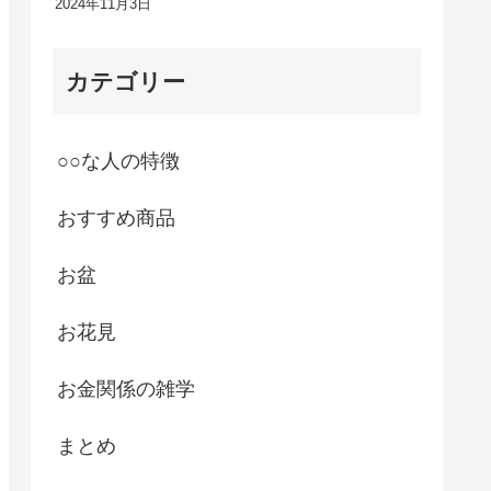
2024年11月3日
カテゴリー
○○な人の特徴
おすすめ商品
お盆
お花見
お金関係の雑学
まとめ