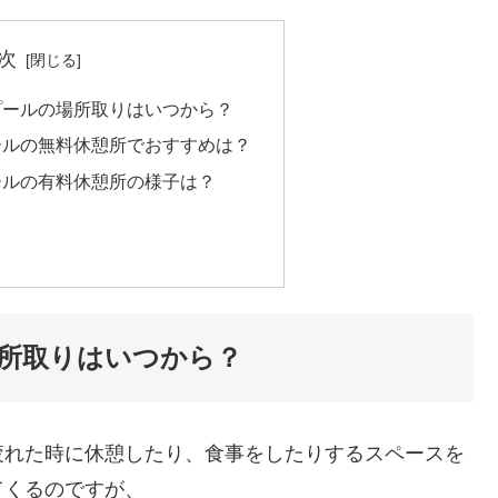
次
プールの場所取りはいつから？
ールの無料休憩所でおすすめは？
ールの有料休憩所の様子は？
所取りはいつから？
疲れた時に休憩したり、食事をしたりするスペースを
てくるのですが、