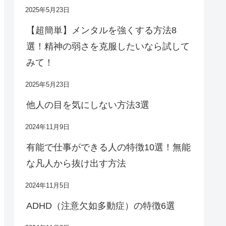
2025年5月23日
【超簡単】メンタルを強くする方法8
選！精神の弱さを克服したいなら試して
みて！
2025年5月23日
他人の目を気にしない方法3選
2024年11月9日
有能で仕事ができる人の特徴10選！無能
な凡人から抜け出す方法
2024年11月5日
ADHD（注意欠如多動症）の特徴6選