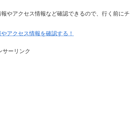
情報やアクセス情報など確認できるので、行く前にチ
報やアクセス情報を確認する！
ンサーリンク