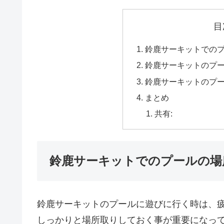
目
鈴鹿サーキットでの
鈴鹿サーキットのプ
鈴鹿サーキットのプ
まとめ
共有:
鈴鹿サーキットでのプールの場
鈴鹿サーキットのプールに遊びに行く時は、
しっかりと場所取りしておく事が重要になっ