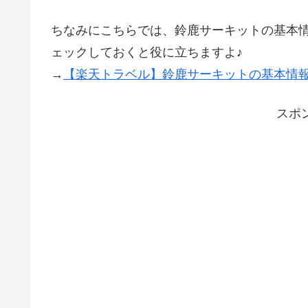
ちなみにこちらでは、鈴鹿サーキットの基本
ェックしておくと役に立ちますよ♪
→
【楽天トラベル】鈴鹿サーキットの基本情
スポ