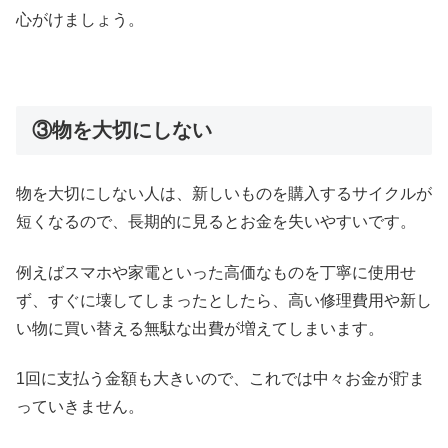
心がけましょう。
③物を大切にしない
物を大切にしない人は、新しいものを購入するサイクルが
短くなるので、長期的に見るとお金を失いやすいです。
例えばスマホや家電といった高価なものを丁寧に使用せ
ず、すぐに壊してしまったとしたら、高い修理費用や新し
い物に買い替える無駄な出費が増えてしまいます。
1回に支払う金額も大きいので、これでは中々お金が貯ま
っていきません。