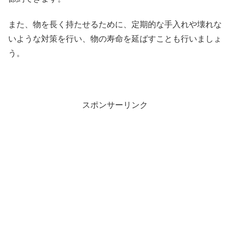
また、物を長く持たせるために、定期的な手入れや壊れな
いような対策を行い、物の寿命を延ばすことも行いましょ
う。
スポンサーリンク