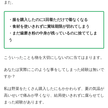
また、
・服を購入したのに1回着ただけで着なくなる
・食材を使いきれずに賞味期限が切れてしまう
・まだ歯磨き粉の中身が残っているのに捨ててしま
う
こういったことも物を大切にしないのに当てはまります。
あなたは実際にこのような事をしてしまった経験は無いで
すか？
私は野菜をたくさん購入したにもかかわらず、夏の気温が
高いせいで痛みが早くなり、結局使いきれずに腐らせてし
まった経験があります。