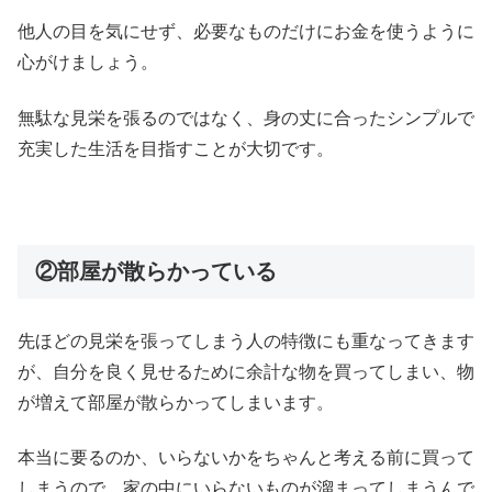
他人の目を気にせず、必要なものだけにお金を使うように
心がけましょう。
無駄な見栄を張るのではなく、身の丈に合ったシンプルで
充実した生活を目指すことが大切です。
②部屋が散らかっている
先ほどの見栄を張ってしまう人の特徴にも重なってきます
が、自分を良く見せるために余計な物を買ってしまい、物
が増えて部屋が散らかってしまいます。
本当に要るのか、いらないかをちゃんと考える前に買って
しまうので、家の中にいらないものが溜まってしまうんで