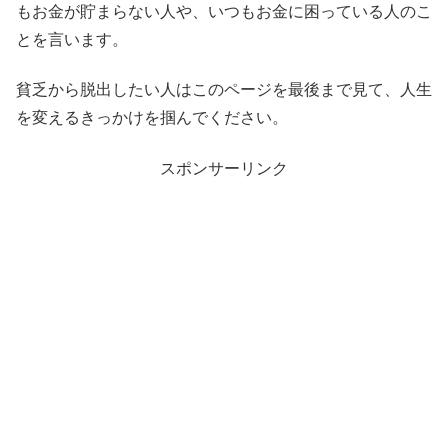
もお金が貯まらない人や、いつもお金に困っている人のこ
とを言います。
貧乏から脱出したい人はこのページを最後まで見て、人生
を変えるきっかけを掴んでください。
スポンサーリンク