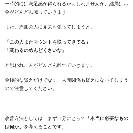
一時的には満足感が得られるかもしれませんが、結局はお
金がどんどん減っていきます・
また、周囲の人に見栄を張ってしまうと、
「この人またマウントを取ってきてる」
「関わるのめんどくさいな」
と思われ、人がどんどん離れていきます。
金銭的な貧乏だけでなく、人間関係も貧乏になってしまう
ので注意してください。
改善方法としては、まず自分にとって
「本当に必要なもの
は何か」
を考えることです。