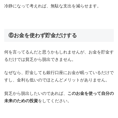
冷静になって考えれば、無駄な支出を減らせます。
⑥お金を使わず貯金だけする
何を言ってるんだと思うかもしれませんが、お金を貯金す
るだけでは貧乏から脱出できません。
なぜなら、貯金しても銀行口座にお金が眠っているだけで
すし、金利も低いのでほとんどメリットがありません。
貧乏から脱出したいのであれば、
このお金を使って自分の
未来のための投資
をしてください。