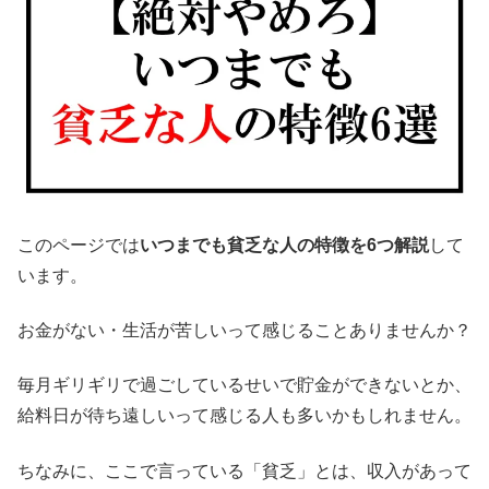
このページでは
いつまでも貧乏な人の特徴を6つ解説
して
います。
お金がない・生活が苦しいって感じることありませんか？
毎月ギリギリで過ごしているせいで貯金ができないとか、
給料日が待ち遠しいって感じる人も多いかもしれません。
ちなみに、ここで言っている「貧乏」とは、収入があって