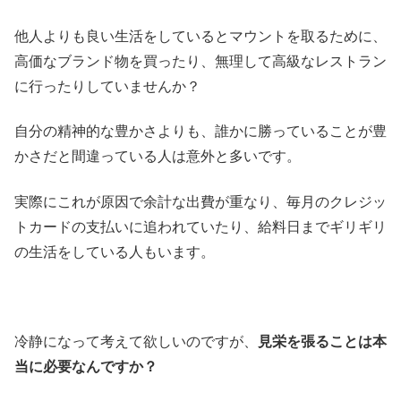
他人よりも良い生活をしているとマウントを取るために、
高価なブランド物を買ったり、無理して高級なレストラン
に行ったりしていませんか？
自分の精神的な豊かさよりも、誰かに勝っていることが豊
かさだと間違っている人は意外と多いです。
実際にこれが原因で余計な出費が重なり、毎月のクレジッ
トカードの支払いに追われていたり、給料日までギリギリ
の生活をしている人もいます。
冷静になって考えて欲しいのですが、
見栄を張ることは本
当に必要なんですか？