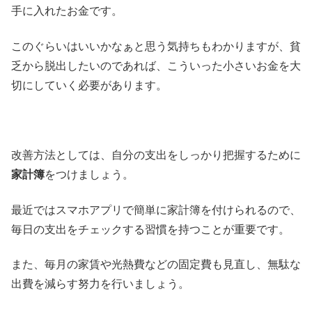
手に入れたお金です。
このぐらいはいいかなぁと思う気持ちもわかりますが、貧
乏から脱出したいのであれば、こういった小さいお金を大
切にしていく必要があります。
改善方法としては、自分の支出をしっかり把握するために
家計簿
をつけましょう。
最近ではスマホアプリで簡単に家計簿を付けられるので、
毎日の支出をチェックする習慣を持つことが重要です。
また、毎月の家賃や光熱費などの固定費も見直し、無駄な
出費を減らす努力を行いましょう。