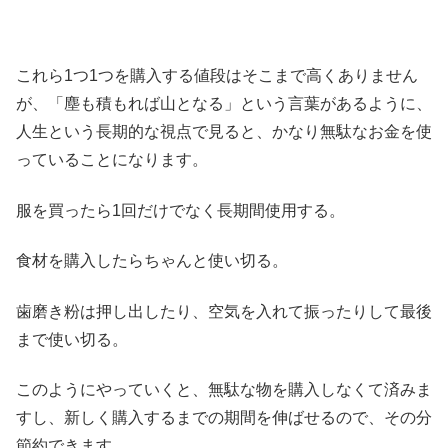
これら1つ1つを購入する値段はそこまで高くありません
が、「塵も積もれば山となる」という言葉があるように、
人生という長期的な視点で見ると、かなり無駄なお金を使
っていることになります。
服を買ったら1回だけでなく長期間使用する。
食材を購入したらちゃんと使い切る。
歯磨き粉は押し出したり、空気を入れて振ったりして最後
まで使い切る。
このようにやっていくと、無駄な物を購入しなくて済みま
すし、新しく購入するまでの期間を伸ばせるので、その分
節約できます。