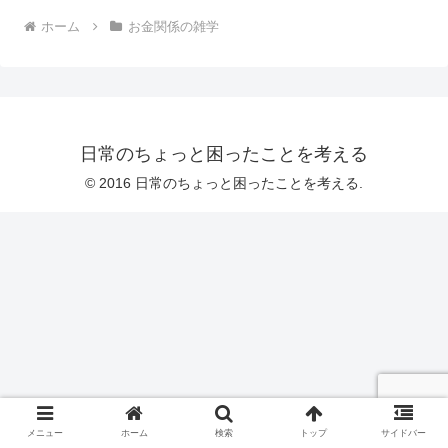
ホーム
お金関係の雑学
日常のちょっと困ったことを考える
© 2016 日常のちょっと困ったことを考える.
メニュー
ホーム
検索
トップ
サイドバー