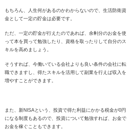
もちろん、人生何があるのかわからないので、生活防衛資
金として一定の貯金は必要です。
ただ、一定の貯金が行えたのであれば、余剰分のお金を使
って本を買って勉強したり、資格を取ったりして自分のス
キルを高めましょう。
そうすれば、今働いている会社よりも良い条件の会社に転
職できますし、得たスキルを活用して副業を行えば収入を
増やすことができます。
また、新NISAという、投資で得た利益にかかる税金が0円
になる制度もあるので、投資について勉強すれば、お金で
お金を稼ぐこともできます。