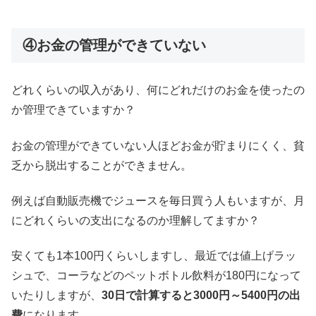
④お金の管理ができていない
どれくらいの収入があり、何にどれだけのお金を使ったの
か管理できていますか？
お金の管理ができていない人ほどお金が貯まりにくく、貧
乏から脱出することができません。
例えば自動販売機でジュースを毎日買う人もいますが、月
にどれくらいの支出になるのか理解してますか？
安くても1本100円くらいしますし、最近では値上げラッ
シュで、コーラなどのペットボトル飲料が180円になって
いたりしますが、
30日で計算すると3000円～5400円の出
費
になります。