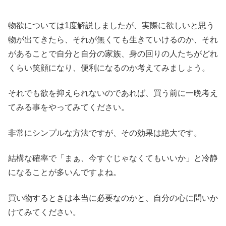
物欲については1度解説しましたが、実際に欲しいと思う
物が出てきたら、それが無くても生きていけるのか、それ
があることで自分と自分の家族、身の回りの人たちがどれ
くらい笑顔になり、便利になるのか考えてみましょう。
それでも欲を抑えられないのであれば、買う前に一晩考え
てみる事をやってみてください。
非常にシンプルな方法ですが、その効果は絶大です。
結構な確率で「まぁ、今すぐじゃなくてもいいか」と冷静
になることが多いんですよね。
買い物するときは本当に必要なのかと、自分の心に問いか
けてみてください。