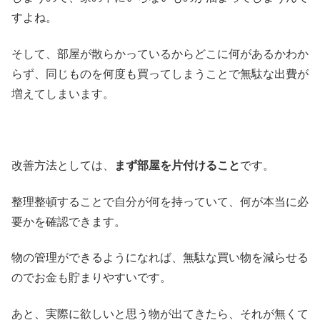
すよね。
そして、部屋が散らかっているからどこに何があるかわか
らず、同じものを何度も買ってしまうことで無駄な出費が
増えてしまいます。
改善方法としては、
まず部屋を片付けること
です。
整理整頓することで自分が何を持っていて、何が本当に必
要かを確認できます。
物の管理ができるようになれば、無駄な買い物を減らせる
のでお金も貯まりやすいです。
あと、実際に欲しいと思う物が出てきたら、それが無くて