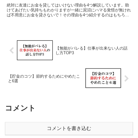
絶対に友達にお金を貸してはいけない理由を4つ解説しています。助
けてあげたい気持ちもわかりますが一緒に泥沼にハマる覚悟が無けれ
ば不用意にお金を貸さないで！その理由を4つ紹介するのはもちろ
ん、貸して欲しいと言われたときの対処法（断り方）も解説します。
【無能がバレる】仕事が出来ない人の話
し方TOP3
【貯金のコツ】節約するためにやめたこ
と6選
コメント
コメントを書き込む