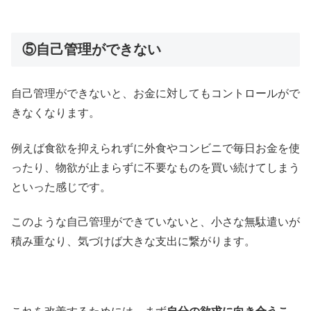
⑤自己管理ができない
自己管理ができないと、お金に対してもコントロールがで
きなくなります。
例えば食欲を抑えられずに外食やコンビニで毎日お金を使
ったり、物欲が止まらずに不要なものを買い続けてしまう
といった感じです。
このような自己管理ができていないと、小さな無駄遣いが
積み重なり、気づけば大きな支出に繋がります。