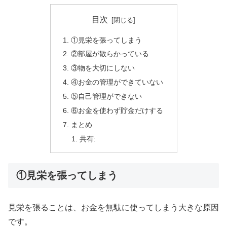
目次
①見栄を張ってしまう
②部屋が散らかっている
③物を大切にしない
④お金の管理ができていない
⑤自己管理ができない
⑥お金を使わず貯金だけする
まとめ
共有:
①見栄を張ってしまう
見栄を張ることは、お金を無駄に使ってしまう大きな原因
です。