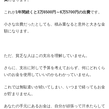
これが
1年間続くと3万6500円～6万5700円の出費
です。
小さな出費だったとしても、積み重なると意外と大きな金
額になります。
ただ、貧乏な人はこの支出を理解していません。
さらに、支出に対して予算を考えておらず、何にどれくら
いのお金を使用していいのかもわかっていません。
これでは無駄遣いが続いてしまい、いつまで経ってもお金
が貯まりません。
あなたの手元にあるお金は、自分が頑張って汗水たらして