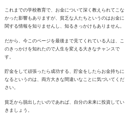
これまでの学校教育で、お金について深く教えられてこな
かった影響もありますが、貧乏な人たちというのはお金に
関する情報を知りませんし、知るきっかけもありません。
だから、今このページを最後まで見てくれている人は、こ
のきっかけを知れたので人生を変える大きなチャンスで
す。
貯金をして頑張ったら成功する、貯金をしたらお金持ちに
なるというのは、両方大きな間違いなことに気づいてくだ
さい。
貧乏から脱出したいのであれば、自分の未来に投資してい
きましょう。