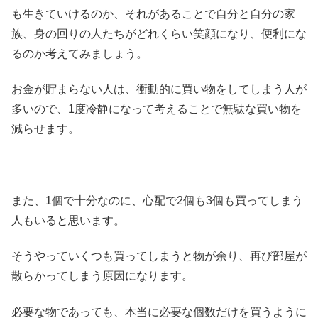
も生きていけるのか、それがあることで自分と自分の家
族、身の回りの人たちがどれくらい笑顔になり、便利にな
るのか考えてみましょう。
お金が貯まらない人は、衝動的に買い物をしてしまう人が
多いので、1度冷静になって考えることで無駄な買い物を
減らせます。
また、1個で十分なのに、心配で2個も3個も買ってしまう
人もいると思います。
そうやっていくつも買ってしまうと物が余り、再び部屋が
散らかってしまう原因になります。
必要な物であっても、本当に必要な個数だけを買うように