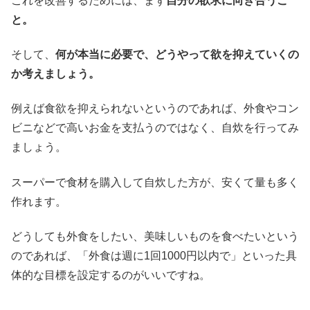
これを改善するためには、まず
自分の欲求に向き合うこ
と。
そして、
何が本当に必要で、どうやって欲を抑えていくの
か考えましょう。
例えば食欲を抑えられないというのであれば、外食やコン
ビニなどで高いお金を支払うのではなく、自炊を行ってみ
ましょう。
スーパーで食材を購入して自炊した方が、安くて量も多く
作れます。
どうしても外食をしたい、美味しいものを食べたいという
のであれば、「外食は週に1回1000円以内で」といった具
体的な目標を設定するのがいいですね。