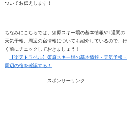
ついてお伝えします！
ちなみにこちらでは、須原スキー場の基本情報や1週間の
天気予報、周辺の宿情報についても紹介しているので、行
く前にチェックしておきましょう！
→
【楽天トラベル】須原スキー場の基本情報・天気予報・
周辺の宿を確認する！
スポンサーリンク