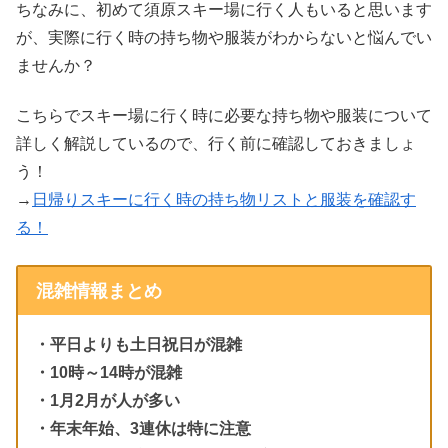
ちなみに、初めて須原スキー場に行く人もいると思います
が、実際に行く時の持ち物や服装がわからないと悩んでい
ませんか？
こちらでスキー場に行く時に必要な持ち物や服装について
詳しく解説しているので、行く前に確認しておきましょ
う！
→
日帰りスキーに行く時の持ち物リストと服装を確認す
る！
混雑情報まとめ
・平日よりも土日祝日が混雑
・10時～14時が混雑
・1月2月が人が多い
・年末年始、3連休は特に注意