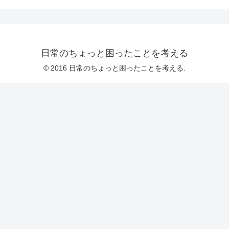
日常のちょっと困ったことを考える
© 2016 日常のちょっと困ったことを考える.