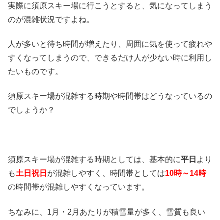
実際に須原スキー場に行こうとすると、気になってしまう
のが混雑状況ですよね。
人が多いと待ち時間が増えたり、周囲に気を使って疲れや
すくなってしまうので、できるだけ人が少ない時に利用し
たいものです。
須原スキー場が混雑する時期や時間帯はどうなっているの
でしょうか？
須原スキー場が混雑する時期としては、基本的に
平日
より
も
土日祝日
が混雑しやすく、時間帯としては
10時～14時
の時間帯が混雑しやすくなっています。
ちなみに、1月・2月あたりが積雪量が多く、雪質も良い