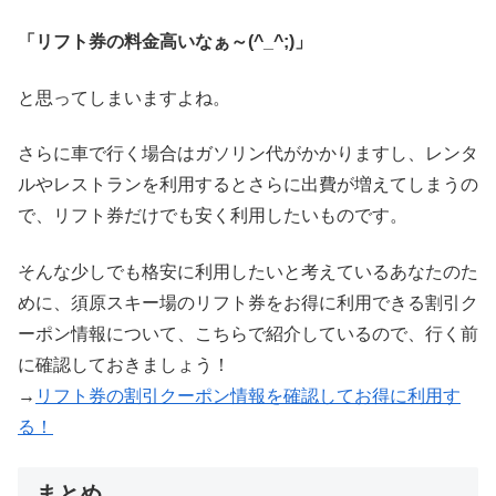
「リフト券の料金高いなぁ～(^_^;)」
と思ってしまいますよね。
さらに車で行く場合はガソリン代がかかりますし、レンタ
ルやレストランを利用するとさらに出費が増えてしまうの
で、リフト券だけでも安く利用したいものです。
そんな少しでも格安に利用したいと考えているあなたのた
めに、須原スキー場のリフト券をお得に利用できる割引ク
ーポン情報について、こちらで紹介しているので、行く前
に確認しておきましょう！
→
リフト券の割引クーポン情報を確認してお得に利用す
る！
まとめ