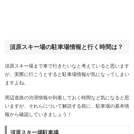
須原スキー場の駐車場情報と行く時間は？
須原スキー場まで車で行きたいなと考えていると思います
が、実際に行こうとすると駐車場情報が気になってしまい
ますよね。
周辺道路の渋滞情報や到着しておく時間など気になると思
いますが、それらについて解説する前に、駐車場の基本情
報から確認していきましょう！
須原スキー場駐車場