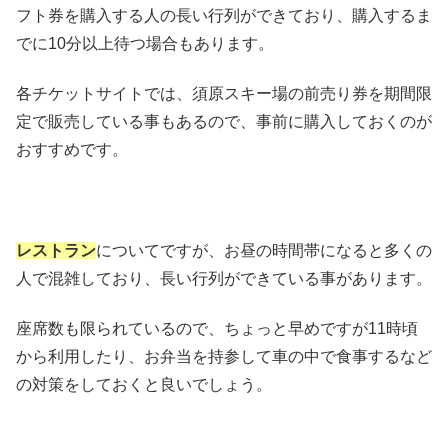
フト券を購入する人の長い行列ができており、購入するま
でに10分以上待つ場合もあります。
各チケットサイトでは、須原スキー場の前売り券を期間限
定で販売している事もあるので、事前に購入しておくのが
おすすめです。
レストラン
についてですが、お昼の時間帯になると多くの
人で混雑しており、長い行列ができている事があります。
座席数も限られているので、ちょっと早めですが11時頃
から利用したり、お弁当を持参して車の中で食事するなど
の対策をしておくと良いでしょう。