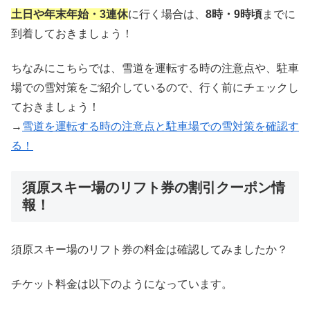
土日や年末年始・3連休
に行く場合は、
8時・9時頃
までに
到着しておきましょう！
ちなみにこちらでは、雪道を運転する時の注意点や、駐車
場での雪対策をご紹介しているので、行く前にチェックし
ておきましょう！
→
雪道を運転する時の注意点と駐車場での雪対策を確認す
る！
須原スキー場のリフト券の割引クーポン情
報！
須原スキー場のリフト券の料金は確認してみましたか？
チケット料金は以下のようになっています。