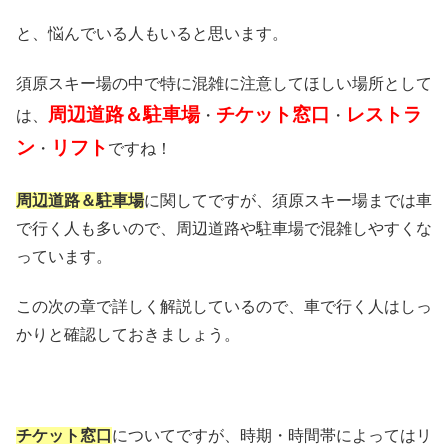
と、悩んでいる人もいると思います。
須原スキー場の中で特に混雑に注意してほしい場所として
周辺道路＆駐車場
チケット窓口
レストラ
は、
・
・
ン
リフト
・
ですね！
周辺道路＆駐車場
に関してですが、須原スキー場までは車
で行く人も多いので、周辺道路や駐車場で混雑しやすくな
っています。
この次の章で詳しく解説しているので、車で行く人はしっ
かりと確認しておきましょう。
チケット窓口
についてですが、時期・時間帯によってはリ