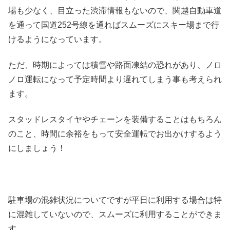
場も少なく、目立った渋滞情報もないので、関越自動車道
を通って国道252号線を通ればスムーズにスキー場まで行
けるようになっています。
ただ、時期によっては積雪や路面凍結の恐れがあり、ノロ
ノロ運転になって予定時間より遅れてしまう事も考えられ
ます。
スタッドレスタイヤやチェーンを装備することはもちろん
のこと、時間に余裕をもって安全運転でお出かけするよう
にしましょう！
駐車場の混雑状況についてですが平日に利用する場合は特
に混雑していないので、スムーズに利用することができま
す。