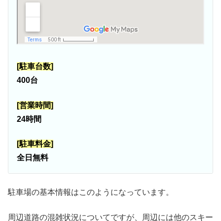
[駐車台数]
400台
[営業時間]
24時間
[駐車料金]
全日無料
駐車場の基本情報はこのようになっています。
周辺道路の混雑状況についてですが、周辺には他のスキー