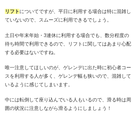
リフト
についてですが、平日に利用する場合は特に混雑し
ていないので、スムーズに利用できるでしょう。
土日や年末年始・3連休に利用する場合でも、数分程度の
待ち時間で利用できるので、リフトに関してはあまり心配
する必要はないですね。
唯一注意してほしいのが、ゲレンデに出た時に初心者コー
スを利用する人が多く、ゲレンデ幅も狭いので、混雑して
いるように感じてしまいます。
中には転倒して座り込んでいる人もいるので、滑る時は周
囲の状況に注意しながら滑るようにしましょう！