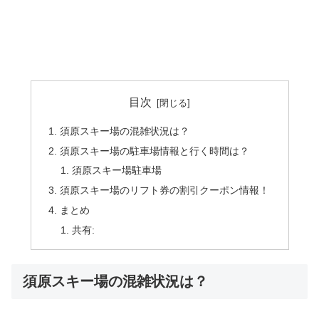
目次
須原スキー場の混雑状況は？
須原スキー場の駐車場情報と行く時間は？
須原スキー場駐車場
須原スキー場のリフト券の割引クーポン情報！
まとめ
共有:
須原スキー場の混雑状況は？