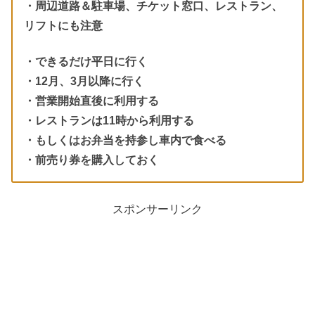
・周辺道路＆駐車場、チケット窓口、レストラン、
リフトにも注意
・できるだけ平日に行く
・12月、3月以降に行く
・営業開始直後に利用する
・レストランは11時から利用する
・もしくはお弁当を持参し車内で食べる
・前売り券を購入しておく
スポンサーリンク