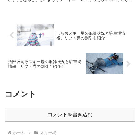
ないと悩んでしまいますし、食事場所や水族館の後に行...
しらおスキー場の混雑状況と駐車場情
報、リフト券の割引も紹介！
治部坂高原スキー場の混雑状況と駐車場
情報、リフト券の割引も紹介！
コメント
コメントを書き込む
ホーム
スキー場