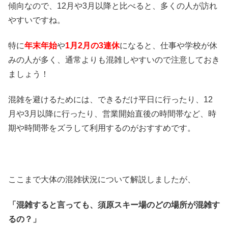
傾向なので、12月や3月以降と比べると、多くの人が訪れ
やすいですね。
特に
年末年始
や
1月2月の3連休
になると、仕事や学校が休
みの人が多く、通常よりも混雑しやすいので注意しておき
ましょう！
混雑を避けるためには、できるだけ平日に行ったり、12
月や3月以降に行ったり、営業開始直後の時間帯など、時
期や時間帯をズラして利用するのがおすすめです。
ここまで大体の混雑状況について解説しましたが、
「混雑すると言っても、須原スキー場のどの場所が混雑す
るの？」