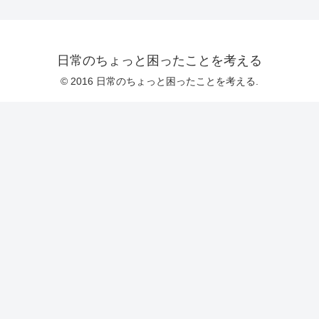
日常のちょっと困ったことを考える
© 2016 日常のちょっと困ったことを考える.