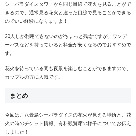
シーパラダイスタワーから同じ目線で花火を見ることがで
きるので、通常見る花火と違った目線で見ることができる
のでいい経験になりますよ！
20人しか利用できないのがちょっと残念ですが、ワンデ
ーパスなどを持っていると料金が安くなるのでおすすめで
す。
花火を待っている間も夜景を楽しむことができますので、
カップルの方に人気です。
まとめ
今回は、八景島シーパラダイスの花火が見える場所と、花
火の時のチケット情報、有料観覧席の様子についてお伝え
しました！