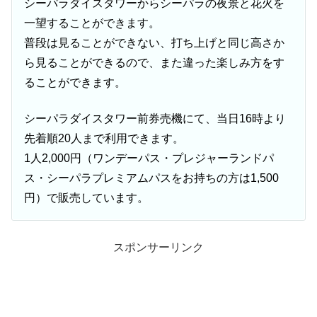
シーパラダイスタワーからシーパラの夜景と花火を
一望することができます。
普段は見ることができない、打ち上げと同じ高さか
ら見ることができるので、また違った楽しみ方をす
ることができます。
シーパラダイスタワー前券売機にて、当日16時より
先着順20人まで利用できます。
1人2,000円（ワンデーパス・プレジャーランドパ
ス・シーパラプレミアムパスをお持ちの方は1,500
円）で販売しています。
スポンサーリンク