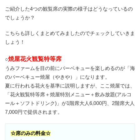
ご紹介した4つの観覧席の実際の様子はどうなっているの
でしょうか？
こちらも詳しくまとめてみましたのでチェックしていきま
しょう！
焼屋花火観覧特等席
○
うみファームを目の前にバーベキューを楽しめるのが「海
のバーベキュー焼屋（やきや）」になります。
夏に行われる花火を基準に説明しますが、ここ焼屋では、
「花火観覧特等席＋焼屋特別メニュー＋飲み放題(アルコ
ール＋ソフトドリンク)」が1階席大人6,000円、2階席大人
7,000円で提供されます。
☆席のみの料金☆