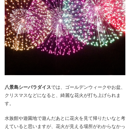
八景島シーパラダイス
では、ゴールデンウィークやお盆、
クリスマスなどになると、綺麗な花火が打ち上げられま
す。
水族館や遊園地で遊んだあとに花火を見て帰りたいなと考
えていると思いますが、花火が見える場所がわからなかっ