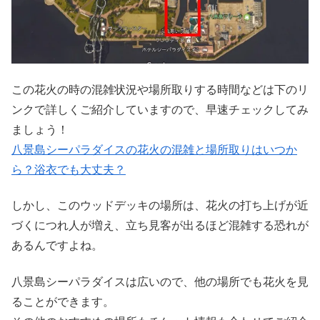
この花火の時の混雑状況や場所取りする時間などは下のリ
ンクで詳しくご紹介していますので、早速チェックしてみ
ましょう！
八景島シーパラダイスの花火の混雑と場所取りはいつか
ら？浴衣でも大丈夫？
しかし、このウッドデッキの場所は、花火の打ち上げが近
づくにつれ人が増え、立ち見客が出るほど混雑する恐れが
あるんですよね。
八景島シーパラダイスは広いので、他の場所でも花火を見
ることができます。