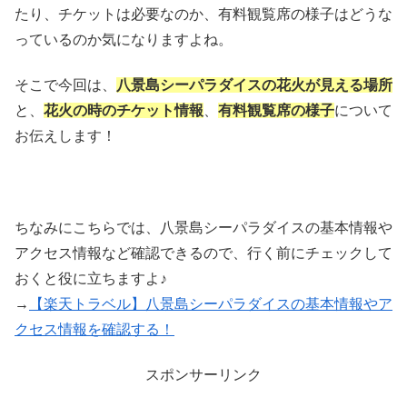
たり、チケットは必要なのか、有料観覧席の様子はどうな
っているのか気になりますよね。
そこで今回は、
八景島シーパラダイスの花火が見える場所
と、
花火の時のチケット情報
、
有料観覧席の様子
について
お伝えします！
ちなみにこちらでは、八景島シーパラダイスの基本情報や
アクセス情報など確認できるので、行く前にチェックして
おくと役に立ちますよ♪
→
【楽天トラベル】八景島シーパラダイスの基本情報やア
クセス情報を確認する！
スポンサーリンク