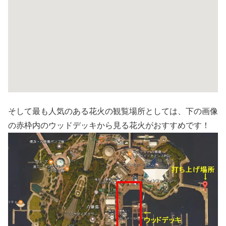
そして最も人気のある花火の観覧場所としては、下の画像
の赤枠内のウッドデッキから見る花火がおすすめです！