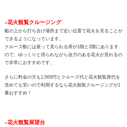
花火観覧クルージング
○
船の上から打ち合げ場所まで近い位置で花火を見ることが
できるようになっています。
クルーズ船には座って見られる席が1階と2階にあります
ので、ゆっくりと揺られながら迫力のある花火が見れるの
で非常におすすめです。
さらに料金の方も1,500円とクルーズ代と花火観覧席代を
含めても安いので利用するなら花火観覧クルージングが1
番おすすめ！
花火観覧展望台
○