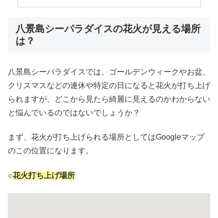
八景島シーパラダイスの花火が見える場所
は？
八景島シーパラダイスでは、ゴールデンウィークやお盆、
クリスマスなどの連休や特定の日になると花火が打ち上げ
られますが、どこから見たら綺麗に見えるのかわからない
と悩んでいるのではないでしょうか？
まず、花火が打ち上げられる場所としてはGoogleマップ
のこの位置になります。
○
花火打ち上げ場所