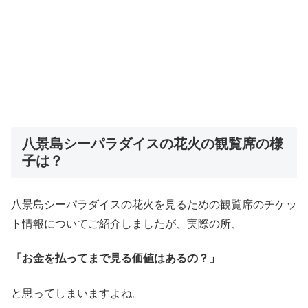
八景島シーパラダイスの花火の観覧席の様
子は？
八景島シーパラダイスの花火を見るための観覧席のチケッ
ト情報についてご紹介しましたが、実際の所、
「お金を払ってまで見る価値はあるの？」
と思ってしまいますよね。