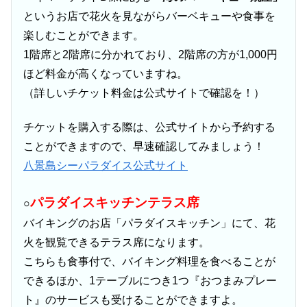
というお店で花火を見ながらバーベキューや食事を
楽しむことができます。
1階席と2階席に分かれており、2階席の方が1,000円
ほど料金が高くなっていますね。
（詳しいチケット料金は公式サイトで確認を！）
チケットを購入する際は、公式サイトから予約する
ことができますので、早速確認してみましょう！
八景島シーパラダイス公式サイト
パラダイスキッチンテラス席
○
バイキングのお店「パラダイスキッチン」にて、花
火を観覧できるテラス席になります。
こちらも食事付で、バイキング料理を食べることが
できるほか、1テーブルにつき1つ『おつまみプレー
ト』のサービスも受けることができますよ。