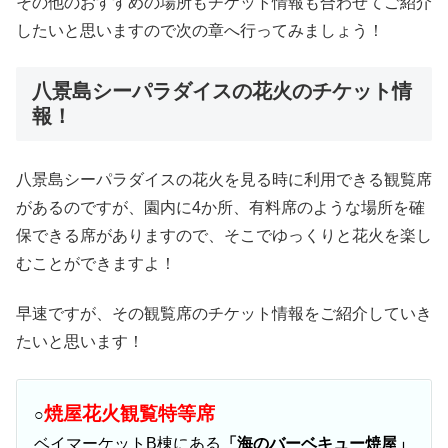
その他のおすすめの場所もチケット情報も合わせてご紹介
したいと思いますので次の章へ行ってみましょう！
八景島シーパラダイスの花火のチケット情
報！
八景島シーパラダイスの花火を見る時に利用できる観覧席
があるのですが、園内に4か所、有料席のような場所を確
保できる席がありますので、そこでゆっくりと花火を楽し
むことができますよ！
早速ですが、その観覧席のチケット情報をご紹介していき
たいと思います！
焼屋花火観覧特等席
○
ベイマーケットB棟にある
「海のバーベキュー焼屋」