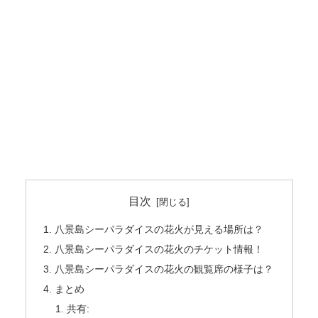
目次
八景島シーパラダイスの花火が見える場所は？
八景島シーパラダイスの花火のチケット情報！
八景島シーパラダイスの花火の観覧席の様子は？
まとめ
共有: