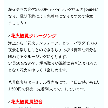
花火テラス席代3,000円＋バイキング料金のお値段に
なり、電話予約による先着順になりますので注意し
ましょう！
花火観覧クルージング
○
海上から「花火シンフォニア」とシーパラダイスの
夜景を楽しむことのできるちょっぴり贅沢な気分を
味わえるクルージングになります。
定員50名なので、場所取りや混雑に巻き込まれるこ
となく花火をゆっくり楽しめます。
八景島客船ターミナル券売所にて、当日17時から1人
1,500円で発売（先着50人まで）しています。
花火観覧展望台
○