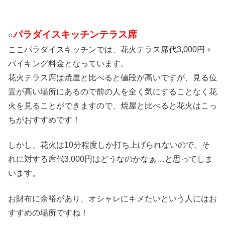
パラダイスキッチンテラス席
○
ここパラダイスキッチンでは、花火テラス席代3,000円＋
バイキング料金となっています。
花火テラス席は焼屋と比べると値段が高いですが、見る位
置が高い場所にあるので前の人を全く気にすることなく花
火を見ることができますので、焼屋と比べると花火はこっ
ちがおすすめです！
しかし、花火は10分程度しか打ち上げられないので、そ
れに対する席代3,000円はどうなのかなぁ…と思ってしま
います。
お財布に余裕があり、オシャレにキメたいという人にはお
すすめの場所ですね！