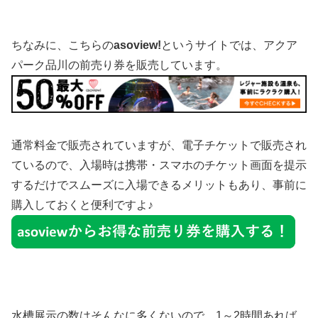
ちなみに、こちらの
asoview!
というサイトでは、アクア
パーク品川の前売り券を販売しています。
通常料金で販売されていますが、電子チケットで販売され
ているので、入場時は携帯・スマホのチケット画面を提示
するだけでスムーズに入場できるメリットもあり、事前に
購入しておくと便利ですよ♪
水槽展示の数はそんなに多くないので、1～2時間あれば