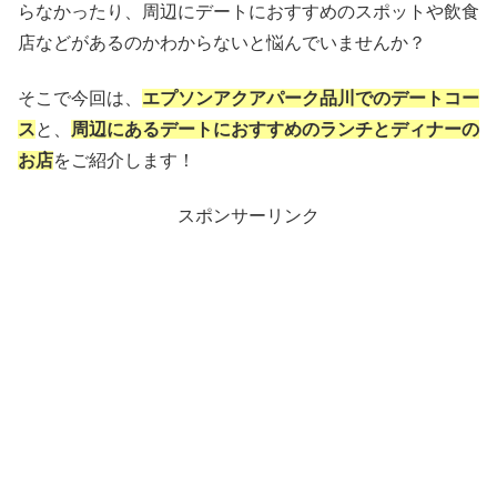
らなかったり、周辺にデートにおすすめのスポットや飲食
店などがあるのかわからないと悩んでいませんか？
そこで今回は、
エプソンアクアパーク品川でのデートコー
ス
と、
周辺にあるデートにおすすめのランチとディナーの
お店
をご紹介します！
スポンサーリンク