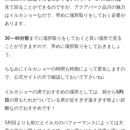
見て回ることができるのですが、アクアパーク品川の魅力
はイルカショーなので、早めに場所取りをしておく必要が
あります。
30～40分前
までに場所取りをしておくと良い場所で見る
ことができますので、早めに場所取りをしておきましょ
う。
ちなみにイルカショーの時間も時期によって変化しますの
で、公式サイトの方で確認しておいて下さいね♪
イルカショーの席でおすすめの場所としては、前から
5列
目
の背もたれがついている席が近すぎず遠すぎず程よい距
離なのでおすすめです！
5列目よりも前だとイルカのパフォーマンスによっては大