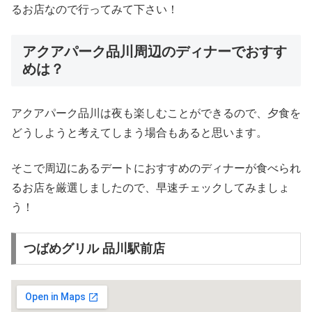
るお店なので行ってみて下さい！
アクアパーク品川周辺のディナーでおすす
めは？
アクアパーク品川は夜も楽しむことができるので、夕食を
どうしようと考えてしまう場合もあると思います。
そこで周辺にあるデートにおすすめのディナーが食べられ
るお店を厳選しましたので、早速チェックしてみましょ
う！
つばめグリル 品川駅前店