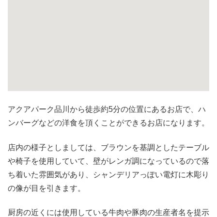
アクアパーク品川から徒歩約5分の位置にあるお店で、ハ
ンバーグなどの洋食を頂くことができるお店になります。
店内の様子としましては、ブラウンを基調としたテーブル
や椅子を使用していて、壁がレンガ調になっているので落
ち着いた雰囲気があり、シャンデリアっぽい電灯に木彫り
の像が目を引きます。
厨房の近くには使用している牛肉や豚肉の生産者名を提示