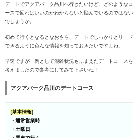
デートでアクアパーク品川へ行きたいけど、どのようなコ
ースで回ればいいのかわからないと悩んでいるのではない
でしょうか。
初めて行くとなるとなおさら、デートでしっかりとリード
できるように色んな情報を知っておきたいですよね。
早速ですが一例として混雑状況もふまえたデートコースを
考えましたので参考にしてみて下さいね！
アクアパーク品川のデートコース
[基本情報]
・通常営業時
・土曜日
・電車で行く