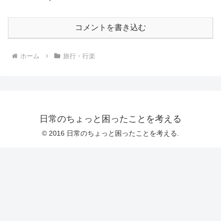
コメントを書き込む
ホーム
旅行・行楽
日常のちょっと困ったことを考える
© 2016 日常のちょっと困ったことを考える.