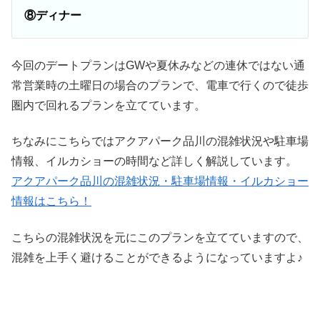
⑧ディナー
今回のデートプランはGWや夏休みなどの連休ではない通
常営業時の土曜日の場合のプランで、電車で行くので徒歩
圏内で回れるプランを立てています。
ちなみにこちらではアクアパーク品川の混雑状況や駐車場
情報、イルカショーの時間など詳しく解説しています。
アクアパーク品川の混雑状況・駐車場情報・イルカショー
情報はこちら！
こちらの混雑状況を元にこのプランを立てていますので、
混雑を上手く避けることができるようになっていますよ♪