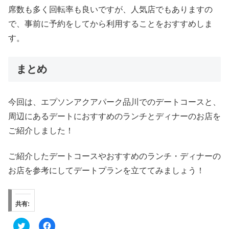
席数も多く回転率も良いですが、人気店でもありますの
で、事前に予約をしてから利用することをおすすめしま
す。
まとめ
今回は、エプソンアクアパーク品川でのデートコースと、
周辺にあるデートにおすすめのランチとディナーのお店を
ご紹介しました！
ご紹介したデートコースやおすすめのランチ・ディナーの
お店を参考にしてデートプランを立ててみましょう！
共有:
ク
F