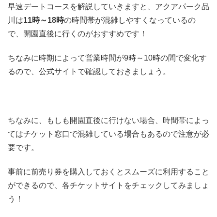
早速デートコースを解説していきますと、アクアパーク品
川は
11時～18時
の時間帯が混雑しやすくなっているの
で、開園直後に行くのがおすすめです！
ちなみに時期によって営業時間が9時～10時の間で変化す
るので、公式サイトで確認しておきましょう。
ちなみに、もしも開園直後に行けない場合、時間帯によっ
てはチケット窓口で混雑している場合もあるので注意が必
要です。
事前に前売り券を購入しておくとスムーズに利用すること
ができるので、各チケットサイトをチェックしてみましょ
う！