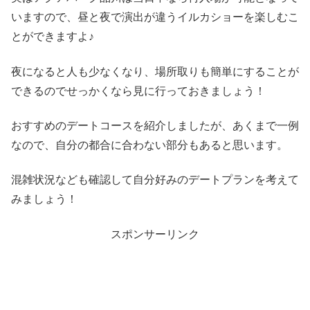
いますので、昼と夜で演出が違うイルカショーを楽しむこ
とができますよ♪
夜になると人も少なくなり、場所取りも簡単にすることが
できるのでせっかくなら見に行っておきましょう！
おすすめのデートコースを紹介しましたが、あくまで一例
なので、自分の都合に合わない部分もあると思います。
混雑状況なども確認して自分好みのデートプランを考えて
みましょう！
スポンサーリンク