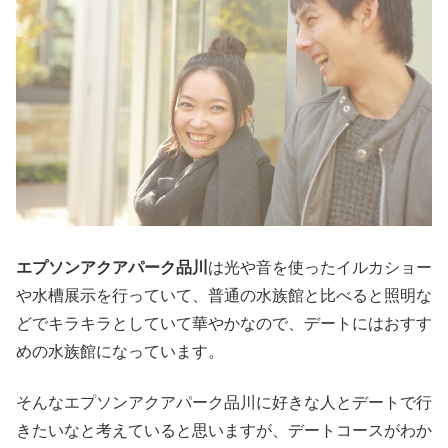
エプソンアクアパーク品川
は光や音を使ったイルカショー
や水槽展示を行っていて、普通の水族館と比べると照明な
どでキラキラとしていて華やかなので、デートにはおすす
めの水族館になっています。
そんなエプソンアクアパーク品川に好きな人とデートで行
きたいなと考えていると思いますが、デートコースがわか