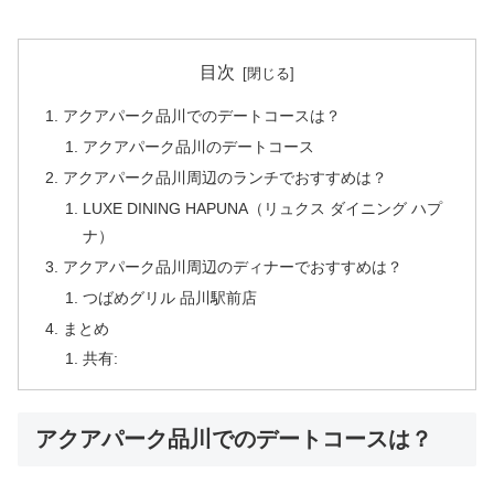
目次
アクアパーク品川でのデートコースは？
アクアパーク品川のデートコース
アクアパーク品川周辺のランチでおすすめは？
LUXE DINING HAPUNA（リュクス ダイニング ハプ
ナ）
アクアパーク品川周辺のディナーでおすすめは？
つばめグリル 品川駅前店
まとめ
共有:
アクアパーク品川でのデートコースは？