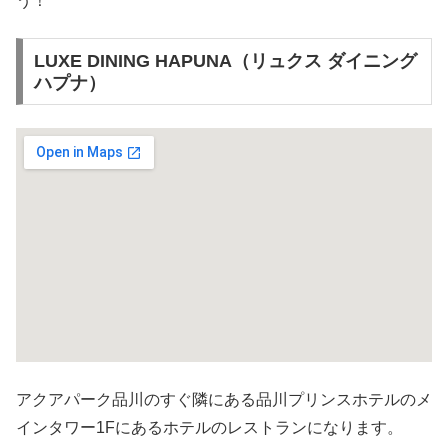
う！
LUXE DINING HAPUNA（リュクス ダイニング
ハプナ）
アクアパーク品川のすぐ隣にある品川プリンスホテルのメ
インタワー1Fにあるホテルのレストランになります。