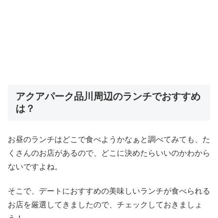
アクアパーク品川周辺のランチでおすすめ
は？
お昼のランチはどこで食べようかなぁと調べてみても、た
くさんのお店があるので、どこに決めたらいいのかわから
ないですよね。
そこで、デートにおすすめの美味しいランチが食べられる
お店を厳選してきましたので、チェックしておきましょ