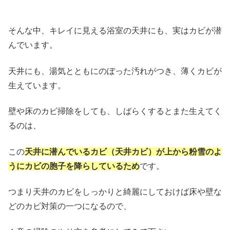
そんな中、キレイに見える浴室の天井にも、実はカビが潜
んでいます。
天井にも、湯気とともにのぼった汚れがつき、薄くカビが
生えています。
壁や床のカビ掃除をしても、しばらくするとまた生えてく
るのは、
この
天井に潜んでいるカビ（天井カビ）が上から粉雪のよ
うにカビの胞子を降らしているため
です。
つまり天井のカビをしっかりと綺麗にしておけば床や壁な
どのカビ対策の一つになるので、