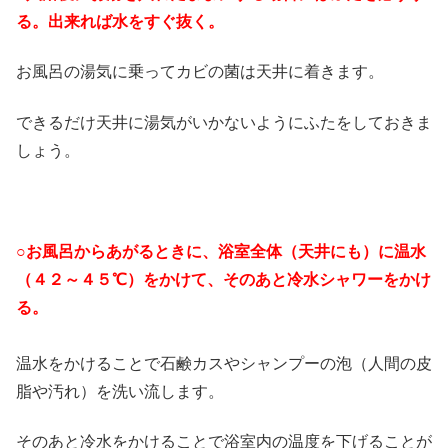
る。出来れば水をすぐ抜く。
お風呂の湯気に乗ってカビの菌は天井に着きます。
できるだけ天井に湯気がいかないようにふたをしておきま
しょう。
○お風呂からあがるときに、浴室全体（天井にも）に温水
（４２～４５℃）をかけて、そのあと冷水シャワーをかけ
る。
温水をかけることで石鹸カスやシャンプーの泡（人間の皮
脂や汚れ）を洗い流します。
そのあと冷水をかけることで浴室内の温度を下げることが