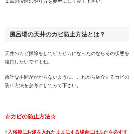
１章の掃除のやり方を参考にしてみて下さい。
風呂場の天井のカビ防止方法とは？
天井のカビ掃除をしてピカピカになったのならその状態を
維持したいですよね。
余計な手間がかからないように、これから紹介するカビの
防止方法を参考にしてみて下さい。
☆カビの防止方法☆
○入浴後にお湯を入れたままにする場合にはふたを必ずす