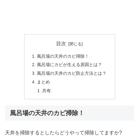
目次
風呂場の天井のカビ掃除！
風呂場にカビが生える原因とは？
風呂場の天井のカビ防止方法とは？
まとめ
共有:
風呂場の天井のカビ掃除！
天井を掃除するとしたらどうやって掃除してますか?