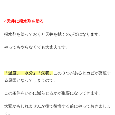
○天井に撥水剤を塗る
撥水剤を塗っておくと天井を拭くのが楽になります。
やってもやらなくても大丈夫です。
「温度」「水分」「栄養」
この３つがあるとカビが繁殖す
る原因となってしまうので、
この条件をいかに減らせるかが重要になってきます。
大変かもしれませんが後で後悔する前にやっておきましょ
う。