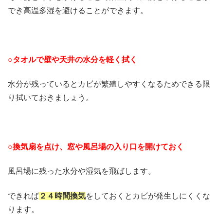
でき高温多湿を避けることができます。
○タオルで壁や天井の水分を軽く拭く
水分が残っているとカビが繁殖しやすくなるためできる限
り拭いておきましょう。
○換気扇を点け、窓や風呂場の入り口を開けておく
風呂場に残った水分や湿気を飛ばします。
できれば
２４時間換気
をしておくとカビが発生しにくくな
ります。