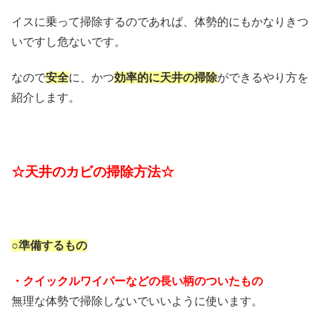
イスに乗って掃除するのであれば、体勢的にもかなりきつ
いですし危ないです。
なので
安全
に、かつ
効率的に天井の掃除
ができるやり方を
紹介します。
☆天井のカビの掃除方法☆
○準備するもの
・クイックルワイパーなどの長い柄のついたもの
無理な体勢で掃除しないでいいように使います。