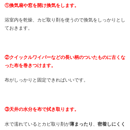
①換気扇や窓を開け換気をします。
浴室内を乾燥、カビ取り剤を使うので換気をしっかりとし
ておきます。
②クイックルワイパーなどの長い柄のついたものに古くな
った布を巻きつけます。
布がしっかりと固定できればいいです。
③天井の水分を布で拭き取ります。
水で濡れているとカビ取り剤が
薄まったり
、
密着しにくく