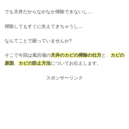
でも天井だからなかなか掃除できないし…
掃除してもすぐに生えてきちゃうし…
なんてことで困っていませんか?
そこで今回は風呂場の
天井のカビの掃除の仕方
と、
カビの
原因
、
カビの防止方法
についてお伝えします。
スポンサーリンク