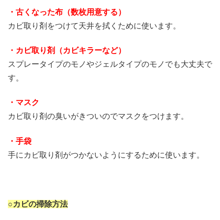
・古くなった布（数枚用意する）
カビ取り剤をつけて天井を拭くために使います。
・カビ取り剤（カビキラーなど）
スプレータイプのモノやジェルタイプのモノでも大丈夫で
す。
・マスク
カビ取り剤の臭いがきついのでマスクをつけます。
・手袋
手にカビ取り剤がつかないようにするために使います。
○カビの掃除方法