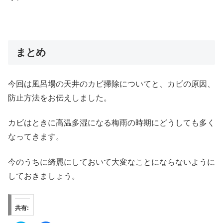
まとめ
今回は風呂場の天井のカビ掃除についてと、カビの原因、
防止方法をお伝えしました。
カビはときに高温多湿になる梅雨の時期にどうしても多く
なってきます。
今のうちに綺麗にしておいて大変なことにならないように
しておきましょう。
共有: