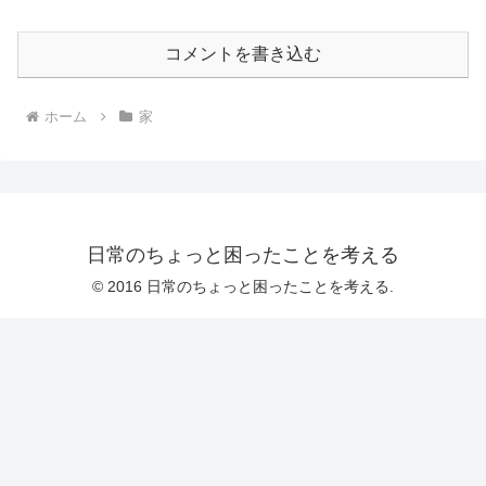
コメントを書き込む
ホーム
家
日常のちょっと困ったことを考える
© 2016 日常のちょっと困ったことを考える.