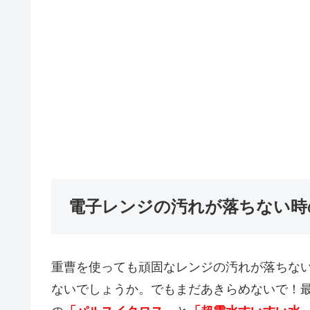
電子レンジの汚れが落ちない時
重曹を使っても頑固なレンジの汚れが落ちな
ないでしょうか。でもまだあきらめないで！