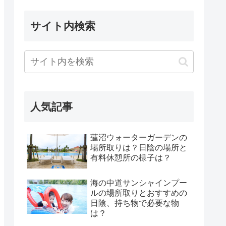
サイト内検索
人気記事
蓮沼ウォーターガーデンの
場所取りは？日陰の場所と
有料休憩所の様子は？
海の中道サンシャインプー
ルの場所取りとおすすめの
日陰、持ち物で必要な物
は？