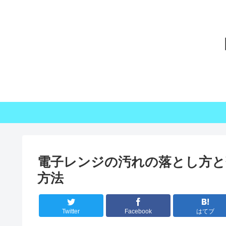
電子レンジの汚れの落とし方と
方法
Twitter
Facebook
はてブ