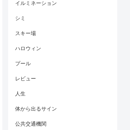
イルミネーション
シミ
スキー場
ハロウィン
プール
レビュー
人生
体から出るサイン
公共交通機関