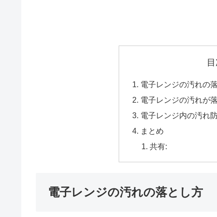
目
電子レンジの汚れの
電子レンジの汚れが
電子レンジ内の汚れ
まとめ
共有:
電子レンジの汚れの落とし方