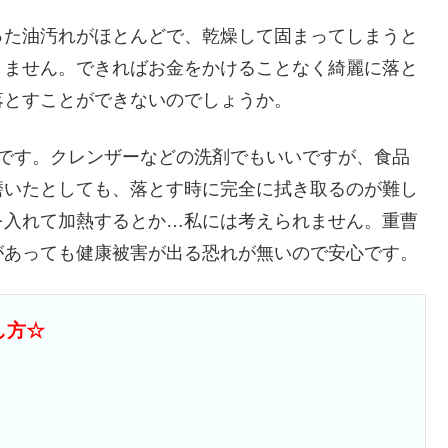
った油汚れがほとんどで、乾燥して固まってしまうと
きません。できればお金をかけることなく綺麗に落と
落とすことができないのでしょうか。
です。クレンザーなどの洗剤でもいいですが、食品
磨いたとしても、落とす時に完全に拭き取るのが難し
を入れて加熱するとか…私には考えられません。重曹
があっても健康被害が出る恐れが無いので安心です。
し方☆