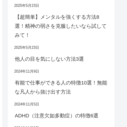
2025年5月23日
【超簡単】メンタルを強くする方法8
選！精神の弱さを克服したいなら試して
みて！
2025年5月23日
他人の目を気にしない方法3選
2024年11月9日
有能で仕事ができる人の特徴10選！無能
な凡人から抜け出す方法
2024年11月5日
ADHD（注意欠如多動症）の特徴6選