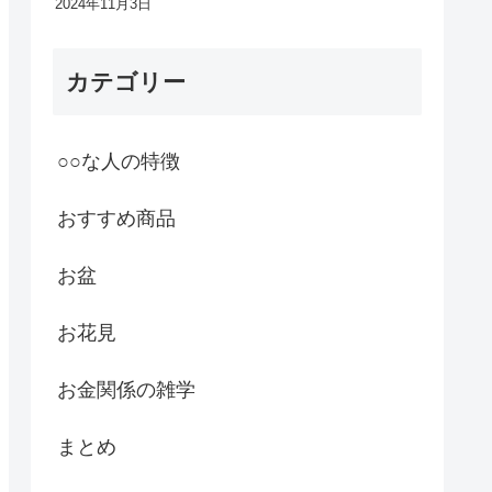
2024年11月3日
カテゴリー
○○な人の特徴
おすすめ商品
お盆
お花見
お金関係の雑学
まとめ