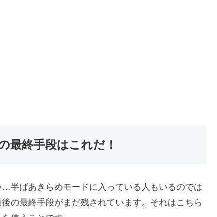
の最終手段はこれだ！
い…半ばあきらめモードに入っている人もいるのでは
最後の最終手段がまだ残されています。それはこちら