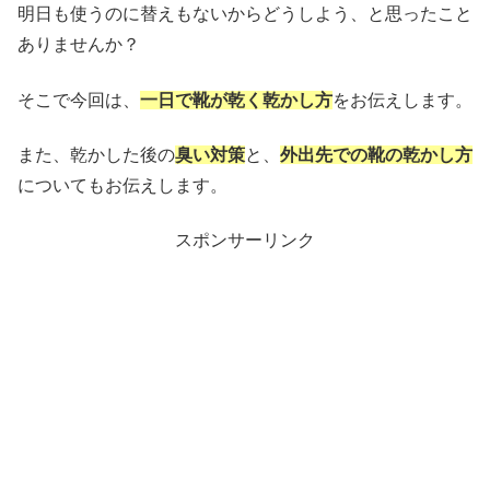
明日も使うのに替えもないからどうしよう、と思ったこと
ありませんか？
そこで今回は、
一日で靴が乾く乾かし方
をお伝えします。
また、乾かした後の
臭い対策
と、
外出先での靴の乾かし方
についてもお伝えします。
スポンサーリンク