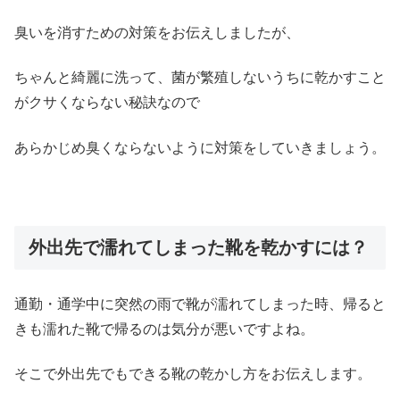
臭いを消すための対策をお伝えしましたが、
ちゃんと綺麗に洗って、菌が繁殖しないうちに乾かすこと
がクサくならない秘訣なので
あらかじめ臭くならないように対策をしていきましょう。
外出先で濡れてしまった靴を乾かすには？
通勤・通学中に突然の雨で靴が濡れてしまった時、帰ると
きも濡れた靴で帰るのは気分が悪いですよね。
そこで外出先でもできる靴の乾かし方をお伝えします。