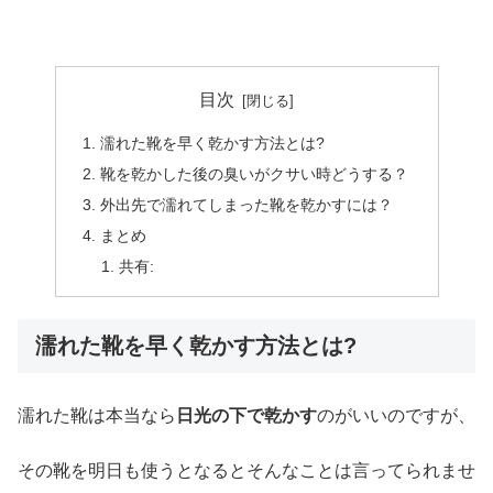
目次
濡れた靴を早く乾かす方法とは?
靴を乾かした後の臭いがクサい時どうする？
外出先で濡れてしまった靴を乾かすには？
まとめ
共有:
濡れた靴を早く乾かす方法とは?
濡れた靴は本当なら
日光の下で乾かす
のがいいのですが、
その靴を明日も使うとなるとそんなことは言ってられませ