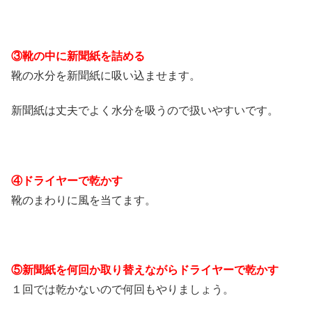
③靴の中に新聞紙を詰める
靴の水分を新聞紙に吸い込ませます。
新聞紙は丈夫でよく水分を吸うので扱いやすいです。
④ドライヤーで乾かす
靴のまわりに風を当てます。
⑤新聞紙を何回か取り替えながらドライヤーで乾かす
１回では乾かないので何回もやりましょう。