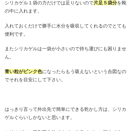
シリカゲル１袋の力だけでは足りないので
片足５袋分
を靴
の中に入れます。
入れておくだけで勝手に水分を吸収してくれるのでとても
便利です。
またシリカゲルは一袋が小さいので持ち運びにも困りませ
ん。
青い粒がピンク色
になったらもう吸えないという合図なの
でそれを目安にして下さい。
はっきり言って外出先で簡単にできる乾かし方は、シリカ
ゲルぐらいしかないと思います。