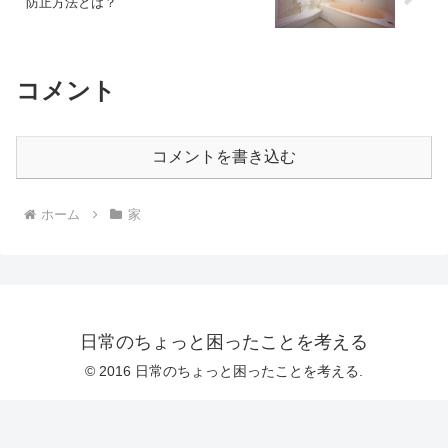
防止方法とは？
コメント
コメントを書き込む
ホーム
家
日常のちょっと困ったことを考える
© 2016 日常のちょっと困ったことを考える.