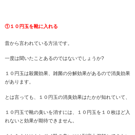
①１０円玉を靴に入れる
昔から言われている方法です。
一度は聞いたことあるのではないでしょうか?
１０円玉は殺菌効果、雑菌の分解効果があるので消臭効果
があります。
とは言っても、１０円玉の消臭効果はたかが知れていて、
１０円玉で靴の臭いを消すには、１０円玉を１０枚ほど入
れないと効果が期待できません。