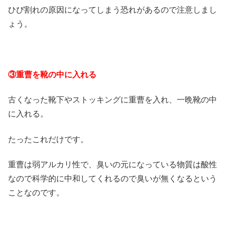
ひび割れの原因になってしまう恐れがあるので注意しまし
ょう。
③重曹を靴の中に入れる
古くなった靴下やストッキングに重曹を入れ、一晩靴の中
に入れる。
たったこれだけです。
重曹は弱アルカリ性で、臭いの元になっている物質は酸性
なので科学的に中和してくれるので臭いが無くなるという
ことなのです。