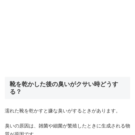
靴を乾かした後の臭いがクサい時どうす
る？
濡れた靴を乾かすと嫌な臭いがするときがあります。
臭いの原因は、雑菌や細菌が繁殖したときに生成される物
質が原因です。