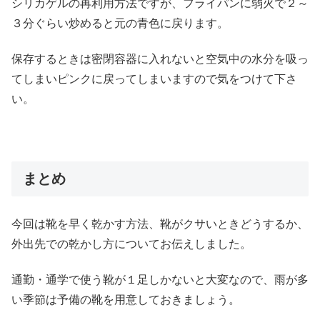
シリカゲルの再利用方法ですが、フライパンに弱火で２～
３分ぐらい炒めると元の青色に戻ります。
保存するときは密閉容器に入れないと空気中の水分を吸っ
てしまいピンクに戻ってしまいますので気をつけて下さ
い。
まとめ
今回は靴を早く乾かす方法、靴がクサいときどうするか、
外出先での乾かし方についてお伝えしました。
通勤・通学で使う靴が１足しかないと大変なので、雨が多
い季節は予備の靴を用意しておきましょう。