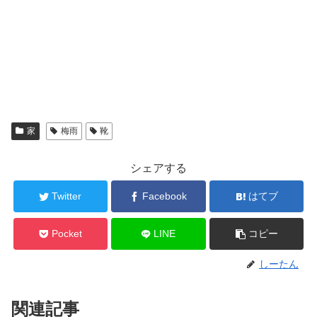
家
梅雨
靴
シェアする
Twitter
Facebook
はてブ
Pocket
LINE
コピー
しーたん
関連記事