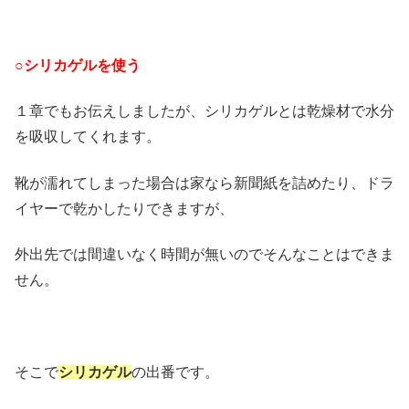
○シリカゲルを使う
１章でもお伝えしましたが、シリカゲルとは乾燥材で水分
を吸収してくれます。
靴が濡れてしまった場合は家なら新聞紙を詰めたり、ドラ
イヤーで乾かしたりできますが、
外出先では間違いなく時間が無いのでそんなことはできま
せん。
そこで
シリカゲル
の出番です。