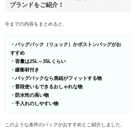
ブランドをご紹介！
今までの内容をまとめると、
・バッグパック（リュック）かボストンバッグがお
すすめ
・容量は25L～35Lくらい
・緩衝材付き
・バッグパックなら肩紐がフィットする物
・普段使いもできるおしゃれな物
・防水性の高い物
・手入れのしやすい物
このような条件のバッグがおすすめとご紹介しました。