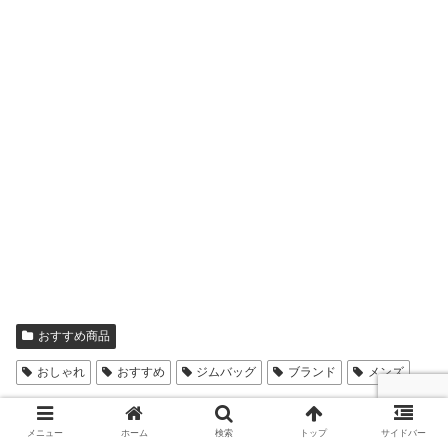
おすすめ商品
おしゃれ
おすすめ
ジムバッグ
ブランド
メンズ
シェアする
メニュー
ホーム
検索
トップ
サイドバー