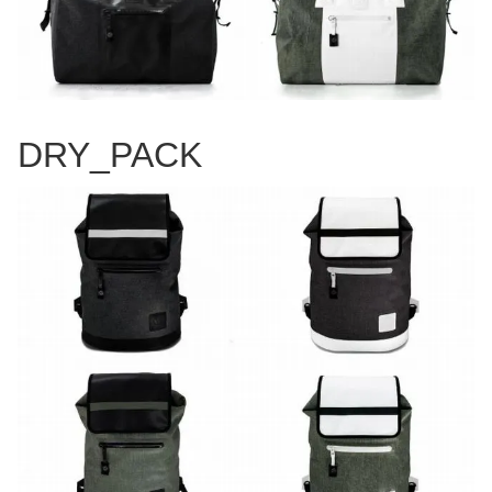
DRY_PACK