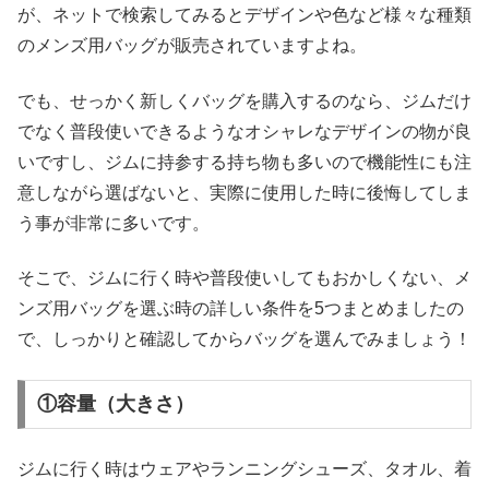
が、ネットで検索してみるとデザインや色など様々な種類
のメンズ用バッグが販売されていますよね。
でも、せっかく新しくバッグを購入するのなら、ジムだけ
でなく普段使いできるようなオシャレなデザインの物が良
いですし、ジムに持参する持ち物も多いので機能性にも注
意しながら選ばないと、実際に使用した時に後悔してしま
う事が非常に多いです。
そこで、ジムに行く時や普段使いしてもおかしくない、メ
ンズ用バッグを選ぶ時の詳しい条件を5つまとめましたの
で、しっかりと確認してからバッグを選んでみましょう！
①容量（大きさ）
ジムに行く時はウェアやランニングシューズ、タオル、着