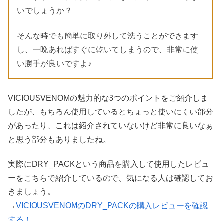
いでしょうか？
そんな時でも簡単に取り外して洗うことができます
し、一晩あればすぐに乾いてしまうので、非常に使
い勝手が良いですよ♪
VICIOUSVENOMの魅力的な3つのポイントをご紹介しま
したが、もちろん使用しているとちょっと使いにくい部分
があったり、これは紹介されていないけど非常に良いなぁ
と思う部分もありましたね。
実際にDRY_PACKという商品を購入して使用したレビュ
ーをこちらで紹介しているので、気になる人は確認してお
きましょう。
→
VICIOUSVENOMのDRY_PACKの購入レビューを確認
する！