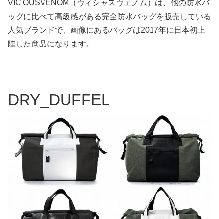
VICIOUSVENOM（ヴィシャスヴェノム）は、他の防水バ
ッグに比べて高級感がある完全防水バッグを販売している
人気ブランドで、画像にあるバッグは2017年に日本初上
陸した商品になります。
DRY_DUFFEL