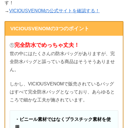
す！
→
VICIOUSVENOMの公式サイトを確認する！
VICIOUSVENOMの3つのポイント
完全防水でめっちゃ丈夫！
①
世の中にはたくさんの防水バッグがありますが、完
全防水バッグと謳っている商品はそうそうありませ
ん。
しかし、VICIOUSVENOMで販売されているバッグ
はすべて完全防水バッグとなっており、あらゆると
ころで細かな工夫が施されています。
・ビニール素材ではなくプラスチック素材を使
用