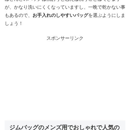
が、かなり洗いにくくなっていますし、一晩で乾かない事
もあるので、
お手入れのしやすいバッグ
を選ぶようにしま
しょう！
スポンサーリンク
ジムバッグのメンズ用でおしゃれで人気の