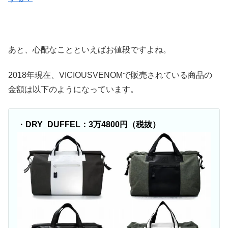
あと、心配なことといえばお値段ですよね。
2018年現在、VICIOUSVENOMで販売されている商品の
金額は以下のようになっています。
・
DRY_DUFFEL：3万4800円（税抜）