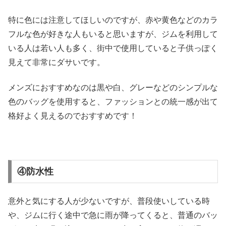
特に色には注意してほしいのですが、赤や黄色などのカラ
フルな色が好きな人もいると思いますが、ジムを利用して
いる人は若い人も多く、街中で使用していると子供っぽく
見えて非常にダサいです。
メンズにおすすめなのは黒や白、グレーなどのシンプルな
色のバッグを使用すると、ファッションとの統一感が出て
格好よく見えるのでおすすめです！
④防水性
意外と気にする人が少ないですが、普段使いしている時
や、ジムに行く途中で急に雨が降ってくると、普通のバッ