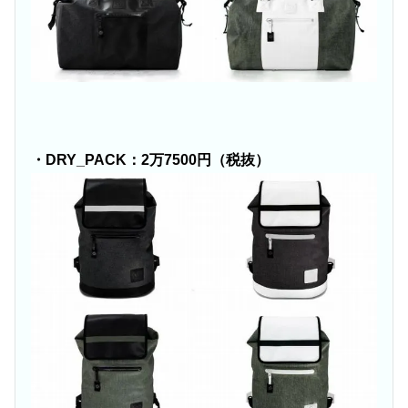
・DRY_PACK：2万7500円（税抜）