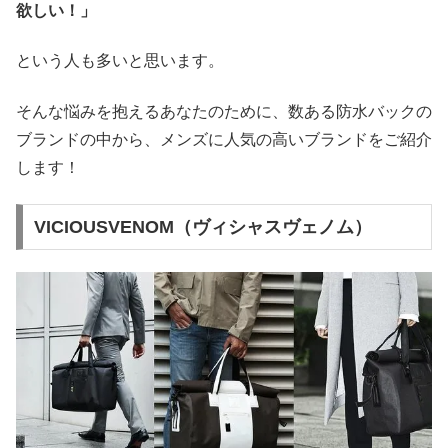
欲しい！」
という人も多いと思います。
そんな悩みを抱えるあなたのために、数ある防水バックの
ブランドの中から、メンズに人気の高いブランドをご紹介
します！
VICIOUSVENOM（ヴィシャスヴェノム）