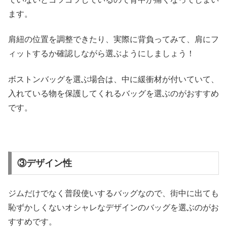
ます。
肩紐の位置を調整できたり、実際に背負ってみて、肩にフ
ィットするか確認しながら選ぶようにしましょう！
ボストンバッグを選ぶ場合は、中に緩衝材が付いていて、
入れている物を保護してくれるバッグを選ぶのがおすすめ
です。
③デザイン性
ジムだけでなく普段使いするバッグなので、街中に出ても
恥ずかしくないオシャレなデザインのバッグを選ぶのがお
すすめです。