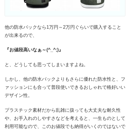
他の防水バックなら1万円～2万円ぐらいで購入すること
が出来るので、
『お値段高いなぁ～(^_^;)』
と、どうしても思ってしまいますよね。
しかし、他の防水バックよりもさらに優れた防水性と、フ
ァッションにも合って普段使いできるおしゃれで格好いい
デザイン性。
プラスチック素材だから乱雑に扱っても大丈夫な耐久性
や、お手入れのしやすさなどを考えると、一生ものとして
利用可能なので、このお値段でも納得がいくのではないで