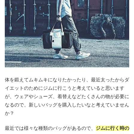
体を鍛えてムキムキになりたかったり、最近太ったからダ
イエットのためにジムに行こうと考えていると思います
が、ウェアやシューズ、着替えなどたくさんの物が必要に
なるので、新しいバッグを購入したいなと考えていません
か？
最近では様々な種類のバッグがあるので、
ジムに行く時の