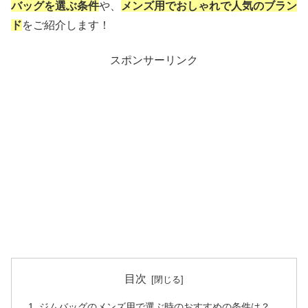
バッグを選ぶ条件
や、
メンズ用でおしゃれで人気のブラン
ド
をご紹介します！
スポンサーリンク
目次
ジムバッグのメンズ用で選ぶ時のおすすめの条件は？