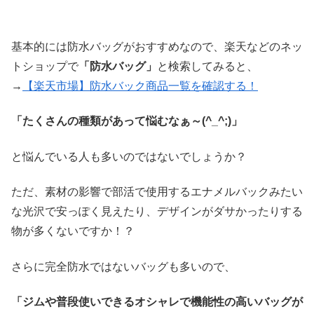
基本的には防水バッグがおすすめなので、楽天などのネッ
トショップで
「防水バッグ」
と検索してみると、
→
【楽天市場】防水バック商品一覧を確認する！
「たくさんの種類があって悩むなぁ～(^_^;)」
と悩んでいる人も多いのではないでしょうか？
ただ、素材の影響で部活で使用するエナメルバックみたい
な光沢で安っぽく見えたり、デザインがダサかったりする
物が多くないですか！？
さらに完全防水ではないバッグも多いので、
「ジムや普段使いできるオシャレで機能性の高いバッグが