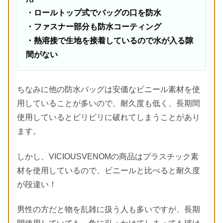
・ロールトップ式でバッグの口を防水
・ファスナー部分も防水コーティング
・熱溶接で生地を接着しているので水が入る隙
間がない
ちなみに他の防水バッグは安価なビニール素材を使
用していることが多いので、耐久度も低く、長期間
使用しているとビリビリに破れてしまうことがあり
ます。
しかし、VICIOUSVENOMの商品はプラスチック素
材を使用しているので、ビニールと比べると耐久度
が段違い！
男性の方だと物を乱雑に扱う人も多いですが、長期