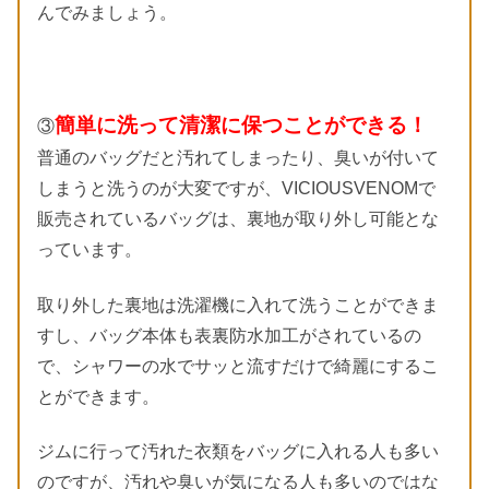
んでみましょう。
簡単に洗って清潔に保つことができる！
③
普通のバッグだと汚れてしまったり、臭いが付いて
しまうと洗うのが大変ですが、VICIOUSVENOMで
販売されているバッグは、裏地が取り外し可能とな
っています。
取り外した裏地は洗濯機に入れて洗うことができま
すし、バッグ本体も表裏防水加工がされているの
で、シャワーの水でサッと流すだけで綺麗にするこ
とができます。
ジムに行って汚れた衣類をバッグに入れる人も多い
のですが、汚れや臭いが気になる人も多いのではな