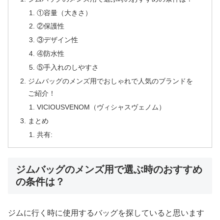
①容量（大きさ）
②保護性
③デザイン性
④防水性
⑤手入れのしやすさ
ジムバッグのメンズ用でおしゃれで人気のブランドを
ご紹介！
VICIOUSVENOM（ヴィシャスヴェノム）
まとめ
共有:
ジムバッグのメンズ用で選ぶ時のおすすめ
の条件は？
ジムに行く時に使用するバッグを探していると思います