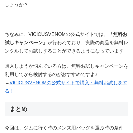
しょうか？
ちなみに、VICIOUSVENOMの公式サイトでは、
「無料お
試しキャンペーン」
が行われており、実際の商品を無料レ
ンタルしてお試しすることができるようになっています。
購入しようか悩んでいる方は、無料お試しキャンペーンを
利用してから検討するのがおすすめですよ♪
→
VICIOUSVENOMの公式サイトで購入・無料お試しをす
る！
まとめ
今回は、ジムに行く時のメンズ用バッグを選ぶ時の条件