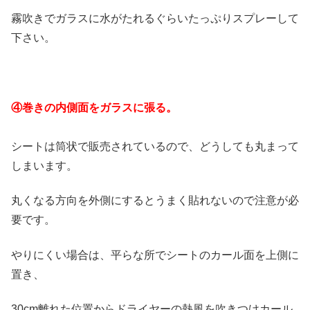
霧吹きでガラスに水がたれるぐらいたっぷりスプレーして
下さい。
④巻きの内側面をガラスに張る。
シートは筒状で販売されているので、どうしても丸まって
しまいます。
丸くなる方向を外側にするとうまく貼れないので注意が必
要です。
やりにくい場合は、平らな所でシートのカール面を上側に
置き、
30cm離れた位置からドライヤーの熱風を吹きつけカール