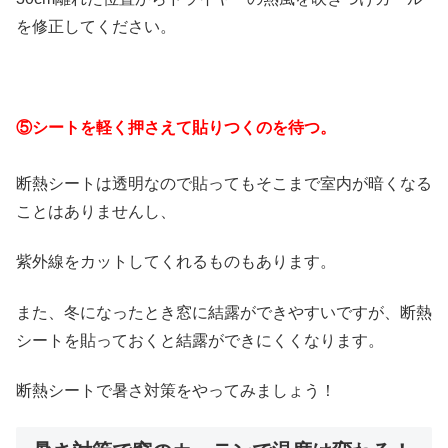
を修正してください。
⑤シートを軽く押さえて貼りつくのを待つ。
断熱シートは透明なので貼ってもそこまで室内が暗くなる
ことはありませんし、
紫外線をカットしてくれるものもあります。
また、冬になったとき窓に結露ができやすいですが、断熱
シートを貼っておくと結露ができにくくなります。
断熱シートで暑さ対策をやってみましょう！