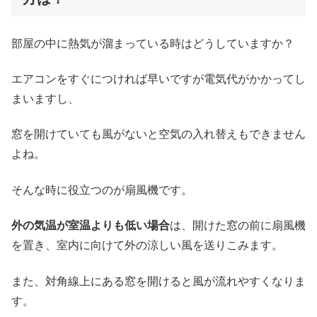
部屋の中に熱気が溜まっている時はどうしていますか？
エアコンをすぐにつければ早いですが電気代がかかってし
まいますし、
窓を開けていても風がないと空気の入れ替えもできません
よね。
そんな時に役立つのが扇風機です。
外の気温が室温よりも低い場合
は、開けた窓の前に扇風機
を置き、室内に向けて外の涼しい風を送りこみます。
また、対角線上にある窓を開けると風が流れやすくなりま
す。