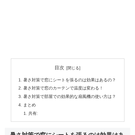
目次
暑さ対策で窓にシートを張るのは効果はあるの？
暑さ対策で窓のカーテンで温度は変わる！
暑さ対策で部屋での効果的な扇風機の使い方は？
まとめ
共有: