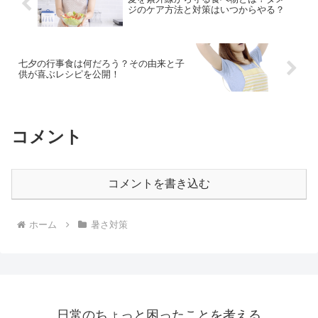
ジのケア方法と対策はいつからやる？
七夕の行事食は何だろう？その由来と子
供が喜ぶレシピを公開！
コメント
コメントを書き込む
ホーム
暑さ対策
日常のちょっと困ったことを考える