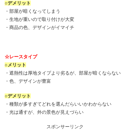
○デメリット
・部屋が暗くなってしまう
・生地が重いので取り付けが大変
・商品の色、デザインがイマイチ
☆レースタイプ
○メリット
・遮熱性は厚地タイプより劣るが、部屋が暗くならない
・色、デザインが豊富
○デメリット
・種類が多すぎてどれを選んだらいいかわからない
・光は通すが、外の景色が見えづらい
スポンサーリンク