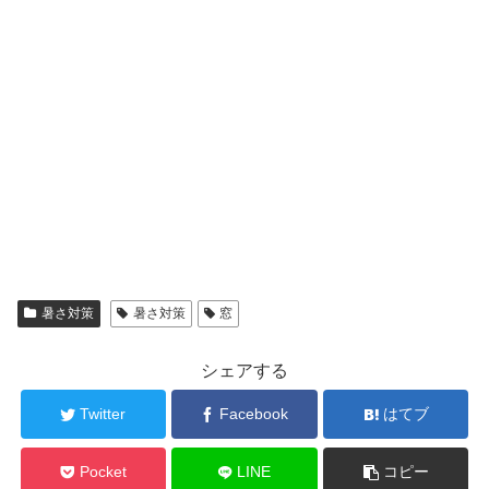
暑さ対策
暑さ対策
窓
シェアする
Twitter
Facebook
はてブ
Pocket
LINE
コピー