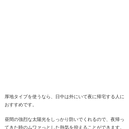
厚地タイプを使うなら、日中は外にいて夜に帰宅する人に
おすすめです。
昼間の強烈な太陽光をしっかり防いでくれるので、夜帰っ
てきた時のムワァっとした熱気を抑えることができます。