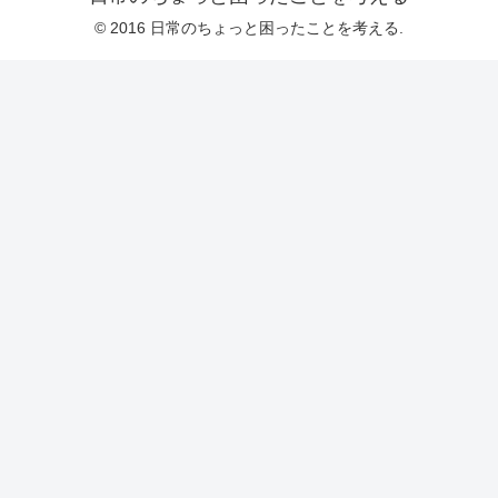
© 2016 日常のちょっと困ったことを考える.