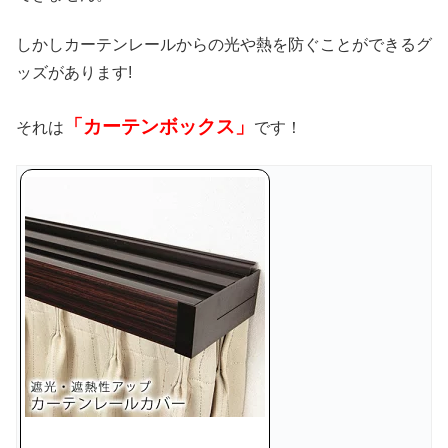
しかしカーテンレールからの光や熱を防ぐことができるグ
ッズがあります!
「カーテンボックス」
それは
です！