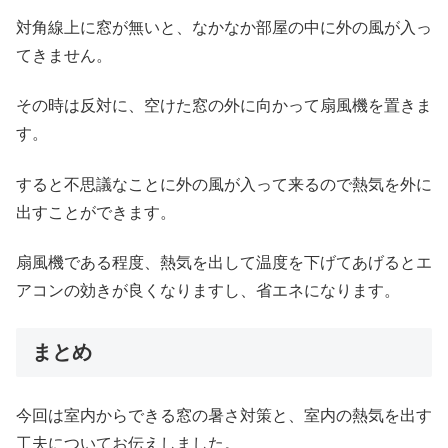
対角線上に窓が無いと、なかなか部屋の中に外の風が入っ
てきません。
その時は反対に、空けた窓の外に向かって扇風機を置きま
す。
すると不思議なことに外の風が入って来るので熱気を外に
出すことができます。
扇風機である程度、熱気を出して温度を下げてあげるとエ
アコンの効きが良くなりますし、省エネになります。
まとめ
今回は室内からできる窓の暑さ対策と、室内の熱気を出す
工夫についてお伝えしました。