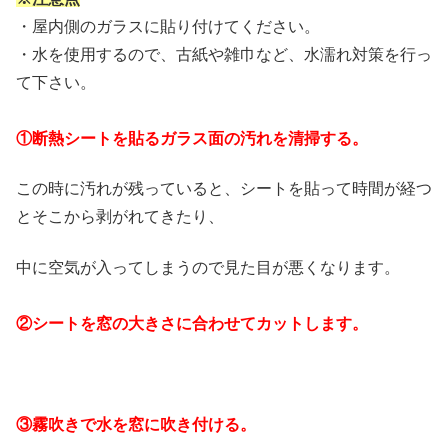
・屋内側のガラスに貼り付けてください。
・水を使用するので、古紙や雑巾など、水濡れ対策を行っ
て下さい。
①断熱シートを貼るガラス面の汚れを清掃する。
この時に汚れが残っていると、シートを貼って時間が経つ
とそこから剥がれてきたり、
中に空気が入ってしまうので見た目が悪くなります。
②シートを窓の大きさに合わせてカットします。
③霧吹きで水を窓に吹き付ける。