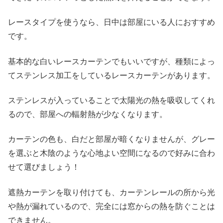
レースタイプを使うなら、日中は部屋にいる人におすすめ
です。
基本的な白いレースカーテンでもいいですが、種類によっ
てステンレス加工をしているレースカーテンがあります。
ステンレスが入っていることで太陽光の熱を吸収してくれ
るので、部屋への輻射熱が少なくなります。
カーテンの色も、白だと部屋が暗くなりませんが、グレー
を選ぶと木陰のような心地よい空間になるので好みに合わ
せて選びましょう！
遮熱カーテンを取り付けても、カーテンレールの所から光
や熱が漏れているので、完全には窓からの熱を防ぐことは
できません。