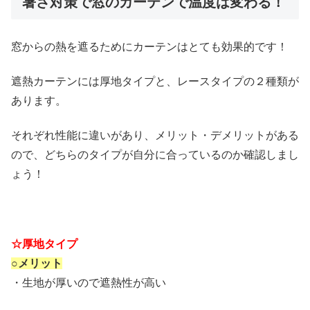
暑さ対策で窓のカーテンで温度は変わる！
窓からの熱を遮るためにカーテンはとても効果的です！
遮熱カーテンには厚地タイプと、レースタイプの２種類が
あります。
それぞれ性能に違いがあり、メリット・デメリットがある
ので、どちらのタイプが自分に合っているのか確認しまし
ょう！
☆厚地タイプ
○メリット
・生地が厚いので遮熱性が高い