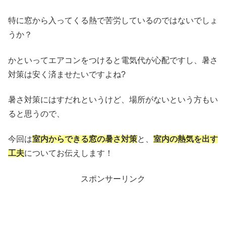
特に窓から入ってくる熱で苦労しているのではないでしょ
うか？
かといってエアコンをつけると電気代が心配ですし、暑さ
対策は安く済ませたいですよね?
暑さ対策にはすだれというけど、場所がないという方もい
ると思うので、
今回は
室内からできる窓の暑さ対策
と、
室内の熱気を出す
工夫
についてお伝えします！
スポンサーリンク