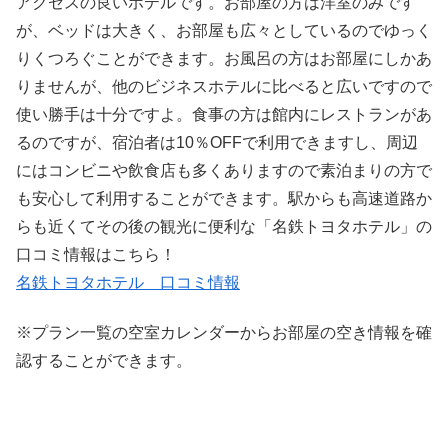
アクセスの良いホテルです。お部屋の方は洋室のみです
が、ベッドは大きく、お部屋も広々としているのでゆっく
りくつろぐことができます。お風呂の方はお部屋にしかあ
りませんが、他のビジネスホテルに比べると広いですので
使い勝手は十分ですよ。食事の方は館内にレストランがあ
るのですが、宿泊者は10％OFFで利用できますし、周辺
にはコンビニや飲食店も多くありますので素泊まりの方で
も安心して利用することができます。駅からも高速道路か
らも近くてその後の観光に便利な「名鉄トヨタホテル」の
口コミ情報はこちら！
名鉄トヨタホテル 口コミ情報
※プラン一覧の空室カレンダーからお部屋の空き情報を確
認することができます。