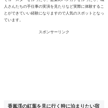
人さんたちの手仕事の実演を見たりなど実際に体験するこ
とができていい経験になりますので人気のスポットとなっ
ています。
スポンサーリンク
香嵐渓の紅葉を見に行く時に泊まりたい宿