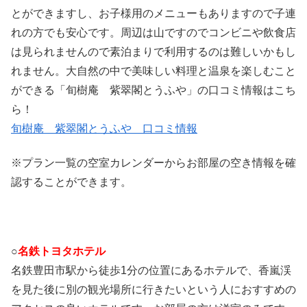
とができますし、お子様用のメニューもありますので子連
れの方でも安心です。周辺は山ですのでコンビニや飲食店
は見られませんので素泊まりで利用するのは難しいかもし
れません。大自然の中で美味しい料理と温泉を楽しむこと
ができる「旬樹庵 紫翠閣とうふや」の口コミ情報はこち
ら！
旬樹庵 紫翠閣とうふや 口コミ情報
※プラン一覧の空室カレンダーからお部屋の空き情報を確
認することができます。
○
名鉄トヨタホテル
名鉄豊田市駅から徒歩1分の位置にあるホテルで、香嵐渓
を見た後に別の観光場所に行きたいという人におすすめの