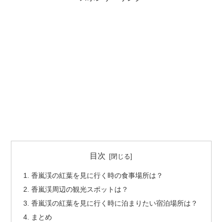
目次
香嵐渓の紅葉を見に行く時の食事場所は？
香嵐渓周辺の観光スポットは？
香嵐渓の紅葉を見に行く時に泊まりたい宿泊場所は？
まとめ