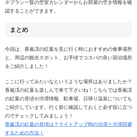
※プラン一覧の空室カレンダーからお部屋の空き情報を確
認することができます。
まとめ
今回は、香嵐渓の紅葉を見に行く時におすすめの食事場所
と、周辺の観光スポット、お手頃でコスパの良い宿泊場所
をご紹介しました！
ここに行ってみたいなというような場所はありましたか？
香嵐渓の紅葉も楽しんで来て下さいね！こちらでは香嵐渓
の紅葉の見頃や渋滞情報、駐車場、日帰り温泉についても
ご紹介しています。行く前に確認しておくと必ず役に立つ
のでチェックしてみましょう！
香嵐渓の紅葉の見頃は？ライトアップ時の渋滞と渋滞回避
するための方法！