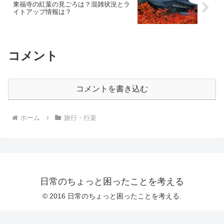
東福寺の紅葉の見ごろは？混雑状況とラ
イトアップ情報は？
コメント
コメントを書き込む
ホーム
旅行・行楽
日常のちょっと困ったことを考える
© 2016 日常のちょっと困ったことを考える.