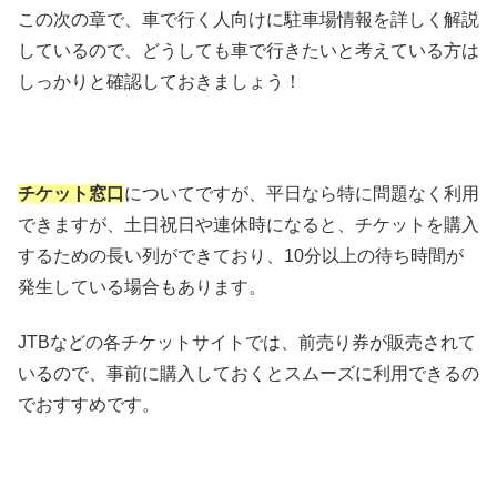
この次の章で、車で行く人向けに駐車場情報を詳しく解説
しているので、どうしても車で行きたいと考えている方は
しっかりと確認しておきましょう！
チケット窓口
についてですが、平日なら特に問題なく利用
できますが、土日祝日や連休時になると、チケットを購入
するための長い列ができており、10分以上の待ち時間が
発生している場合もあります。
JTBなどの各チケットサイトでは、前売り券が販売されて
いるので、事前に購入しておくとスムーズに利用できるの
でおすすめです。