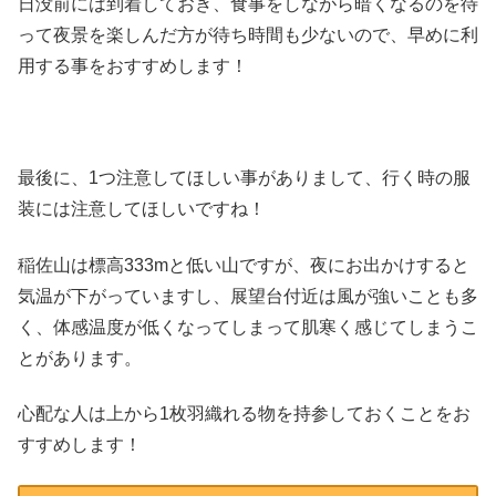
日没前には到着しておき、食事をしながら暗くなるのを待
って夜景を楽しんだ方が待ち時間も少ないので、早めに利
用する事をおすすめします！
最後に、1つ注意してほしい事がありまして、行く時の服
装には注意してほしいですね！
稲佐山は標高333mと低い山ですが、夜にお出かけすると
気温が下がっていますし、展望台付近は風が強いことも多
く、体感温度が低くなってしまって肌寒く感じてしまうこ
とがあります。
心配な人は上から1枚羽織れる物を持参しておくことをお
すすめします！