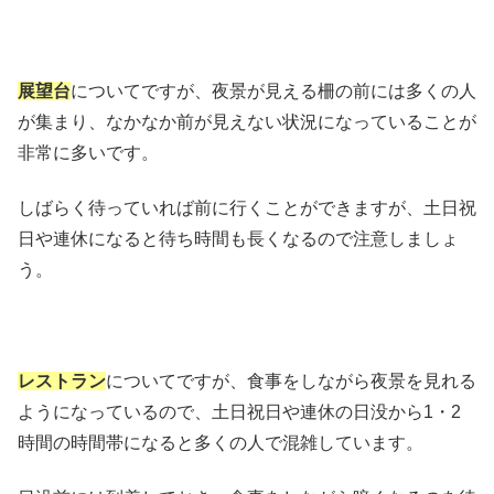
展望台
についてですが、夜景が見える柵の前には多くの人
が集まり、なかなか前が見えない状況になっていることが
非常に多いです。
しばらく待っていれば前に行くことができますが、土日祝
日や連休になると待ち時間も長くなるので注意しましょ
う。
レストラン
についてですが、食事をしながら夜景を見れる
ようになっているので、土日祝日や連休の日没から1・2
時間の時間帯になると多くの人で混雑しています。