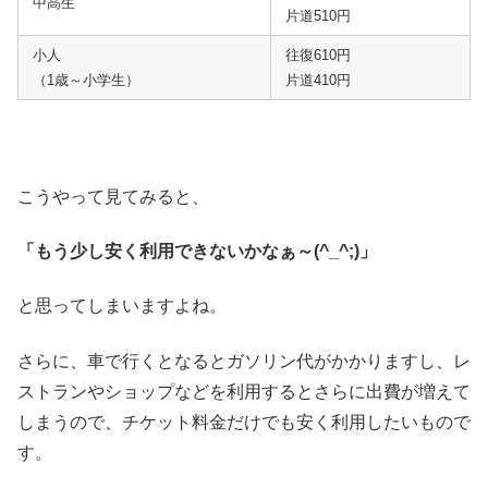
中高生
片道510円
小人
往復610円
（1歳～小学生）
片道410円
こうやって見てみると、
「もう少し安く利用できないかなぁ～(^_^;)」
と思ってしまいますよね。
さらに、車で行くとなるとガソリン代がかかりますし、レ
ストランやショップなどを利用するとさらに出費が増えて
しまうので、チケット料金だけでも安く利用したいもので
す。