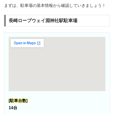
まずは、駐車場の基本情報から確認していきましょう！
長崎ロープウェイ淵神社駅駐車場
[駐車台数]
14台