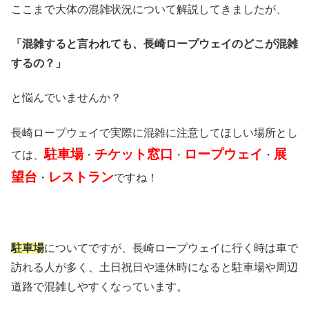
ここまで大体の混雑状況について解説してきましたが、
「混雑すると言われても、長崎ロープウェイのどこが混雑
するの？」
と悩んでいませんか？
長崎ロープウェイで実際に混雑に注意してほしい場所とし
駐車場
チケット窓口
ロープウェイ
展
ては、
・
・
・
望台
レストラン
・
ですね！
駐車場
についてですが、長崎ロープウェイに行く時は車で
訪れる人が多く、土日祝日や連休時になると駐車場や周辺
道路で混雑しやすくなっています。