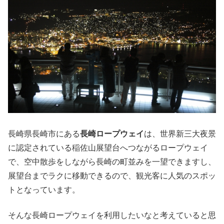
長崎県長崎市にある
長崎ロープウェイ
は、世界新三大夜景
に認定されている稲佐山展望台へつながるロープウェイ
で、空中散歩をしながら長崎の町並みを一望できますし、
展望台までラクに移動できるので、観光客に人気のスポッ
トとなっています。
そんな長崎ロープウェイを利用したいなと考えていると思