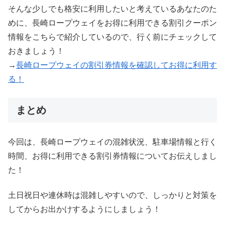
そんな少しでも格安に利用したいと考えているあなたのた
めに、長崎ロープウェイをお得に利用できる割引クーポン
情報をこちらで紹介しているので、行く前にチェックして
おきましょう！
→
長崎ロープウェイの割引券情報を確認してお得に利用す
る！
まとめ
今回は、長崎ロープウェイの混雑状況、駐車場情報と行く
時間、お得に利用できる割引券情報についてお伝えしまし
た！
土日祝日や連休時は混雑しやすいので、しっかりと対策を
してからお出かけするようにしましょう！