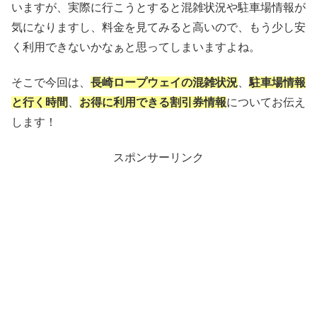
いますが、実際に行こうとすると混雑状況や駐車場情報が
気になりますし、料金を見てみると高いので、もう少し安
く利用できないかなぁと思ってしまいますよね。
そこで今回は、
長崎ロープウェイの混雑状況
、
駐車場情報
と行く時間
、
お得に利用できる割引券情報
についてお伝え
します！
スポンサーリンク