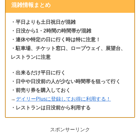
混雑情報まとめ
・平日よりも土日祝日が混雑
・日没から1・2時間の時間帯が混雑
・連休や特定の日に行く時は特に注意！
・駐車場、チケット窓口、ロープウェイ、展望台、
レストランに注意
・出来るだけ平日に行く
・日中や日没前の人が少ない時間帯を狙って行く
・前売り券を購入しておく
→
デイリーPlusに登録してお得に利用する！
・レストランは日没前から利用する
スポンサーリンク