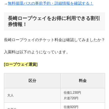
→
無料循環バスの事前予約・詳細情報を確認する！
長崎ロープウェイをお得に利用できる割引
券情報！
長崎ロープウェイのチケット料金は確認してみましたか？
入園料は以下のようになっています。
[ロープウェイ運賃]
区分
料金
往復1,230円
大人
片道720円
往復920円