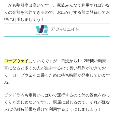
しかも割引率は高いですし、家族みんなで利用すればかな
りの金額を節約できるので、お出かけする前に登録してお
得に利用しましょう！
ロープウェイ
についてですが、日没から1・2時間の時間
帯になると多くの人が集中するので長い行列ができてお
り、ロープウェイに乗るために待ち時間が発生しています
ね。
ゴンドラ内も定員いっぱいで運行するので外の景色をゆっ
くりと楽しめないですし、窮屈に感じるので、それが嫌な
人は混雑時間帯を避けて利用するようにしましょう！