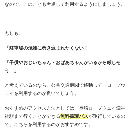
なので、このことも考慮して利用するようにしましょう。
もしも、
「駐車場の混雑に巻き込まれたくない！」
「子供やおじいちゃん・おばあちゃんがいるから厳しそ
う…」
と考えているのなら、公共交通機関で移動して、ロープウ
ェイを利用するのが良いでしょう。
おすすめのアクセス方法としては、長崎ロープウェイ淵神
社駅まで行くことができる
無料循環バス
が運行しているの
で、こちらを利用するのがおすすめです。