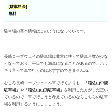
[駐車料金]
無料
駐車場の基本情報はこのようになっています。
長崎ロープウェイの駐車場は非常に狭くて駐車台数が少な
くなっており、平日でも満車になることがあるので、ハッ
キリ言って車で行くのはおすすめできませんね。
むしろ長崎ロープウェイへ車で行くよりも、
「稲佐山中腹
駐車場」
や
「稲佐山山頂駐車場」
を利用した方がまだ空い
ているので、車で行こうと考えているのならこちらの駐車
場を利用するようにしましょう。