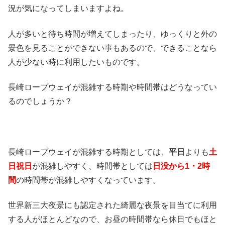
況が気になってしまいますよね。
人が多いと待ち時間が増えてしまったり、ゆっくりと外の
景色を見ることができない事もあるので、できることなら
人が少ない時に利用したいものです。
長崎ロープウェイが混雑する時期や時間帯はどうなってい
るのでしょうか？
長崎ロープウェイが混雑する時期としては、
平日
よりも
土
日祝日
が混雑しやすく、時間帯としては
日没から1・2時
間
の時間帯が混雑しやすくなっています。
世界新三大夜景にも認定された綺麗な夜景を目当てに利用
する人がほとんどなので、お昼の時間帯なら休日でもほと