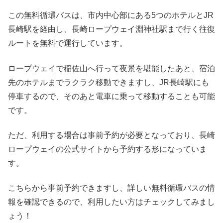
この無料循環バスは、市内中心部にある5つのホテルとJR
長崎駅を経由し、長崎ロープウェイ淵神社駅まで行く往復
ルートを無料で運行しています。
ロープウェイで稲佐山へ行って夜景を堪能したあと、宿泊
先のホテルまでラクラク移動できますし、JR長崎駅にも
停車するので、そのあと電車に乗って移動することも可能
です。
ただ、利用する場合は事前予約が必要となっており、長崎
ロープウェイの公式サイトから予約する形になっていま
す。
こちらから事前予約できますし、詳しい無料循環バスの情
報を確認できるので、利用したい方はチェックしてみまし
ょう！