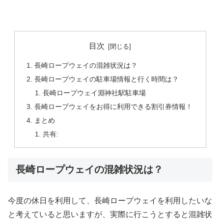
目次
長崎ロープウェイの混雑状況は？
長崎ロープウェイの駐車場情報と行く時間は？
長崎ロープウェイ淵神社駅駐車場
長崎ロープウェイをお得に利用できる割引券情報！
まとめ
共有:
長崎ロープウェイの混雑状況は？
今度の休日を利用して、長崎ロープウェイを利用したいな
と考えていると思いますが、実際に行こうとすると混雑状