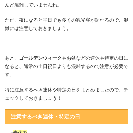
んど混雑していませんね。
ただ、夜になると平日でも多くの観光客が訪れるので、混
雑には注意しておきましょう。
あと、
ゴールデンウィーク
や
お盆
などの連休や特定の日に
なると、通常の土日祝日よりも混雑するので注意が必要で
す。
特に注意するべき連休や特定の日をまとめましたので、チ
ェックしておきましょう！
注意するべき連休・特定の日
○
春休み