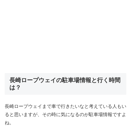
長崎ロープウェイの駐車場情報と行く時間
は？
長崎ロープウェイまで車で行きたいなと考えている人もい
ると思いますが、その時に気になるのが駐車場情報ですよ
ね。