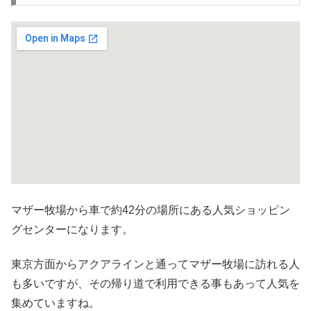
マザー牧場から車で約42分の場所にある人気ショッピン
グセンターになります。
東京方面からアクアラインと通ってマザー牧場に訪れる人
も多いですが、その帰り道で利用できる事もあって人気を
集めていますね。