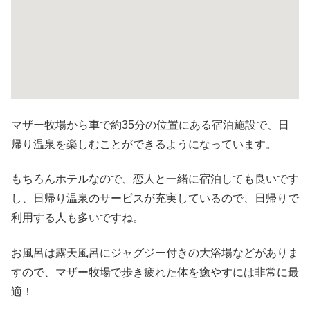
マザー牧場から車で約35分の位置にある宿泊施設で、日
帰り温泉を楽しむことができるようになっています。
もちろんホテルなので、恋人と一緒に宿泊しても良いです
し、日帰り温泉のサービスが充実しているので、日帰りで
利用する人も多いですね。
お風呂は露天風呂にジャグジー付きの大浴場などがありま
すので、マザー牧場で歩き疲れた体を癒やすには非常に最
適！