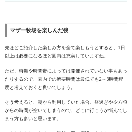
マザー牧場を楽しんだ後
先ほどご紹介した楽しみ方を全て楽しもうとすると、1日
以上は必要になるほど園内は充実していますね。
ただ、時期や時間帯によっては開催されていない事もあっ
たりするので、園内での所要時間は最低でも2～3時間程
度と考えておくと良いでしょう。
そう考えると、朝から利用していた場合、昼過ぎや夕方頃
からの時間が空いてしまうので、どこに行こうか悩んでし
まう方も多いと思います。