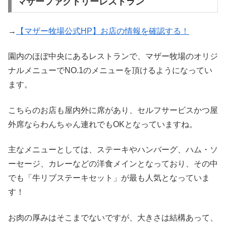
マザーファクトリーレストラン
→
【マザー牧場公式HP】お店の情報を確認する！
園内のほぼ中央にあるレストランで、マザー牧場のオリジ
ナルメニューでNO.1のメニューを頂けるようになってい
ます。
こちらのお店も屋内外に席があり、セルフサービスかつ屋
外席ならわんちゃん連れでもOKとなっていますね。
主なメニューとしては、ステーキやハンバーグ、ハム・ソ
ーセージ、カレーなどの洋食メインとなっており、その中
でも「牛リブステーキセット」が最も人気となっていま
す！
お肉の厚みはそこまでないですが、大きさは結構あって、