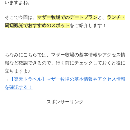
いますよね。
そこで今回は、
マザー牧場でのデートプラン
と、
ランチ・
周辺観光でおすすめのスポット
をご紹介します！
ちなみにこちらでは、マザー牧場の基本情報やアクセス情
報など確認できるので、行く前にチェックしておくと役に
立ちますよ♪
→
【楽天トラベル】マザー牧場の基本情報やアクセス情報
を確認する！
スポンサーリンク