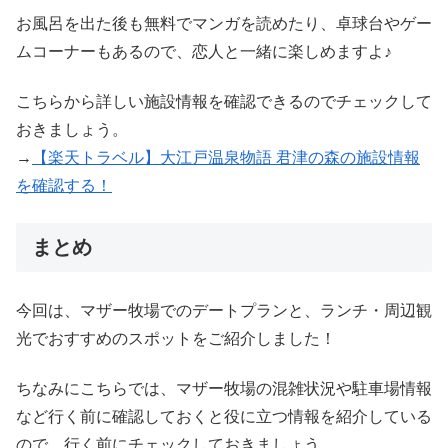
お風呂を出た後も無料でマンガを読めたり、卓球台やゲー
ムコーナーもあるので、恋人と一緒に楽しめますよ♪
こちらから詳しい施設情報を確認できるのでチェックして
おきましょう。
→
【楽天トラベル】大江戸温泉物語 君津の森の施設情報
を確認する！
まとめ
今回は、マザー牧場でのデートプランと、ランチ・周辺観
光でおすすめのスポットをご紹介しました！
ちなみにこちらでは、マザー牧場の混雑状況や駐車場情報
など行く前に確認しておくと役に立つ情報を紹介している
ので、行く前にチェックしておきましょう。