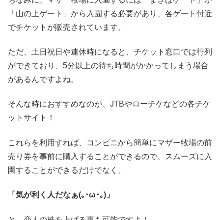
「山の上ゲート」から入園する必要があり、各ゲート付近
でチケットが販売されています。
ただ、土日祝日や連休時になると、チケット窓口では行列
ができており、5分以上の待ち時間がかかってしまう場合
があるんですよね。
そんな時におすすめなのが、JTBやローチケなどの各チケ
ットサイト！
これらを利用すれば、コンビニから簡単にマザー牧場の前
売り券を事前に購入することができるので、スムーズに入
園することができるだけでなく、
「気が利く人だなぁ(｡･ω･｡)」
と、恋人の株を上げる事も可能ですよ！