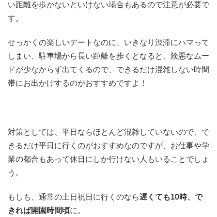
い距離を歩かないといけない場合もあるので注意が必要で
す。
せっかくの楽しいデートなのに、いきなり渋滞にハマって
しまい、駐車場から長い距離を歩くとなると、険悪なムー
ドが少なからず出てくるので、できるだけ混雑しない時間
帯にお出かけするのがおすすめですよ！
対策としては、平日ならほとんど混雑していないので、で
きるだけ平日に行くのがおすすめなのですが、お仕事や学
業の都合もあって休日にしか行けない人もいることでしょ
う。
もしも、通常の土日祝日に行くのなら
遅くても10時、で
きれば開園時間頃
に。