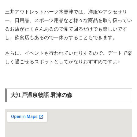
三井アウトレットパーク木更津では、洋服やアクセサリ
ー、日用品、スポーツ用品など様々な商品を取り扱ってい
るお店がたくさんあるので見て回るだけでも楽しいです
し、飲食店もあるので一休みすることもできます。
さらに、イベントも行われていたりするので、デートで楽
しく過ごせるスポットとしてかなりおすすめですよ♪
大江戸温泉物語 君津の森