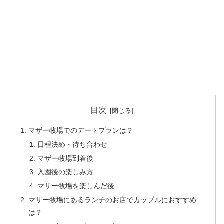
目次
マザー牧場でのデートプランは？
日程決め・待ち合わせ
マザー牧場到着後
入園後の楽しみ方
マザー牧場を楽しんだ後
マザー牧場にあるランチのお店でカップルにおすすめ
は？