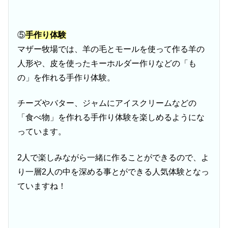
⑤
手作り体験
マザー牧場では、羊の毛とモールを使って作る羊の
人形や、皮を使ったキーホルダー作りなどの「も
の」を作れる手作り体験。
チーズやバター、ジャムにアイスクリームなどの
「食べ物」を作れる手作り体験を楽しめるようにな
っています。
2人で楽しみながら一緒に作ることができるので、よ
り一層2人の中を深める事とができる人気体験となっ
ていますね！