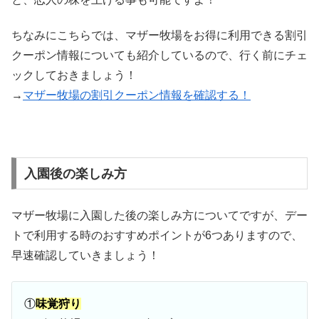
ちなみにこちらでは、マザー牧場をお得に利用できる割引
クーポン情報についても紹介しているので、行く前にチェ
ックしておきましょう！
→
マザー牧場の割引クーポン情報を確認する！
入園後の楽しみ方
マザー牧場に入園した後の楽しみ方についてですが、デー
トで利用する時のおすすめポイントが6つありますので、
早速確認していきましょう！
①
味覚狩り