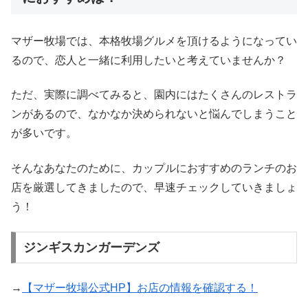
マザー牧場では、本格牧場グルメを頂けるようになってい
るので、恋人と一緒に利用したいと考えていませんか？
ただ、実際に調べてみると、園内にはたくさんのレストラ
ンがあるので、なかなか決められないと悩んでしまうこと
が多いです。
そんなあなたのために、カップルにおすすめのランチのお
店を厳選してきましたので、早速チェックしていきましょ
う！
ジンギスカンガーデンズ
→
【マザー牧場公式HP】お店の情報を確認する！