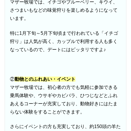
マザー牧場では、イチゴやブルーベリー、キウイ、
さつまいもなどの味覚狩りを楽しめるようになって
います。
特に1月下旬～5月下旬頃まで行われている「イチゴ
狩り」は人気が高く、カップルで利用する人も多く
なっているので、デートにはピッタリですよ♪
②
動物とのふれあい・イベント
マザー牧場では、初心者の方でも気軽に参加できる
乗馬体験や、ウサギやカピバラ、ひつじなどとふれ
あえるコーナーが充実しており、動物好きにはたま
らない体験をすることができます。
さらにイベントの方も充実しており、約150頭の羊た