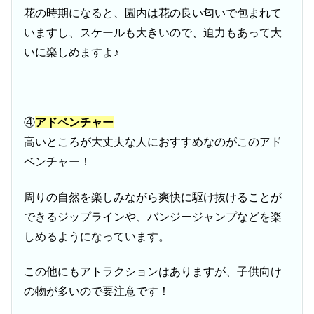
花の時期になると、園内は花の良い匂いで包まれて
いますし、スケールも大きいので、迫力もあって大
いに楽しめますよ♪
④
アドベンチャー
高いところが大丈夫な人におすすめなのがこのアド
ベンチャー！
周りの自然を楽しみながら爽快に駆け抜けることが
できるジップラインや、バンジージャンプなどを楽
しめるようになっています。
この他にもアトラクションはありますが、子供向け
の物が多いので要注意です！