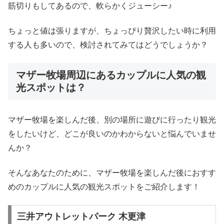
筋切りもしてあるので、軟らかくジューシー♪
ちょっと値は張りますが、ちょっぴり贅沢したい時に利用
する人も多いので、検討されてみてはどうでしょうか？
マザー牧場周辺にあるカップルに人気の観
光スポットは？
マザー牧場を楽しんだ後、別の場所に遊びに行ったり観光
をしたいけど、どこが良いのかわからないと悩んでいませ
んか？
そんなあなたのために、マザー牧場を楽しんだ後におすす
めのカップルに人気の観光スポットをご紹介します！
三井アウトレットパーク 木更津