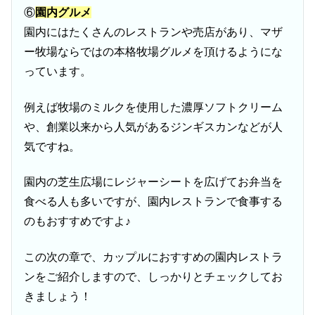
⑥
園内グルメ
園内にはたくさんのレストランや売店があり、マザ
ー牧場ならではの本格牧場グルメを頂けるようにな
っています。
例えば牧場のミルクを使用した濃厚ソフトクリーム
や、創業以来から人気があるジンギスカンなどが人
気ですね。
園内の芝生広場にレジャーシートを広げてお弁当を
食べる人も多いですが、園内レストランで食事する
のもおすすめですよ♪
この次の章で、カップルにおすすめの園内レストラ
ンをご紹介しますので、しっかりとチェックしてお
きましょう！