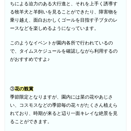
ちによる迫力のある大行進と、それを上手く誘導す
る牧羊犬と羊飼いを見ることができたり、障害物を
乗り越え、面白おかしくゴールを目指す子ブタのレ
ースなどを楽しめるようになっています。
このようなイベントが園内各所で行われているの
で、タイムスケジュールを確認しながら利用するの
がおすすめですよ♪
③
花の観賞
季節限定となりますが、園内には菜の花やあじさ
い、コスモスなどの季節毎の花々がたくさん植えら
れており、時期が来ると辺り一面キレイな絶景を見
ることができます。