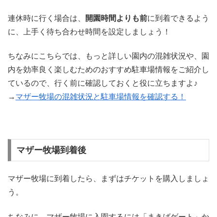
連休時に行く場合は、
開園時間よりも前
に到着できるよう
に、上手く待ち合わせ時間を設定しましょう！
ちなみにこちらでは、もっと詳しい園内の混雑状況や、園
内を効率良く楽しむためのおすすめ駐車場情報をご紹介し
ているので、行く前に確認しておくと役に立ちますよ♪
→
マザー牧場の混雑状況と駐車場情報を確認する！
マザー牧場到着後
マザー牧場に到着したら、まずはチケットを購入しましょ
う。
ちなみに、マザー牧場に入園するには「まきばゲート」か