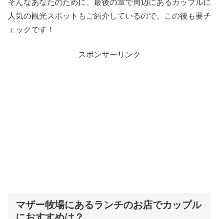
そんなあなたのために、最後の章で周辺にあるカップルに
人気の観光スポットもご紹介しているので、この後も要チ
ェックです！
スポンサーリンク
マザー牧場にあるランチのお店でカップル
におすすめは？