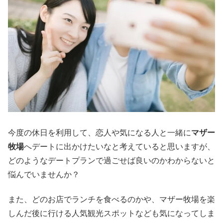
今度の休日を利用して、恋人や気になる人と一緒に
マザー
牧場
へデートに出かけたいなと考えていると思いますが、
どのようなデートプランで過ごせば良いのかわからないと
悩んでいませんか？
また、どのお店でランチを食べるのかや、マザー牧場を楽
しんだ後に行ける人気観光スポットなども気になってしま