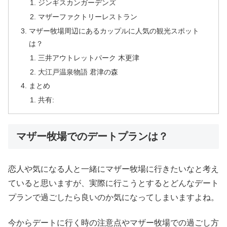
ジンギスカンガーデンズ
マザーファクトリーレストラン
マザー牧場周辺にあるカップルに人気の観光スポット
は？
三井アウトレットパーク 木更津
大江戸温泉物語 君津の森
まとめ
共有:
マザー牧場でのデートプランは？
恋人や気になる人と一緒にマザー牧場に行きたいなと考え
ていると思いますが、実際に行こうとするとどんなデート
プランで過ごしたら良いのか気になってしまいますよね。
今からデートに行く時の注意点やマザー牧場での過ごし方