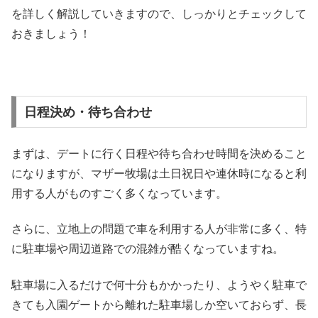
を詳しく解説していきますので、しっかりとチェックして
おきましょう！
日程決め・待ち合わせ
まずは、デートに行く日程や待ち合わせ時間を決めること
になりますが、マザー牧場は土日祝日や連休時になると利
用する人がものすごく多くなっています。
さらに、立地上の問題で車を利用する人が非常に多く、特
に駐車場や周辺道路での混雑が酷くなっていますね。
駐車場に入るだけで何十分もかかったり、ようやく駐車で
きても入園ゲートから離れた駐車場しか空いておらず、長