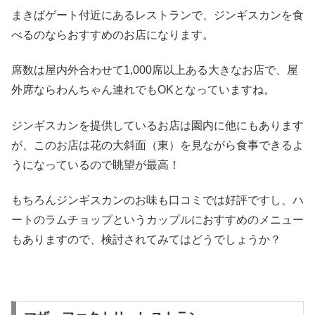
まきばゲート付近にあるレストランで、ジンギスカンを食
べるのならおすすめのお店になります。
席数は屋内外合わせて1,000席以上ある大きなお店で、屋
外席ならわんちゃん連れでもOKとなっていますね。
ジンギスカンを提供しているお店は園内に他にもあります
が、このお店は花の大斜面（東）を見ながら食事できるよ
うになっているので眺望が最高！
もちろんジンギスカンのお味も口コミでは好評ですし、ハ
ートのラムチョップというカップルにおすすめのメニュー
もありますので、検討されてみてはどうでしょうか？