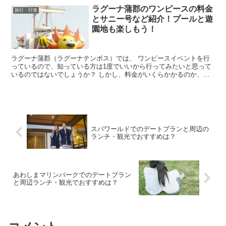
ラグーナ蒲郡のワンピースの料金
旅行・行楽
とサニー号など紹介！プールと遊
園地も楽しもう！
ラグーナ蒲郡（ラグーナテンボス）では、 ワンピースイベントを行
っているので、知っている方は1度でいいから行ってみたいと思って
いるのではないでしょうか？ しかし、料金がいくらかかるのか、サ
ニー号などのアトラクションは豊富で楽しめるのか、1...
スパワールドでのデートプランと周辺の
ランチ・観光でおすすめは？
あわしまマリンパークでのデートプラン
と周辺ランチ・観光でおすすめは？