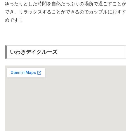
ゆったりとした時間を自然たっぷりの場所で過ごすことが
でき、リラックスすることができるのでカップルにおすす
めです！
いわきデイクルーズ