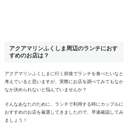
アクアマリンふくしま周辺のランチにおす
すめのお店は？
アクアマリンふくしまに行く前後でランチを食べたいなと
考えていると思いますが、実際にお店を調べてみてもなか
なか決められないと悩んでいませんか？
そんなあなたのために、ランチで利用する時にカップルに
おすすめのお店を厳選してきましたので、早速確認してみ
ましょう！