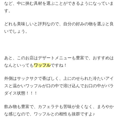
など、中に挟む具材を選ぶことができるようになっていま
す。
どれも美味しいと評判なので、自分の好みの物を選ぶと良
いでしょう。
あと、このお店はデザートメニューも豊富で、おすすめは
なんといっても
ワッフル
ですね！
外側はサックサクで香ばしく、上にのせられた冷たいアイ
スと温かいワッフルが口の中で溶け込んでお口の中がパラ
ダイス状態！！！
飲み物も豊富で、カフェラテも苦味が全くなく、まろやか
な感じなので、ワッフルとの相性も抜群ですよ♪