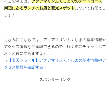
そこで今回は、
アクアマリンふくしまでのデートコース
、
周辺にあるランチのお店と観光スポット
についてお伝えし
ます！
ちなみにこちらでは、アクアマリンふくしまの基本情報や
アクセス情報など確認できるので、行く前にチェックして
おくと役に立ちますよ♪
→
【楽天トラベル】アクアマリンふくしまの基本情報やア
クセス情報を確認する！
スポンサーリンク