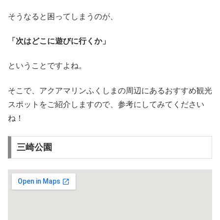
そうなると困ってしまうのが、
「次はどこに遊びに行くか」
ということですよね。
そこで、アクアマリンふくしまの周辺にあるおすすめ観光
スポットをご紹介しますので、参考にしてみてください
ね！
三崎公園