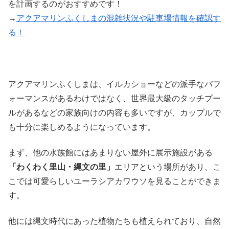
を計画するのがおすすめです！
→
アクアマリンふくしまの混雑状況や駐車場情報を確認す
る！
アクアマリンふくしまは、イルカショーなどの派手なパフ
ォーマンスがあるわけではなく、世界最大級のタッチプー
ルがあるなどの家族向けの内容も多いですが、カップルで
も十分に楽しめるようになっています。
まず、他の水族館にはあまりない屋外に展示施設がある
「わくわく里山・縄文の里」
エリアという場所があり、こ
こでは可愛らしいユーラシアカワウソを見ることができま
す。
他には縄文時代にあった植物たちも植えられており、自然