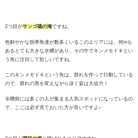
2つ目が
サンゴ礁の海
ですね。
色鮮やかな熱帯魚達が数多くいるこのエリアには、何mも
あるとても大きな水槽があり、その中でキンメモドキとい
う魚に注目して欲しいですね。
このキンメモドキという魚は、群れを作って行動している
ので、群れの形を変えながら泳ぐ姿は大迫力！
水槽前には多くの人が集まる人気スポットになっているの
で、ここは必ず見ておいた方が良いですよ♪