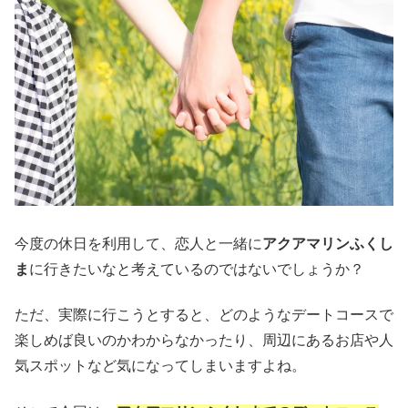
今度の休日を利用して、恋人と一緒に
アクアマリンふくし
ま
に行きたいなと考えているのではないでしょうか？
ただ、実際に行こうとすると、どのようなデートコースで
楽しめば良いのかわからなかったり、周辺にあるお店や人
気スポットなど気になってしまいますよね。