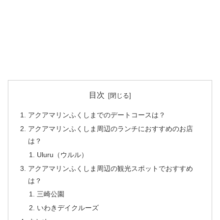
目次
アクアマリンふくしまでのデートコースは？
アクアマリンふくしま周辺のランチにおすすめのお店
は？
Uluru（ウルル）
アクアマリンふくしま周辺の観光スポットでおすすめ
は？
三崎公園
いわきデイクルーズ