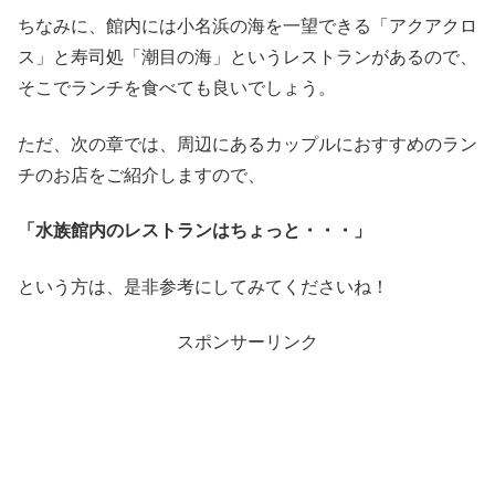
ちなみに、館内には小名浜の海を一望できる「アクアクロ
ス」と寿司処「潮目の海」というレストランがあるので、
そこでランチを食べても良いでしょう。
ただ、次の章では、周辺にあるカップルにおすすめのラン
チのお店をご紹介しますので、
「水族館内のレストランはちょっと・・・」
という方は、是非参考にしてみてくださいね！
スポンサーリンク