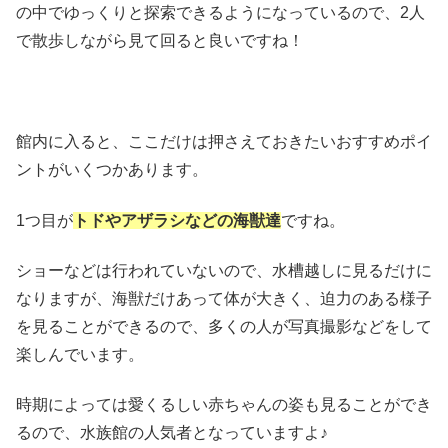
の中でゆっくりと探索できるようになっているので、2人
で散歩しながら見て回ると良いですね！
館内に入ると、ここだけは押さえておきたいおすすめポイ
ントがいくつかあります。
1つ目が
トドやアザラシなどの海獣達
ですね。
ショーなどは行われていないので、水槽越しに見るだけに
なりますが、海獣だけあって体が大きく、迫力のある様子
を見ることができるので、多くの人が写真撮影などをして
楽しんでいます。
時期によっては愛くるしい赤ちゃんの姿も見ることができ
るので、水族館の人気者となっていますよ♪