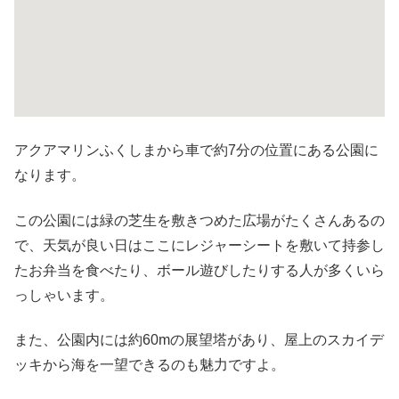
アクアマリンふくしまから車で約7分の位置にある公園に
なります。
この公園には緑の芝生を敷きつめた広場がたくさんあるの
で、天気が良い日はここにレジャーシートを敷いて持参し
たお弁当を食べたり、ボール遊びしたりする人が多くいら
っしゃいます。
また、公園内には約60mの展望塔があり、屋上のスカイデ
ッキから海を一望できるのも魅力ですよ。