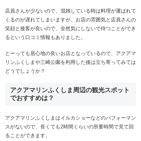
店員さんが少ないので、混雑している時は料理が運ばれて
くるのが遅れてしまいますが、お店の雰囲気と店員さんの
笑顔と接客が良いので、全然気にしないで待つことができ
るという口コミ情報もありました。
とーっても居心地の良いお店となっているので、アクアマ
リンふくしまや三崎公園を利用した後は立ち寄ってみては
どうでしょうか？
アクアマリンふくしま周辺の観光スポット
でおすすめは？
アクアマリンふくしまはイルカショーなどのパフォーマン
スがないので、長くても2時間くらいの所要時間で見て回
ることができます。