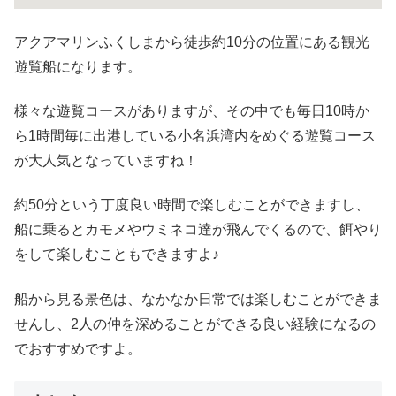
アクアマリンふくしまから徒歩約10分の位置にある観光
遊覧船になります。
様々な遊覧コースがありますが、その中でも毎日10時か
ら1時間毎に出港している小名浜湾内をめぐる遊覧コース
が大人気となっていますね！
約50分という丁度良い時間で楽しむことができますし、
船に乗るとカモメやウミネコ達が飛んでくるので、餌やり
をして楽しむこともできますよ♪
船から見る景色は、なかなか日常では楽しむことができま
せんし、2人の仲を深めることができる良い経験になるの
でおすすめですよ。