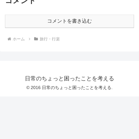
コメント
コメントを書き込む
ホーム
旅行・行楽
日常のちょっと困ったことを考える
© 2016 日常のちょっと困ったことを考える.