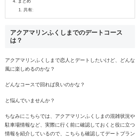
まとめ
共有:
アクアマリンふくしまでのデートコース
は？
アクアマリンふくしまで恋人とデートしたいけど、どんな
風に楽しめるのかな？
どんなコースで回れば良いのかな？
と悩んでいませんか？
ちなみにこちらでは、アクアマリンふくしまの混雑状況や
駐車場情報など、実際に行く前に確認しておくと役に立つ
情報を紹介しているので、こちらも確認してデートプラン