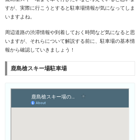
すが、実際に行こうとすると駐車場情報が気になってしま
いますよね。
周辺道路の渋滞情報や到着しておく時間など気になると思
いますが、それらについて解説する前に、駐車場の基本情
報から確認していきましょう！
鹿島槍スキー場駐車場