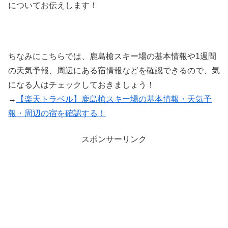
についてお伝えします！
ちなみにこちらでは、鹿島槍スキー場の基本情報や1週間
の天気予報、周辺にある宿情報などを確認できるので、気
になる人はチェックしておきましょう！
→
【楽天トラベル】鹿島槍スキー場の基本情報・天気予
報・周辺の宿を確認する！
スポンサーリンク