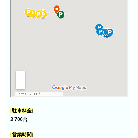
[駐車料金]
2,700台
[営業時間]