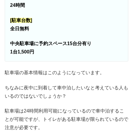
24時間
[駐車台数]
全日無料
中央駐車場に予約スペース15台分有り
1台1,500円
駐車場の基本情報はこのようになっています。
ちなみに夜中に到着して車中泊したいなと考えている人も
いるのではないでしょうか？
駐車場は24時間利用可能になっているので車中泊するこ
とが可能ですが、トイレがある駐車場が限られているので
注意が必要です。