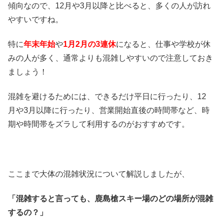
傾向なので、12月や3月以降と比べると、多くの人が訪れ
やすいですね。
特に
年末年始
や
1月2月の3連休
になると、仕事や学校が休
みの人が多く、通常よりも混雑しやすいので注意しておき
ましょう！
混雑を避けるためには、できるだけ平日に行ったり、12
月や3月以降に行ったり、営業開始直後の時間帯など、時
期や時間帯をズラして利用するのがおすすめです。
ここまで大体の混雑状況について解説しましたが、
「混雑すると言っても、鹿島槍スキー場のどの場所が混雑
するの？」