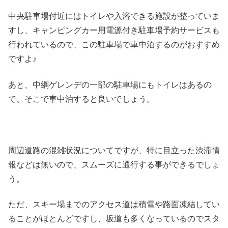
中央駐車場付近にはトイレや入浴できる施設が整っていま
すし、キャンピングカー用電源付き駐車場予約サービスも
行われているので、この駐車場で車中泊するのがおすすめ
ですよ♪
あと、中綱ゲレンデの一部の駐車場にもトイレはあるの
で、そこで車中泊すると良いでしょう。
周辺道路の混雑状況についてですが、特に目立った渋滞情
報などは無いので、スムーズに通行する事ができるでしょ
う。
ただ、スキー場までのアクセス道は積雪や路面凍結してい
ることがほとんどですし、坂道も多くなっているのでスタ