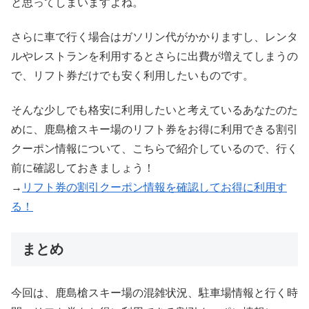
と思ってしまいますよね。
さらに車で行く場合はガソリン代がかかりますし、レンタ
ルやレストランを利用するとさらに出費が増えてしまうの
で、リフト券だけでも安く利用したいものです。
そんな少しでも格安に利用したいと考えているあなたのた
めに、鹿島槍スキー場のリフト券をお得に利用できる割引
クーポン情報について、こちらで紹介しているので、行く
前に確認しておきましょう！
→
リフト券の割引クーポン情報を確認してお得に利用す
る！
まとめ
今回は、鹿島槍スキー場の混雑状況、駐車場情報と行く時