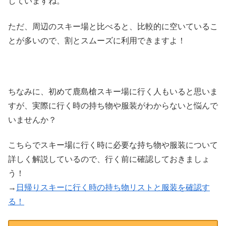
していますね。
ただ、周辺のスキー場と比べると、比較的に空いているこ
とが多いので、割とスムーズに利用できますよ！
ちなみに、初めて鹿島槍スキー場に行く人もいると思いま
すが、実際に行く時の持ち物や服装がわからないと悩んで
いませんか？
こちらでスキー場に行く時に必要な持ち物や服装について
詳しく解説しているので、行く前に確認しておきましょ
う！
→
日帰りスキーに行く時の持ち物リストと服装を確認す
る！