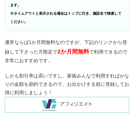
ます。
※タイムアウトと表示される場合はトップに行き、施設名で検索して
ください。
通常ならば1か月間無料なのですが、下記のリンクから登
2か月間無料
録して下さった方限定で
で利用できるので
非常におすすめです。
しかも割引率は高いですし、家族みんなで利用すればかな
りの金額を節約できるので、お出かけする前に登録してお
得に利用しましょう！