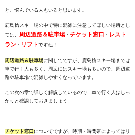
と、悩んでいる人もいると思います。
鹿島槍スキー場の中で特に混雑に注意してほしい場所とし
周辺道路＆駐車場
チケット窓口
レスト
ては、
・
・
ラン
リフト
・
ですね！
周辺道路＆駐車場
に関してですが、鹿島槍スキー場までは
車で行く人も多く、周辺にはスキー場も多いので、周辺道
路や駐車場で混雑しやすくなっています。
この次の章で詳しく解説しているので、車で行く人はしっ
かりと確認しておきましょう。
チケット窓口
についてですが、時期・時間帯によってはリ