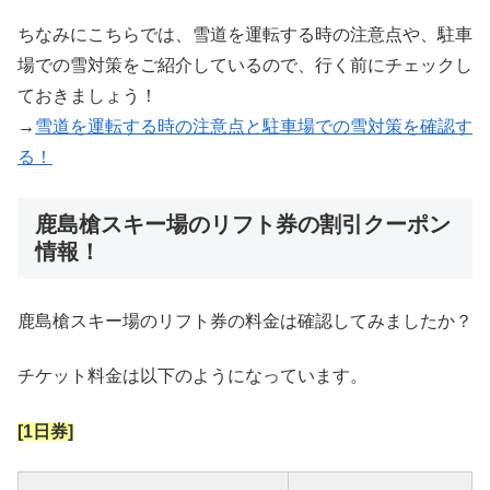
ちなみにこちらでは、雪道を運転する時の注意点や、駐車
場での雪対策をご紹介しているので、行く前にチェックし
ておきましょう！
→
雪道を運転する時の注意点と駐車場での雪対策を確認す
る！
鹿島槍スキー場のリフト券の割引クーポン
情報！
鹿島槍スキー場のリフト券の料金は確認してみましたか？
チケット料金は以下のようになっています。
[1日券]