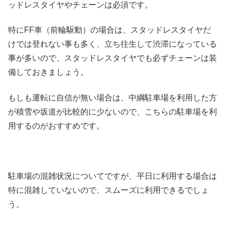
ッドレスタイヤやチェーンは必須です。
特にFF車（前輪駆動）の場合は、スタッドレスタイヤだ
けでは登れない事も多く、立ち往生して渋滞になっている
事が多いので、スタッドレスタイヤでも必ずチェーンは装
備しておきましょう。
もしも運転に自信が無い場合は、中綱駐車場を利用した方
が積雪や坂道が比較的に少ないので、こちらの駐車場を利
用するのがおすすめです。
駐車場の混雑状況についてですが、平日に利用する場合は
特に混雑していないので、スムーズに利用できるでしょ
う。