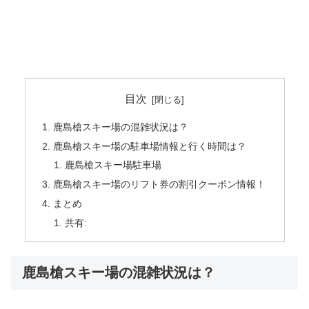
目次
鹿島槍スキー場の混雑状況は？
鹿島槍スキー場の駐車場情報と行く時間は？
鹿島槍スキー場駐車場
鹿島槍スキー場のリフト券の割引クーポン情報！
まとめ
共有:
鹿島槍スキー場の混雑状況は？