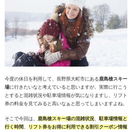
今度の休日を利用して、長野県大町市にある
鹿島槍スキー
場
に行きたいなと考えていると思いますが、実際に行こう
とすると混雑状況や駐車場情報が気になりますし、リフト
券の料金を見てみると高いなぁと思ってしまいますよね。
そこで今回は、
鹿島槍スキー場の混雑状況
、
駐車場情報と
行く時間
、
リフト券をお得に利用できる割引クーポン情報