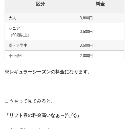
区分
料金
大人
3,800円
シニア
3,500円
（60歳以上）
高・大学生
3,500円
小中学生
2,000円
※レギュラーシーズンの料金になります。
こうやって見てみると、
「リフト券の料金高いなぁ～(^_^;)」