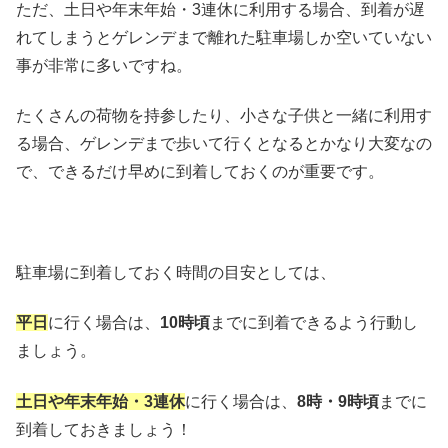
ただ、土日や年末年始・3連休に利用する場合、到着が遅
れてしまうとゲレンデまで離れた駐車場しか空いていない
事が非常に多いですね。
たくさんの荷物を持参したり、小さな子供と一緒に利用す
る場合、ゲレンデまで歩いて行くとなるとかなり大変なの
で、できるだけ早めに到着しておくのが重要です。
駐車場に到着しておく時間の目安としては、
平日
に行く場合は、
10時頃
までに到着できるよう行動し
ましょう。
土日や年末年始・3連休
に行く場合は、
8時・9時頃
までに
到着しておきましょう！