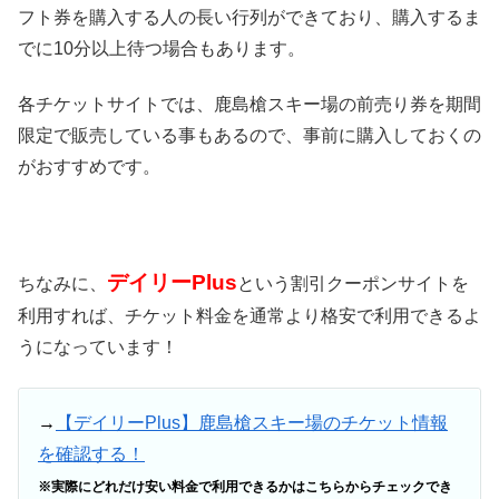
フト券を購入する人の長い行列ができており、購入するま
でに10分以上待つ場合もあります。
各チケットサイトでは、鹿島槍スキー場の前売り券を期間
限定で販売している事もあるので、事前に購入しておくの
がおすすめです。
デイリーPlus
ちなみに、
という割引クーポンサイトを
利用すれば、チケット料金を通常より格安で利用できるよ
うになっています！
→
【デイリーPlus】鹿島槍スキー場のチケット情報
を確認する！
※実際にどれだけ安い料金で利用できるかはこちらからチェックでき