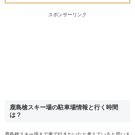
スポンサーリンク
鹿島槍スキー場の駐車場情報と行く時間
は？
鹿島槍スキー場まで車で行きたいなと考えていると思いま