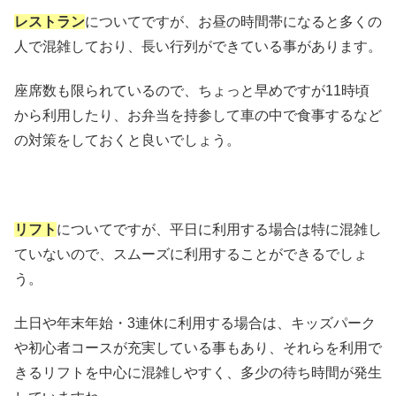
レストラン
についてですが、お昼の時間帯になると多くの
人で混雑しており、長い行列ができている事があります。
座席数も限られているので、ちょっと早めですが11時頃
から利用したり、お弁当を持参して車の中で食事するなど
の対策をしておくと良いでしょう。
リフト
についてですが、平日に利用する場合は特に混雑し
ていないので、スムーズに利用することができるでしょ
う。
土日や年末年始・3連休に利用する場合は、キッズパーク
や初心者コースが充実している事もあり、それらを利用で
きるリフトを中心に混雑しやすく、多少の待ち時間が発生