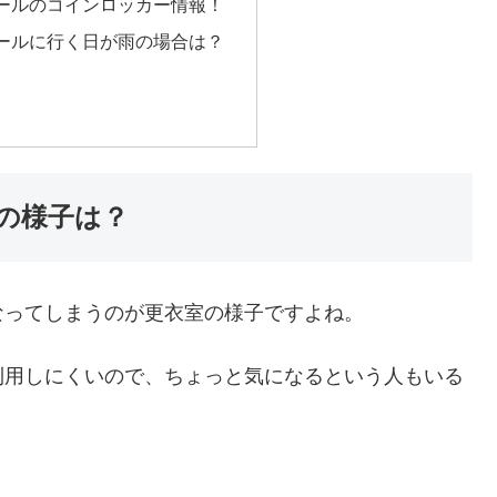
ールのコインロッカー情報！
ールに行く日が雨の場合は？
の様子は？
なってしまうのが更衣室の様子ですよね。
利用しにくいので、ちょっと気になるという人もいる