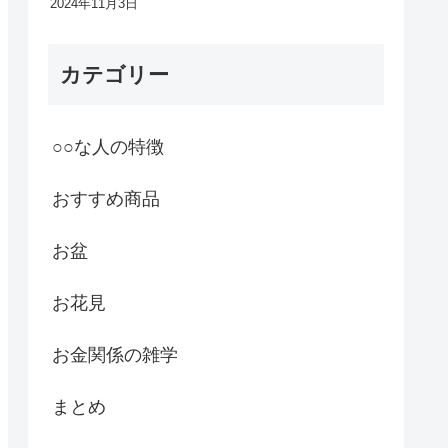
2024年11月3日
カテゴリー
○○な人の特徴
おすすめ商品
お盆
お花見
お金関係の雑学
まとめ