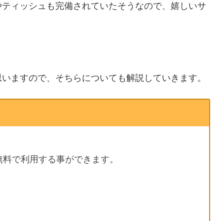
やティッシュも完備されていたそうなので、嬉しいサ
思いますので、そちらについても解説していきます。
無料で利用する事ができます。