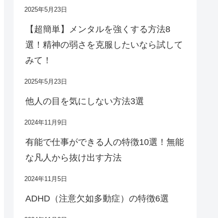
2025年5月23日
【超簡単】メンタルを強くする方法8
選！精神の弱さを克服したいなら試して
みて！
2025年5月23日
他人の目を気にしない方法3選
2024年11月9日
有能で仕事ができる人の特徴10選！無能
な凡人から抜け出す方法
2024年11月5日
ADHD（注意欠如多動症）の特徴6選