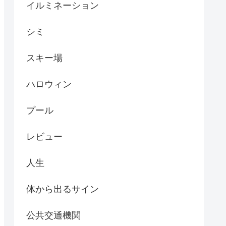
イルミネーション
シミ
スキー場
ハロウィン
プール
レビュー
人生
体から出るサイン
公共交通機関