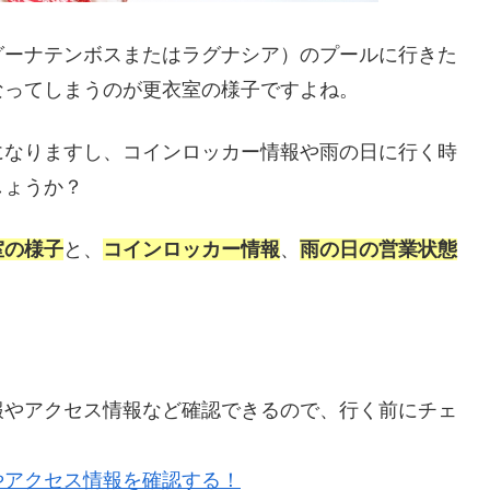
グーナテンボスまたはラグナシア）のプールに行きた
なってしまうのが更衣室の様子ですよね。
になりますし、コインロッカー情報や雨の日に行く時
しょうか？
室の様子
と、
コインロッカー情報
、
雨の日の営業状態
報やアクセス情報など確認できるので、行く前にチェ
やアクセス情報を確認する！