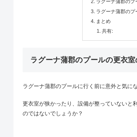
ラグーナ蒲郡のプ
ラグーナ蒲郡のプ
まとめ
共有:
ラグーナ蒲郡のプールの更衣室
ラグーナ蒲郡のプールに行く前に意外と気に
更衣室が狭かったり、設備が整っていないと
のではないでしょうか？