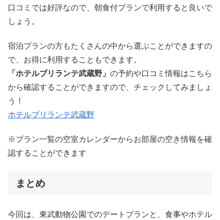
口コミでは好評なので、朝食付プランで利用すると良いで
しょう。
宿泊プランの方もたくさんの中から選ぶことができますの
で、お得に利用することもできます。
「ホテルブリランテ武蔵野」
の予約や口コミ情報はこちら
から確認することができますので、チェックしてみましょ
う！
ホテルブリランテ武蔵野
※プラン一覧の空室カレンダーからお部屋の空き情報を確
認することができます
まとめ
今回は、東武動物公園でのデートプランと、食事やホテル