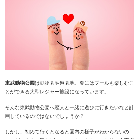
東武動物公園
は動物園や遊園地、夏にはプールも楽しむこ
とができる大型レジャー施設になっています。
そんな東武動物公園へ恋人と一緒に遊びに行きたいなと計
画しているのではないでしょうか？
しかし、初めて行くとなると園内の様子がわからないの