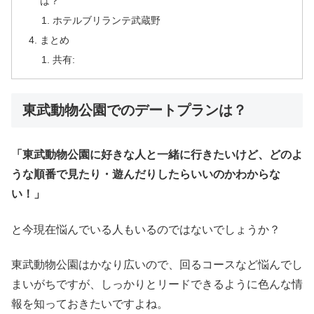
は？
ホテルブリランテ武蔵野
まとめ
共有:
東武動物公園でのデートプランは？
「東武動物公園に好きな人と一緒に行きたいけど、どのよ
うな順番で見たり・遊んだりしたらいいのかわからな
い！」
と今現在悩んでいる人もいるのではないでしょうか？
東武動物公園はかなり広いので、回るコースなど悩んでし
まいがちですが、しっかりとリードできるように色んな情
報を知っておきたいですよね。