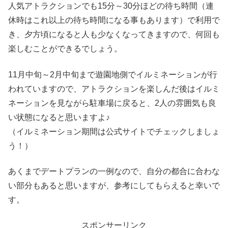
人気アトラクションでも15分～30分ほどの待ち時間（連
休時はこれ以上の待ち時間になる事もあります）で利用で
き、夕方頃になると人も少なくなってきますので、何回も
楽しむことができるでしょう。
11月中旬～2月中旬まで遊園地側でイルミネーションが行
われていますので、アトラクションを楽しんだ後はイルミ
ネーションを見ながら駐車場に戻ると、2人の雰囲気も良
い状態になると思いますよ♪
（イルミネーション期間は公式サイトでチェックしましょ
う！）
あくまでデートプランの一例なので、自分の都合に合わな
い部分もあると思いますが、参考にしてもらえると幸いで
す。
スポンサーリンク