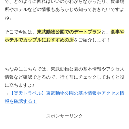
で、どのように回ればいいのかわからなかったり、食事場
所やホテルなどの情報もあらかじめ知っておきたいですよ
ね。
そこで今回は、
東武動物公園でのデートプラン
と、
食事や
ホテルでカップルにおすすめの所
をご紹介します！
ちなみにこちらでは、東武動物公園の基本情報やアクセス
情報など確認できるので、行く前にチェックしておくと役
に立ちますよ♪
→
【楽天トラベル】東武動物公園の基本情報やアクセス情
報を確認する！
スポンサーリンク