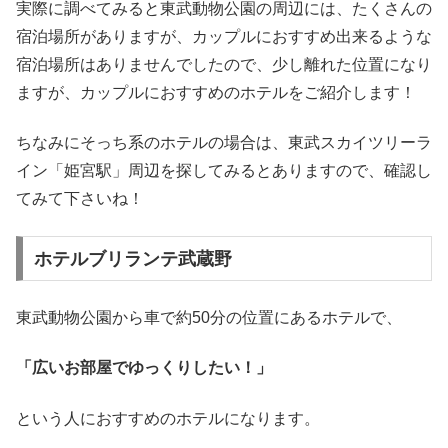
実際に調べてみると東武動物公園の周辺には、たくさんの
宿泊場所がありますが、カップルにおすすめ出来るような
宿泊場所はありませんでしたので、少し離れた位置になり
ますが、カップルにおすすめのホテルをご紹介します！
ちなみにそっち系のホテルの場合は、東武スカイツリーラ
イン「姫宮駅」周辺を探してみるとありますので、確認し
てみて下さいね！
ホテルブリランテ武蔵野
東武動物公園から車で約50分の位置にあるホテルで、
「広いお部屋でゆっくりしたい！」
という人におすすめのホテルになります。