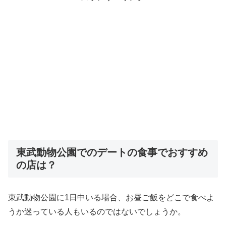
東武動物公園でのデートの食事でおすすめ
の店は？
東武動物公園に1日中いる場合、お昼ご飯をどこで食べよ
うか迷っている人もいるのではないでしょうか。