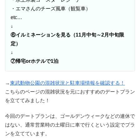
・エマさんのチーズ風車（観覧車）
etc…
↓
⑥イルミネーションを見る（11月中旬～2月中旬限
定）
↓
⑦帰宅orホテルで1泊
→
東武動物公園の混雑状況と駐車場情報を確認する！
こちらのページの混雑状況を元におすすめのデートプラン
を立ててみました！
今回のデートプランは、ゴールデンウィークなどの連休で
はない、通常営業時の土曜日に車で行くという設定でプラ
ンを立てています。