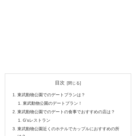
目次
東武動物公園でのデートプランは？
東武動物公園のデートプラン！
東武動物公園でのデートの食事でおすすめの店は？
G’sレストラン
東武動物公園近くのホテルでカップルにおすすめの所