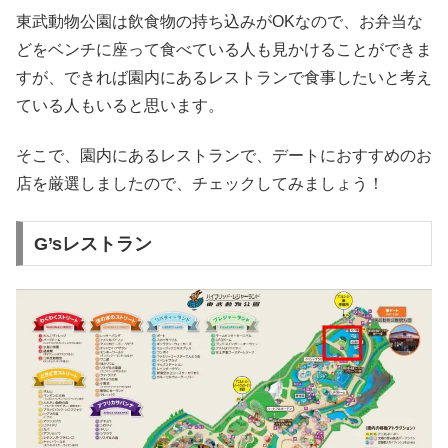
東武動物公園は飲食物の持ち込みがOKなので、お弁当な
どをベンチに座って食べている人も見かけることができま
すが、できれば園内にあるレストランで食事したいと考え
ている人もいると思います。
そこで、園内にあるレストランで、デートにおすすめのお
店を厳選しましたので、チェックしてみましょう！
G’sレストラン