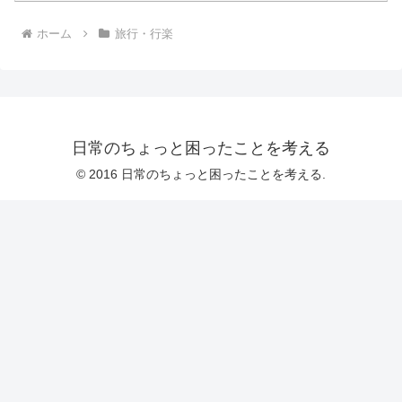
ホーム
旅行・行楽
日常のちょっと困ったことを考える
© 2016 日常のちょっと困ったことを考える.