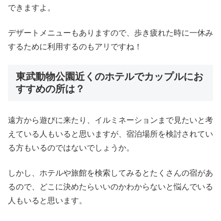
できますよ。
デザートメニューもありますので、歩き疲れた時に一休み
するために利用するのもアリですね！
東武動物公園近くのホテルでカップルにお
すすめの所は？
遠方から遊びに来たり、イルミネーションまで見たいと考
えている人もいると思いますが、宿泊場所を検討されてい
る方もいるのではないでしょうか。
しかし、ホテルや旅館を検索してみるとたくさんの宿があ
るので、どこに決めたらいいのかわからないと悩んでいる
人もいると思います。