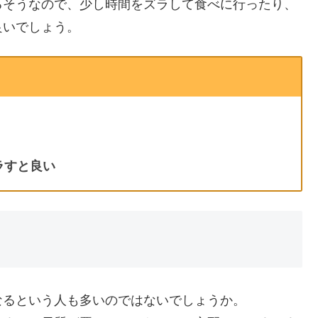
るそうなので、少し時間をズラして食べに行ったり、
良いでしょう。
ラすと良い
なるという人も多いのではないでしょうか。