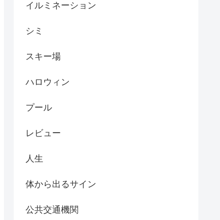
イルミネーション
シミ
スキー場
ハロウィン
プール
レビュー
人生
体から出るサイン
公共交通機関