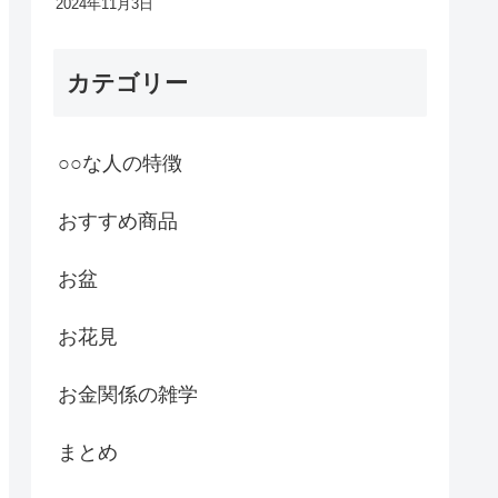
2024年11月3日
カテゴリー
○○な人の特徴
おすすめ商品
お盆
お花見
お金関係の雑学
まとめ