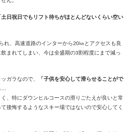
ません。
「土日祝日でもリフト待ちがほとんどないくらい空い
られ、高速道路のインターから20㎞とアクセスも良
に飲まれてしまい、今は全盛期の3割程度にまで減っ
ラッガラなので、
「子供を安心して滑らせることがで
も…
よく、特にダウンヒルコースの滑りごたえが良いと常
って後悔するようなスキー場ではないので安心してく