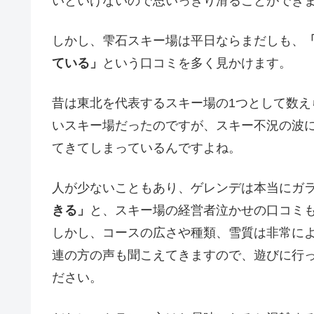
いといけないので思いっきり滑ることができ
しかし、雫石スキー場は平日ならまだしも、
ている」
という口コミを多く見かけます。
昔は東北を代表するスキー場の1つとして数え
いスキー場だったのですが、スキー不況の波
てきてしまっているんですよね。
人が少ないこともあり、ゲレンデは本当にガ
きる」
と、スキー場の経営者泣かせの口コミ
しかし、コースの広さや種類、雪質は非常に
連の方の声も聞こえてきますので、遊びに行
ださい。