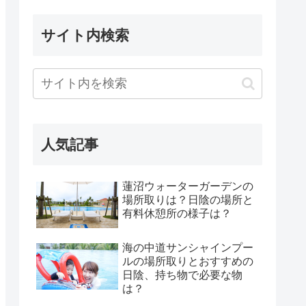
サイト内検索
人気記事
蓮沼ウォーターガーデンの
場所取りは？日陰の場所と
有料休憩所の様子は？
海の中道サンシャインプー
ルの場所取りとおすすめの
日陰、持ち物で必要な物
は？