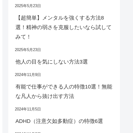
2025年5月23日
【超簡単】メンタルを強くする方法8
選！精神の弱さを克服したいなら試して
みて！
2025年5月23日
他人の目を気にしない方法3選
2024年11月9日
有能で仕事ができる人の特徴10選！無能
な凡人から抜け出す方法
2024年11月5日
ADHD（注意欠如多動症）の特徴6選