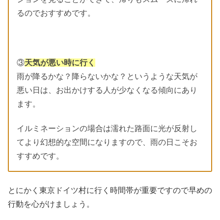
るのでおすすめです。
③
天気が悪い時に行く
雨が降るかな？降らないかな？というような天気が
悪い日は、お出かけする人が少なくなる傾向にあり
ます。
イルミネーションの場合は濡れた路面に光が反射し
てより幻想的な空間になりますので、雨の日こそお
すすめです。
とにかく東京ドイツ村に行く時間帯が重要ですので早めの
行動を心がけましょう。