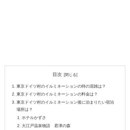
目次
東京ドイツ村のイルミネーションの時の混雑は？
東京ドイツ村のイルミネーションの料金は？
東京ドイツ村のイルミネーション後に泊まりたい宿泊
場所は？
ホテルかずさ
大江戸温泉物語 君津の森