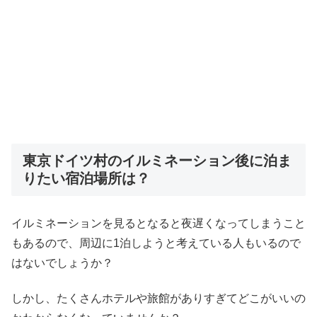
東京ドイツ村のイルミネーション後に泊ま
りたい宿泊場所は？
イルミネーションを見るとなると夜遅くなってしまうこと
もあるので、周辺に1泊しようと考えている人もいるので
はないでしょうか？
しかし、たくさんホテルや旅館がありすぎてどこがいいの