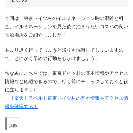
今回は、東京ドイツ村のイルミネーション時の混雑と料
金、イルミネーションを見た後に泊まりたいコスパの良い
宿泊場所をご紹介しました！
あまり遅く行ってしまうと帰りも混雑してしまいますの
で、とにかく早めの行動を心がけましょう。
ちなみにこちらでは、東京ドイツ村の基本情報やアクセス
情報など確認できるので、行く前にチェックしておくと役
に立ちますよ♪
→
【楽天トラベル】東京ドイツ村の基本情報やアクセス情
報を確認する！
共有: