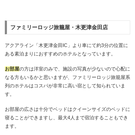
ファミリーロッジ旅籠屋・木更津金田店
アクアライン「木更津金田IC」より車にて約3分の位置に
ある素泊まりにおすすめのホテルとなっています。
お部屋
の方は洋室のみで、施設の写真が少ないので心配に
なる方もいるかと思いますが、ファミリーロッジ旅籠屋系
列のホテルはコスパが非常に高い宿として知られていま
す。
お部屋の広さは十分でベッドはクイーンサイズのベッドに
寝ることができますし、最大4人まで宿泊することもでき
ます。