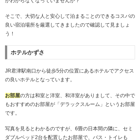
かわからなくなっていませんか？
そこで、大切な人と安心して泊まることのできるコスパの
良い宿泊場所を厳選してきましたので確認して見ましょ
う！
ホテルかずさ
JR君津駅南口から徒歩5分の位置にあるホテルでアクセス
の良いホテルとなっています。
お部屋
の方は和室と洋室、和洋室がありまして、その中で
もおすすめのお部屋が「デラックスルーム」というお部屋
です。
写真を見るとわかるのですが、6畳の日本間の隣に、セミ
ダブルベッド2台を配置したお部屋で、バス・トイレも