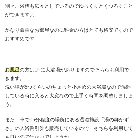
別々、浴槽も広々としているのでゆっくりとくつろぐこと
ができますよ。
かなり豪華なお部屋なのに料金の方はとても格安ですので
おすすめです。
お風呂
の方は1Fに大浴場がありますのでそちらも利用で
きます。
洗い場が5つぐらいのちょっと小さめの大浴場なので混雑
している時に入ると大変なので上手く時間を調整しましょ
う。
また、車で15分程度の場所にある温浴施設「湯の郷かず
さ」の入浴割引券も販売しているので、そちらを利用して
も良いのではないでしょうか。