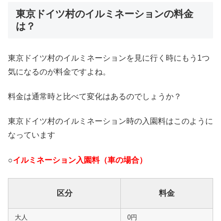
東京ドイツ村のイルミネーションの料金
は？
東京ドイツ村のイルミネーションを見に行く時にもう1つ
気になるのが料金ですよね。
料金は通常時と比べて変化はあるのでしょうか？
東京ドイツ村のイルミネーション時の入園料はこのように
なっています
○
イルミネーション入園料（車の場合）
区分
料金
大人
0円