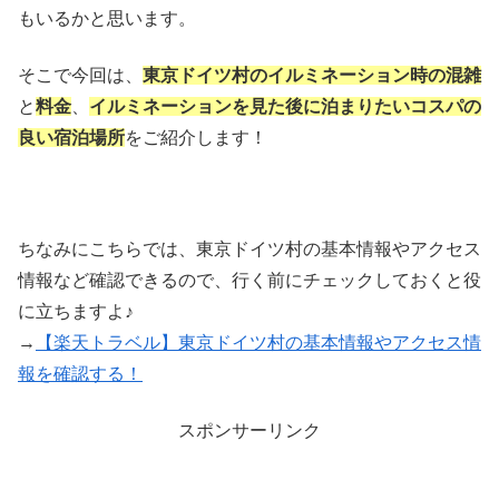
もいるかと思います。
そこで今回は、
東京ドイツ村のイルミネーション時の混雑
と
料金
、
イルミネーションを見た後に泊まりたいコスパの
良い宿泊場所
をご紹介します！
ちなみにこちらでは、東京ドイツ村の基本情報やアクセス
情報など確認できるので、行く前にチェックしておくと役
に立ちますよ♪
→
【楽天トラベル】東京ドイツ村の基本情報やアクセス情
報を確認する！
スポンサーリンク