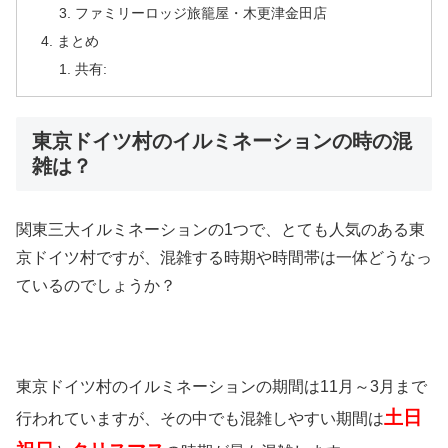
ファミリーロッジ旅籠屋・木更津金田店
まとめ
共有:
東京ドイツ村のイルミネーションの時の混
雑は？
関東三大イルミネーションの1つで、とても人気のある東
京ドイツ村ですが、混雑する時期や時間帯は一体どうなっ
ているのでしょうか？
東京ドイツ村のイルミネーションの期間は11月～3月まで
土日
行われていますが、その中でも混雑しやすい期間は