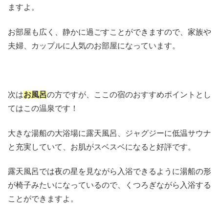
ますよ。
お部屋も広く、静かに過ごすことができますので、家族や
夫婦、カップルに人気のお部屋になっています。
次は
お風呂
の方ですが、ここの宿のおすすめポイントとし
てはこの温泉です！
大きな湯船の大浴場に露天風呂、ジャグジーに低温サウナ
と充実していて、お肌がスベスベになると好評です。
露天風呂では夜の星を見ながら入浴できるように湯船の形
が椅子みたいになっているので、くつろぎながら入浴する
ことができますよ。