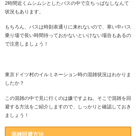
2時間近くムシムシとしたバスの中で立ちっぱなしなんて
状況もあります。
もちろん、バスは時刻表通りに来れないので、寒い中バス
乗り場で長い時間待っておかないといけない場合もあるの
で注意しましょう！
東京ドイツ村のイルミネーション時の混雑状況はわかりま
したか？
この混雑の中で見に行くのは嫌ですよね。そこで混雑を回
避する方法をご紹介しますので、しっかりと確認しておき
ましょう！
混雑回避方法