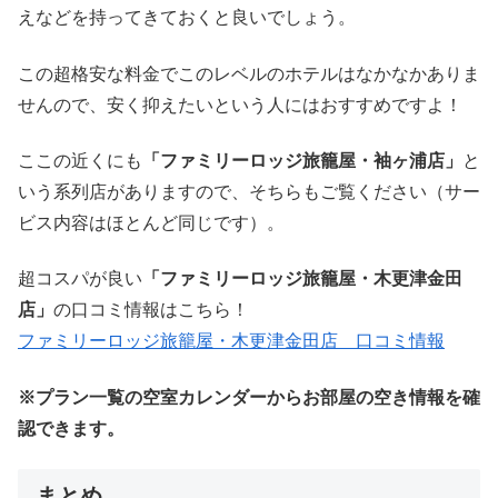
えなどを持ってきておくと良いでしょう。
この超格安な料金でこのレベルのホテルはなかなかありま
せんので、安く抑えたいという人にはおすすめですよ！
ここの近くにも
「ファミリーロッジ旅籠屋・袖ヶ浦店」
と
いう系列店がありますので、そちらもご覧ください（サー
ビス内容はほとんど同じです）。
超コスパが良い
「ファミリーロッジ旅籠屋・木更津金田
店」
の口コミ情報はこちら！
ファミリーロッジ旅籠屋・木更津金田店 口コミ情報
※プラン一覧の空室カレンダーからお部屋の空き情報を確
認できます。
まとめ