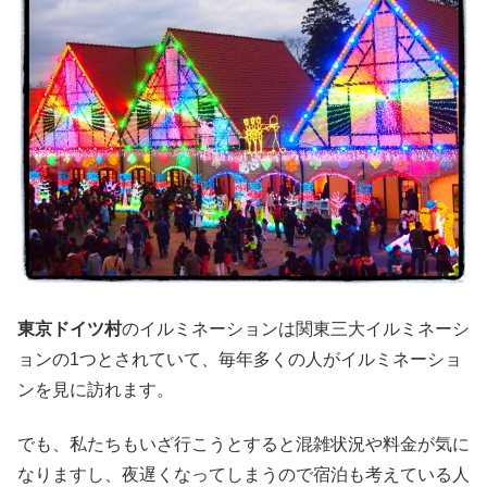
東京ドイツ村
のイルミネーションは関東三大イルミネーシ
ョンの1つとされていて、毎年多くの人がイルミネーショ
ンを見に訪れます。
でも、私たちもいざ行こうとすると混雑状況や料金が気に
なりますし、夜遅くなってしまうので宿泊も考えている人