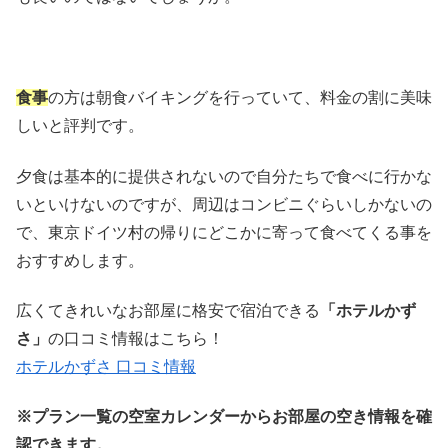
食事
の方は朝食バイキングを行っていて、料金の割に美味
しいと評判です。
夕食は基本的に提供されないので自分たちで食べに行かな
いといけないのですが、周辺はコンビニぐらいしかないの
で、東京ドイツ村の帰りにどこかに寄って食べてくる事を
おすすめします。
広くてきれいなお部屋に格安で宿泊できる
「ホテルかず
さ」
の口コミ情報はこちら！
ホテルかずさ 口コミ情報
※プラン一覧の空室カレンダーからお部屋の空き情報を確
認できます。