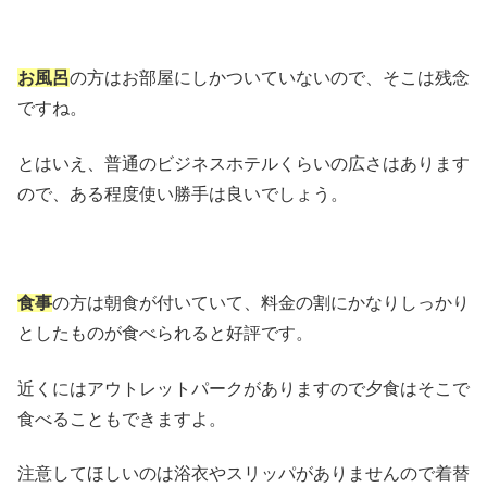
お風呂
の方はお部屋にしかついていないので、そこは残念
ですね。
とはいえ、普通のビジネスホテルくらいの広さはあります
ので、ある程度使い勝手は良いでしょう。
食事
の方は朝食が付いていて、料金の割にかなりしっかり
としたものが食べられると好評です。
近くにはアウトレットパークがありますので夕食はそこで
食べることもできますよ。
注意してほしいのは浴衣やスリッパがありませんので着替