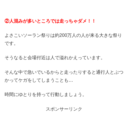
②人混みが多いところでは走っちゃダメ！！
よさこいソーラン祭りは約200万人の人が来る大きな祭り
です。
そうなると会場付近は人で溢れかえっています。
そんな中で急いでいるからと走ったりすると通行人とぶつ
かってケガをしてしまうことも…
時間にゆとりを持って行動しましょう。
スポンサーリンク