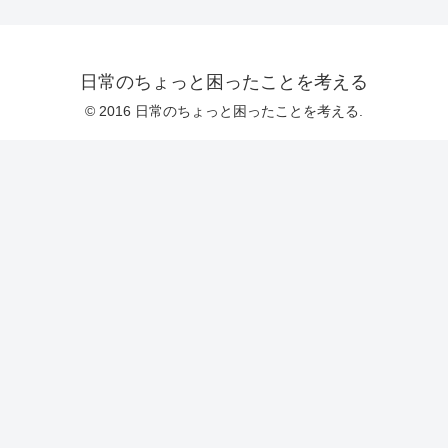
日常のちょっと困ったことを考える
© 2016 日常のちょっと困ったことを考える.