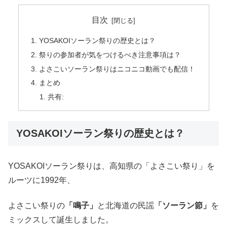
目次
YOSAKOIソーラン祭りの歴史とは？
祭りの参加者が気をつけるべき注意事項は？
よさこいソーラン祭りはニコニコ動画でも配信！
まとめ
共有:
YOSAKOIソーラン祭りの歴史とは？
YOSAKOIソーラン祭りは、高知県の「よさこい祭り」を
ルーツに1992年、
よさこい祭りの
「鳴子」
と北海道の民謡
「ソーラン節」
を
ミックスして誕生しました。