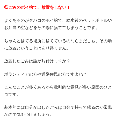
⑤ごみのポイ捨て、放置をしない！
よくあるのがタバコのポイ捨て、給水後のペットボトルや
お弁当の空などをその場に捨ててしまうことです。
ちゃんと捨てる場所に捨てているのならまだしも、その場
に放置ということはあり得ません。
放置したごみは誰が片付けますか？
ボランティアの方や近隣住民の方ですよね？
こんなことが多くあるから批判的な意見が多い原因のひと
つです。
基本的には自分が出したごみは自分で持って帰るのが常識
なので気をつけましょう。