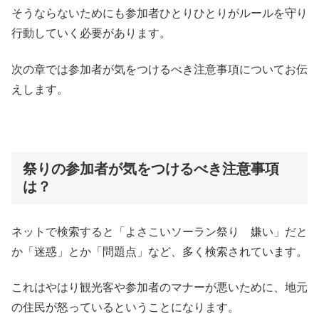
そうならないためにも参加者ひとりひとりがルールを守り
行動していく必要があります。
次の章では参加者が気をつけるべき注意事項についてお伝
えします。
祭りの参加者が気をつけるべき注意事項
は？
ネットで検索すると「よさこいソーラン祭り 嫌い」だと
か「迷惑」とか「問題点」など、多く検索されています。
これはやはり観光客や参加者のマナーが悪いために、地元
の住民が怒っているということになります。