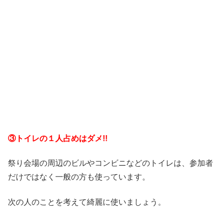
③トイレの１人占めはダメ!!
祭り会場の周辺のビルやコンビニなどのトイレは、参加者
だけではなく一般の方も使っています。
次の人のことを考えて綺麗に使いましょう。