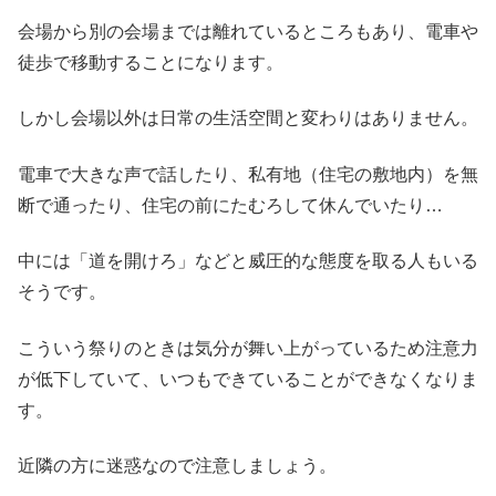
会場から別の会場までは離れているところもあり、電車や
徒歩で移動することになります。
しかし会場以外は日常の生活空間と変わりはありません。
電車で大きな声で話したり、私有地（住宅の敷地内）を無
断で通ったり、住宅の前にたむろして休んでいたり…
中には「道を開けろ」などと威圧的な態度を取る人もいる
そうです。
こういう祭りのときは気分が舞い上がっているため注意力
が低下していて、いつもできていることができなくなりま
す。
近隣の方に迷惑なので注意しましょう。