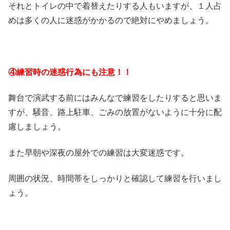
それとトイレの中で着替えたりする人もいますが、１人占
めは多くの人に迷惑がかかるので絶対にやめましょう。
④練習時の迷惑行為にも注意！！
舞台で演武する前にはみんなで練習をしたりすると思いま
すが、騒音、路上駐車、ごみの放置がないように十分に配
慮しましょう。
また早朝や深夜の屋外での練習は大変迷惑です。
周囲の状況、時間帯をしっかりと確認して練習を行いまし
ょう。