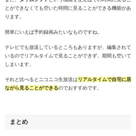
とができなくても空いた時間に見ることができる機能があ
ります。
簡単にいえば予約録画みたいなものですね。
テレビでも放送しているところもありますが、編集されて
いるのでリアルタイムで見ることができず、期間も空いて
しまいます。
それと比べるとニコニコ生放送は
リアルタイムで自宅に居
ながら見ることができる
のでおすすめです。
まとめ