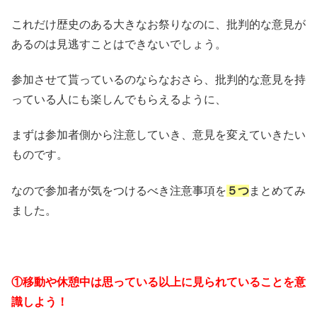
これだけ歴史のある大きなお祭りなのに、批判的な意見が
あるのは見逃すことはできないでしょう。
参加させて貰っているのならなおさら、批判的な意見を持
っている人にも楽しんでもらえるように、
まずは参加者側から注意していき、意見を変えていきたい
ものです。
なので参加者が気をつけるべき注意事項を
５つ
まとめてみ
ました。
①移動や休憩中は思っている以上に見られていることを意
識しよう！