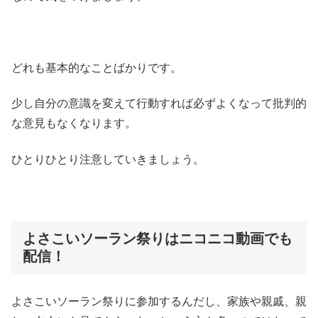
どれも基本的なことばかりです。
少し自分の意識を変えて行動すれば必ずよくなって批判的
な意見もなくなります。
ひとりひとり注意していきましょう。
よさこいソーラン祭りはニコニコ動画でも
配信！
よさこいソーラン祭りに参加するんだし、家族や親戚、親