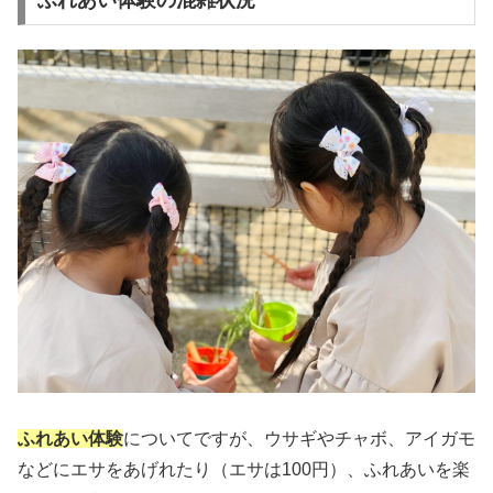
ふれあい体験
についてですが、ウサギやチャボ、アイガモ
などにエサをあげれたり（エサは100円）、ふれあいを楽