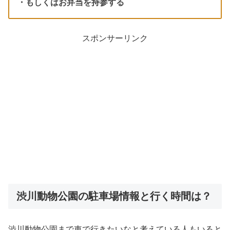
・もしくはお弁当を持参する
スポンサーリンク
渋川動物公園の駐車場情報と行く時間は？
渋川動物公園まで車で行きたいなと考えている人もいると