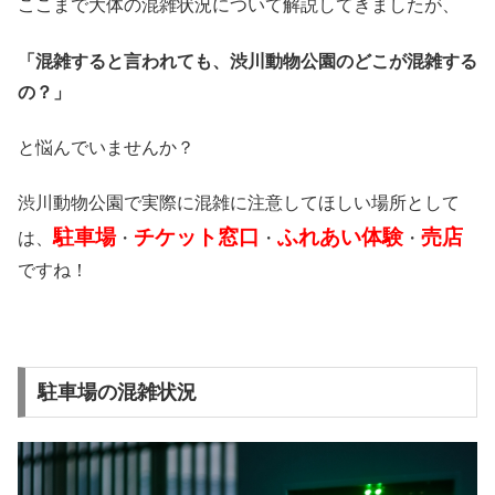
ここまで大体の混雑状況について解説してきましたが、
「混雑すると言われても、渋川動物公園のどこが混雑する
の？」
と悩んでいませんか？
渋川動物公園で実際に混雑に注意してほしい場所として
駐車場
チケット窓口
ふれあい体験
売店
は、
・
・
・
ですね！
駐車場の混雑状況