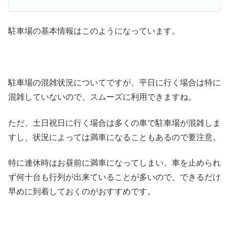
駐車場の基本情報はこのようになっています。
駐車場の混雑状況についてですが、平日に行く場合は特に
混雑していないので、スムーズに利用できますね。
ただ、土日祝日に行く場合は多くの車で駐車場が混雑しま
すし、状況によっては満車になることもあるので要注意。
特に連休時はお昼前に満車になってしまい、車を止められ
ず何十台も行列が出来ていることが多いので、できるだけ
早めに到着しておくのがおすすめです。