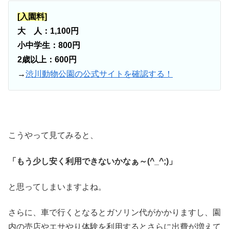
[入園料]
大 人：1,100円
小中学生：800円
2歳以上：600円
→
渋川動物公園の公式サイトを確認する！
こうやって見てみると、
「もう少し安く利用できないかなぁ～(^_^;)」
と思ってしまいますよね。
さらに、車で行くとなるとガソリン代がかかりますし、園
内の売店やエサやり体験を利用するとさらに出費が増えて