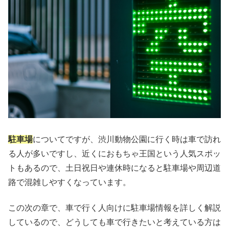
駐車場
についてですが、渋川動物公園に行く時は車で訪れ
る人が多いですし、近くにおもちゃ王国という人気スポッ
トもあるので、土日祝日や連休時になると駐車場や周辺道
路で混雑しやすくなっています。
この次の章で、車で行く人向けに駐車場情報を詳しく解説
しているので、どうしても車で行きたいと考えている方は