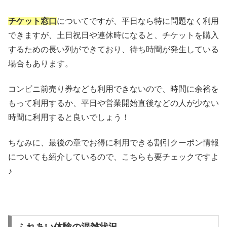
チケット窓口
についてですが、平日なら特に問題なく利用
できますが、土日祝日や連休時になると、チケットを購入
するための長い列ができており、待ち時間が発生している
場合もあります。
コンビニ前売り券なども利用できないので、時間に余裕を
もって利用するか、平日や営業開始直後などの人が少ない
時間に利用すると良いでしょう！
ちなみに、最後の章でお得に利用できる割引クーポン情報
についても紹介しているので、こちらも要チェックですよ
♪
ふれあい体験の混雑状況