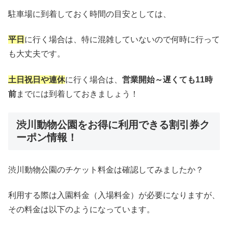
駐車場に到着しておく時間の目安としては、
平日
に行く場合は、特に混雑していないので何時に行って
も大丈夫です。
土日祝日や連休
に行く場合は、
営業開始～遅くても11時
前
までには到着しておきましょう！
渋川動物公園をお得に利用できる割引券ク
ーポン情報！
渋川動物公園のチケット料金は確認してみましたか？
利用する際は入園料金（入場料金）が必要になりますが、
その料金は以下のようになっています。