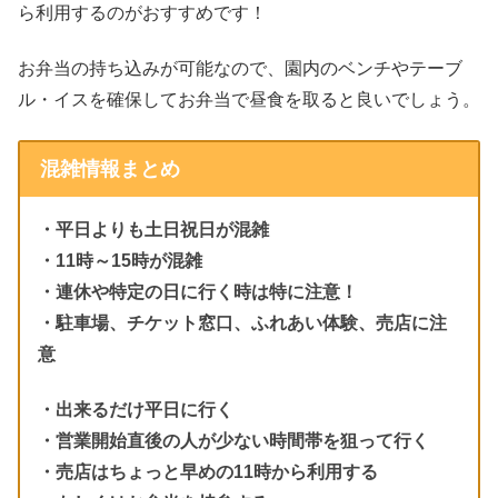
ら利用するのがおすすめです！
お弁当の持ち込みが可能なので、園内のベンチやテーブ
ル・イスを確保してお弁当で昼食を取ると良いでしょう。
混雑情報まとめ
・平日よりも土日祝日が混雑
・11時～15時が混雑
・連休や特定の日に行く時は特に注意！
・駐車場、チケット窓口、ふれあい体験、売店に注
意
・出来るだけ平日に行く
・営業開始直後の人が少ない時間帯を狙って行く
・売店はちょっと早めの11時から利用する