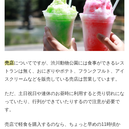
売店
についてですが、渋川動物公園には食事ができるレス
トランは無く、おにぎりやポテト、フランクフルト、アイ
スクリームなどを販売している売店は営業しています。
ただ、土日祝日や連休のお昼時に利用すると売り切れにな
っていたり、行列ができていたりするので注意が必要で
す。
売店で軽食を購入するのなら、ちょっと早めの11時頃か