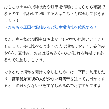
おもちゃ王国の混雑状況や駐車場情報はこちらから確認で
きるので、合わせて利用する人はこちらも確認しておきま
しょう！
→
おもちゃ王国の混雑状況と駐車場情報を確認する！
また、春～秋の期間中はお出かけしやすい気候ということ
もあって、冬に比べると多くの人で混雑しやすく、春休み
やGW、夏休み、お盆は最も多くの人が訪れる時期でもあ
るので注意しましょう。
できるだけ混雑を避けて楽しむためには、
平日
に利用した
り、
営業開始直後の人が少ない時間帯
を狙ってお出かけす
ると、混雑が少ない状態で楽しめるのでおすすめですよ！