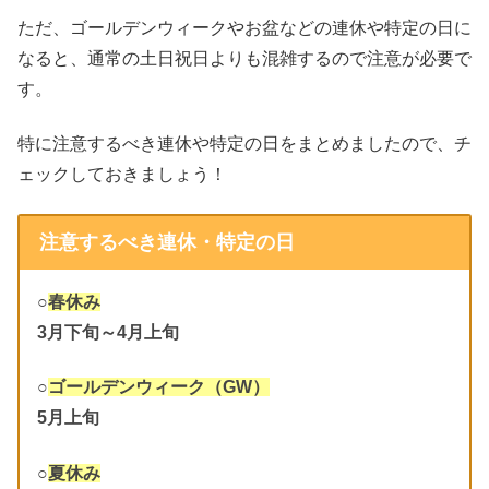
ただ、ゴールデンウィークやお盆などの連休や特定の日に
なると、通常の土日祝日よりも混雑するので注意が必要で
す。
特に注意するべき連休や特定の日をまとめましたので、チ
ェックしておきましょう！
注意するべき連休・特定の日
○
春休み
3月下旬～4月上旬
○
ゴールデンウィーク（GW）
5月上旬
○
夏休み