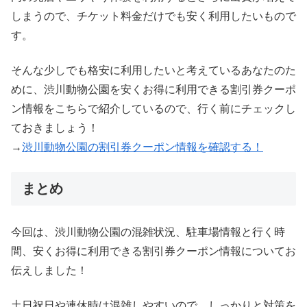
しまうので、チケット料金だけでも安く利用したいもので
す。
そんな少しでも格安に利用したいと考えているあなたのた
めに、渋川動物公園を安くお得に利用できる割引券クーポ
ン情報をこちらで紹介しているので、行く前にチェックし
ておきましょう！
→
渋川動物公園の割引券クーポン情報を確認する！
まとめ
今回は、渋川動物公園の混雑状況、駐車場情報と行く時
間、安くお得に利用できる割引券クーポン情報についてお
伝えしました！
土日祝日や連休時は混雑しやすいので、しっかりと対策を