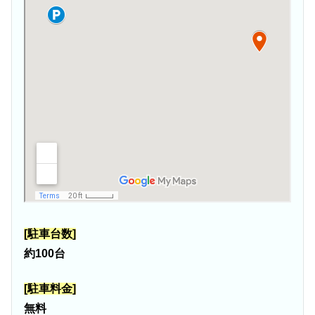
[駐車台数]
約100台
[駐車料金]
無料