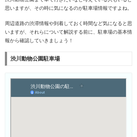
思いますが、その時に気になるのが駐車場情報ですよね。
周辺道路の渋滞情報や到着しておく時間など気になると思
いますが、それらについて解説する前に、駐車場の基本情
報から確認していきましょう！
渋川動物公園駐車場