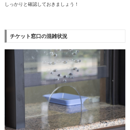
しっかりと確認しておきましょう！
チケット窓口の混雑状況