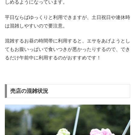
しめるようになっています。
平日ならばゆっくりと利用できますが、土日祝日や連休時
は混雑しやすいので要注意。
混雑するお昼の時間帯に利用すると、エサをあげようとし
てもお腹いっぱいで食いつきが悪かったりするので、でき
るだけ午前中に利用するのがおすすめです！
売店の混雑状況