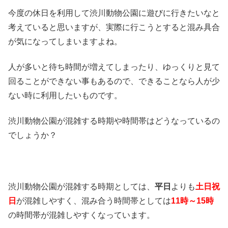
今度の休日を利用して渋川動物公園に遊びに行きたいなと
考えていると思いますが、実際に行こうとすると混み具合
が気になってしまいますよね。
人が多いと待ち時間が増えてしまったり、ゆっくりと見て
回ることができない事もあるので、できることなら人が少
ない時に利用したいものです。
渋川動物公園が混雑する時期や時間帯はどうなっているの
でしょうか？
渋川動物公園が混雑する時期としては、
平日
よりも
土日祝
日
が混雑しやすく、混み合う時間帯としては
11時～15時
の時間帯が混雑しやすくなっています。