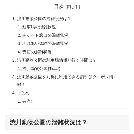
目次
渋川動物公園の混雑状況は？
駐車場の混雑状況
チケット窓口の混雑状況
ふれあい体験の混雑状況
売店の混雑状況
渋川動物公園の駐車場情報と行く時間は？
渋川動物公園駐車場
渋川動物公園をお得に利用できる割引券クーポン情
報！
まとめ
共有:
渋川動物公園の混雑状況は？