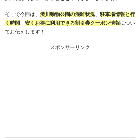
そこで今回は、
渋川動物公園の混雑状況
、
駐車場情報と行
く時間
、
安くお得に利用できる割引券クーポン情報
につい
てお伝えします！
スポンサーリンク