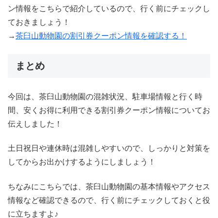
ン情報をこちらで紹介しているので、行く前にチェックし
ておきましょう！
→
茶臼山動物園の割引券クーポン情報を確認する！
まとめ
今回は、茶臼山動物園の混雑状況、駐車場情報と行く時
間、安くお得に利用できる割引券クーポン情報についてお
伝えしました！
土日祝日や連休時は混雑しやすいので、しっかりと対策を
してからお出かけするようにしましょう！
ちなみにこちらでは、茶臼山動物園の基本情報やアクセス
情報など確認できるので、行く前にチェックしておくと役
に立ちますよ♪