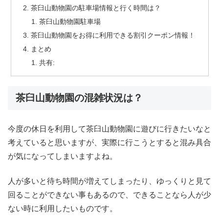
茶臼山動物園の駐車場情報と行く時間は？
茶臼山動物園駐車場
茶臼山動物園をお得に利用できる割引クーポン情報！
まとめ
共有:
茶臼山動物園の混雑状況は？
今度の休日を利用して茶臼山動物園に遊びに行きたいなと
考えていると思いますが、実際に行こうとすると混み具合
が気になってしまいますよね。
人が多いと待ち時間が増えてしまったり、ゆっくりと見て
回ることができない事もあるので、できることなら人が少
ない時に利用したいものです。