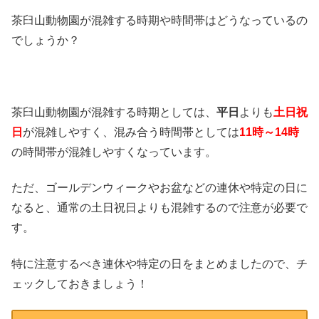
茶臼山動物園が混雑する時期や時間帯はどうなっているの
でしょうか？
茶臼山動物園が混雑する時期としては、
平日
よりも
土日祝
日
が混雑しやすく、混み合う時間帯としては
11時～14時
の時間帯が混雑しやすくなっています。
ただ、ゴールデンウィークやお盆などの連休や特定の日に
なると、通常の土日祝日よりも混雑するので注意が必要で
す。
特に注意するべき連休や特定の日をまとめましたので、チ
ェックしておきましょう！