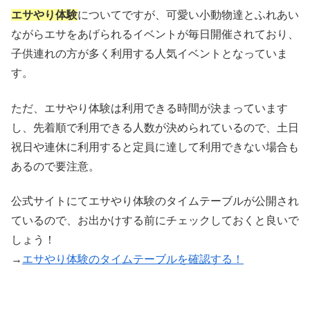
エサやり体験
についてですが、可愛い小動物達とふれあい
ながらエサをあげられるイベントが毎日開催されており、
子供連れの方が多く利用する人気イベントとなっていま
す。
ただ、エサやり体験は利用できる時間が決まっています
し、先着順で利用できる人数が決められているので、土日
祝日や連休に利用すると定員に達して利用できない場合も
あるので要注意。
公式サイトにてエサやり体験のタイムテーブルが公開され
ているので、お出かけする前にチェックしておくと良いで
しょう！
→
エサやり体験のタイムテーブルを確認する！