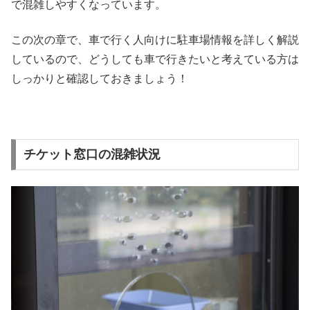
で混雑しやすくなっています。
この次の章で、車で行く人向けに駐車場情報を詳しく解説
しているので、どうしても車で行きたいと考えている方は
しっかりと確認しておきましょう！
チケット窓口の混雑状況