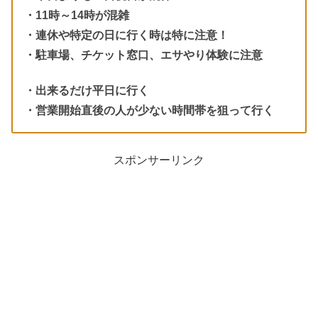
・11時～14時が混雑
・連休や特定の日に行く時は特に注意！
・駐車場、チケット窓口、エサやり体験に注意
・出来るだけ平日に行く
・営業開始直後の人が少ない時間帯を狙って行く
スポンサーリンク