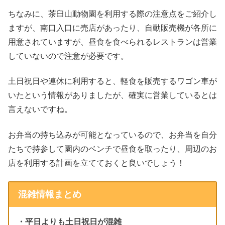
ちなみに、茶臼山動物園を利用する際の注意点をご紹介し
ますが、南口入口に売店があったり、自動販売機が各所に
用意されていますが、昼食を食べられるレストランは営業
していないので注意が必要です。
土日祝日や連休に利用すると、軽食を販売するワゴン車が
いたという情報がありましたが、確実に営業しているとは
言えないですね。
お弁当の持ち込みが可能となっているので、お弁当を自分
たちで持参して園内のベンチで昼食を取ったり、周辺のお
店を利用する計画を立てておくと良いでしょう！
混雑情報まとめ
・平日よりも土日祝日が混雑