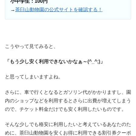
小中学生：100円
→
茶臼山動物園の公式サイトを確認する！
こうやって見てみると、
「もう少し安く利用できないかなぁ～(^_^;)」
と思ってしまいますよね。
さらに、車で行くとなるとガソリン代がかかりますし、園
内のショップなどを利用するとさらに出費が増えてしまう
ので、チケット料金だけでも安く利用したいものです。
そんな少しでも格安に利用したいと考えているあなたのた
めに、茶臼山動物園を安くお得に利用できる割引券クーポ