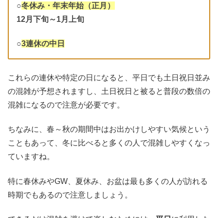
○
冬休み・年末年始（正月）
12月下旬～1月上旬
○
3連休の中日
これらの連休や特定の日になると、平日でも土日祝日並み
の混雑が予想されますし、土日祝日と被ると普段の数倍の
混雑になるので注意が必要です。
ちなみに、春～秋の期間中はお出かけしやすい気候という
こともあって、冬に比べると多くの人で混雑しやすくなっ
ていますね。
特に春休みやGW、夏休み、お盆は最も多くの人が訪れる
時期でもあるので注意しましょう。