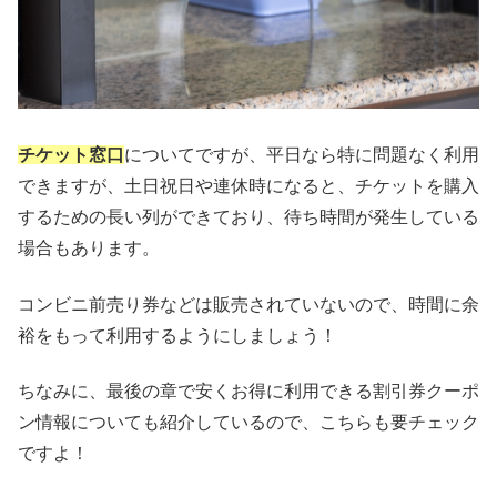
チケット窓口
についてですが、平日なら特に問題なく利用
できますが、土日祝日や連休時になると、チケットを購入
するための長い列ができており、待ち時間が発生している
場合もあります。
コンビニ前売り券などは販売されていないので、時間に余
裕をもって利用するようにしましょう！
ちなみに、最後の章で安くお得に利用できる割引券クーポ
ン情報についても紹介しているので、こちらも要チェック
ですよ！