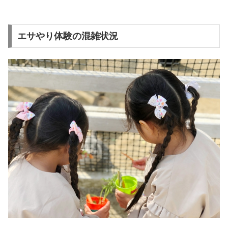
エサやり体験の混雑状況