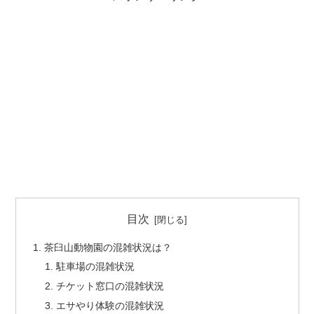
目次
茶臼山動物園の混雑状況は？
駐車場の混雑状況
チケット窓口の混雑状況
エサやり体験の混雑状況