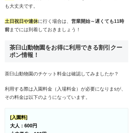
も大丈夫です。
土日祝日や連休
に行く場合は、
営業開始～遅くても11時
前
までには到着しておきましょう！
茶臼山動物園をお得に利用できる割引クー
ポン情報！
茶臼山動物園のチケット料金は確認してみましたか？
利用する際は入園料金（入場料金）が必要になりまsが、
その料金は以下のようになっています。
[入園料]
大人：600円