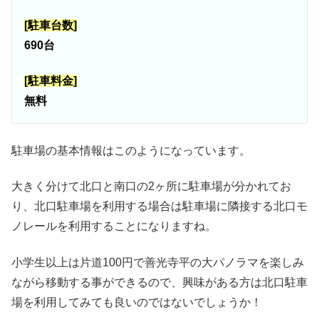
[駐車台数]
690台
[駐車料金]
無料
駐車場の基本情報はこのようになっています。
大きく分けて北口と南口の2ヶ所に駐車場が分かれてお
り、北口駐車場を利用する場合は駐車場に隣接する北口モ
ノレールを利用することになりますね。
小学生以上は片道100円で善光寺平の大パノラマを楽しみ
ながら移動する事ができるので、興味がある方は北口駐車
場を利用してみても良いのではないでしょうか！