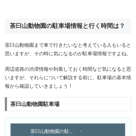
茶臼山動物園の駐車場情報と行く時間は？
茶臼山動物園まで車で行きたいなと考えている人もいると
思いますが、その時に気になるのが駐車場情報ですよね。
周辺道路の渋滞情報や到着しておく時間など気になると思
いますが、それらについて解説する前に、駐車場の基本情
報から確認していきましょう！
茶臼山動物園駐車場