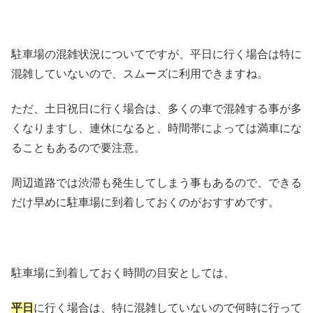
駐車場の混雑状況についてですが、平日に行く場合は特に
混雑していないので、スムーズに利用できますね。
ただ、土日祝日に行く場合は、多くの車で混雑する事が多
くなりますし、連休になると、時間帯によっては満車にな
ることもあるので要注意。
周辺道路では渋滞も発生してしまう事もあるので、できる
だけ早めに駐車場に到着しておくのがおすすめです。
駐車場に到着しておく時間の目安としては、
平日
に行く場合は、特に混雑していないので何時に行って