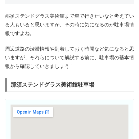
那須ステンドグラス美術館まで車で行きたいなと考えてい
る人もいると思いますが、その時に気になるのが駐車場情
報ですよね。
周辺道路の渋滞情報や到着しておく時間など気になると思
いますが、それらについて解説する前に、駐車場の基本情
報から確認していきましょう！
那須ステンドグラス美術館駐車場