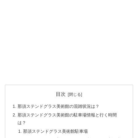
目次
那須ステンドグラス美術館の混雑状況は？
那須ステンドグラス美術館の駐車場情報と行く時間
は？
那須ステンドグラス美術館駐車場