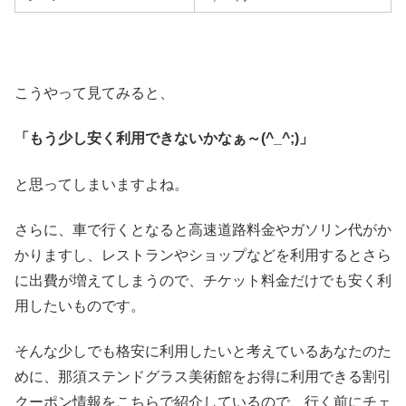
こうやって見てみると、
「もう少し安く利用できないかなぁ～(^_^;)」
と思ってしまいますよね。
さらに、車で行くとなると高速道路料金やガソリン代がか
かりますし、レストランやショップなどを利用するとさら
に出費が増えてしまうので、チケット料金だけでも安く利
用したいものです。
そんな少しでも格安に利用したいと考えているあなたのた
めに、那須ステンドグラス美術館をお得に利用できる割引
クーポン情報をこちらで紹介しているので、行く前にチェ