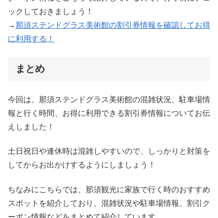
ックしておきましょう！
→
那須ステンドグラス美術館の割引券情報を確認してお得
に利用する！
まとめ
今回は、那須ステンドグラス美術館の混雑状況、駐車場情
報と行く時間、お得に利用できる割引券情報についてお伝
えしました！
土日祝日や連休時は混雑しやすいので、しっかりと対策を
してからお出かけするようにしましょう！
ちなみにこちらでは、那須観光に家族で行く時のおすすめ
スポットを紹介しており、混雑状況や駐車場情報、割引ク
ーポン情報などをまとめて紹介しています。