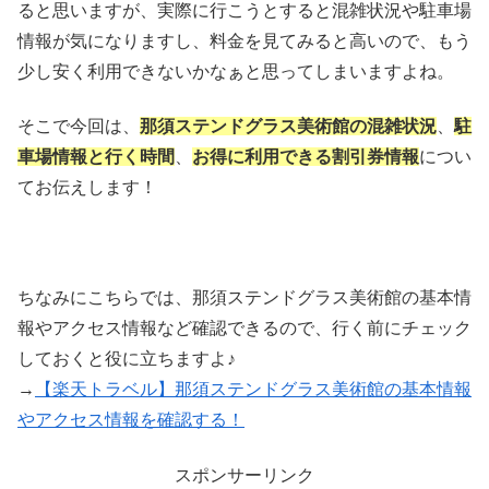
ると思いますが、実際に行こうとすると混雑状況や駐車場
情報が気になりますし、料金を見てみると高いので、もう
少し安く利用できないかなぁと思ってしまいますよね。
そこで今回は、
那須ステンドグラス美術館の混雑状況
、
駐
車場情報と行く時間
、
お得に利用できる割引券情報
につい
てお伝えします！
ちなみにこちらでは、那須ステンドグラス美術館の基本情
報やアクセス情報など確認できるので、行く前にチェック
しておくと役に立ちますよ♪
→
【楽天トラベル】那須ステンドグラス美術館の基本情報
やアクセス情報を確認する！
スポンサーリンク