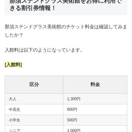
那須ステンドグラス美術館をお得に利用で
きる割引券情報！
那須ステンドグラス美術館のチケット料金は確認してみま
したか？
入館料は以下のようになっています。
[入館料]
区分
料金
大人
1,300円
中高生
800円
小学生
500円
シニア
1,000円