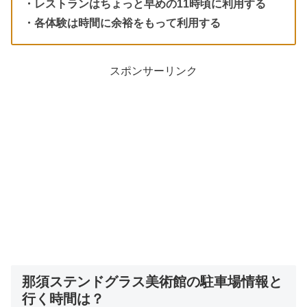
・レストランはちょっと早めの11時頃に利用する
・各体験は時間に余裕をもって利用する
スポンサーリンク
那須ステンドグラス美術館の駐車場情報と
行く時間は？