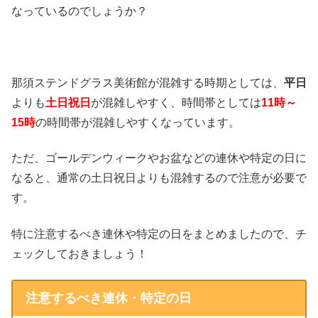
なっているのでしょうか？
那須ステンドグラス美術館が混雑する時期としては、
平日
よりも
土日祝日
が混雑しやすく、時間帯としては
11時～
15時
の時間帯が混雑しやすくなっています。
ただ、ゴールデンウィークやお盆などの連休や特定の日に
なると、通常の土日祝日よりも混雑するので注意が必要で
す。
特に注意するべき連休や特定の日をまとめましたので、チ
ェックしておきましょう！
注意するべき連休・特定の日