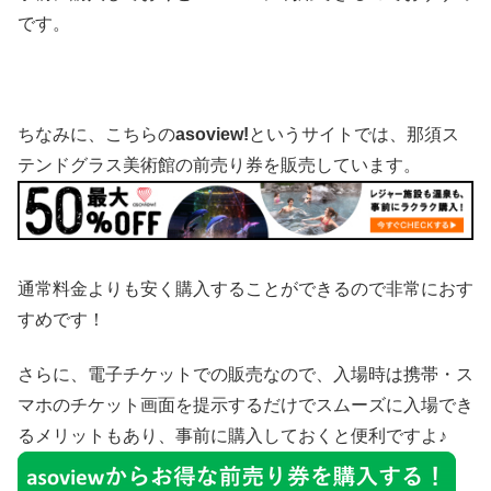
です。
ちなみに、こちらの
asoview!
というサイトでは、那須ス
テンドグラス美術館の前売り券を販売しています。
通常料金よりも安く購入することができるので非常におす
すめです！
さらに、電子チケットでの販売なので、入場時は携帯・ス
マホのチケット画面を提示するだけでスムーズに入場でき
るメリットもあり、事前に購入しておくと便利ですよ♪