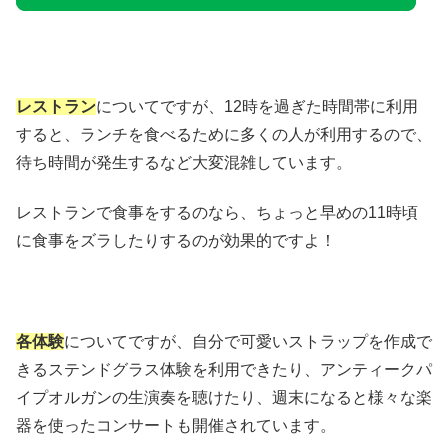
レストラン
についてですが、12時を過ぎた時間帯に利用
すると、ランチを食べるために多くの人が利用するので、
待ち時間が発生するなど大変混雑しています。
レストランで食事をするのなら、ちょっと早めの11時頃
に食事をズラしたりするのが効果的ですよ！
各体験
についてですが、自分で可愛いストラップを作成で
きるステンドグラス体験を利用できたり、アンティークパ
イプオルガンの生演奏を聴けたり、週末になると様々な楽
器を使ったコンサートも開催されています。