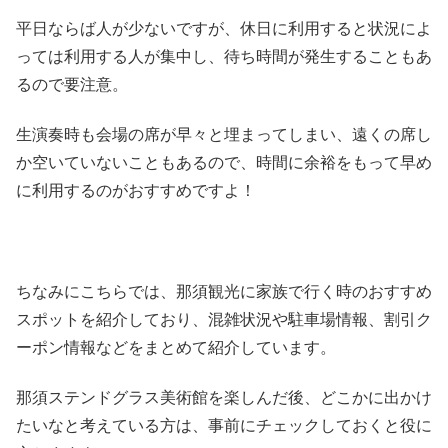
平日ならば人が少ないですが、休日に利用すると状況によ
っては利用する人が集中し、待ち時間が発生することもあ
るので要注意。
生演奏時も会場の席が早々と埋まってしまい、遠くの席し
か空いていないこともあるので、時間に余裕をもって早め
に利用するのがおすすめですよ！
ちなみにこちらでは、那須観光に家族で行く時のおすすめ
スポットを紹介しており、混雑状況や駐車場情報、割引ク
ーポン情報などをまとめて紹介しています。
那須ステンドグラス美術館を楽しんだ後、どこかに出かけ
たいなと考えている方は、事前にチェックしておくと役に