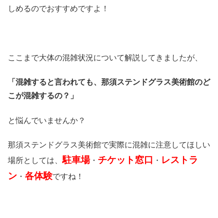
しめるのでおすすめですよ！
ここまで大体の混雑状況について解説してきましたが、
「混雑すると言われても、那須ステンドグラス美術館のど
こが混雑するの？」
と悩んでいませんか？
那須ステンドグラス美術館で実際に混雑に注意してほしい
駐車場
チケット窓口
レストラ
場所としては、
・
・
ン
各体験
・
ですね！