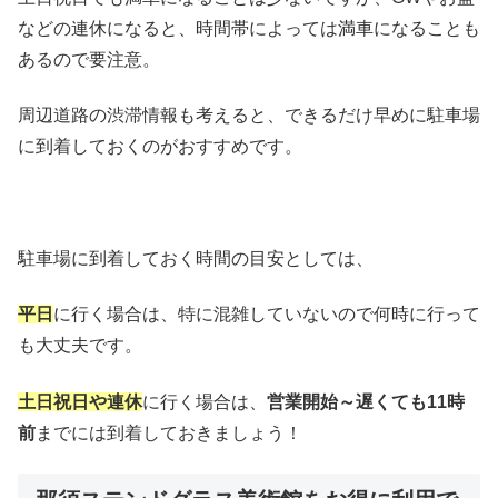
などの連休になると、時間帯によっては満車になることも
あるので要注意。
周辺道路の渋滞情報も考えると、できるだけ早めに駐車場
に到着しておくのがおすすめです。
駐車場に到着しておく時間の目安としては、
平日
に行く場合は、特に混雑していないので何時に行って
も大丈夫です。
土日祝日や連休
に行く場合は、
営業開始～遅くても11時
前
までには到着しておきましょう！