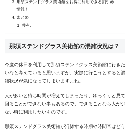
那須ステンドグラス美術館をお得に利用できる割引券
情報！
まとめ
共有:
那須ステンドグラス美術館の混雑状況は？
今度の休日を利用して那須ステンドグラス美術館に行きた
いなと考えていると思いますが、実際に行こうとすると混
雑状況が気になってしまいますよね。
人が多いと待ち時間が増えてしまったり、ゆっくりと見て
回ることができない事もあるので、できることなら人が少
ない時に利用したいものです。
那須ステンドグラス美術館が混雑する時期や時間帯はどう