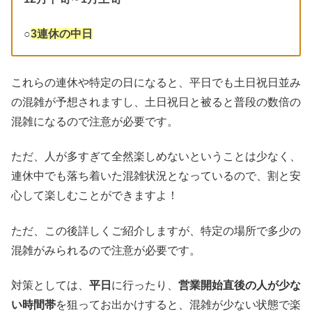
○
3連休の中日
これらの連休や特定の日になると、平日でも土日祝日並み
の混雑が予想されますし、土日祝日と被ると普段の数倍の
混雑になるので注意が必要です。
ただ、人が多すぎて全然楽しめないということは少なく、
連休中でも落ち着いた混雑状況となっているので、割と安
心して楽しむことができますよ！
ただ、この後詳しくご紹介しますが、特定の場所で多少の
混雑がみられるので注意が必要です。
対策としては、
平日
に行ったり、
営業開始直後の人が少な
い時間帯
を狙ってお出かけすると、混雑が少ない状態で楽