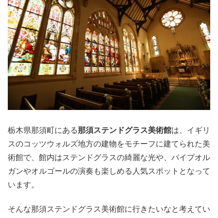
栃木県那須町にある
那須ステンドグラス美術館
は、イギリ
スのコッツウォルズ地方の建物をモチーフに建てられた美
術館で、館内はステンドグラスの綺麗な光や、パイプオル
ガンやオルゴールの演奏も楽しめる人気スポットとなって
います。
そんな那須ステンドグラス美術館に行きたいなと考えてい