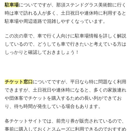
駐車場
についてですが、那須ステンドグラス美術館に行く
時は車で訪れる人が多く、土日祝日や連休時に利用すると
駐車場や周辺道路で混雑しやすくなっています。
この次の章で、車で行く人向けに駐車場情報を詳しく解説
しているので、どうしても車で行きたいと考えている方は
しっかりと確認しておきましょう！
チケット窓口
についてですが、平日なら特に問題なく利用
できますが、土日祝日や連休時になると、多くの家族連れ
や団体客でチケットを購入するための長い列ができてお
り、待ち時間が発生している場合もあります。
各チケットサイトでは、前売り券が販売されているので、
事前に購入しておくとスムーズに利用できるのでおすすめ