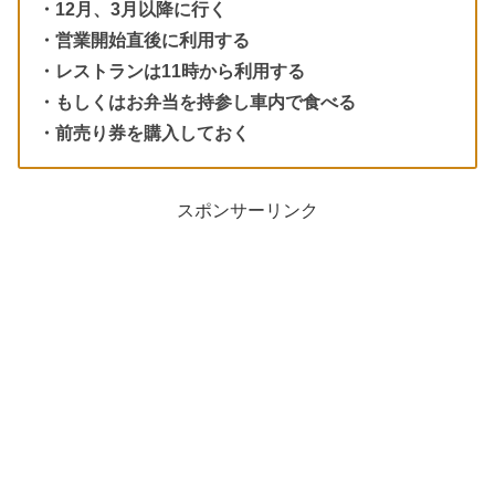
・12月、3月以降に行く
・営業開始直後に利用する
・レストランは11時から利用する
・もしくはお弁当を持参し車内で食べる
・前売り券を購入しておく
スポンサーリンク