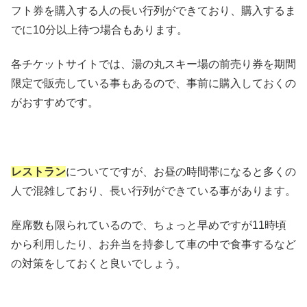
フト券を購入する人の長い行列ができており、購入するま
でに10分以上待つ場合もあります。
各チケットサイトでは、湯の丸スキー場の前売り券を期間
限定で販売している事もあるので、事前に購入しておくの
がおすすめです。
レストラン
についてですが、お昼の時間帯になると多くの
人で混雑しており、長い行列ができている事があります。
座席数も限られているので、ちょっと早めですが11時頃
から利用したり、お弁当を持参して車の中で食事するなど
の対策をしておくと良いでしょう。