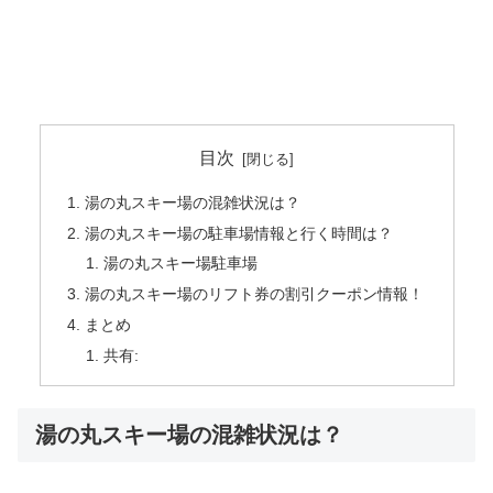
目次
湯の丸スキー場の混雑状況は？
湯の丸スキー場の駐車場情報と行く時間は？
湯の丸スキー場駐車場
湯の丸スキー場のリフト券の割引クーポン情報！
まとめ
共有:
湯の丸スキー場の混雑状況は？