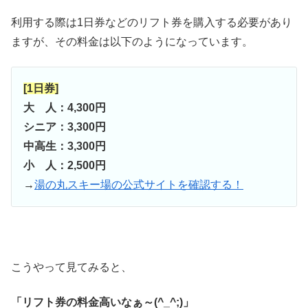
利用する際は1日券などのリフト券を購入する必要があり
ますが、その料金は以下のようになっています。
[1日券]
大 人：4,300円
シニア：3,300円
中高生：3,300円
小 人：2,500円
→
湯の丸スキー場の公式サイトを確認する！
こうやって見てみると、
「リフト券の料金高いなぁ～(^_^;)」