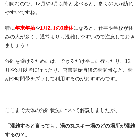
傾向なので、12月や3月以降と比べると、多くの人が訪れ
やすいですね。
特に
年末年始
や
1月2月の3連休
になると、仕事や学校が休
みの人が多く、通常よりも混雑しやすいので注意しておき
ましょう！
混雑を避けるためには、できるだけ平日に行ったり、12
月や3月以降に行ったり、営業開始直後の時間帯など、時
期や時間帯をズラして利用するのがおすすめです。
ここまで大体の混雑状況について解説しましたが、
「混雑すると言っても、湯の丸スキー場のどの場所が混雑
するの？」