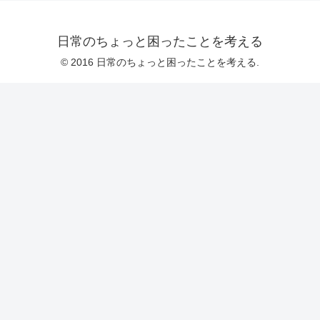
日常のちょっと困ったことを考える
© 2016 日常のちょっと困ったことを考える.