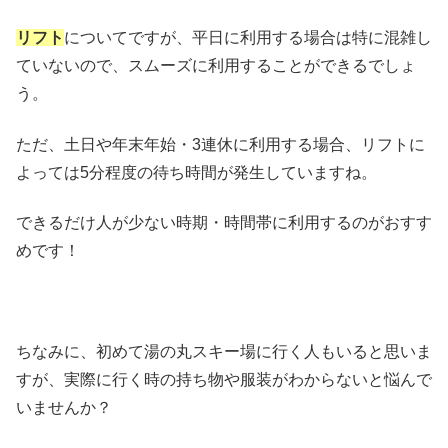
リフト
についてですが、平日に利用する場合は特に混雑し
ていないので、スムーズに利用することができるでしょ
う。
ただ、土日や年末年始・3連休に利用する場合、リフトに
よっては5分程度の待ち時間が発生していますね。
できるだけ人が少ない時期・時間帯に利用するのがおすす
めです！
ちなみに、初めて湯の丸スキー場に行く人もいると思いま
すが、実際に行く時の持ち物や服装がわからないと悩んで
いませんか？