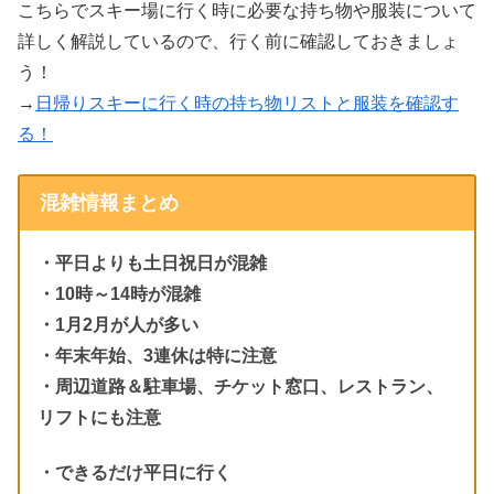
こちらでスキー場に行く時に必要な持ち物や服装について
詳しく解説しているので、行く前に確認しておきましょ
う！
→
日帰りスキーに行く時の持ち物リストと服装を確認す
る！
混雑情報まとめ
・平日よりも土日祝日が混雑
・10時～14時が混雑
・1月2月が人が多い
・年末年始、3連休は特に注意
・周辺道路＆駐車場、チケット窓口、レストラン、
リフトにも注意
・できるだけ平日に行く