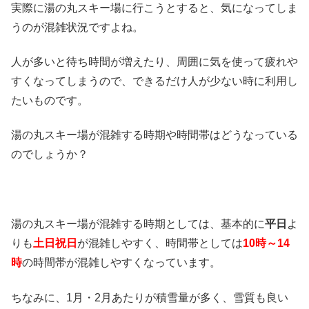
実際に湯の丸スキー場に行こうとすると、気になってしま
うのが混雑状況ですよね。
人が多いと待ち時間が増えたり、周囲に気を使って疲れや
すくなってしまうので、できるだけ人が少ない時に利用し
たいものです。
湯の丸スキー場が混雑する時期や時間帯はどうなっている
のでしょうか？
湯の丸スキー場が混雑する時期としては、基本的に
平日
よ
りも
土日祝日
が混雑しやすく、時間帯としては
10時～14
時
の時間帯が混雑しやすくなっています。
ちなみに、1月・2月あたりが積雪量が多く、雪質も良い