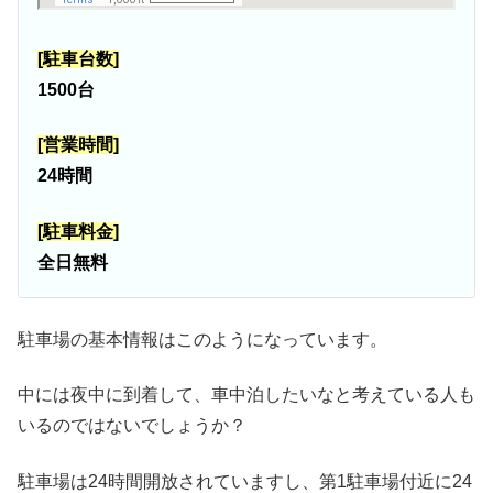
[駐車台数]
1500台
[営業時間]
24時間
[駐車料金]
全日無料
駐車場の基本情報はこのようになっています。
中には夜中に到着して、車中泊したいなと考えている人も
いるのではないでしょうか？
駐車場は24時間開放されていますし、第1駐車場付近に24