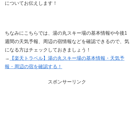
についてお伝えします！
ちなみにこちらでは、湯の丸スキー場の基本情報や今後1
週間の天気予報、周辺の宿情報などを確認できるので、気
になる方はチェックしておきましょう！
→
【楽天トラベル】湯の丸スキー場の基本情報・天気予
報・周辺の宿を確認する！
スポンサーリンク