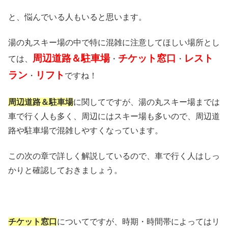
と、悩んでいる人もいると思います。
湯の丸スキー場の中で特に混雑に注意してほしい場所とし
周辺道路＆駐車場
チケット窓口
レスト
ては、
・
・
ラン
リフト
・
ですね！
周辺道路＆駐車場
に関してですが、湯の丸スキー場までは
車で行く人も多く、周辺にはスキー場も多いので、周辺道
路や駐車場で混雑しやすくなっています。
この次の章で詳しく解説しているので、車で行く人はしっ
かりと確認しておきましょう。
チケット窓口
についてですが、時期・時間帯によってはリ