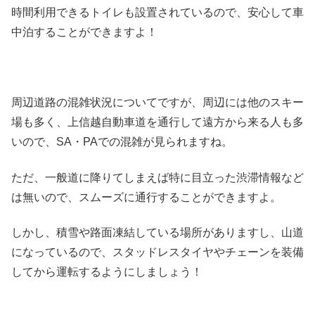
時間利用できるトイレも設置されているので、安心して車
中泊することができますよ！
周辺道路の混雑状況についてですが、周辺には他のスキー
場も多く、上信越自動車道を通行して遠方から来る人も多
いので、SA・PAでの混雑が見られますね。
ただ、一般道に降りてしまえば特に目立った渋滞情報など
は無いので、スムーズに通行することができますよ。
しかし、積雪や路面凍結している場所がありますし、山道
になっているので、スタッドレスタイヤやチェーンを装備
してから運転するようにしましょう！