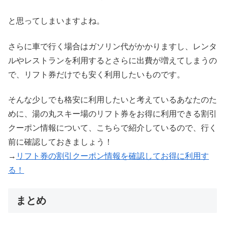
と思ってしまいますよね。
さらに車で行く場合はガソリン代がかかりますし、レンタ
ルやレストランを利用するとさらに出費が増えてしまうの
で、リフト券だけでも安く利用したいものです。
そんな少しでも格安に利用したいと考えているあなたのた
めに、湯の丸スキー場のリフト券をお得に利用できる割引
クーポン情報について、こちらで紹介しているので、行く
前に確認しておきましょう！
→
リフト券の割引クーポン情報を確認してお得に利用す
る！
まとめ