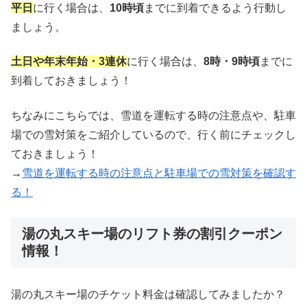
平日
に行く場合は、
10時頃
までに到着できるよう行動し
ましょう。
土日や年末年始・3連休
に行く場合は、
8時・9時頃
までに
到着しておきましょう！
ちなみにこちらでは、雪道を運転する時の注意点や、駐車
場での雪対策をご紹介しているので、行く前にチェックし
ておきましょう！
→
雪道を運転する時の注意点と駐車場での雪対策を確認す
る！
湯の丸スキー場のリフト券の割引クーポン
情報！
湯の丸スキー場のチケット料金は確認してみましたか？