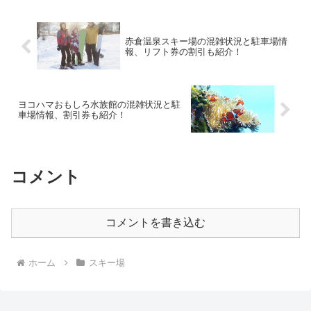
赤倉温泉スキー場の混雑状況と駐車場情
報、リフト券の割引も紹介！
ヨコハマおもしろ水族館の混雑状況と駐
車場情報、割引券も紹介！
コメント
コメントを書き込む
ホーム
スキー場