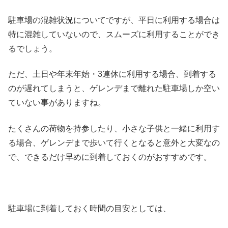
駐車場の混雑状況についてですが、平日に利用する場合は
特に混雑していないので、スムーズに利用することができ
るでしょう。
ただ、土日や年末年始・3連休に利用する場合、到着する
のが遅れてしまうと、ゲレンデまで離れた駐車場しか空い
ていない事がありますね。
たくさんの荷物を持参したり、小さな子供と一緒に利用す
る場合、ゲレンデまで歩いて行くとなると意外と大変なの
で、できるだけ早めに到着しておくのがおすすめです。
駐車場に到着しておく時間の目安としては、