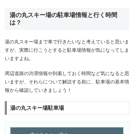
湯の丸スキー場の駐車場情報と行く時間
は？
湯の丸スキー場まで車で行きたいなと考えていると思いま
すが、実際に行こうとすると駐車場情報が気になってしま
いますよね。
周辺道路の渋滞情報や到着しておく時間など気になると思
いますが、それらについて解説する前に、駐車場の基本情
報から確認していきましょう！
湯の丸スキー場駐車場