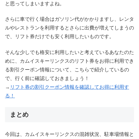
と思ってしまいますよね。
さらに車で行く場合はガソリン代がかかりますし、レンタ
ルやレストランを利用するとさらに出費が増えてしまうの
で、リフト券だけでも安く利用したいものです。
そんな少しでも格安に利用したいと考えているあなたのた
めに、カムイスキーリンクスのリフト券をお得に利用でき
る割引クーポン情報について、こちらで紹介しているの
で、行く前に確認しておきましょう！
→
リフト券の割引クーポン情報を確認してお得に利用す
る！
まとめ
今回は、カムイスキーリンクスの混雑状況、駐車場情報と