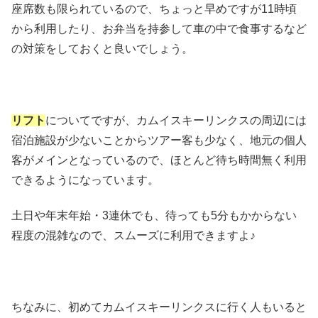
座席数も限られているので、ちょっと早めですが11時頃
から利用したり、お弁当を持参して車の中で食事するなど
の対策をしておくと良いでしょう。
リフト
についてですが、カムイスキーリンクスの周辺には
宿泊施設が少ないことからツアー客も少なく、地元の個人
客がメインとなっているので、ほとんど待ち時間無く利用
できるようになっています。
土日や年末年始・3連休でも、待っても5分もかからない
程度の混雑なので、スムーズに利用できますよ♪
ちなみに、初めてカムイスキーリンクスに行く人もいると