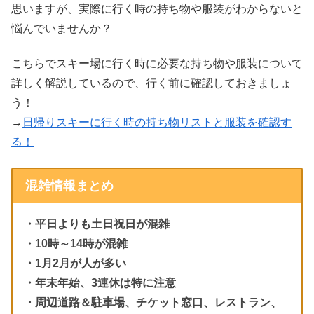
思いますが、実際に行く時の持ち物や服装がわからないと
悩んでいませんか？
こちらでスキー場に行く時に必要な持ち物や服装について
詳しく解説しているので、行く前に確認しておきましょ
う！
→
日帰りスキーに行く時の持ち物リストと服装を確認す
る！
混雑情報まとめ
・平日よりも土日祝日が混雑
・10時～14時が混雑
・1月2月が人が多い
・年末年始、3連休は特に注意
・周辺道路＆駐車場、チケット窓口、レストラン、