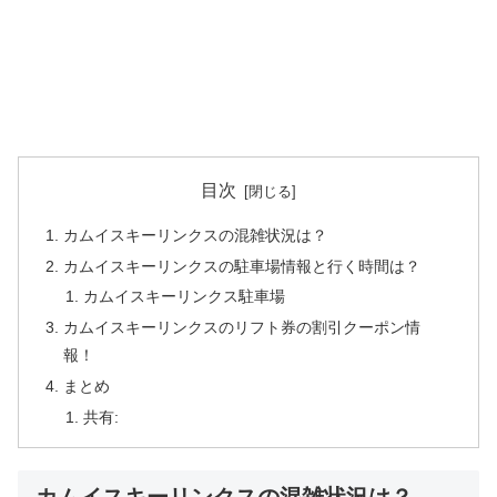
目次
カムイスキーリンクスの混雑状況は？
カムイスキーリンクスの駐車場情報と行く時間は？
カムイスキーリンクス駐車場
カムイスキーリンクスのリフト券の割引クーポン情
報！
まとめ
共有: