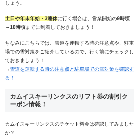
しょう。
土日や年末年始・3連休
に行く場合は、営業開始の
9時頃
～10時頃
までに到着しておきましょう！
ちなみにこちらでは、雪道を運転する時の注意点や、駐車
場での雪対策をご紹介しているので、行く前にチェックし
ておきましょう！
→
雪道を運転する時の注意点と駐車場での雪対策を確認す
る！
カムイスキーリンクスのリフト券の割引ク
ーポン情報！
カムイスキーリンクスのチケット料金は確認してみました
か？