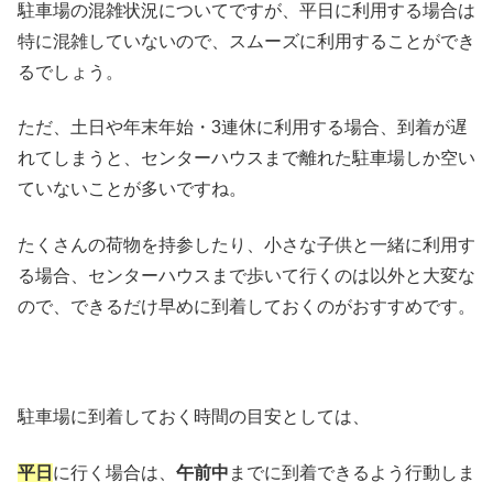
駐車場の混雑状況についてですが、平日に利用する場合は
特に混雑していないので、スムーズに利用することができ
るでしょう。
ただ、土日や年末年始・3連休に利用する場合、到着が遅
れてしまうと、センターハウスまで離れた駐車場しか空い
ていないことが多いですね。
たくさんの荷物を持参したり、小さな子供と一緒に利用す
る場合、センターハウスまで歩いて行くのは以外と大変な
ので、できるだけ早めに到着しておくのがおすすめです。
駐車場に到着しておく時間の目安としては、
平日
に行く場合は、
午前中
までに到着できるよう行動しま