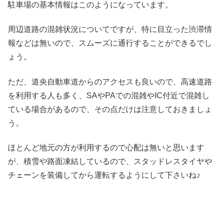
駐車場の基本情報はこのようになっています。
周辺道路の混雑状況についてですが、特に目立った渋滞情
報などは無いので、スムーズに通行することができるでし
ょう。
ただ、道央自動車道からのアクセスも良いので、高速道路
を利用する人も多く、SAやPAでの混雑やIC付近で混雑し
ている場合があるので、その点だけは注意しておきましょ
う。
ほとんど地元の方が利用するので心配は無いと思います
が、積雪や路面凍結しているので、スタッドレスタイヤや
チェーンを装備してから運転するようにして下さいね♪