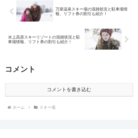
万座温泉スキー場の混雑状況と駐車場情
報、リフト券の割引も紹介！
水上高原スキーリゾートの混雑状況と駐
車場情報、リフト券の割引も紹介！
コメント
コメントを書き込む
ホーム
スキー場