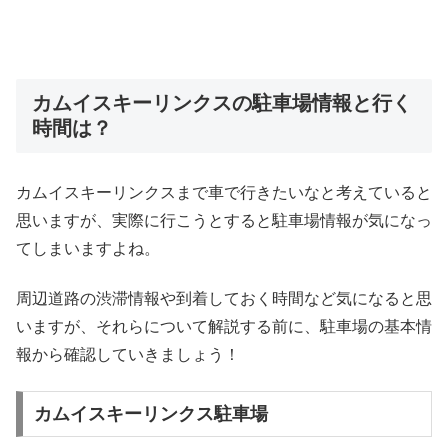
カムイスキーリンクスの駐車場情報と行く
時間は？
カムイスキーリンクスまで車で行きたいなと考えていると
思いますが、実際に行こうとすると駐車場情報が気になっ
てしまいますよね。
周辺道路の渋滞情報や到着しておく時間など気になると思
いますが、それらについて解説する前に、駐車場の基本情
報から確認していきましょう！
カムイスキーリンクス駐車場