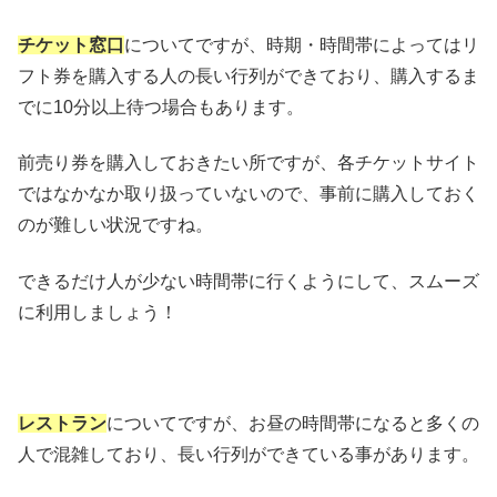
チケット窓口
についてですが、時期・時間帯によってはリ
フト券を購入する人の長い行列ができており、購入するま
でに10分以上待つ場合もあります。
前売り券を購入しておきたい所ですが、各チケットサイト
ではなかなか取り扱っていないので、事前に購入しておく
のが難しい状況ですね。
できるだけ人が少ない時間帯に行くようにして、スムーズ
に利用しましょう！
レストラン
についてですが、お昼の時間帯になると多くの
人で混雑しており、長い行列ができている事があります。