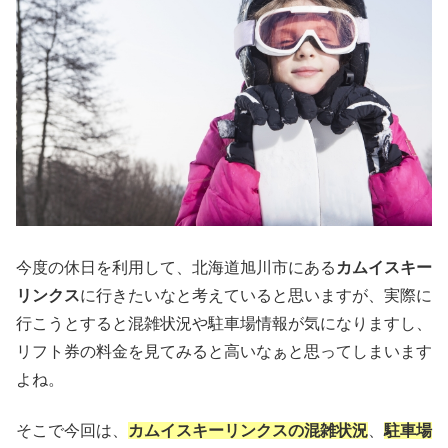
今度の休日を利用して、北海道旭川市にある
カムイスキー
リンクス
に行きたいなと考えていると思いますが、実際に
行こうとすると混雑状況や駐車場情報が気になりますし、
リフト券の料金を見てみると高いなぁと思ってしまいます
よね。
そこで今回は、
カムイスキーリンクスの混雑状況
、
駐車場