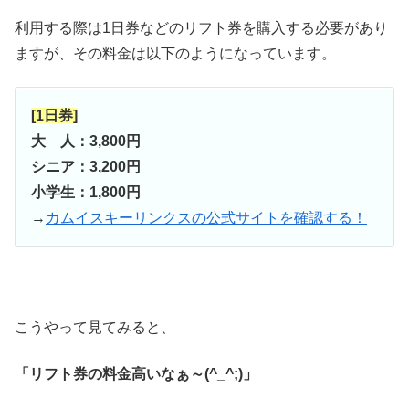
利用する際は1日券などのリフト券を購入する必要があり
ますが、その料金は以下のようになっています。
[1日券]
大 人：3,800円
シニア：3,200円
小学生：1,800円
→
カムイスキーリンクスの公式サイトを確認する！
こうやって見てみると、
「リフト券の料金高いなぁ～(^_^;)」