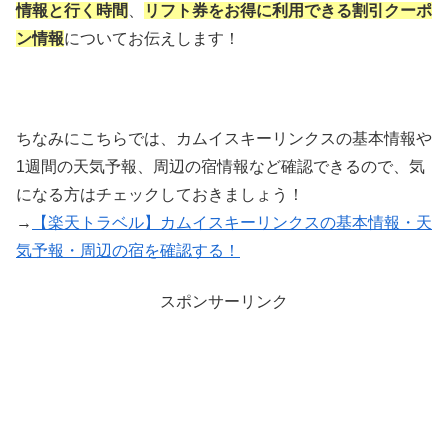
情報と行く時間
、
リフト券をお得に利用できる割引クーポ
ン情報
についてお伝えします！
ちなみにこちらでは、カムイスキーリンクスの基本情報や
1週間の天気予報、周辺の宿情報など確認できるので、気
になる方はチェックしておきましょう！
→
【楽天トラベル】カムイスキーリンクスの基本情報・天
気予報・周辺の宿を確認する！
スポンサーリンク