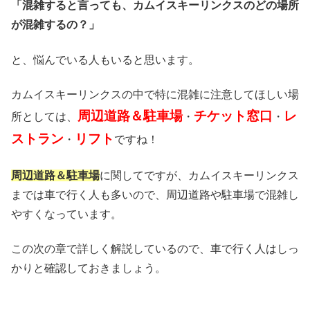
「混雑すると言っても、カムイスキーリンクスのどの場所
が混雑するの？」
と、悩んでいる人もいると思います。
カムイスキーリンクスの中で特に混雑に注意してほしい場
周辺道路＆駐車場
チケット窓口
レ
所としては、
・
・
ストラン
リフト
・
ですね！
周辺道路＆駐車場
に関してですが、カムイスキーリンクス
までは車で行く人も多いので、周辺道路や駐車場で混雑し
やすくなっています。
この次の章で詳しく解説しているので、車で行く人はしっ
かりと確認しておきましょう。