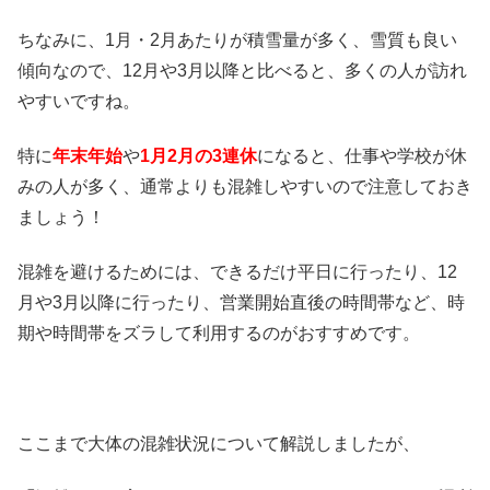
ちなみに、1月・2月あたりが積雪量が多く、雪質も良い
傾向なので、12月や3月以降と比べると、多くの人が訪れ
やすいですね。
特に
年末年始
や
1月2月の3連休
になると、仕事や学校が休
みの人が多く、通常よりも混雑しやすいので注意しておき
ましょう！
混雑を避けるためには、できるだけ平日に行ったり、12
月や3月以降に行ったり、営業開始直後の時間帯など、時
期や時間帯をズラして利用するのがおすすめです。
ここまで大体の混雑状況について解説しましたが、