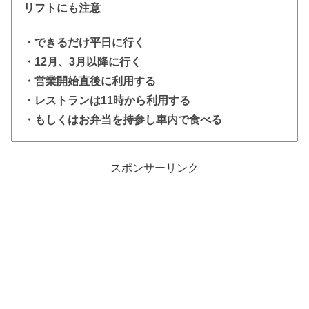
リフトにも注意
・できるだけ平日に行く
・12月、3月以降に行く
・営業開始直後に利用する
・レストランは11時から利用する
・もしくはお弁当を持参し車内で食べる
スポンサーリンク