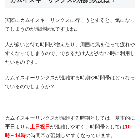
カムイスキーリンクスの混雑状況は？
実際にカムイスキーリンクスに行こうとすると、気になっ
てしまうのが混雑状況ですよね。
人が多いと待ち時間が増えたり、周囲に気を使って疲れや
すくなってしまうので、できるだけ人が少ない時に利用し
たいものです。
カムイスキーリンクスが混雑する時期や時間帯はどうなっ
ているのでしょうか？
カムイスキーリンクスが混雑する時期としては、基本的に
平日
よりも
土日祝日
が混雑しやすく、時間帯としては
10
時～14時
の時間帯が混雑しやすくなっています。