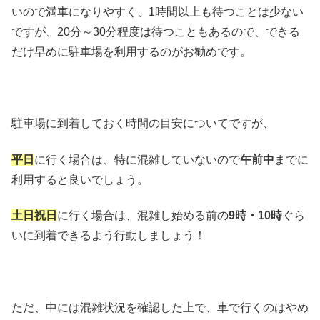
いので満車になりやすく、1時間以上も待つことは少ない
ですが、20分～30分程度は待つこともあるので、できる
だけ早めに駐車場を利用するのがお勧めです。
駐車場に到着しておく時間の目安についてですが、
平日
に行く場合は、特に混雑していないので
午前中
までに
利用すると良いでしょう。
土日祝日
に行く場合は、混雑し始める前の
9時・10時
ぐら
いに到着できるよう行動しましょう！
ただ、中には混雑状況を確認した上で、車で行くのはやめ