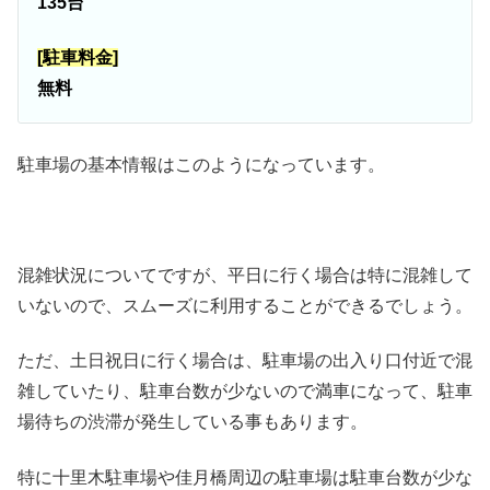
135台
[駐車料金]
無料
駐車場の基本情報はこのようになっています。
混雑状況についてですが、平日に行く場合は特に混雑して
いないので、スムーズに利用することができるでしょう。
ただ、土日祝日に行く場合は、駐車場の出入り口付近で混
雑していたり、駐車台数が少ないので満車になって、駐車
場待ちの渋滞が発生している事もあります。
特に十里木駐車場や佳月橋周辺の駐車場は駐車台数が少な