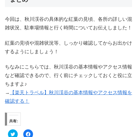
今回は、秋川渓谷の具体的な紅葉の見頃、各所の詳しい混
雑状況、駐車場情報と行く時間についてお伝えしました！
紅葉の見頃や混雑状況等、しっかり確認してからお出かけ
するようにしましょう！
ちなみにこちらでは、秋川渓谷の基本情報やアクセス情報
など確認できるので、行く前にチェックしておくと役に立
ちますよ♪
→
【楽天トラベル】秋川渓谷の基本情報やアクセス情報を
確認する！
共有:
ク
F