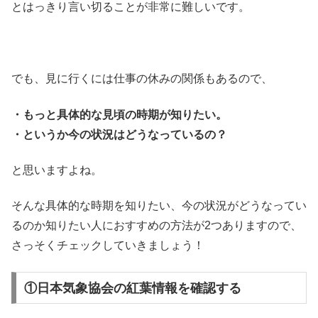
とはっきり言い切ることが非常に難しいです。
でも、見に行くには仕事の休みの関係もあるので、
・もっと具体的な見頃の時期が知りたい。
・というか今の状況はどうなっているの？
と思いますよね。
そんな具体的な時期を知りたい、今の状況がどうなってい
るのか知りたい人におすすめの方法が2つありますので、
さっそくチェックしていきましょう！
①日本気象協会の紅葉情報を確認する