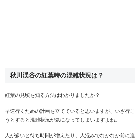
秋川渓谷の紅葉時の混雑状況は？
紅葉の見頃を知る方法はわかりましたか？
早速行くための計画を立てていると思いますが、いざ行こ
うとすると混雑状況が気になってしまいますよね。
人が多いと待ち時間が増えたり、人混みでなかなか前に進