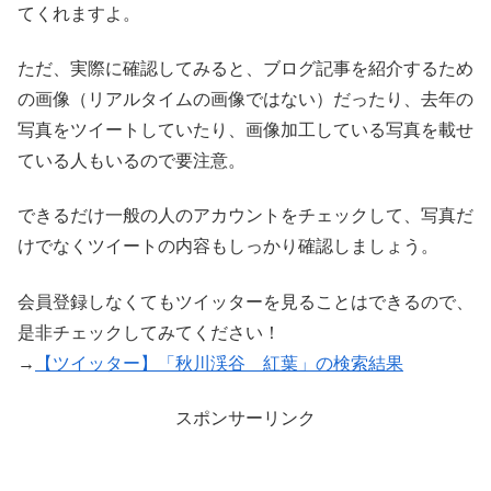
てくれますよ。
ただ、実際に確認してみると、ブログ記事を紹介するため
の画像（リアルタイムの画像ではない）だったり、去年の
写真をツイートしていたり、画像加工している写真を載せ
ている人もいるので要注意。
できるだけ一般の人のアカウントをチェックして、写真だ
けでなくツイートの内容もしっかり確認しましょう。
会員登録しなくてもツイッターを見ることはできるので、
是非チェックしてみてください！
→
【ツイッター】「秋川渓谷 紅葉」の検索結果
スポンサーリンク