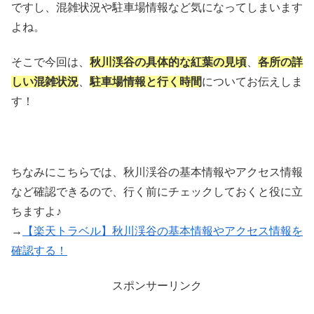
ですし、混雑状況や駐車場情報など気になってしまいます
よね。
そこで今回は、
秋川渓谷の具体的な紅葉の見頃
、
各所の詳
しい混雑状況
、
駐車場情報と行く時間
についてお伝えしま
す！
ちなみにこちらでは、秋川渓谷の基本情報やアクセス情報
など確認できるので、行く前にチェックしておくと役に立
ちますよ♪
→
【楽天トラベル】秋川渓谷の基本情報やアクセス情報を
確認する！
スポンサーリンク