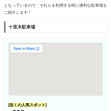
となっているので、それらを利用する時に便利な駐車場を
ご紹介します！
十里木駐車場
[近くの人気スポット]