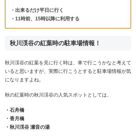
・出来るだけ平日に行く
・11時前、15時以降に利用する
秋川渓谷の紅葉時の駐車場情報！
秋川渓谷の紅葉を見に行く時は、車で行こうかなと考えて
いると思いますが、実際に行こうとすると駐車場情報が気
になりますよね。
秋の紅葉時の秋川渓谷の人気スポットとしては、
・石舟橋
・香月橋
・秋川渓谷 瀬音の湯