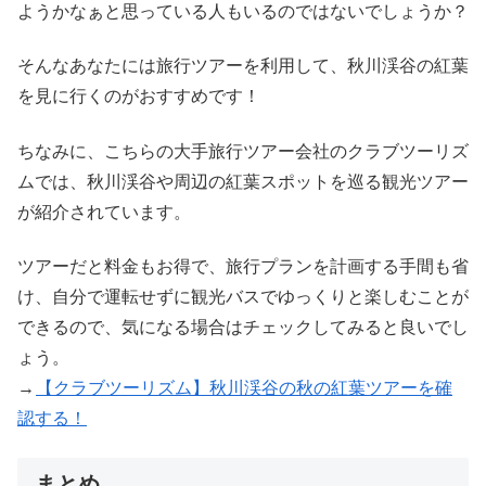
ようかなぁと思っている人もいるのではないでしょうか？
そんなあなたには旅行ツアーを利用して、秋川渓谷の紅葉
を見に行くのがおすすめです！
ちなみに、こちらの大手旅行ツアー会社のクラブツーリズ
ムでは、秋川渓谷や周辺の紅葉スポットを巡る観光ツアー
が紹介されています。
ツアーだと料金もお得で、旅行プランを計画する手間も省
け、自分で運転せずに観光バスでゆっくりと楽しむことが
できるので、気になる場合はチェックしてみると良いでし
ょう。
→
【クラブツーリズム】秋川渓谷の秋の紅葉ツアーを確
認する！
まとめ