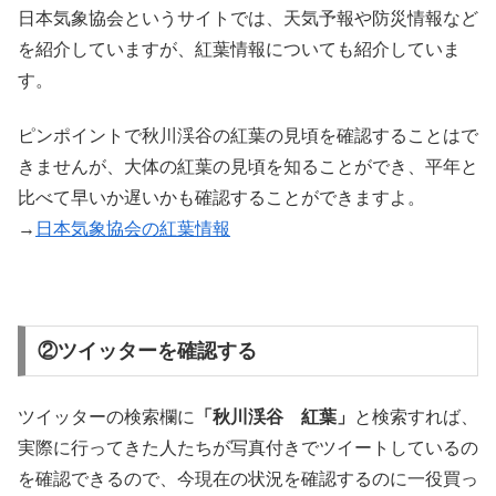
日本気象協会というサイトでは、天気予報や防災情報など
を紹介していますが、紅葉情報についても紹介していま
す。
ピンポイントで秋川渓谷の紅葉の見頃を確認することはで
きませんが、大体の紅葉の見頃を知ることができ、平年と
比べて早いか遅いかも確認することができますよ。
→
日本気象協会の紅葉情報
②ツイッターを確認する
ツイッターの検索欄に
「秋川渓谷 紅葉」
と検索すれば、
実際に行ってきた人たちが写真付きでツイートしているの
を確認できるので、今現在の状況を確認するのに一役買っ