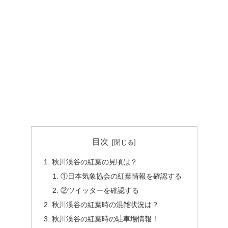
目次
秋川渓谷の紅葉の見頃は？
①日本気象協会の紅葉情報を確認する
②ツイッターを確認する
秋川渓谷の紅葉時の混雑状況は？
秋川渓谷の紅葉時の駐車場情報！