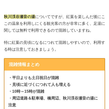
秋川渓谷瀬音の湯
についてですが、紅葉を楽しんだ後にこ
この温泉を利用しにくる観光客の方が非常に多く、足湯に
関しては無料で利用できるので混雑していますね。
特に紅葉の見頃になるにつれて混雑しやすいので、利用す
る時は注意しておきましょう。
混雑情報まとめ
・平日よりも土日祝日が混雑
・見頃に近づくにつれて人も増える
・10時～15時が混雑
・周辺道路＆駐車場、橋周辺、秋川渓谷瀬音の湯に
注意