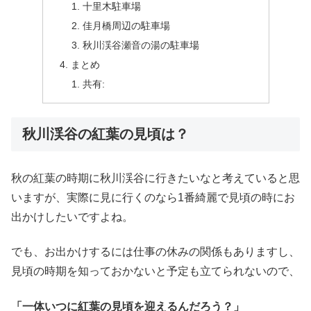
十里木駐車場
佳月橋周辺の駐車場
秋川渓谷瀬音の湯の駐車場
まとめ
共有:
秋川渓谷の紅葉の見頃は？
秋の紅葉の時期に秋川渓谷に行きたいなと考えていると思
いますが、実際に見に行くのなら1番綺麗で見頃の時にお
出かけしたいですよね。
でも、お出かけするには仕事の休みの関係もありますし、
見頃の時期を知っておかないと予定も立てられないので、
「一体いつに紅葉の見頃を迎えるんだろう？」