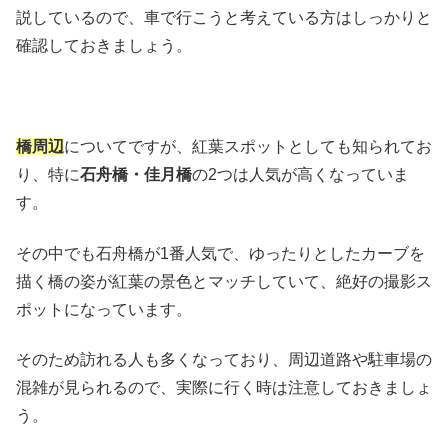
説しているので、車で行こうと考えている方はしっかりと
確認しておきましょう。
橋周辺
についてですが、紅葉スポットとしても知られてお
り、特に
石舟橋・佳月橋
の2つは人気が高くなっていま
す。
その中でも石舟橋が1番人気で、ゆったりとしたカーブを
描く橋の姿が紅葉の景色とマッチしていて、絶好の撮影ス
ポットになっています。
そのため訪れる人も多くなっており、周辺道路や駐車場の
混雑が見られるので、実際に行く時は注意しておきましょ
う。