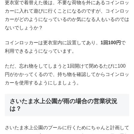
更衣室で着替えた後は、不要な荷物を外にあるコインロッ
カーに入れて遊びに行くことになるのですが、コインロッ
カーがどのようになっているのか気になる人もいるのでは
ないでしょうか？
コインロッカーは更衣室内に設置してあり、
1回100円
で
利用できるようになっています。
ただ、忘れ物をしてしまうと1回開けて閉めるたびに100
円がかかってくるので、持ち物を確認してからコインロッ
カーを使用するようにしましょう。
さいたま水上公園が雨の場合の営業状況
は？
さいたま水上公園のプールに行くためにちゃんと計画して