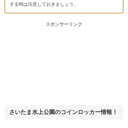
する時は注意しておきましょう。
スポンサーリンク
さいたま水上公園のコインロッカー情報！