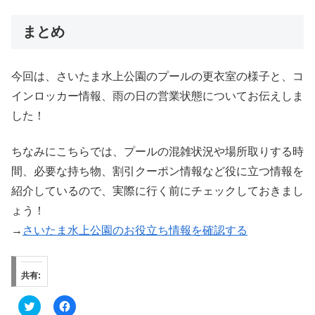
まとめ
今回は、さいたま水上公園のプールの更衣室の様子と、コ
インロッカー情報、雨の日の営業状態についてお伝えしま
した！
ちなみにこちらでは、プールの混雑状況や場所取りする時
間、必要な持ち物、割引クーポン情報など役に立つ情報を
紹介しているので、実際に行く前にチェックしておきまし
ょう！
→
さいたま水上公園のお役立ち情報を確認する
共有:
ク
F
リ
a