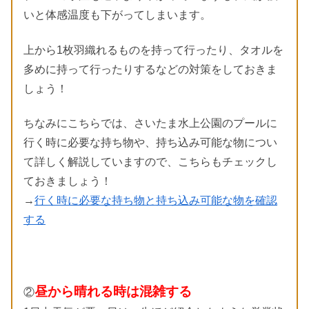
いと体感温度も下がってしまいます。
上から1枚羽織れるものを持って行ったり、タオルを
多めに持って行ったりするなどの対策をしておきま
しょう！
ちなみにこちらでは、さいたま水上公園のプールに
行く時に必要な持ち物や、持ち込み可能な物につい
て詳しく解説していますので、こちらもチェックし
ておきましょう！
→
行く時に必要な持ち物と持ち込み可能な物を確認
する
昼から晴れる時は混雑する
②