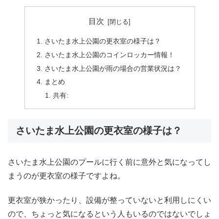
目次
さいたま水上公園の更衣室の様子は？
さいたま水上公園のコインロッカー情報！
さいたま水上公園が雨の場合の営業状況は？
まとめ
共有:
さいたま水上公園の更衣室の様子は？
さいたま水上公園のプールに行く前に意外と気になってし
まうのが更衣室の様子ですよね。
更衣室が狭かったり、設備が整っていないと利用しにくい
ので、ちょっと気になるという人もいるのではないでしょ