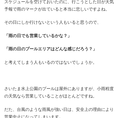
スケジュールを空けておいたのに、行こうとした日が天気
予報で雨のマークが出ていると本当に悲しいですよね。
その日にしか行けないという人もいると思うので、
「雨の日でも営業しているかな？」
「雨の日のプールエリアはどんな感じだろう？」
と考えてしまう人もいるのではないでしょうか。
さいたま水上公園のプールは屋外にありますが、小雨程度
の天気なら営業していることがほとんどですね。
だた、台風のような雨風が強い日は、安全上の理由により
営業中止になってしまいます。