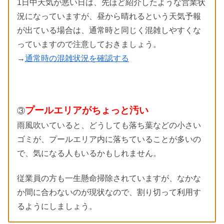
1日中天気が悪い日は、先ほど紹介したような営業状
況になっていますが、昼から晴れるという天気予報
が出ている場合は、通常時と同じく混雑しやすくな
っていますので注意しておきましょう。
→
通常時の混雑状況を確認する
プールエリアがちょっと汚い
③
雨風吹いていると、どうしても落ち葉などの小さい
ゴミが、プールエリア内に落ちていることが多いの
で、気になる人もいるかもしれません。
従業員の方も一生懸命掃除されていますが、なかな
か間に合わないのが現状なので、割り切って利用す
るようにしましょう。