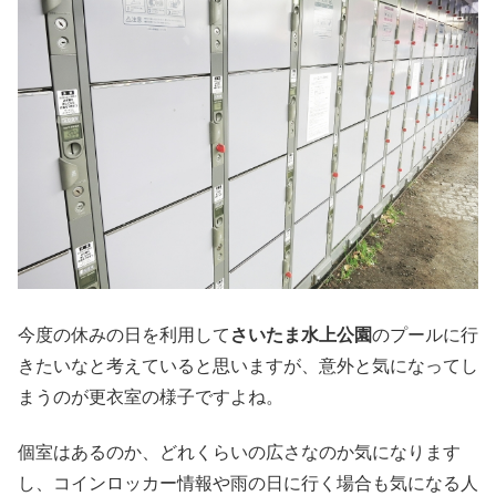
今度の休みの日を利用して
さいたま水上公園
のプールに行
きたいなと考えていると思いますが、意外と気になってし
まうのが更衣室の様子ですよね。
個室はあるのか、どれくらいの広さなのか気になります
し、コインロッカー情報や雨の日に行く場合も気になる人