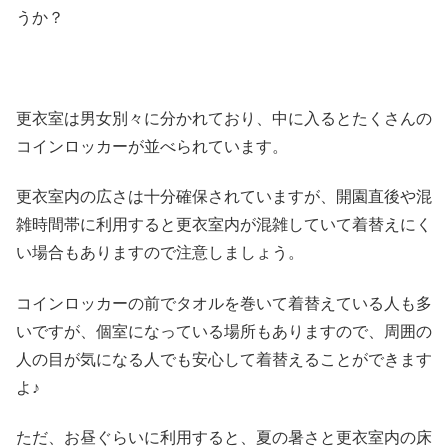
うか？
更衣室は男女別々に分かれており、中に入るとたくさんの
コインロッカーが並べられています。
更衣室内の広さは十分確保されていますが、開園直後や混
雑時間帯に利用すると更衣室内が混雑していて着替えにく
い場合もありますので注意しましょう。
コインロッカーの前でタオルを巻いて着替えている人も多
いですが、個室になっている場所もありますので、周囲の
人の目が気になる人でも安心して着替えることができます
よ♪
ただ、お昼ぐらいに利用すると、夏の暑さと更衣室内の床