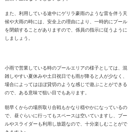
また、利用している途中にゲリラ豪雨のような雷を伴う天
候や大雨の時には、安全上の理由により、一時的にプール
を閉鎖することがありますので、係員の指示に従うように
しましょう。
小雨で営業している時のプールエリアの様子としては、混
雑しやすい夏休みや土日祝日でも雨が降ると人が少なく、
場合によってはほぼ貸切のような感じで遊ぶことができる
ので、ある意味で狙い目でもあります。
朝早くからの場所取り合戦もかなり穏やかになっているの
で、昼ぐらいに行ってもスペースは空いていますし、プー
ルやスライダーも利用し放題なので、十分楽しむことがで