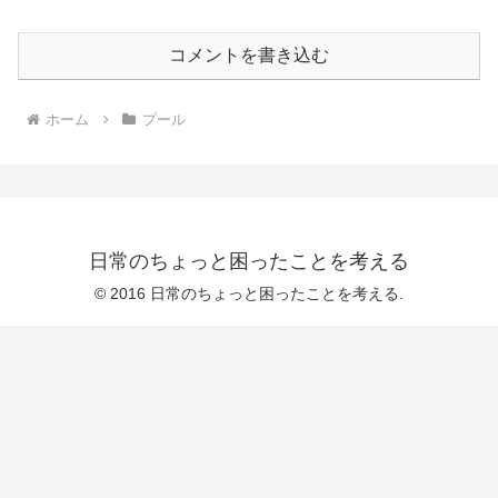
コメントを書き込む
ホーム
プール
日常のちょっと困ったことを考える
© 2016 日常のちょっと困ったことを考える.