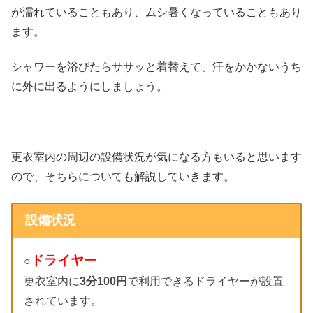
が濡れていることもあり、ムシ暑くなっていることもあり
ます。
シャワーを浴びたらササッと着替えて、汗をかかないうち
に外に出るようにしましょう。
更衣室内の周辺の設備状況が気になる方もいると思います
ので、そちらについても解説していきます。
設備状況
ドライヤー
○
更衣室内に
3分100円
で利用できるドライヤーが設置
されています。