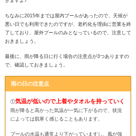
きますよ♪
ちなみに2015年までは屋内プールがあったので、天候が
悪い日でも利用できたのですが、老朽化を理由に営業を終
了しており、屋外プールのみとなっているので、注意して
おきましょう。
最後に、雨が降る日に行く場合の注意点が3つありますの
で、確認しておきましょう。
雨の日の注意点
気温が低いので上着やタオルを持っていく
①
雨が降ると高かった気温が一気に下がるので、状況
によっては肌寒く感じることもあります。
プールの水温も通常より下がっていますし、風が強