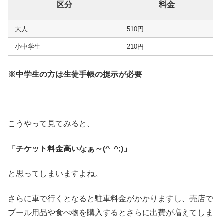
区分
料金
大人
510円
小中学生
210円
※中学生の方は生徒手帳の提示が必要
こうやって見てみると、
「チケット料金高いなぁ～(^_^;)」
と思ってしまいますよね。
さらに車で行くとなると駐車料金がかかりますし、売店で
プール用品や食べ物を購入するとさらに出費が増えてしま