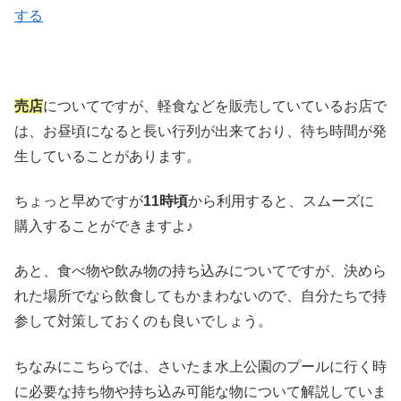
する
売店
についてですが、軽食などを販売していているお店で
は、お昼頃になると長い行列が出来ており、待ち時間が発
生していることがあります。
ちょっと早めですが
11時頃
から利用すると、スムーズに
購入することができますよ♪
あと、食べ物や飲み物の持ち込みについてですが、決めら
れた場所でなら飲食してもかまわないので、自分たちで持
参して対策しておくのも良いでしょう。
ちなみにこちらでは、さいたま水上公園のプールに行く時
に必要な持ち物や持ち込み可能な物について解説していま