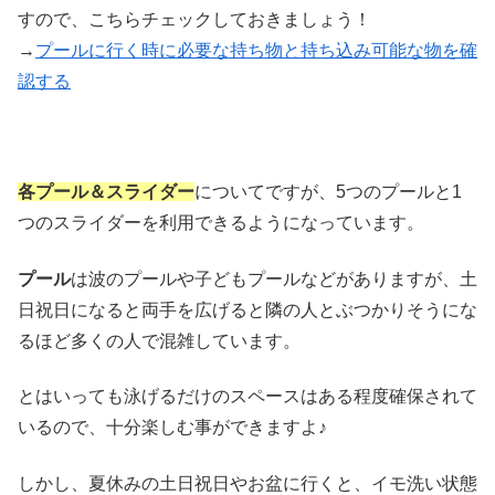
すので、こちらチェックしておきましょう！
→
プールに行く時に必要な持ち物と持ち込み可能な物を確
認する
各プール＆スライダー
についてですが、5つのプールと1
つのスライダーを利用できるようになっています。
プール
は波のプールや子どもプールなどがありますが、土
日祝日になると両手を広げると隣の人とぶつかりそうにな
るほど多くの人で混雑しています。
とはいっても泳げるだけのスペースはある程度確保されて
いるので、十分楽しむ事ができますよ♪
しかし、夏休みの土日祝日やお盆に行くと、イモ洗い状態