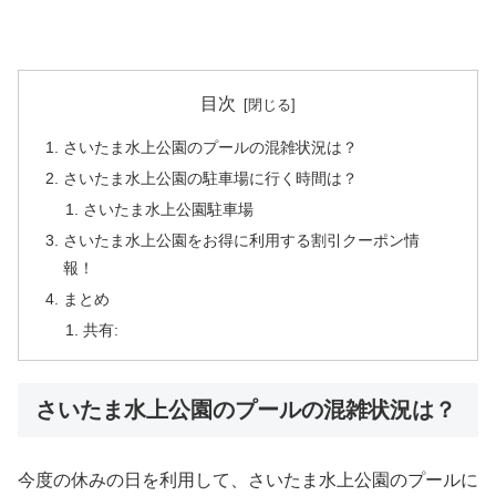
目次
さいたま水上公園のプールの混雑状況は？
さいたま水上公園の駐車場に行く時間は？
さいたま水上公園駐車場
さいたま水上公園をお得に利用する割引クーポン情
報！
まとめ
共有:
さいたま水上公園のプールの混雑状況は？
今度の休みの日を利用して、さいたま水上公園のプールに