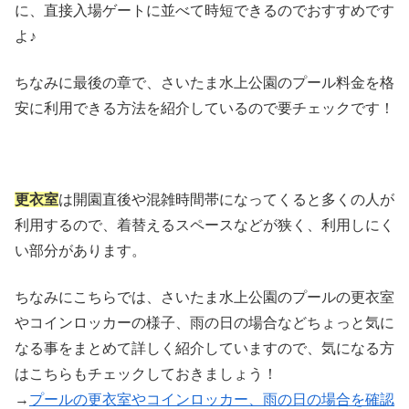
に、直接入場ゲートに並べて時短できるのでおすすめです
よ♪
ちなみに最後の章で、さいたま水上公園のプール料金を格
安に利用できる方法を紹介しているので要チェックです！
更衣室
は開園直後や混雑時間帯になってくると多くの人が
利用するので、着替えるスペースなどが狭く、利用しにく
い部分があります。
ちなみにこちらでは、さいたま水上公園のプールの更衣室
やコインロッカーの様子、雨の日の場合などちょっと気に
なる事をまとめて詳しく紹介していますので、気になる方
はこちらもチェックしておきましょう！
→
プールの更衣室やコインロッカー、雨の日の場合を確認