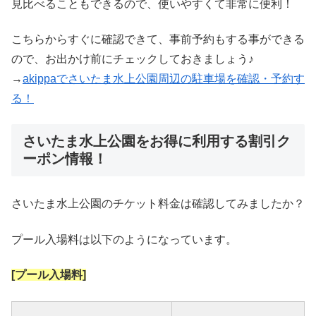
見比べることもできるので、使いやすくて非常に便利！
こちらからすぐに確認できて、事前予約もする事ができる
ので、お出かけ前にチェックしておきましょう♪
→
akippaでさいたま水上公園周辺の駐車場を確認・予約す
る！
さいたま水上公園をお得に利用する割引ク
ーポン情報！
さいたま水上公園のチケット料金は確認してみましたか？
プール入場料は以下のようになっています。
[プール入場料]