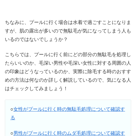
ちなみに、プールに行く場合は水着で過ごすことになりま
すが、肌の露出が多いので無駄毛が気になってしまう人も
いるのではないでしょうか？
こちらでは、プールに行く前にどの部分の無駄毛を処理し
たらいいのか、毛深い男性や毛深い女性に対する周囲の人
の印象はどうなっているのか、実際に除毛する時のおすす
めの方法は何なのか詳しく解説しているので、気になる人
はチェックしてみましょう！
○
女性がプールに行く時の無駄毛処理について確認す
る
○
男性がプールに行く時のムダ毛処理について確認す