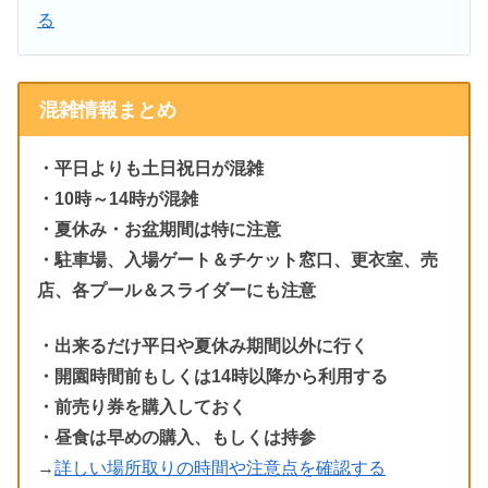
る
混雑情報まとめ
・平日よりも土日祝日が混雑
・10時～14時が混雑
・夏休み・お盆期間は特に注意
・駐車場、入場ゲート＆チケット窓口、更衣室、売
店、各プール＆スライダーにも注意
・出来るだけ平日や夏休み期間以外に行く
・開園時間前もしくは14時以降から利用する
・前売り券を購入しておく
・昼食は早めの購入、もしくは持参
→
詳しい場所取りの時間や注意点を確認する