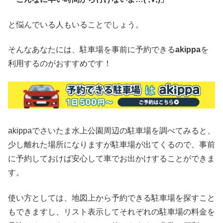
と悩んでいる人もいることでしょう。
そんなあなたには、駐車場を事前に予約できる
akippa
を
利用するのがおすすめです！
akippaでさいたま水上公園周辺の駐車場を調べてみると、
少し離れた場所になりますが駐車場が出てくるので、事前
に予約しておけば安心して車でお出かけすることができま
す。
使い方としては、地図上から予約できる駐車場を探すこと
もできますし、リスト表示してそれぞれの駐車場の料金を