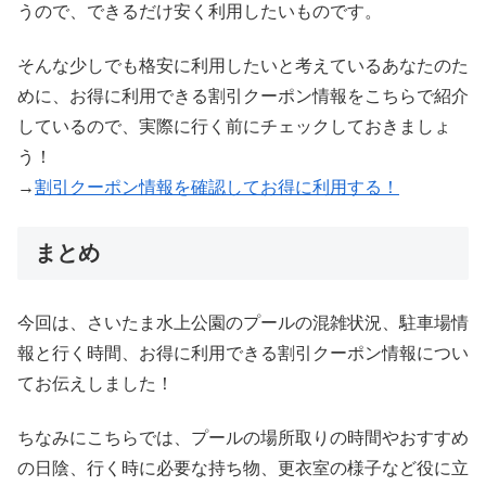
うので、できるだけ安く利用したいものです。
そんな少しでも格安に利用したいと考えているあなたのた
めに、お得に利用できる割引クーポン情報をこちらで紹介
しているので、実際に行く前にチェックしておきましょ
う！
→
割引クーポン情報を確認してお得に利用する！
まとめ
今回は、さいたま水上公園のプールの混雑状況、駐車場情
報と行く時間、お得に利用できる割引クーポン情報につい
てお伝えしました！
ちなみにこちらでは、プールの場所取りの時間やおすすめ
の日陰、行く時に必要な持ち物、更衣室の様子など役に立