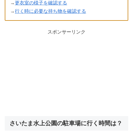
→
更衣室の様子を確認する
→
行く時に必要な持ち物を確認する
スポンサーリンク
さいたま水上公園の駐車場に行く時間は？