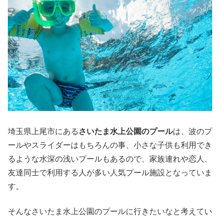
埼玉県上尾市にある
さいたま水上公園のプール
は、波のプ
ールやスライダーはもちろんの事、小さな子供も利用でき
るような水深の浅いプールもあるので、家族連れや恋人、
友達同士で利用する人が多い人気プール施設となっていま
す。
そんなさいたま水上公園のプールに行きたいなと考えてい