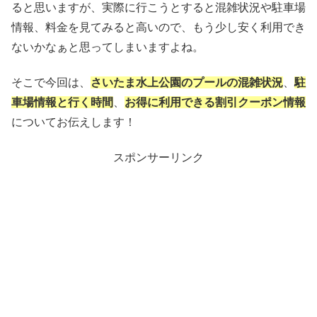
ると思いますが、実際に行こうとすると混雑状況や駐車場
情報、料金を見てみると高いので、もう少し安く利用でき
ないかなぁと思ってしまいますよね。
そこで今回は、
さいたま水上公園のプールの混雑状況
、
駐
車場情報と行く時間
、
お得に利用できる割引クーポン情報
についてお伝えします！
スポンサーリンク