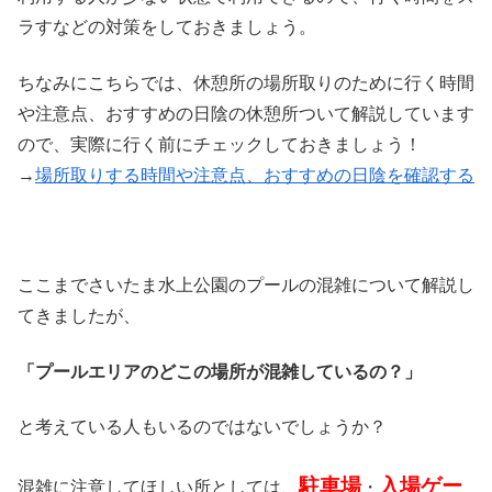
ラすなどの対策をしておきましょう。
ちなみにこちらでは、休憩所の場所取りのために行く時間
や注意点、おすすめの日陰の休憩所ついて解説しています
ので、実際に行く前にチェックしておきましょう！
→
場所取りする時間や注意点、おすすめの日陰を確認する
ここまでさいたま水上公園のプールの混雑について解説し
てきましたが、
「プールエリアのどこの場所が混雑しているの？」
と考えている人もいるのではないでしょうか？
駐車場
入場ゲー
混雑に注意してほしい所としては、
・