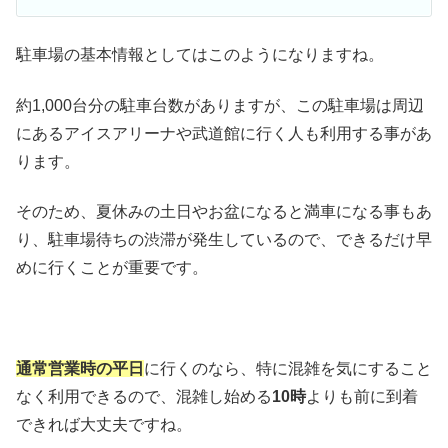
駐車場の基本情報としてはこのようになりますね。
約1,000台分の駐車台数がありますが、この駐車場は周辺
にあるアイスアリーナや武道館に行く人も利用する事があ
ります。
そのため、夏休みの土日やお盆になると満車になる事もあ
り、駐車場待ちの渋滞が発生しているので、できるだけ早
めに行くことが重要です。
通常営業時の平日
に行くのなら、特に混雑を気にすること
なく利用できるので、混雑し始める
10時
よりも前に到着
できれば大丈夫ですね。