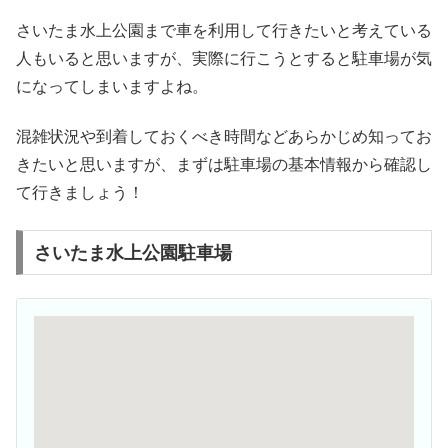
さいたま水上公園まで車を利用して行きたいと考えている
人もいると思いますが、実際に行こうとすると駐車場が気
になってしまいますよね。
混雑状況や到着しておくべき時間などあらかじめ知ってお
きたいと思いますが、まずは駐車場の基本情報から確認し
て行きましょう！
さいたま水上公園駐車場