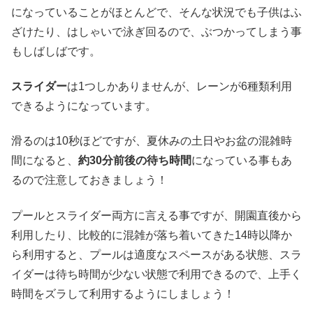
になっていることがほとんどで、そんな状況でも子供はふ
ざけたり、はしゃいで泳ぎ回るので、ぶつかってしまう事
もしばしばです。
スライダー
は1つしかありませんが、レーンが6種類利用
できるようになっています。
滑るのは10秒ほどですが、夏休みの土日やお盆の混雑時
間になると、
約30分前後の待ち時間
になっている事もあ
るので注意しておきましょう！
プールとスライダー両方に言える事ですが、開園直後から
利用したり、比較的に混雑が落ち着いてきた14時以降か
ら利用すると、プールは適度なスペースがある状態、スラ
イダーは待ち時間が少ない状態で利用できるので、上手く
時間をズラして利用するようにしましょう！