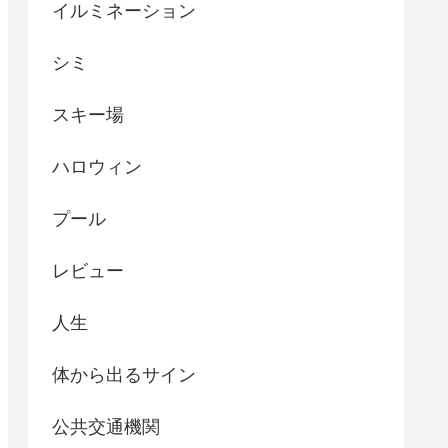
イルミネーション
シミ
スキー場
ハロウィン
プール
レビュー
人生
体から出るサイン
公共交通機関