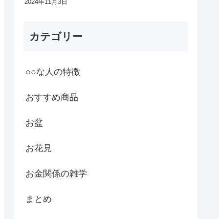
2024年11月3日
カテゴリー
○○な人の特徴
おすすめ商品
お盆
お花見
お金関係の雑学
まとめ