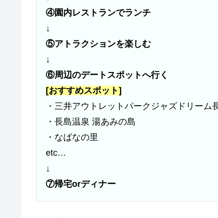
④園内レストランでランチ
↓
⑤アトラクションを楽しむ
↓
⑥周辺のデートスポットへ行く
[おすすめスポット]
・三井アウトレットパークジャズドリーム
・長島温泉 湯あみの島
・なばなの里
etc…
↓
⑦帰宅orディナー