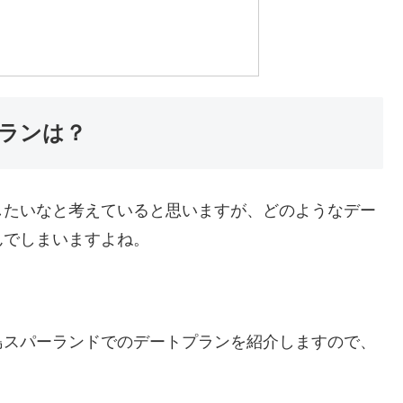
ランは？
したいなと考えていると思いますが、どのようなデー
んでしまいますよね。
島スパーランドでのデートプランを紹介しますので、