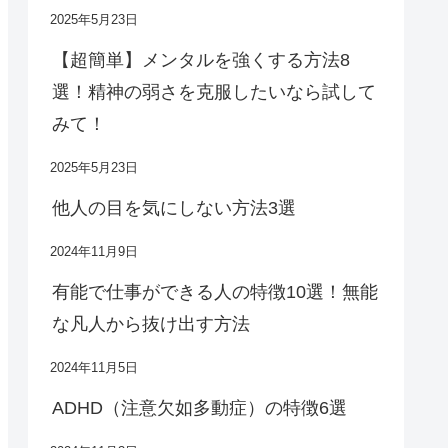
2025年5月23日
【超簡単】メンタルを強くする方法8
選！精神の弱さを克服したいなら試して
みて！
2025年5月23日
他人の目を気にしない方法3選
2024年11月9日
有能で仕事ができる人の特徴10選！無能
な凡人から抜け出す方法
2024年11月5日
ADHD（注意欠如多動症）の特徴6選