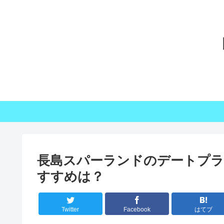
長島スパーランドのデートプ
すすめは？
Twitter
Facebook
はてブ