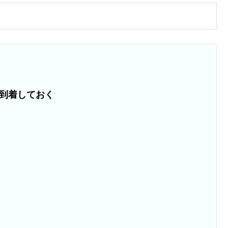
到着しておく