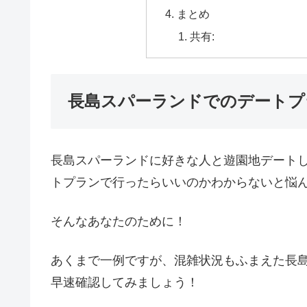
まとめ
共有:
長島スパーランドでのデートプ
長島スパーランドに好きな人と遊園地デート
トプランで行ったらいいのかわからないと悩
そんなあなたのために！
あくまで一例ですが、混雑状況もふまえた長
早速確認してみましょう！