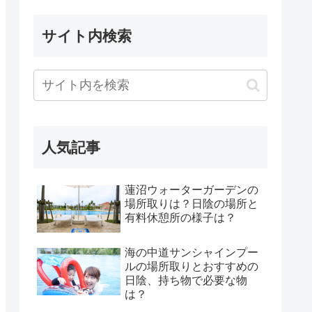
サイト内検索
人気記事
蓮沼ウォーターガーデンの
場所取りは？日陰の場所と
有料休憩所の様子は？
海の中道サンシャインプー
ルの場所取りとおすすめの
日陰、持ち物で必要な物
は？