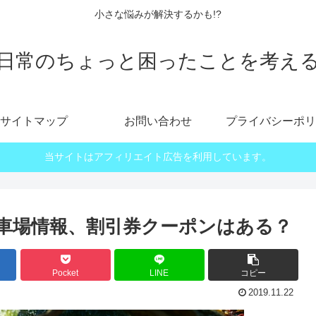
小さな悩みが解決するかも!?
日常のちょっと困ったことを考え
サイトマップ
お問い合わせ
プライバシーポリ
当サイトはアフィリエイト広告を利用しています。
車場情報、割引券クーポンはある？
Pocket
LINE
コピー
2019.11.22