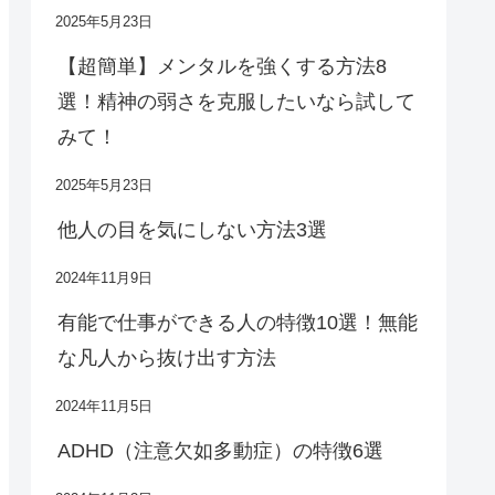
2025年5月23日
【超簡単】メンタルを強くする方法8
選！精神の弱さを克服したいなら試して
みて！
2025年5月23日
他人の目を気にしない方法3選
2024年11月9日
有能で仕事ができる人の特徴10選！無能
な凡人から抜け出す方法
2024年11月5日
ADHD（注意欠如多動症）の特徴6選