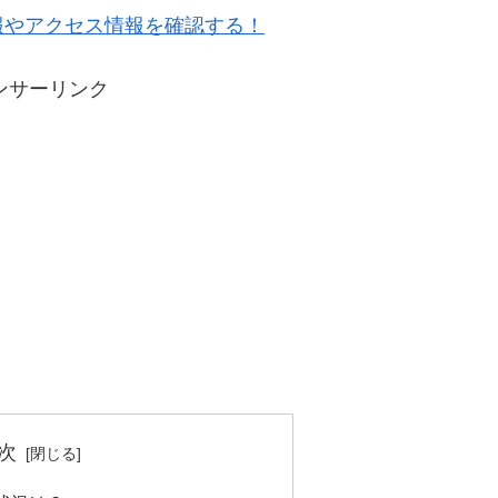
報やアクセス情報を確認する！
ンサーリンク
次