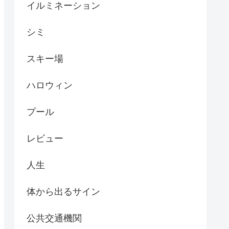
イルミネーション
シミ
スキー場
ハロウィン
プール
レビュー
人生
体から出るサイン
公共交通機関