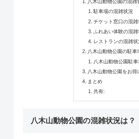
八木山動物公園の混雑
駐車場の混雑状況
チケット窓口の混雑
ふれあい体験の混雑
レストランの混雑状
八木山動物公園の駐車
八木山動物公園駐車
八木山動物公園をお得
まとめ
共有:
八木山動物公園の混雑状況は？