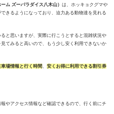
ーム ズーパラダイス八木山）
は、ホッキョクグマや
ができるようになっており、迫力ある動物達を見れる
いると思いますが、実際に行こうとすると混雑状況や
を見てみると高いので、もう少し安く利用できないか
駐車場情報と行く時間
、
安くお得に利用できる割引券
情報やアクセス情報など確認できるので、行く前にチ