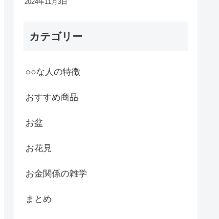
2024年11月3日
カテゴリー
○○な人の特徴
おすすめ商品
お盆
お花見
お金関係の雑学
まとめ