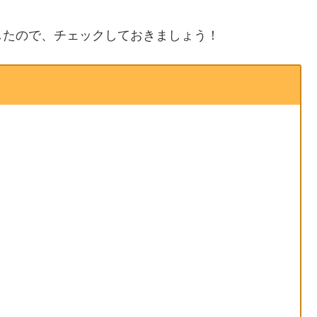
したので、チェックしておきましょう！