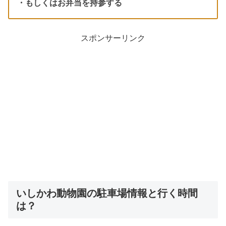
・もしくはお弁当を持参する
スポンサーリンク
いしかわ動物園の駐車場情報と行く時間
は？