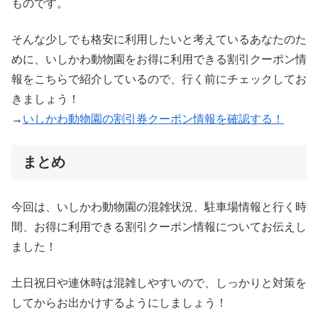
ものです。
そんな少しでも格安に利用したいと考えているあなたのた
めに、いしかわ動物園をお得に利用できる割引クーポン情
報をこちらで紹介しているので、行く前にチェックしてお
きましょう！
→
いしかわ動物園の割引券クーポン情報を確認する！
まとめ
今回は、いしかわ動物園の混雑状況、駐車場情報と行く時
間、お得に利用できる割引クーポン情報についてお伝えし
ました！
土日祝日や連休時は混雑しやすいので、しっかりと対策を
してからお出かけするようにしましょう！