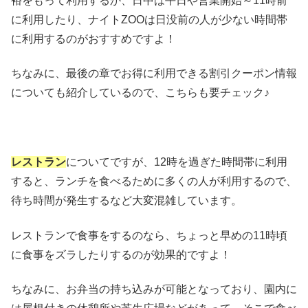
裕をもって利用するか、日中は平日や営業開始～11時前
に利用したり、ナイトZOOは日没前の人が少ない時間帯
に利用するのがおすすめですよ！
ちなみに、最後の章でお得に利用できる割引クーポン情報
についても紹介しているので、こちらも要チェック♪
レストラン
についてですが、12時を過ぎた時間帯に利用
すると、ランチを食べるために多くの人が利用するので、
待ち時間が発生するなど大変混雑しています。
レストランで食事をするのなら、ちょっと早めの11時頃
に食事をズラしたりするのが効果的ですよ！
ちなみに、お弁当の持ち込みが可能となっており、園内に