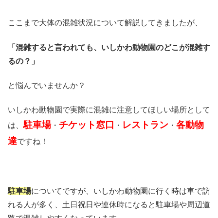
ここまで大体の混雑状況について解説してきましたが、
「混雑すると言われても、いしかわ動物園のどこが混雑す
るの？」
と悩んでいませんか？
いしかわ動物園で実際に混雑に注意してほしい場所として
駐車場
チケット窓口
レストラン
各動物
は、
・
・
・
達
ですね！
駐車場
についてですが、いしかわ動物園に行く時は車で訪
れる人が多く、土日祝日や連休時になると駐車場や周辺道