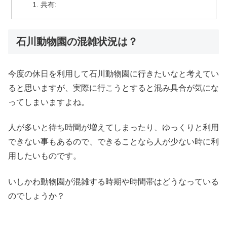
共有:
石川動物園の混雑状況は？
今度の休日を利用して石川動物園に行きたいなと考えてい
ると思いますが、実際に行こうとすると混み具合が気にな
ってしまいますよね。
人が多いと待ち時間が増えてしまったり、ゆっくりと利用
できない事もあるので、できることなら人が少ない時に利
用したいものです。
いしかわ動物園が混雑する時期や時間帯はどうなっている
のでしょうか？