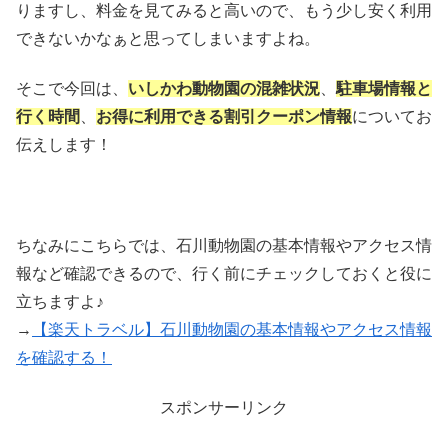
りますし、料金を見てみると高いので、もう少し安く利用
できないかなぁと思ってしまいますよね。
そこで今回は、
いしかわ動物園の混雑状況
、
駐車場情報と
行く時間
、
お得に利用できる割引クーポン情報
についてお
伝えします！
ちなみにこちらでは、石川動物園の基本情報やアクセス情
報など確認できるので、行く前にチェックしておくと役に
立ちますよ♪
→
【楽天トラベル】石川動物園の基本情報やアクセス情報
を確認する！
スポンサーリンク