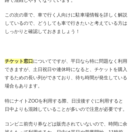
路で混雑しやすくなっています。
この次の章で、車で行く人向けに駐車場情報を詳しく解説
しているので、どうしても車で行きたいと考えている方は
しっかりと確認しておきましょう！
チケット窓口
についてですが、平日なら特に問題なく利用
できますが、土日祝日や連休時になると、チケットを購入
するための長い列ができており、待ち時間が発生している
場合もあります。
特にナイトZOOを利用する際、日没後すぐに利用すると
日中よりも混雑していることが多いので注意が必要です。
コンビニ前売り券などは販売されていないので、時間に余