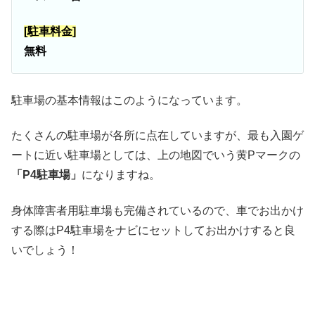
[駐車料金]
無料
駐車場の基本情報はこのようになっています。
たくさんの駐車場が各所に点在していますが、最も入園ゲ
ートに近い駐車場としては、上の地図でいう黄Pマークの
「P4駐車場」
になりますね。
身体障害者用駐車場も完備されているので、車でお出かけ
する際はP4駐車場をナビにセットしてお出かけすると良
いでしょう！