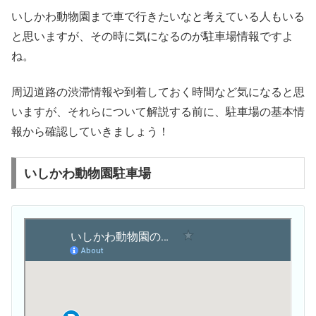
いしかわ動物園まで車で行きたいなと考えている人もいる
と思いますが、その時に気になるのが駐車場情報ですよ
ね。
周辺道路の渋滞情報や到着しておく時間など気になると思
いますが、それらについて解説する前に、駐車場の基本情
報から確認していきましょう！
いしかわ動物園駐車場