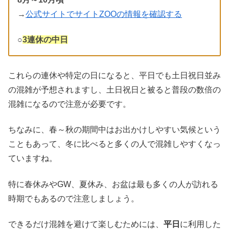
→
公式サイトでサイトZOOの情報を確認する
○
3連休の中日
これらの連休や特定の日になると、平日でも土日祝日並み
の混雑が予想されますし、土日祝日と被ると普段の数倍の
混雑になるので注意が必要です。
ちなみに、春～秋の期間中はお出かけしやすい気候という
こともあって、冬に比べると多くの人で混雑しやすくなっ
ていますね。
特に春休みやGW、夏休み、お盆は最も多くの人が訪れる
時期でもあるので注意しましょう。
できるだけ混雑を避けて楽しむためには、
平日
に利用した