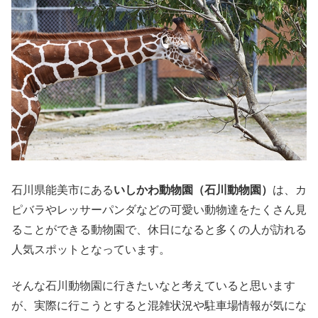
石川県能美市にある
いしかわ動物園（石川動物園）
は、カ
ピバラやレッサーパンダなどの可愛い動物達をたくさん見
ることができる動物園で、休日になると多くの人が訪れる
人気スポットとなっています。
そんな石川動物園に行きたいなと考えていると思います
が、実際に行こうとすると混雑状況や駐車場情報が気にな