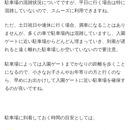
駐車場の混雑状況についてですが、平日に行く場合は特に
混雑していないので、スムーズに利用できますね。
ただ、土日祝日や連休に行く場合、満車になることはあり
ませんが、多くの車で駐車場内は混雑していますし、入園
ゲートに近い駐車場からどんどん埋まっていき、到着が遅
れると遠く離れた駐車場しか空いていないので要注意。
駐車場によっては入園ゲートまでかなりの距離を歩くこと
になるので、小さなお子さんやお年寄りの方と行くのな
ら、早めにお出かけして入園ゲートに近い駐車場を確保す
るのが良いですね。
駐車場に到着しておく時間の目安としては、