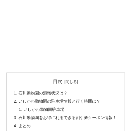
目次
石川動物園の混雑状況は？
いしかわ動物園の駐車場情報と行く時間は？
いしかわ動物園駐車場
石川動物園をお得に利用できる割引券クーポン情報！
まとめ