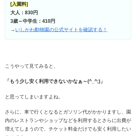
[入園料]
大人：830円
3歳～中学生：410円
→
いしかわ動物園の公式サイトを確認する！
こうやって見てみると、
「もう少し安く利用できないかなぁ～(^_^;)」
と思ってしまいますよね。
さらに、車で行くとなるとガソリン代がかかりますし、園
内のレストランやショップなどを利用するとさらに出費が
増えてしまうので、チケット料金だけでも安く利用したい