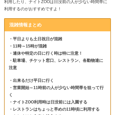
利用したり、ナイトZOOは日没前の人が少ない時間帯に
利用するのがおすすめですよ！
混雑情報まとめ
・平日よりも土日祝日が混雑
・11時～15時が混雑
・連休や特定の日に行く時は特に注意！
・駐車場、チケット窓口、レストラン、各動物達に
注意
・出来るだけ平日に行く
・営業開始～11時前の人が少ない時間帯を狙って行
く
・ナイトZOO利用時は日没前には入園する
・レストランはちょっと早めの11時頃に利用する