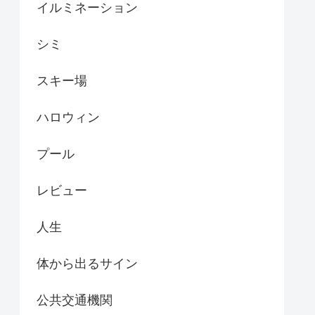
イルミネーション
シミ
スキー場
ハロウィン
プール
レビュー
人生
体から出るサイン
公共交通機関