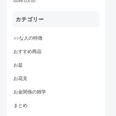
2024年11月3日
カテゴリー
○○な人の特徴
おすすめ商品
お盆
お花見
お金関係の雑学
まとめ