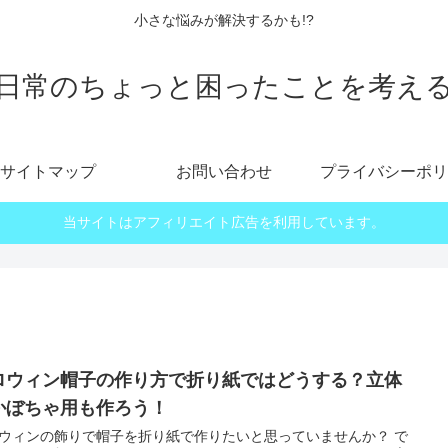
小さな悩みが解決するかも!?
日常のちょっと困ったことを考え
サイトマップ
お問い合わせ
プライバシーポリ
当サイトはアフィリエイト広告を利用しています。
ロウィン帽子の作り方で折り紙ではどうする？立体
かぼちゃ用も作ろう！
ウィンの飾りで帽子を折り紙で作りたいと思っていませんか？ で