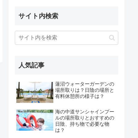
サイト内検索
人気記事
蓮沼ウォーターガーデンの
場所取りは？日陰の場所と
有料休憩所の様子は？
海の中道サンシャインプー
ルの場所取りとおすすめの
日陰、持ち物で必要な物
は？