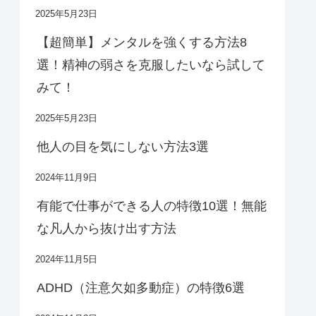
2025年5月23日
【超簡単】メンタルを強くする方法8
選！精神の弱さを克服したいなら試して
みて！
2025年5月23日
他人の目を気にしない方法3選
2024年11月9日
有能で仕事ができる人の特徴10選！無能
な凡人から抜け出す方法
2024年11月5日
ADHD（注意欠如多動症）の特徴6選