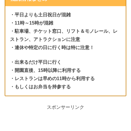
・平日よりも土日祝日が混雑
・11時～15時が混雑
・駐車場、チケット窓口、リフト＆モノレール、レ
ストラン、アトラクションに注意
・連休や特定の日に行く時は特に注意！
・出来るだけ平日に行く
・開園直後、15時以降に利用する
・レストランは早めの11時から利用する
・もしくはお弁当を持参する
スポンサーリンク