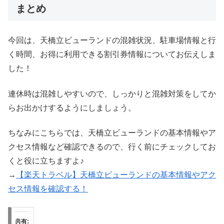
まとめ
今回は、天橋立ビューランドの混雑状況、駐車場情報と行
く時間、お得に利用できる割引券情報についてお伝えしま
した！
連休時は混雑しやすいので、しっかりと混雑対策をしてか
らお出かけするようにしましょう。
ちなみにこちらでは、天橋立ビューランドの基本情報やア
クセス情報など確認できるので、行く前にチェックしてお
くと役に立ちますよ♪
→
【楽天トラベル】天橋立ビューランドの基本情報やアク
セス情報を確認する！
共有: