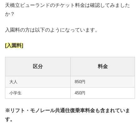
天橋立ビューランドのチケット料金は確認してみました
か？
入園料の方は以下のようになっています。
[入園料]
区分
料金
大人
850円
小学生
450円
※リフト・モノレール共通往復乗車料金も含まれていま
す。