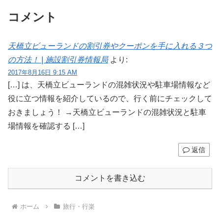
コメント
天橋立ビューランドの割引券やクーポンを手に入れる３つ
の方法！ | 施設割引券情報局
より:
2017年8月16日 9:15 AM
[…] は、天橋立ビューランドの混雑状況や駐車場情報など
役に立つ情報を紹介しているので、行く前にチェックして
おきましょう！ →天橋立ビューランドの混雑状況と駐車
場情報を確認する […]
返信
コメントを書き込む
ホーム
旅行・行楽