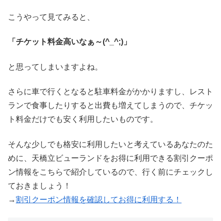
こうやって見てみると、
「チケット料金高いなぁ～(^_^;)」
と思ってしまいますよね。
さらに車で行くとなると駐車料金がかかりますし、レスト
ランで食事したりすると出費も増えてしまうので、チケッ
ト料金だけでも安く利用したいものです。
そんな少しでも格安に利用したいと考えているあなたのた
めに、天橋立ビューランドをお得に利用できる割引クーポ
ン情報をこちらで紹介しているので、行く前にチェックし
ておきましょう！
→
割引クーポン情報を確認してお得に利用する！