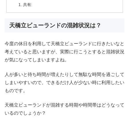
共有:
天橋立ビューランドの混雑状況は？
今度の休日を利用して天橋立ビューランドに行きたいなと
考えていると思いますが、実際に行こうとすると混雑状況
が気になってしまいますよね。
人が多いと待ち時間が増えたりして無駄な時間を過ごして
しまいやすいので、できるだけ人が少ない時に利用したい
ものです。
天橋立ビューランドが混雑する時期や時間帯はどうなって
いるのでしょうか？