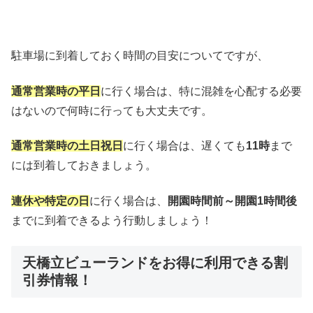
駐車場に到着しておく時間の目安についてですが、
通常営業時の平日
に行く場合は、特に混雑を心配する必要
はないので何時に行っても大丈夫です。
通常営業時の土日祝日
に行く場合は、遅くても
11時
まで
には到着しておきましょう。
連休や特定の日
に行く場合は、
開園時間前～開園1時間後
までに到着できるよう行動しましょう！
天橋立ビューランドをお得に利用できる割
引券情報！