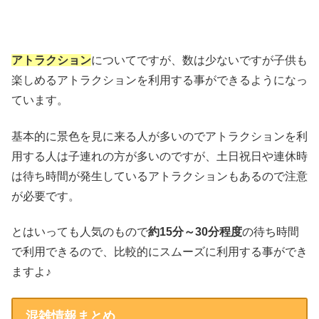
アトラクション
についてですが、数は少ないですが子供も
楽しめるアトラクションを利用する事ができるようになっ
ています。
基本的に景色を見に来る人が多いのでアトラクションを利
用する人は子連れの方が多いのですが、土日祝日や連休時
は待ち時間が発生しているアトラクションもあるので注意
が必要です。
とはいっても人気のもので
約15分～30分程度
の待ち時間
で利用できるので、比較的にスムーズに利用する事ができ
ますよ♪
混雑情報まとめ