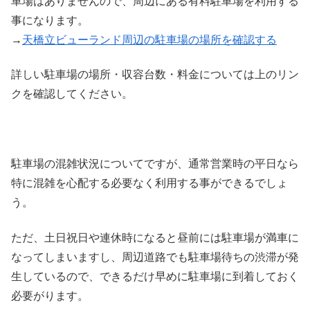
車場はありませんので、周辺にある有料駐車場を利用する
事になります。
→
天橋立ビューランド周辺の駐車場の場所を確認する
詳しい駐車場の場所・収容台数・料金については上のリン
クを確認してください。
駐車場の混雑状況についてですが、通常営業時の平日なら
特に混雑を心配する必要なく利用する事ができるでしょ
う。
ただ、土日祝日や連休時になると昼前には駐車場が満車に
なってしまいますし、周辺道路でも駐車場待ちの渋滞が発
生しているので、できるだけ早めに駐車場に到着しておく
必要がります。