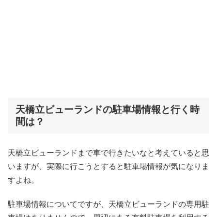
天橋立ビューランドの駐車場情報と行く時
間は？
天橋立ビューランドまで車で行きたいなと考えていると思
いますが、実際に行こうとすると駐車場情報が気になりま
すよね。
駐車場情報についてですが、天橋立ビューランドの専用駐