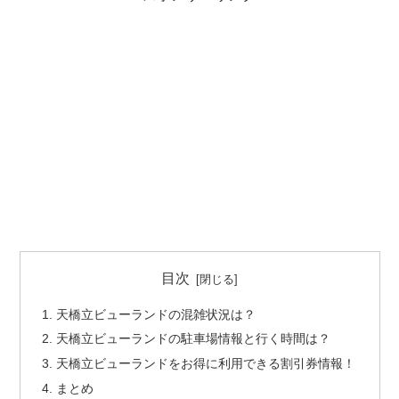
目次
天橋立ビューランドの混雑状況は？
天橋立ビューランドの駐車場情報と行く時間は？
天橋立ビューランドをお得に利用できる割引券情報！
まとめ