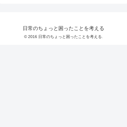
日常のちょっと困ったことを考える
© 2016 日常のちょっと困ったことを考える.