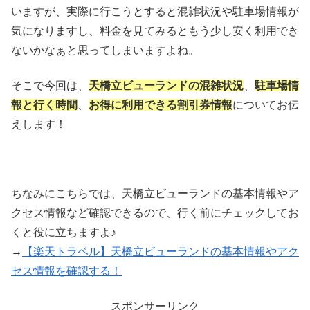
いますが、実際に行こうとすると混雑状況や駐車場情報が
気になりますし、料金を見てみるともう少し安く利用でき
ないかなぁと思ってしまいますよね。
そこで今回は、
天橋立ビューランドの混雑状況
、
駐車場情
報と行く時間
、
お得に利用できる割引券情報
についてお伝
えします！
ちなみにこちらでは、天橋立ビューランドの基本情報やア
クセス情報など確認できるので、行く前にチェックしてお
くと役に立ちますよ♪
→
【楽天トラベル】天橋立ビューランドの基本情報やアク
セス情報を確認する！
スポンサーリンク