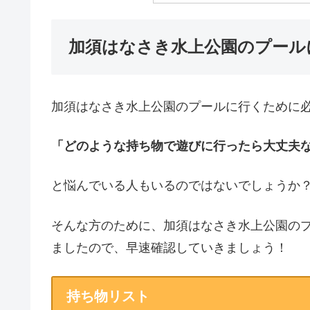
加須はなさき水上公園のプール
加須はなさき水上公園のプールに行くために
「どのような持ち物で遊びに行ったら大丈夫なんだ
と悩んでいる人もいるのではないでしょうか
そんな方のために、加須はなさき水上公園の
ましたので、早速確認していきましょう！
持ち物リスト