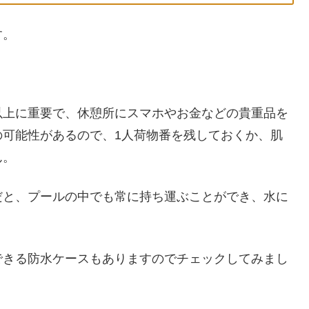
す。
以上に重要で、休憩所にスマホやお金などの貴重品を
の可能性があるので、1人荷物番を残しておくか、肌
ん。
だと、プールの中でも常に持ち運ぶことができ、水に
できる防水ケースもありますのでチェックしてみまし