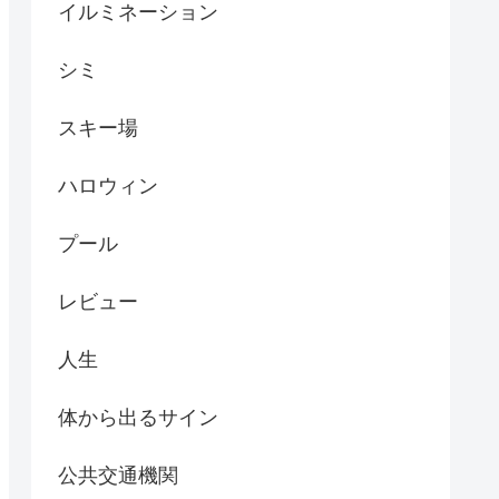
イルミネーション
シミ
スキー場
ハロウィン
プール
レビュー
人生
体から出るサイン
公共交通機関