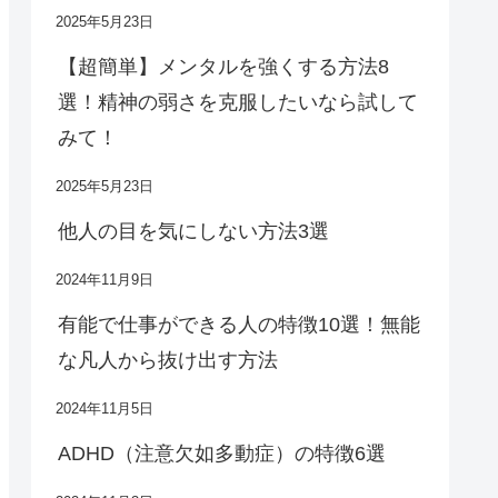
2025年5月23日
【超簡単】メンタルを強くする方法8
選！精神の弱さを克服したいなら試して
みて！
2025年5月23日
他人の目を気にしない方法3選
2024年11月9日
有能で仕事ができる人の特徴10選！無能
な凡人から抜け出す方法
2024年11月5日
ADHD（注意欠如多動症）の特徴6選