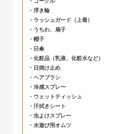
・ゴーグル
・浮き輪
・ラッシュガード（上着）
・うちわ、扇子
・帽子
・日傘
・化粧品（乳液、化粧水など）
・日焼け止め
・ヘアブラシ
・冷感スプレー
・ウェットティッシュ
・汗拭きシート
・虫よけスプレー
・水遊び用オムツ