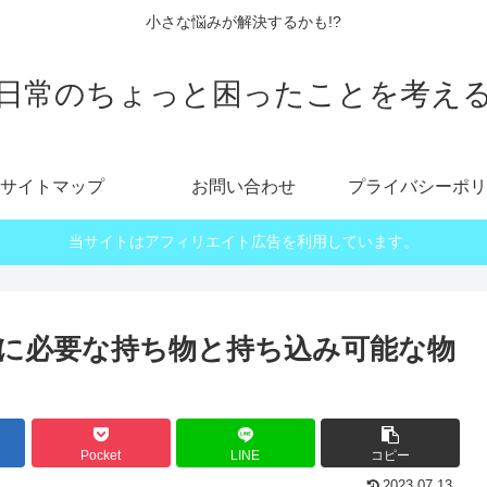
小さな悩みが解決するかも!?
日常のちょっと困ったことを考え
サイトマップ
お問い合わせ
プライバシーポリ
当サイトはアフィリエイト広告を利用しています。
に必要な持ち物と持ち込み可能な物
Pocket
LINE
コピー
2023.07.13