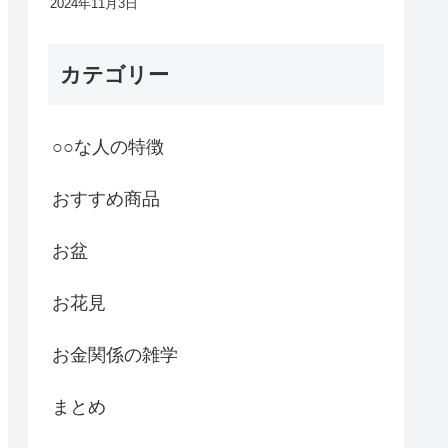
2024年11月3日
カテゴリー
○○な人の特徴
おすすめ商品
お盆
お花見
お金関係の雑学
まとめ