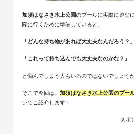
加須はなさき水上公園
のプールに実際に遊び
際に行くために準備していると、
「どんな持ち物があれば大丈夫なんだろう？
「これって持ち込んでも大丈夫なのかな？」
と悩んでしまう人もいるのではないでしょう
そこで今回は、
加須はなさき水上公園のプー
いてご紹介します！
スポ