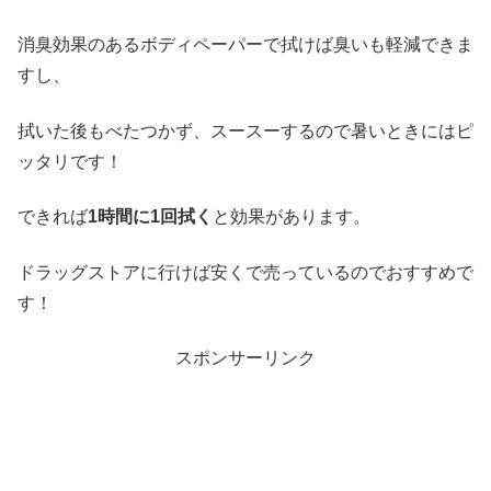
消臭効果のあるボディペーパーで拭けば臭いも軽減できま
すし、
拭いた後もべたつかず、スースーするので暑いときにはピ
ッタリです！
できれば
1時間に1回拭く
と効果があります。
ドラッグストアに行けば安くで売っているのでおすすめで
す！
スポンサーリンク