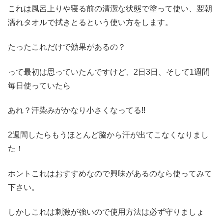
これは風呂上りや寝る前の清潔な状態で塗って使い、翌朝
濡れタオルで拭きとるという使い方をします。
たったこれだけで効果があるの？
って最初は思っていたんですけど、2日3日、そして1週間
毎日使っていたら
あれ？汗染みがかなり小さくなってる!!
2週間したらもうほとんど脇から汗が出てこなくなりまし
た！
ホントこれはおすすめなので興味があるのなら使ってみて
下さい。
しかしこれは刺激が強いので使用方法は必ず守りましょ