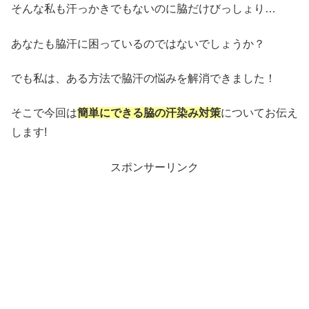
そんな私も汗っかきでもないのに脇だけびっしょり…
あなたも脇汗に困っているのではないでしょうか？
でも私は、ある方法で脇汗の悩みを解消できました！
そこで今回は
簡単にできる脇の汗染み対策
についてお伝え
します!
スポンサーリンク