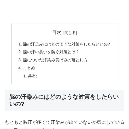
目次
脇の汗染みにはどのような対策をしたらいいの?
脇の汗の臭いを防ぐ対策とは？
脇についた汗染み黄ばみの落とし方
まとめ
共有:
脇の汗染みにはどのような対策をしたらい
いの?
もともと脇汗が多くて汗染みが出ていないか気にしている