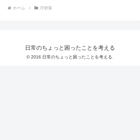
ホーム
汗対策
日常のちょっと困ったことを考える
© 2016 日常のちょっと困ったことを考える.