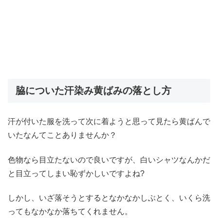
脇についた汗染み黄ばみの落とし方
汗が付いた服を洗って次に着ようと思って見たら黄ばんで
いたなんてことありませんか？
色物なら目立たないので良いですが、白いシャツなんかだ
と目立ってしまい恥ずかしいですよね?
しかし、いざ落そうとするとなかなかしぶとく、いくら洗
ってもなかなか落ちてくれません。