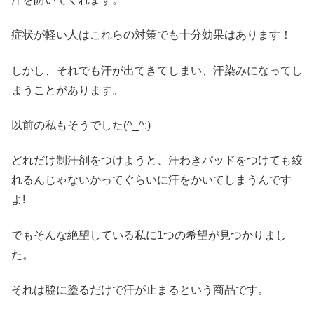
症状が軽い人はこれらの対策でも十分効果はあります！
しかし、それでも汗が出てきてしまい、汗染みになってし
まうことがあります。
以前の私もそうでした(^_^;)
どれだけ制汗剤をつけようと、汗わきパッドをつけても絞
れるんじゃないかってぐらいに汗をかいてしまうんです
よ!
でもそんな絶望している私に1つの希望が見つかりまし
た。
それは脇に塗るだけで汗が止まるという商品です。