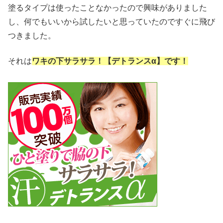
塗るタイプは使ったことなかったので興味がありました
し、何でもいいから試したいと思っていたのですぐに飛び
つきました。
それは
ワキの下サラサラ！【デトランスα】です！