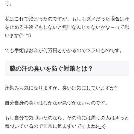
う。
私はこれで治まったのですが、もしもダメだった場合は汗
を止める手術でもしないと無理なんじゃないかな～って思
います(^_^;)
でも手術はお金が何万円とかかるのでツラいものです。
脇の汗の臭いを防ぐ対策とは？
汗染みも気になりますが、臭いは気にしていますか?
自分自身の臭いはなかなか気づかないものです。
もし自分で気づいたのなら、その時には周りの人はきっと
気づいているので非常に気まずいですよね(-_-;)