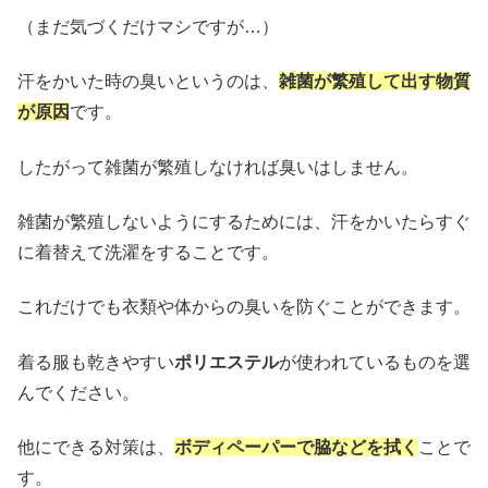
（まだ気づくだけマシですが…）
汗をかいた時の臭いというのは、
雑菌が繁殖して出す物質
が原因
です。
したがって雑菌が繁殖しなければ臭いはしません。
雑菌が繁殖しないようにするためには、汗をかいたらすぐ
に着替えて洗濯をすることです。
これだけでも衣類や体からの臭いを防ぐことができます。
着る服も乾きやすい
ポリエステル
が使われているものを選
んでください。
他にできる対策は、
ボディペーパーで脇などを拭く
ことで
す。