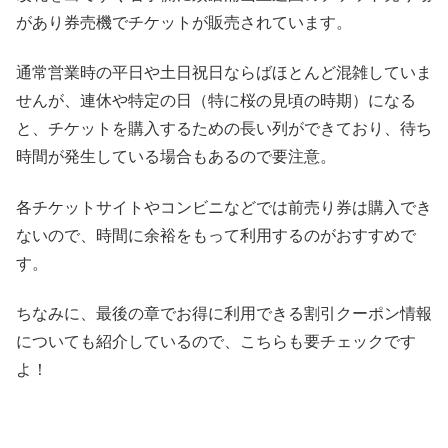
があり券売機でチケットが販売されています。
通常営業時の平日や土日祝日ならばほとんど混雑していま
せんが、連休や特定の日（特に桜の見頃の時期）になる
と、チケットを購入するための長い列ができており、待ち
時間が発生している場合もあるので要注意。
各チケットサイトやコンビニなどでは前売り券は購入でき
ないので、時間に余裕をもって利用するのがおすすめで
す。
ちなみに、最後の章でお得に利用できる割引クーポン情報
についても紹介しているので、こちらも要チェックです
よ！