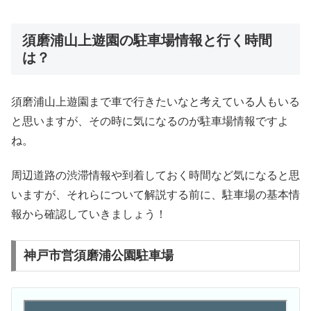
須磨浦山上遊園の駐車場情報と行く時間
は？
須磨浦山上遊園まで車で行きたいなと考えている人もいる
と思いますが、その時に気になるのが駐車場情報ですよ
ね。
周辺道路の渋滞情報や到着しておく時間など気になると思
いますが、それらについて解説する前に、駐車場の基本情
報から確認していきましょう！
神戸市営須磨浦公園駐車場