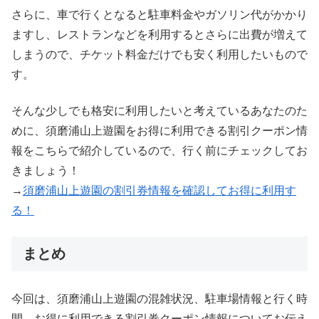
さらに、車で行くとなると駐車料金やガソリン代がかかり
ますし、レストランなどを利用するとさらに出費が増えて
しまうので、チケット料金だけでも安く利用したいもので
す。
そんな少しでも格安に利用したいと考えているあなたのた
めに、須磨浦山上遊園をお得に利用できる割引クーポン情
報をこちらで紹介しているので、行く前にチェックしてお
きましょう！
→
須磨浦山上遊園の割引券情報を確認してお得に利用す
る！
まとめ
今回は、須磨浦山上遊園の混雑状況、駐車場情報と行く時
間、お得に利用できる割引券クーポン情報についてお伝え