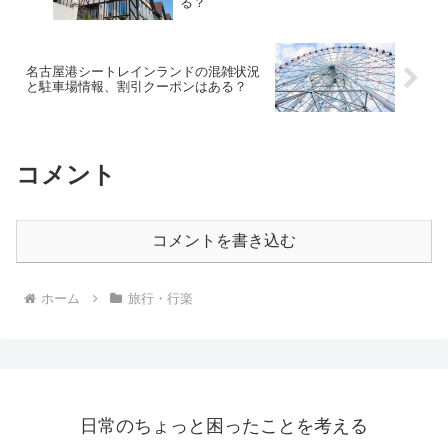
る？
名古屋港シートレインランドの混雑状況
と駐車場情報、割引クーポンはある？
コメント
コメントを書き込む
ホーム
旅行・行楽
日常のちょっと困ったことを考える