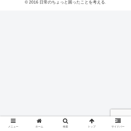
© 2016 日常のちょっと困ったことを考える.
メニュー
ホーム
検索
トップ
サイドバー