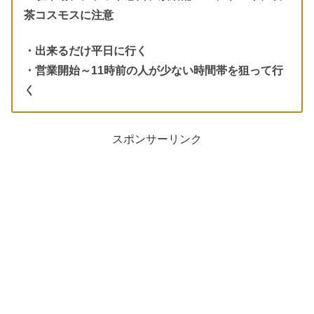
茶コスモスに注意
・出来るだけ平日に行く
・営業開始～11時前の人が少ない時間帯を狙って行
く
スポンサーリンク