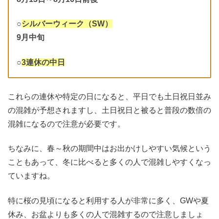
○
シルバーウィーク（SW）
9月中旬
○
3連休の中日
これらの連休や特定の日になると、平日でも土日祝日並み
の混雑が予想されますし、土日祝日と被ると普段の数倍の
混雑になるので注意が必要です。
ちなみに、春～秋の期間中はお出かけしやすい気候という
こともあって、冬に比べると多くの人で混雑しやすくなっ
ていますね。
特に桜の見頃になると利用する人が非常に多く、GWや夏
休み、お盆よりも多くの人で混雑するので注意しましょ