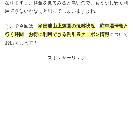
なりますし、料金を見てみると高いので、もう少し安く利
用できないかなぁと思ってしまいますよね。
そこで今回は、
須磨浦山上遊園の混雑状況
、
駐車場情報と
行く時間
、
お得に利用できる割引券クーポン情報
について
お伝えします！
スポンサーリンク