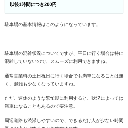
以後1時間につき200円
駐車場の基本情報はこのようになっています。
駐車場の混雑状況についてですが、平日に行く場合は特に
混雑していないので、スムーズに利用できますね。
通常営業時の土日祝日に行く場合でも満車になることは無
く、混雑も少なくなっていますね。
ただ、連休のような繁忙期に利用すると、状況によっては
満車になることもあるので要注意。
周辺道路も渋滞しやすいので、できるだけ人が少ない時間