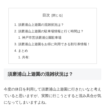
目次
須磨浦山上遊園の混雑状況は？
須磨浦山上遊園の駐車場情報と行く時間は？
神戸市営須磨浦公園駐車場
須磨浦山上遊園をお得に利用できる割引券情報！
まとめ
共有:
須磨浦山上遊園の混雑状況は？
今度の休日を利用して須磨浦山上遊園に行きたいなと考え
ていると思いますが、実際に行こうとすると混み具合が気
になってしまいますよね。