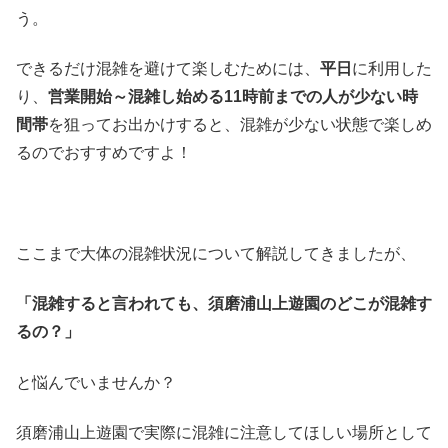
う。
できるだけ混雑を避けて楽しむためには、
平日
に利用した
り、
営業開始～混雑し始める11時前までの人が少ない時
間帯
を狙ってお出かけすると、混雑が少ない状態で楽しめ
るのでおすすめですよ！
ここまで大体の混雑状況について解説してきましたが、
「混雑すると言われても、須磨浦山上遊園のどこが混雑す
るの？」
と悩んでいませんか？
須磨浦山上遊園で実際に混雑に注意してほしい場所として