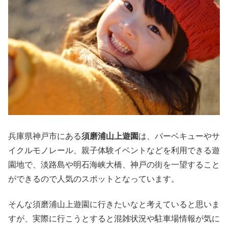
兵庫県神戸市にある
須磨浦山上遊園
は、バーベキューやサ
イクルモノレール、親子体験イベントなどを利用できる遊
園地で、淡路島や明石海峡大橋、神戸の街を一望すること
ができるので人気のスポットとなっています。
そんな須磨浦山上遊園に行きたいなと考えていると思いま
すが、実際に行こうとすると混雑状況や駐車場情報が気に