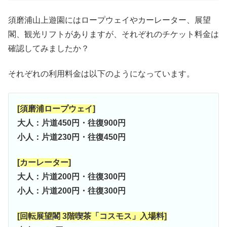
須磨浦山上遊園にはロープウェイやカーレーター、展望
閣、観光リフトがありますが、それぞれのチケット料金は
確認してみましたか？
それぞれの利用料金は以下のようになっています。
[須磨浦ロープウェイ]
大人：片道450円・往復900円
小人：片道230円・往復450円
[カーレーター]
大人：片道200円・往復300円
小人：片道200円・往復300円
[回転展望閣 3階喫茶「コスモス」入場料]