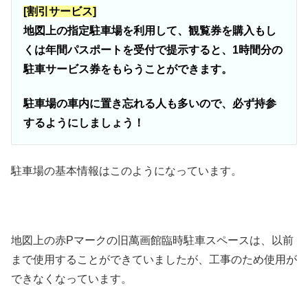
[割引サービス]
地図上の指定駐車場を利用して、観覧券を購入もし
くは年間パスポートを受付で提示すると、1時間分の
駐車サービス券をもらうことができます。
駐車場の車内に置き忘れる人も多いので、必ず持参
するようにしましょう！
駐車場の基本情報はこのようになっています。
地図上の赤Pマークの旧萬画館臨時駐車スペースは、以前
まで使用することができていましたが、工事のため使用が
できなくなっています。