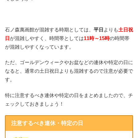
石ノ森萬画館が混雑する時期としては、
平日
よりも
土日祝
日
が混雑しやすく、時間帯としては
11時～15時
の時間帯
が混雑しやすくなっています。
ただ、ゴールデンウィークやお盆などの連休や特定の日に
なると、通常の土日祝日よりも混雑するので注意が必要で
す。
特に注意するべき連休や特定の日をまとめましたので、チ
ェックしておきましょう！
注意するべき連休・特定の日