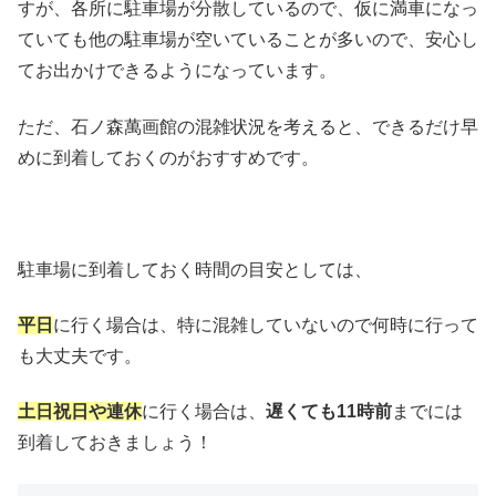
すが、各所に駐車場が分散しているので、仮に満車になっ
ていても他の駐車場が空いていることが多いので、安心し
てお出かけできるようになっています。
ただ、石ノ森萬画館の混雑状況を考えると、できるだけ早
めに到着しておくのがおすすめです。
駐車場に到着しておく時間の目安としては、
平日
に行く場合は、特に混雑していないので何時に行って
も大丈夫です。
土日祝日や連休
に行く場合は、
遅くても11時前
までには
到着しておきましょう！