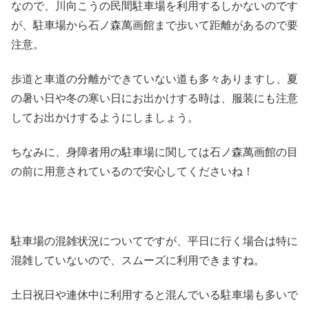
なので、川向こうの民間駐車場を利用するしかないのです
が、駐車場から石ノ森萬画館まで歩いて距離があるので要
注意。
歩道と車道の分離ができていない道も多々ありますし、夏
の暑い日や冬の寒い日にお出かけする時は、服装にも注意
してお出かけするようにしましょう。
ちなみに、身障者用の駐車場に関しては石ノ森萬画館の目
の前に用意されているので安心してくださいね！
駐車場の混雑状況についてですが、平日に行く場合は特に
混雑していないので、スムーズに利用できますね。
土日祝日や連休中に利用すると混んでいる駐車場も多いで