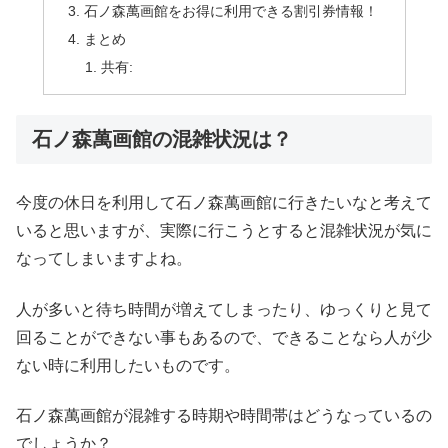
石ノ森萬画館をお得に利用できる割引券情報！
まとめ
共有:
石ノ森萬画館の混雑状況は？
今度の休日を利用して石ノ森萬画館に行きたいなと考えて
いると思いますが、実際に行こうとすると混雑状況が気に
なってしまいますよね。
人が多いと待ち時間が増えてしまったり、ゆっくりと見て
回ることができない事もあるので、できることなら人が少
ない時に利用したいものです。
石ノ森萬画館が混雑する時期や時間帯はどうなっているの
でしょうか？