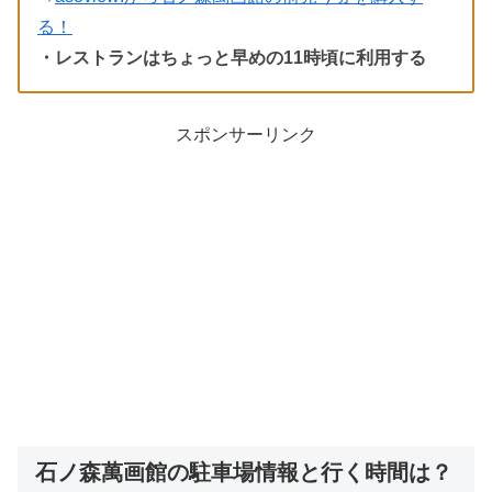
る！
・レストランはちょっと早めの11時頃に利用する
スポンサーリンク
石ノ森萬画館の駐車場情報と行く時間は？