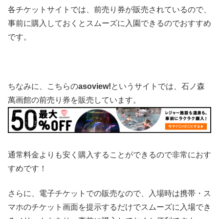
各チケットサイトでは、前売り券が販売されているので、
事前に購入しておくとスムーズに入園できるのでおすすめ
です。
ちなみに、こちらの
asoview!
というサイトでは、石ノ森
萬画館の前売り券を販売しています。
通常料金よりも安く購入することができるので非常におす
すめです！
さらに、電子チケットでの販売なので、入場時は携帯・ス
マホのチケット画面を提示するだけでスムーズに入場でき