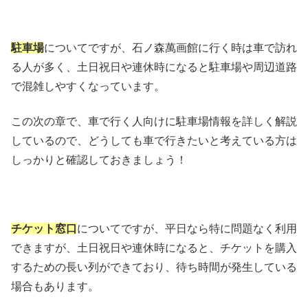
駐車場
についてですが、石ノ森萬画館に行く時は車で訪れ
る人が多く、土日祝日や連休時になると駐車場や周辺道路
で混雑しやすくなっています。
この次の章で、車で行く人向けに駐車場情報を詳しく解説
しているので、どうしても車で行きたいと考えている方は
しっかりと確認しておきましょう！
チケット窓口
についてですが、平日なら特に問題なく利用
できますが、土日祝日や連休時になると、チケットを購入
するための長い列ができており、待ち時間が発生している
場合もあります。