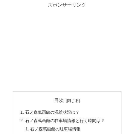
スポンサーリンク
目次
石ノ森萬画館の混雑状況は？
石ノ森萬画館の駐車場情報と行く時間は？
石ノ森萬画館の駐車場情報