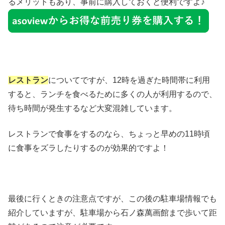
るメリットもあり、事前に購入しておくと便利ですよ♪
レストラン
についてですが、12時を過ぎた時間帯に利用
すると、ランチを食べるために多くの人が利用するので、
待ち時間が発生するなど大変混雑しています。
レストランで食事をするのなら、ちょっと早めの11時頃
に食事をズラしたりするのが効果的ですよ！
最後に行くときの注意点ですが、この後の駐車場情報でも
紹介していますが、駐車場から石ノ森萬画館まで歩いて距