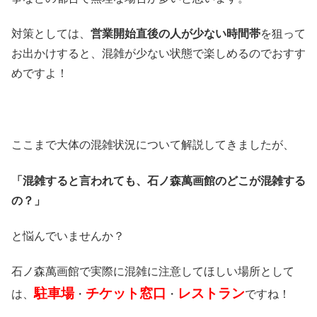
対策としては、
営業開始直後の人が少ない時間帯
を狙って
お出かけすると、混雑が少ない状態で楽しめるのでおすす
めですよ！
ここまで大体の混雑状況について解説してきましたが、
「混雑すると言われても、石ノ森萬画館のどこが混雑する
の？」
と悩んでいませんか？
石ノ森萬画館で実際に混雑に注意してほしい場所として
駐車場
チケット窓口
レストラン
は、
・
・
ですね！