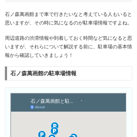
石ノ森萬画館まで車で行きたいなと考えている人もいると
思いますが、その時に気になるのが駐車場情報ですよね。
周辺道路の渋滞情報や到着しておく時間など気になると思
いますが、それらについて解説する前に、駐車場の基本情
報から確認していきましょう！
石ノ森萬画館の駐車場情報