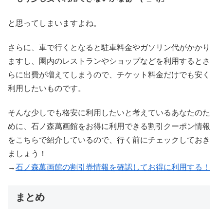
と思ってしまいますよね。
さらに、車で行くとなると駐車料金やガソリン代がかかり
ますし、園内のレストランやショップなどを利用するとさ
らに出費が増えてしまうので、チケット料金だけでも安く
利用したいものです。
そんな少しでも格安に利用したいと考えているあなたのた
めに、石ノ森萬画館をお得に利用できる割引クーポン情報
をこちらで紹介しているので、行く前にチェックしておき
ましょう！
→
石ノ森萬画館の割引券情報を確認してお得に利用する！
まとめ