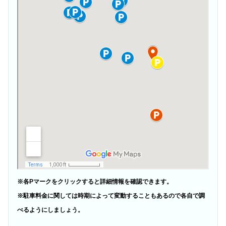
※各Pマークをクリックすると詳細情報を確認できます。
※駐車料金に関しては時期によって変動することもあるので各自で調
べるようにしましょう。