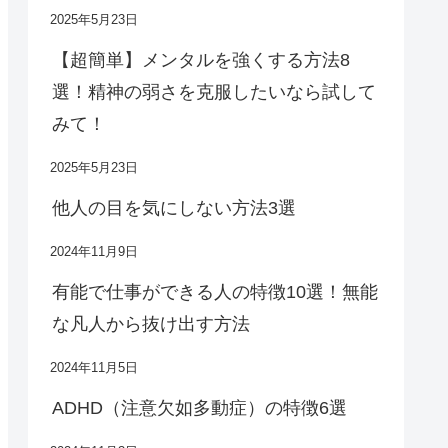
2025年5月23日
【超簡単】メンタルを強くする方法8
選！精神の弱さを克服したいなら試して
みて！
2025年5月23日
他人の目を気にしない方法3選
2024年11月9日
有能で仕事ができる人の特徴10選！無能
な凡人から抜け出す方法
2024年11月5日
ADHD（注意欠如多動症）の特徴6選