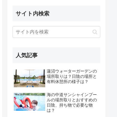
サイト内検索
人気記事
蓮沼ウォーターガーデンの
場所取りは？日陰の場所と
有料休憩所の様子は？
海の中道サンシャインプー
ルの場所取りとおすすめの
日陰、持ち物で必要な物
は？