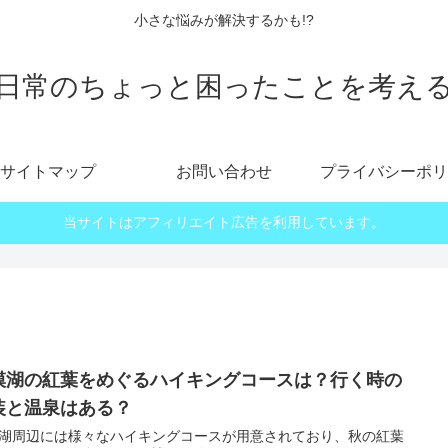
小さな悩みが解決するかも!?
日常のちょっと困ったことを考え
サイトマップ
お問い合わせ
プライバシーポリ
当サイトはアフィリエイト広告を利用しています。
模湖の紅葉をめぐるハイキングコースは？行く時の
装と温泉はある？
湖周辺には様々なハイキングコースが用意されており、秋の紅葉