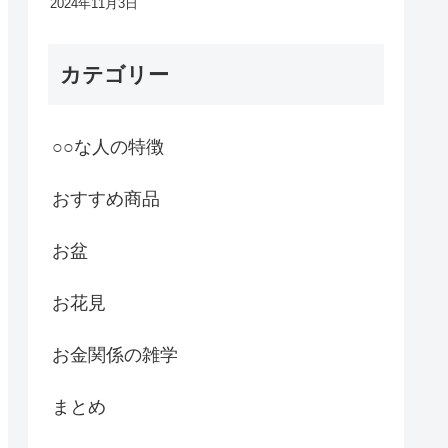
2024年11月3日
カテゴリー
○○な人の特徴
おすすめ商品
お盆
お花見
お金関係の雑学
まとめ