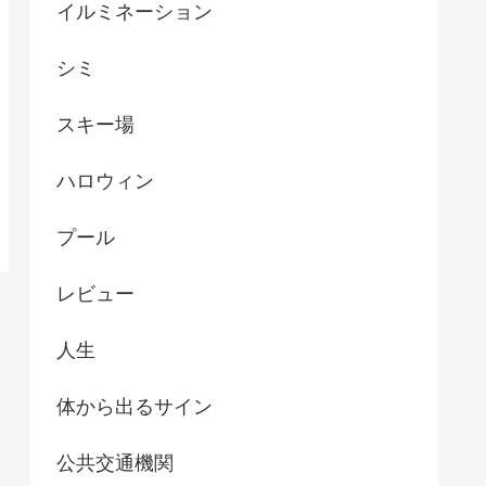
イルミネーション
シミ
スキー場
ハロウィン
プール
レビュー
人生
体から出るサイン
公共交通機関