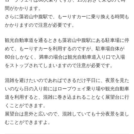
間がかかります。
さらに藻岩山中腹駅で、もーりすカーに乗り換える時間も
かかりますので注意が必要です。
観光自動車道を通るときも藻岩山中腹駅にある駐車場に停
めて、もーりすカーを利用するのですが、駐車場自体が
80台しかなく、満車の場合は観光自動車道入り口で入場
をストップされてしまいますので注意が必要です。
混雑を避けたいのであればできるだけ平日に、夜景を見た
いのなら日の入り前にはロープウェイ乗り場や観光自動車
道を利用すると、混雑に巻き込まれることなく展望台に行
くことができます。
展望台は意外と広いので、混雑していても十分夜景を楽し
むことができますよ。