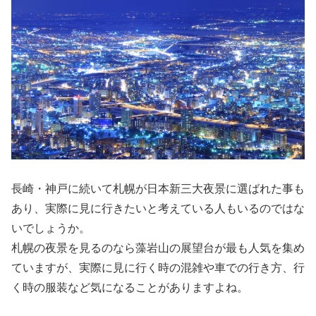
長崎・神戸に続いて札幌が日本新三大夜景に選ばれた事も
あり、実際に見に行きたいと考えている人もいるのではな
いでしょうか。
札幌の夜景を見るのなら藻岩山の展望台が最も人気を集め
ていますが、実際に見に行く時の混雑や車での行き方、行
く時の服装など気になることがありますよね。