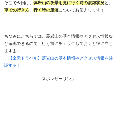
そこで今回は、
藻岩山の夜景を見に行く時の混雑状況
と、
車での行き方
、
行く時の服装
についてお伝えします！
ちなみにこちらでは、藻岩山の基本情報やアクセス情報な
ど確認できるので、行く前にチェックしておくと役に立ち
ますよ♪
→
【楽天トラベル】藻岩山の基本情報やアクセス情報を確
認する！
スポンサーリンク