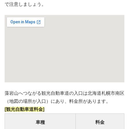
で注意しましょう。
藻岩山へつながる観光自動車道の入口は北海道札幌市南区
（地図の場所が入口）にあり、料金所があります。
[観光自動車道料金]
車種
料金