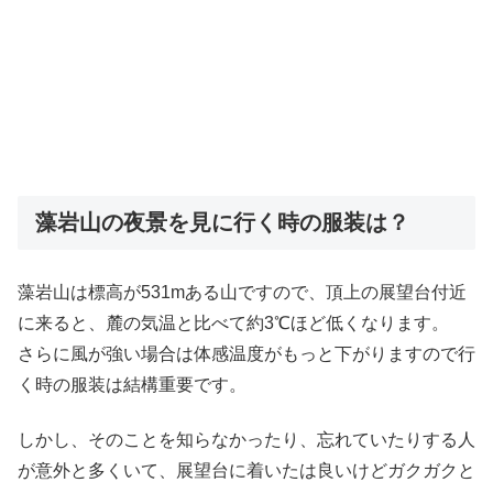
藻岩山の夜景を見に行く時の服装は？
藻岩山は標高が531mある山ですので、頂上の展望台付近
に来ると、麓の気温と比べて約3℃ほど低くなります。
さらに風が強い場合は体感温度がもっと下がりますので行
く時の服装は結構重要です。
しかし、そのことを知らなかったり、忘れていたりする人
が意外と多くいて、展望台に着いたは良いけどガクガクと