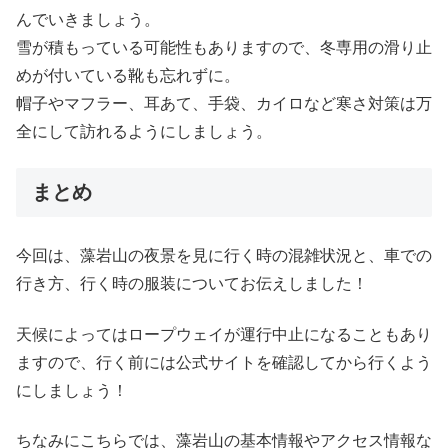
んでいきましょう。
雪が積もっている可能性もありますので、冬専用の滑り止
めが付いている靴も忘れずに。
帽子やマフラー、耳あて、手袋、カイロなど寒さ対策は万
全にして訪れるようにしましょう。
まとめ
今回は、藻岩山の夜景を見に行く時の混雑状況と、車での
行き方、行く時の服装についてお伝えしました！
天候によってはロープウェイが運行中止になることもあり
ますので、行く前には公式サイトを確認してから行くよう
にしましょう！
ちなみにこちらでは、藻岩山の基本情報やアクセス情報な