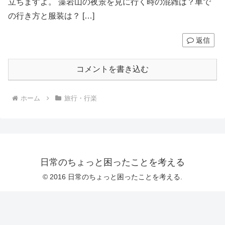
立ちますよ。 藻岩山の夜景を見に行く時の混雑は？車で
の行き方と服装は？ […]
返信
コメントを書き込む
ホーム
旅行・行楽
日常のちょっと困ったことを考える
© 2016 日常のちょっと困ったことを考える.