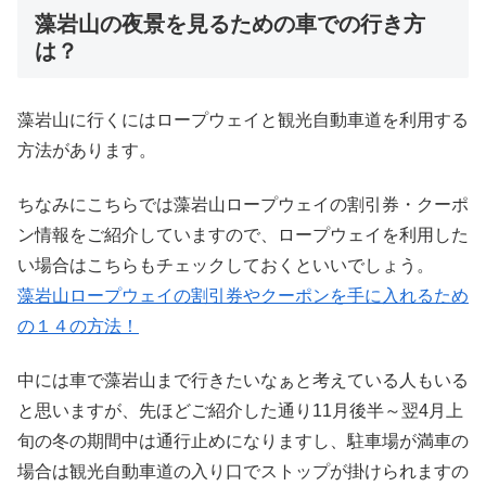
藻岩山の夜景を見るための車での行き方
は？
藻岩山に行くにはロープウェイと観光自動車道を利用する
方法があります。
ちなみにこちらでは藻岩山ロープウェイの割引券・クーポ
ン情報をご紹介していますので、ロープウェイを利用した
い場合はこちらもチェックしておくといいでしょう。
藻岩山ロープウェイの割引券やクーポンを手に入れるため
の１４の方法！
中には車で藻岩山まで行きたいなぁと考えている人もいる
と思いますが、先ほどご紹介した通り11月後半～翌4月上
旬の冬の期間中は通行止めになりますし、駐車場が満車の
場合は観光自動車道の入り口でストップが掛けられますの