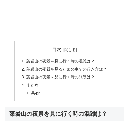
目次
藻岩山の夜景を見に行く時の混雑は？
藻岩山の夜景を見るための車での行き方は？
藻岩山の夜景を見に行く時の服装は？
まとめ
共有:
藻岩山の夜景を見に行く時の混雑は？