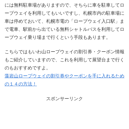
には無料駐車場がありますので、そちらに車を駐車してロ
ープウェイを利用してもいいですし、札幌市内の駐車場に
車は停めておいて、札幌市電の「ロープウェイ入口駅」ま
で電車、駅前から出ている無料シャトルバスを利用してロ
ープウェイ乗り場まで行くという手段もあります。
こちらではもいわ山ロープウェイの割引券・クーポン情報
もご紹介していますので、これを利用して展望台まで行く
のもおすすめですよ。
藻岩山ロープウェイの割引券やクーポンを手に入れるため
の１４の方法！
スポンサーリンク