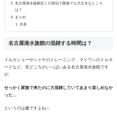
名古屋港水族館近くの宿泊で家族でも大丈夫なところ
は？
まとめ
共有:
名古屋港水族館の混雑する時間は？
イルカショーやシャチのトレーニング、マイワシのトルネ
ードなど、見どころがいっぱいある名古屋港水族館です
が、
せっかく家族で来たのに大混雑していてあまり楽しめなか
った…
というのは嫌ですよね～