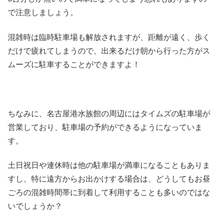
で注意しましょう。
混雑時は臨時駐車場も解放されますが、距離が遠く、歩く
だけで疲れてしまうので、出来るだけ朝から行った方がス
ムーズに駐車することができますよ！
ちなみに、名古屋港水族館の周辺にはタイムズの駐車場が
営業しており、駐車場の予約ができるようになっていま
す。
土日祝日や連休時は他の駐車場が満車になることもありま
すし、特に遠方からお出かけする場合は、どうしてもお昼
ごろの混雑時間帯に到着して利用することも多いのではな
いでしょうか？