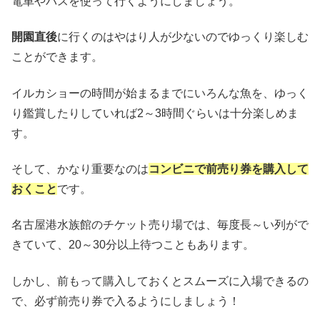
電車やバスを使って行くようにしましょう。
開園直後
に行くのはやはり人が少ないのでゆっくり楽しむ
ことができます。
イルカショーの時間が始まるまでにいろんな魚を、ゆっく
り鑑賞したりしていれば2～3時間ぐらいは十分楽しめま
す。
そして、かなり重要なのは
コンビニで前売り券を購入して
おくこと
です。
名古屋港水族館のチケット売り場では、毎度長～い列がで
きていて、20～30分以上待つこともあります。
しかし、前もって購入しておくとスムーズに入場できるの
で、必ず前売り券で入るようにしましょう！