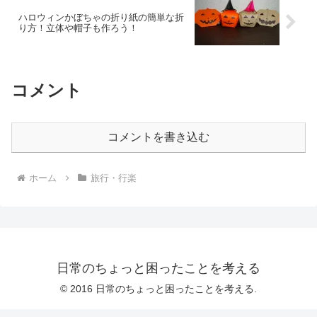
ハロウィンかぼちゃの折り紙の簡単な折
り方！立体や帽子も作ろう！
コメント
コメントを書き込む
ホーム
旅行・行楽
日常のちょっと困ったことを考える
© 2016 日常のちょっと困ったことを考える.