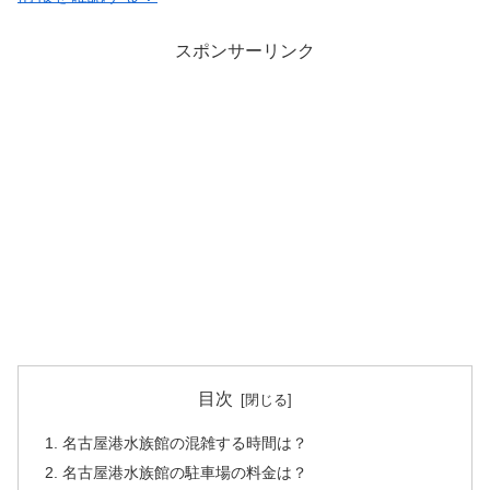
スポンサーリンク
目次
名古屋港水族館の混雑する時間は？
名古屋港水族館の駐車場の料金は？