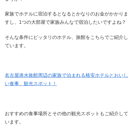
家族でホテルに宿泊するとなるとかなりのお金がかかりま
すし、1つの大部屋で家族みんなで宿泊したいですよね？
そんな条件にピッタリのホテル、旅館をこちらでご紹介し
ています。
名古屋港水族館周辺の家族で泊まれる格安ホテルとおいし
い食事、観光スポット！
おすすめの食事場所とその他の観光スポットもご紹介して
います。