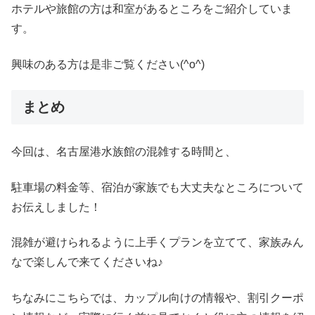
ホテルや旅館の方は和室があるところをご紹介していま
す。
興味のある方は是非ご覧ください(^o^)
まとめ
今回は、名古屋港水族館の混雑する時間と、
駐車場の料金等、宿泊が家族でも大丈夫なところについて
お伝えしました！
混雑が避けられるように上手くプランを立てて、家族みん
なで楽しんで来てくださいね♪
ちなみにこちらでは、カップル向けの情報や、割引クーポ