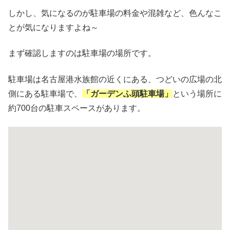
しかし、気になるのが駐車場の料金や混雑など、色んなこ
とが気になりますよね～
まず確認しますのは駐車場の場所です。
駐車場は名古屋港水族館の近くにある、つどいの広場の北
側にある駐車場で、
「ガーデンふ頭駐車場」
という場所に
約700台の駐車スペースがあります。