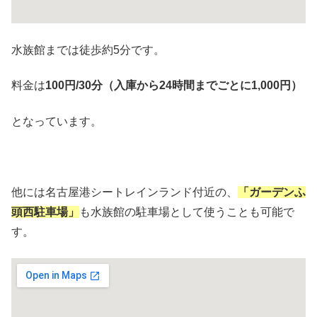
水族館までは徒歩約5分です。
料金は
100円/30分（入庫から24時間までごとに1,000円）
となっています。
他には名古屋港シートレインランド付近の、
「ガーデンふ
頭西駐車場」
も水族館の駐車場として使うことも可能で
す。