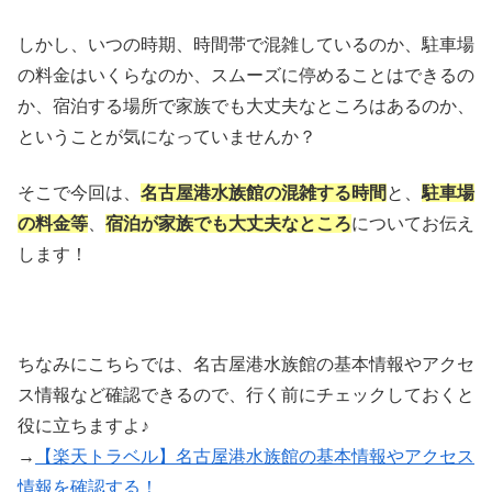
しかし、いつの時期、時間帯で混雑しているのか、駐車場
の料金はいくらなのか、スムーズに停めることはできるの
か、宿泊する場所で家族でも大丈夫なところはあるのか、
ということが気になっていませんか？
そこで今回は、
名古屋港水族館の混雑する時間
と、
駐車場
の料金等
、
宿泊が家族でも大丈夫なところ
についてお伝え
します！
ちなみにこちらでは、名古屋港水族館の基本情報やアクセ
ス情報など確認できるので、行く前にチェックしておくと
役に立ちますよ♪
→
【楽天トラベル】名古屋港水族館の基本情報やアクセス
情報を確認する！