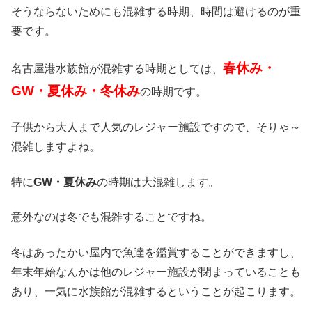
そうならないためにも混雑する時期、時間は避けるのが重
要です。
春休み・
名古屋港水族館が混雑する時期としては、
GW・夏休み・冬休み
の時期です。
子供から大人まで人気のレジャー施設ですので、そりゃ～
混雑しますよね。
特に
GW・夏休み
の時期は大混雑します。
意外なのは冬でも混雑することですね。
冬はあったかい屋内で魚達を鑑賞することができますし、
年末年始なんかは他のレジャー施設が閉まっていることも
あり、一気に水族館が混雑するということが起こります。