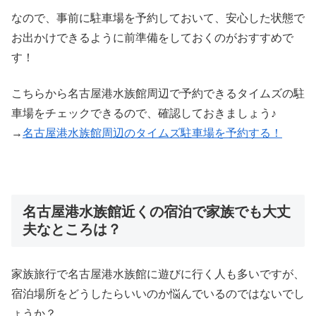
なので、事前に駐車場を予約しておいて、安心した状態で
お出かけできるように前準備をしておくのがおすすめで
す！
こちらから名古屋港水族館周辺で予約できるタイムズの駐
車場をチェックできるので、確認しておきましょう♪
→
名古屋港水族館周辺のタイムズ駐車場を予約する！
名古屋港水族館近くの宿泊で家族でも大丈
夫なところは？
家族旅行で名古屋港水族館に遊びに行く人も多いですが、
宿泊場所をどうしたらいいのか悩んでいるのではないでし
ょうか？