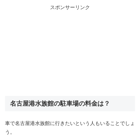
スポンサーリンク
名古屋港水族館の駐車場の料金は？
車で名古屋港水族館に行きたいという人もいることでしょ
う。