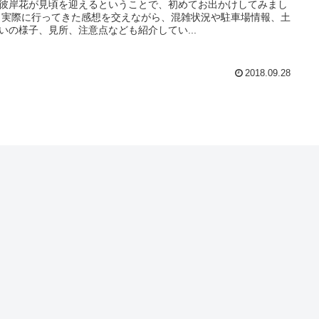
彼岸花が見頃を迎えるということで、初めてお出かけしてみまし
報、土
いの様子、見所、注意点なども紹介してい...
2018.09.28