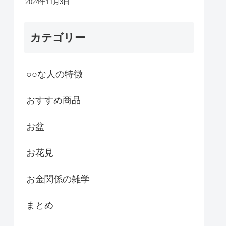
2024年11月3日
カテゴリー
○○な人の特徴
おすすめ商品
お盆
お花見
お金関係の雑学
まとめ