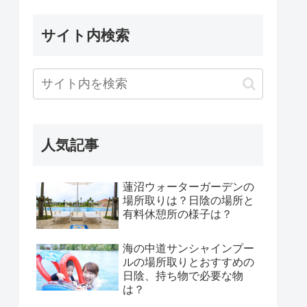
サイト内検索
人気記事
蓮沼ウォーターガーデンの
場所取りは？日陰の場所と
有料休憩所の様子は？
海の中道サンシャインプー
ルの場所取りとおすすめの
日陰、持ち物で必要な物
は？