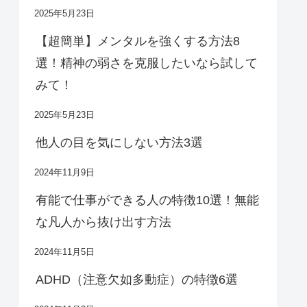
2025年5月23日
【超簡単】メンタルを強くする方法8
選！精神の弱さを克服したいなら試して
みて！
2025年5月23日
他人の目を気にしない方法3選
2024年11月9日
有能で仕事ができる人の特徴10選！無能
な凡人から抜け出す方法
2024年11月5日
ADHD（注意欠如多動症）の特徴6選