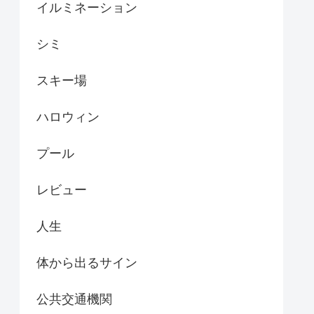
イルミネーション
シミ
スキー場
ハロウィン
プール
レビュー
人生
体から出るサイン
公共交通機関