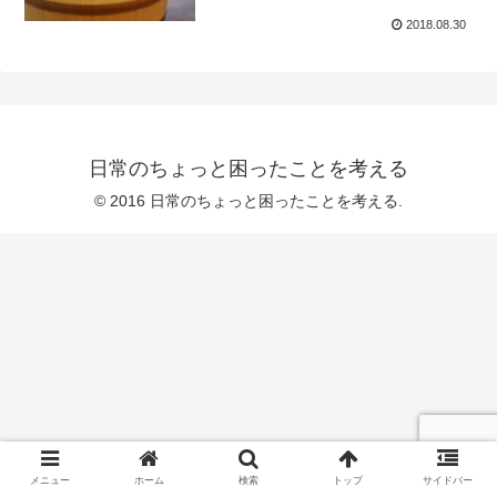
2018.08.30
日常のちょっと困ったことを考える
© 2016 日常のちょっと困ったことを考える.
メニュー
ホーム
検索
トップ
サイドバー